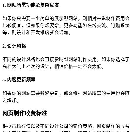
1. 网站所需功能及复杂程度
如果你只需要一个简单的展示型网站，则相对来说制作费用会
比较便宜，但如果你想要增加更多功能如在线交流、订购系统
等，则设计和开发难度就会增加。
2. 设计风格
不同的设计风格也会直接影响到网站制作费用。如果你选择了
高档大气上档次的设计，相信价格一定不会太低。
3. 内容更新频率
如果你的网站需要频繁更新，那么维护网站所需的费用也会随
之增加。
网页制作收费标准
根据市场行情以及不同设计公司的定价策略，网页制作的收费