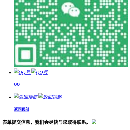
QQ
返回顶部
表单提交信息，我们会尽快与您取得联系。