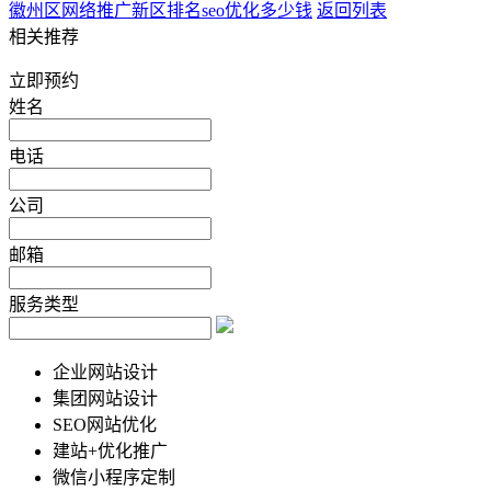
徽州区网络推广
新区排名seo优化多少钱
返回列表
相关推荐
立即预约
姓名
电话
公司
邮箱
服务类型
企业网站设计
集团网站设计
SEO网站优化
建站+优化推广
微信小程序定制