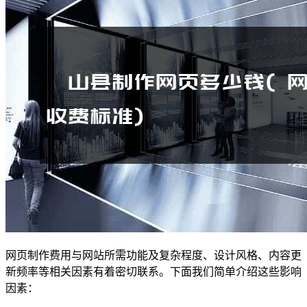
网页制作费用与网站所需功能及复杂程度、设计风格、内容更
新频率等相关因素有着密切联系。下面我们简单介绍这些影响
因素：