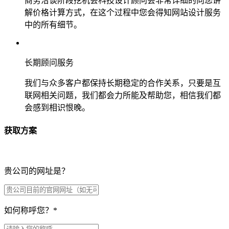
商务洽谈阶段挖机会科技设计顾问会非常详细的向您讲
解价格计算方式，在这个过程中您会得知网站设计服务
中的所有细节。
长期顾问服务
我们与众多客户都保持长期稳定的合作关系，只要是互
联网相关问题，我们都会力所能及帮助您，相信我们都
会感到相识恨晚。
获取方案
贵公司的网址是？
如何称呼您？
*