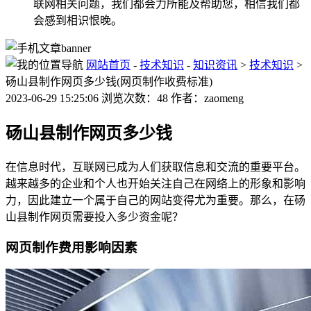
联网相关问题，我们都会力所能及帮助您，相信我们都
会感到相识恨晚。
网站首页
-
技术知识
-
知识资讯
>
技术知识
>
砀山县制作网页多少钱(网页制作收费标准)
2023-06-29 15:25:06 浏览次数：48 作者：zaomeng
砀山县制作网页多少钱
在信息时代，互联网已成为人们获取信息和交流的重要平台。
越来越多的企业和个人也开始关注自己在网络上的形象和影响
力，因此建立一个属于自己的网站变得尤为重要。那么，在砀
山县制作网页需要投入多少资金呢？
网页制作费用影响因素