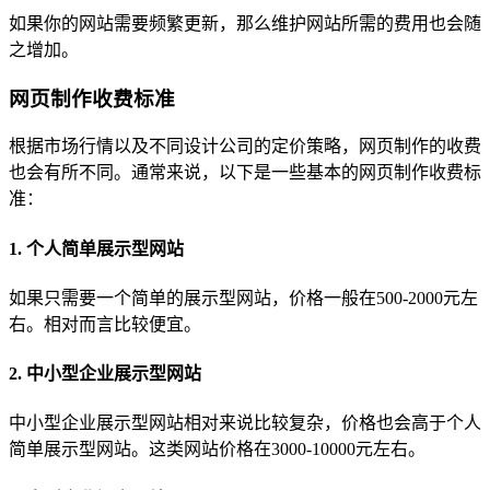
如果你的网站需要频繁更新，那么维护网站所需的费用也会随
之增加。
网页制作收费标准
根据市场行情以及不同设计公司的定价策略，网页制作的收费
也会有所不同。通常来说，以下是一些基本的网页制作收费标
准：
1. 个人简单展示型网站
如果只需要一个简单的展示型网站，价格一般在500-2000元左
右。相对而言比较便宜。
2. 中小型企业展示型网站
中小型企业展示型网站相对来说比较复杂，价格也会高于个人
简单展示型网站。这类网站价格在3000-10000元左右。