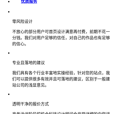
优质服务
零风险设计
不放心的部分用户可首页设计满意再付费，前期不花一
分钱。我们对用户足够的信任，对自己的作品也有足够
的信心。
专业且落地的建议
我们具有各个行业丰富地实操经验，针对您的站点，我
们可以提供很多有效并且可落地的建议，区别于一般建
站公司的浅显意见。
透明干净的报价方式