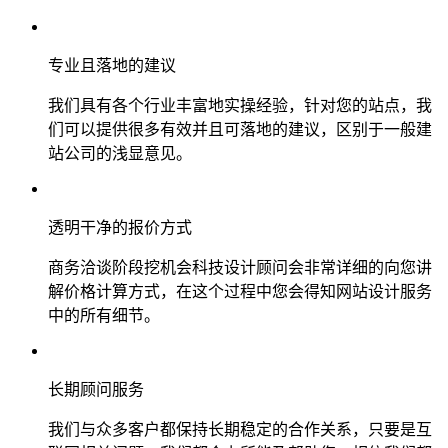
专业且落地的建议
我们具有各个行业丰富地实操经验，针对您的站点，我
们可以提供很多有效并且可落地的建议，区别于一般建
站公司的浅显意见。
透明干净的报价方式
商务洽谈阶段挖机会科技设计顾问会非常详细的向您讲
解价格计算方式，在这个过程中您会得知网站设计服务
中的所有细节。
长期顾问服务
我们与众多客户都保持长期稳定的合作关系，只要是互