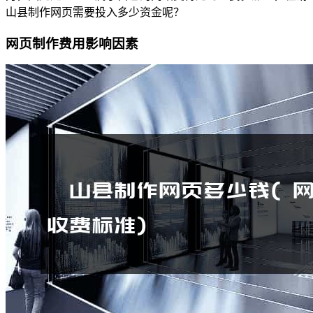
山县制作网页需要投入多少资金呢？
网页制作费用影响因素