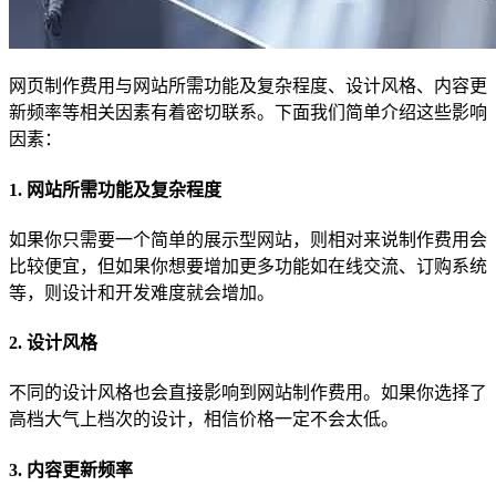
网页制作费用与网站所需功能及复杂程度、设计风格、内容更
新频率等相关因素有着密切联系。下面我们简单介绍这些影响
因素：
1. 网站所需功能及复杂程度
如果你只需要一个简单的展示型网站，则相对来说制作费用会
比较便宜，但如果你想要增加更多功能如在线交流、订购系统
等，则设计和开发难度就会增加。
2. 设计风格
不同的设计风格也会直接影响到网站制作费用。如果你选择了
高档大气上档次的设计，相信价格一定不会太低。
3. 内容更新频率