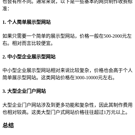
也会有所不同。通常来说，以下是一些基本的网页制作收费标
准：
1. 个人简单展示型网站
如果只需要一个简单的展示型网站，价格一般在500-2000元左
右。相对而言比较便宜。
2. 中小型企业展示型网站
中小型企业展示型网站相对来说比较复杂，价格也会高于个人
简单展示型网站。这类网站价格在3000-10000元左右。
3. 大型企业门户网站
大型企业门户网站涉及到更多功能和复杂性，因此其制作费用
也相对较高。这类大型门户式网站价格往往超过1万元以上。
总结