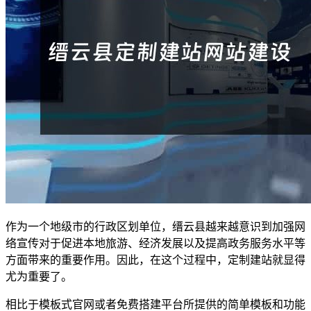
作为一个地级市的行政区划单位，缙云县越来越意识到加强网
络宣传对于促进本地旅游、经济发展以及提高政务服务水平等
方面带来的重要作用。因此，在这个过程中，定制建站就显得
尤为重要了。
相比于模板式官网或者免费搭建平台所提供的简单模板和功能