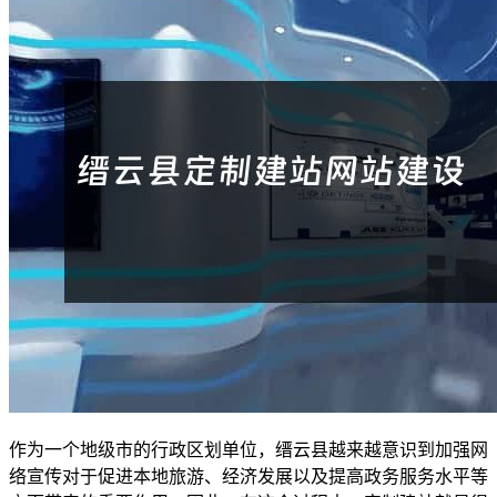
作为一个地级市的行政区划单位，缙云县越来越意识到加强网
络宣传对于促进本地旅游、经济发展以及提高政务服务水平等