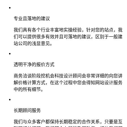
专业且落地的建议
我们具有各个行业丰富地实操经验，针对您的站点，我
们可以提供很多有效并且可落地的建议，区别于一般建
站公司的浅显意见。
透明干净的报价方式
商务洽谈阶段挖机会科技设计顾问会非常详细的向您讲
解价格计算方式，在这个过程中您会得知网站设计服务
中的所有细节。
长期顾问服务
我们与众多客户都保持长期稳定的合作关系，只要是互