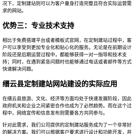
况下，定制建站则可以为客户量身打造完整且符合实际运营需
求的网站。
优势三：专业技术支持
相比于免费搭建平台或者模板式官网，在定制建站过程中，客
户可以享受到更加专业化和贴心化的服务。无论是在前期设计
阶段还是后期运营过程中，都能够获得一对一指导和技术支
持；同时，在遇到紧急问题时也能够通过电话或者邮件等方式
快速解决问题。
缙云县定制建站网站建设的实际应用
在缙云县旅游、文化、经济等方面均处于快速发展阶段，因此
政府机关和企业之间紧密合作也成为了必然趋势。而在这个过
程中，网络宣传和信息发布则需要各方共同参与。
针对此需求，我们公司提供的定制建站服务成为了一个非常好
的解决方案。我们可以根据客户要求进行设计和功能开发，并