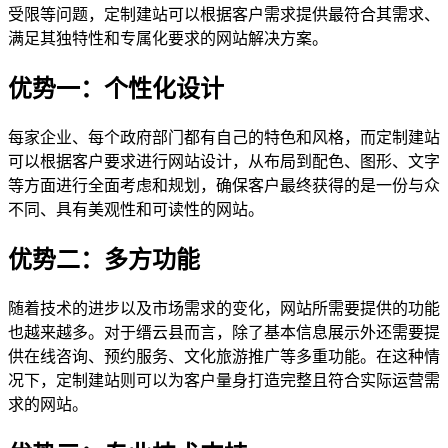
受限等问题，定制建站可以根据客户需求提供最符合其需求、
满足其独特性和专属化要求的网站解决方案。
优势一：个性化设计
每家企业、每个政府部门都有自己的特色和风格，而定制建站
可以根据客户要求进行网站设计，从布局到配色、图形、文字
等方面进行全面考虑和规划，确保客户最终获得的是一份与众
不同、具有美观性和可读性的网站。
优势二：多方功能
随着技术的进步以及市场需求的变化，网站所需要提供的功能
也越来越多。对于缙云县而言，除了基本信息展示外还需要提
供在线咨询、预约服务、文化旅游推广等多重功能。在这种情
况下，定制建站则可以为客户量身打造完整且符合实际运营需
求的网站。