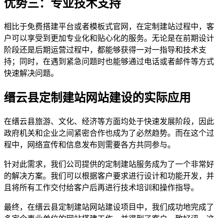
优势三：专业技术支持
相比于免费搭建平台或者模板式官网，在定制建站过程中，客
户可以享受到更加专业化和贴心化的服务。无论是在前期设计
阶段还是后期运营过程中，都能够获得一对一指导和技术支
持；同时，在遇到紧急问题时也能够通过电话或者邮件等方式
快速解决问题。
缙云县定制建站网站建设的实际应用
在缙云县旅游、文化、经济等方面均处于快速发展阶段，因此
政府机关和企业之间紧密合作也成为了必然趋势。而在这个过
程中，网络宣传和信息发布则需要各方共同参与。
针对此需求，我们公司提供的定制建站服务成为了一个非常好
的解决方案。我们可以根据客户要求进行设计和功能开发，并
且将所有工作交付给客户后再进行技术培训和操作指导。
最终，在缙云县定制建站网站建设项目中，我们成功地完成了