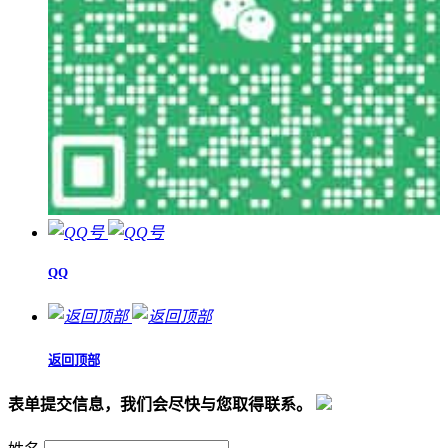
QQ
返回顶部
表单提交信息，我们会尽快与您取得联系。