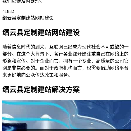
我们以便及时处理。
41882
缙云县定制建站网站建设
缙云县定制建站网站建设
随着信息时代的到来，互联网已经成为现代社会不可或缺的一
部分。在这个大背景下，各行各业都开始注重自己在网络上的
形象和宣传。对于企业而言，拥有一个专业、高质量的公司官
网是非常必要的。而对于政府机构而言，也需要借助网络平台
来更好地向公众传达政策和服务。
缙云县定制建站解决方案