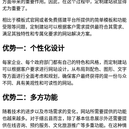
方面带来的重要作用。因此，在这个过程中，定制建站就显得
尤为重要了。
相比于模板式官网或者免费搭建平台所提供的简单模板和功能
受限等问题，定制建站可以根据客户需求提供最符合其需求、
满足其独特性和专属化要求的网站解决方案。
优势一：个性化设计
每家企业、每个政府部门都有自己的特色和风格，而定制建站
可以根据客户要求进行网站设计，从布局到配色、图形、文字
等方面进行全面考虑和规划，确保客户最终获得的是一份与众
不同、具有美观性和可读性的网站。
优势二：多方功能
随着技术的进步以及市场需求的变化，网站所需要提供的功能
也越来越多。对于缙云县而言，除了基本信息展示外还需要提
供在线咨询、预约服务、文化旅游推广等多重功能。在这种情