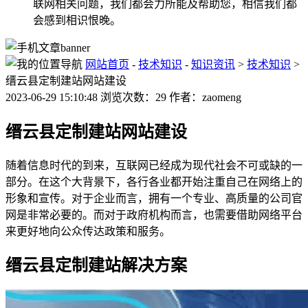
联网相关问题，我们都会力所能及帮助您，相信我们都
会感到相识恨晚。
网站首页
-
技术知识
-
知识资讯
>
技术知识
>
缙云县定制建站网站建设
2023-06-29 15:10:48 浏览次数：29 作者：zaomeng
缙云县定制建站网站建设
随着信息时代的到来，互联网已经成为现代社会不可或缺的一
部分。在这个大背景下，各行各业都开始注重自己在网络上的
形象和宣传。对于企业而言，拥有一个专业、高质量的公司官
网是非常必要的。而对于政府机构而言，也需要借助网络平台
来更好地向公众传达政策和服务。
缙云县定制建站解决方案