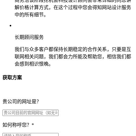
商务洽谈阶段挖机会科技设计顾问会非常详细的向您讲
解价格计算方式，在这个过程中您会得知网站设计服务
中的所有细节。
长期顾问服务
我们与众多客户都保持长期稳定的合作关系，只要是互
联网相关问题，我们都会力所能及帮助您，相信我们都
会感到相识恨晚。
获取方案
贵公司的网址是？
如何称呼您？
*