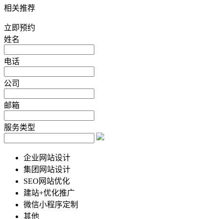
相关推荐
立即预约
姓名
电话
公司
邮箱
服务类型
企业网站设计
集团网站设计
SEO网站优化
建站+优化推广
微信小程序定制
其他