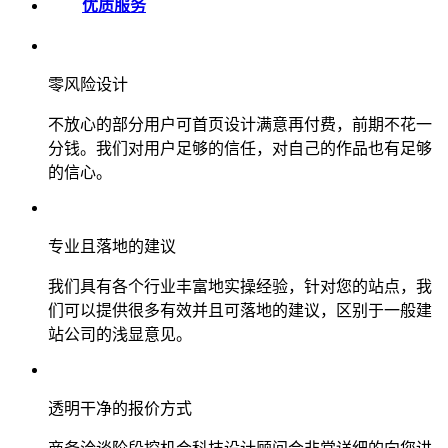
优质服务
零风险设计
不放心的部分用户可首页设计满意再付费，前期不花一
分钱。我们对用户足够的信任，对自己的作品也有足够
的信心。
专业且落地的建议
我们具有各个行业丰富地实操经验，针对您的站点，我
们可以提供很多有效并且可落地的建议，区别于一般建
站公司的浅显意见。
透明干净的报价方式