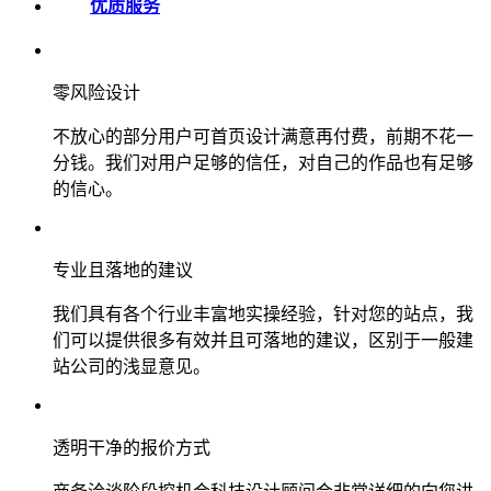
优质服务
零风险设计
不放心的部分用户可首页设计满意再付费，前期不花一
分钱。我们对用户足够的信任，对自己的作品也有足够
的信心。
专业且落地的建议
我们具有各个行业丰富地实操经验，针对您的站点，我
们可以提供很多有效并且可落地的建议，区别于一般建
站公司的浅显意见。
透明干净的报价方式