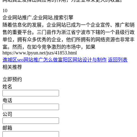
10
企业网站推广,企业网站,搜索引擎
随着信息化的发展，企业网站已成为一个企业宣传、推广和销
售的重要平台。三门县作为浙江省宁波市下辖的一个县级行政
单位，拥有众多优秀的企业，他们所拥有的网络资源也非常丰
富。然而，在如今竞争激烈的市场中，如果
https://www.lpyun.net/jszs/41853.html
谯城区seo网站推广怎么做
富阳区网站设计与制作
返回列表
相关推荐
立即预约
姓名
电话
公司
邮箱