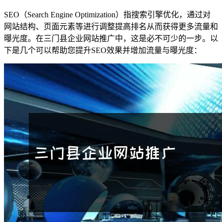
SEO（Search Engine Optimization）指搜索引擎优化，通过对
网站结构、页面元素等进行调整提高排名从而获得更多流量和
曝光度。在三门县企业网站推广中，这是必不可少的一步。以
下是几个可以帮助您提升SEO效果并增加流量与曝光度：