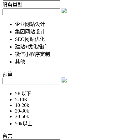
服务类型
企业网站设计
集团网站设计
SEO网站优化
建站+优化推广
微信小程序定制
其他
预算
5K以下
5-10K
10-20k
20-30k
30-50k
50k以上
留言