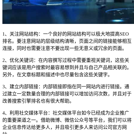
1、关注网站结构：一个良好的网站结构可以极大地提高SEO
排名。要注意网站的层级结构清晰，页面之间的链接能够相互
连接，同时也需要注意不要出现一些无意义或冗余的页面。
2、优化关键词：在内容撰写过程中需要重视关键词，这些关
键词应该是用户搜索时最容易想到并且与自己产品相关联的。
另外，在文章标题和描述中也尽量包含这些关键字。
3、建立内部链接：内部链接即指在同一网站内进行链接。通
过建立一定数量合理的内部链接可以增加访问次数，并且对于
改善搜索引擎排名也有很大帮助。
4、利用社交媒体平台：社交媒体平台如今已经成为企业推广
的重要渠道之一。借助微博、微信公众号等平台，我们可以将
企业信息传达给更多人，并且吸引更多人来访问公司官方网