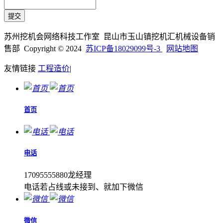
苏州挖机会网络科技工作室 昆山市玉山镇挖机汇机械设备销
售部 Copyright © 2024
苏ICP备18029099号-3
网站地图
友情链接
工程造价
|
首页
电话
17095555880龙经理
电话若占线或未接到、就加下微信
微信