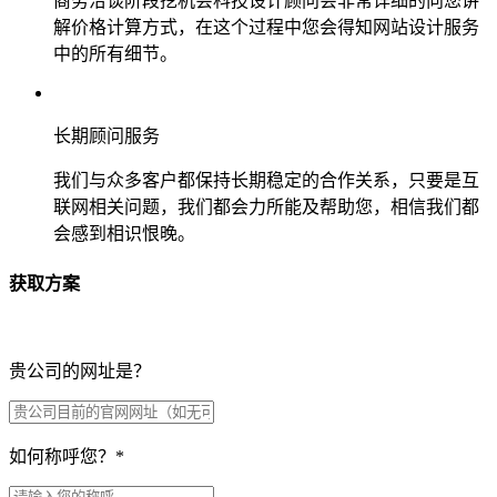
商务洽谈阶段挖机会科技设计顾问会非常详细的向您讲
解价格计算方式，在这个过程中您会得知网站设计服务
中的所有细节。
长期顾问服务
我们与众多客户都保持长期稳定的合作关系，只要是互
联网相关问题，我们都会力所能及帮助您，相信我们都
会感到相识恨晚。
获取方案
贵公司的网址是？
如何称呼您？
*