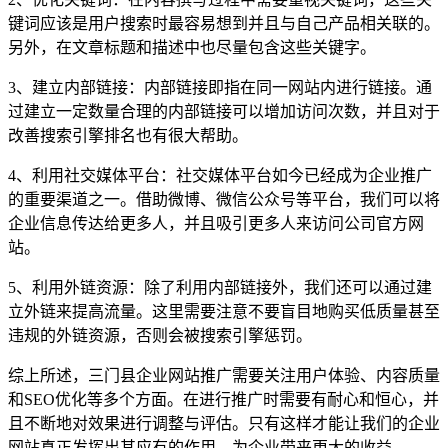
键词应该是用户搜索时最容易想到并且与自己产品相关联的。
另外，在文章标题和描述中也尽量包含这些关键字。
3、建立内部链接：内部链接即指在同一网站内进行链接。通
过建立一定数量合理的内部链接可以增加访问次数，并且对于
改善搜索引擎排名也有很大帮助。
4、利用社交媒体平台：社交媒体平台如今已经成为企业推广
的重要渠道之一。借助微博、微信公众号等平台，我们可以将
企业信息传达给更多人，并且吸引更多人来访问公司官方网
站。
5、利用外链资源：除了利用内部链接外，我们还可以通过建
立外链来提高流量。这里需要注意不要盲目地购买低质量甚至
违规的外链资源，否则会被搜索引擎惩罚。
综上所述，三门县企业网站推广需要关注用户体验、内容质量
和SEO优化等多个方面。在进行推广时需要有耐心和恒心，并
且不断地对效果进行调整与评估。只有这样才能让我们的企业
网站真正发挥出其应有的作用，为企业带来更大的收益。