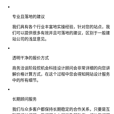
专业且落地的建议
我们具有各个行业丰富地实操经验，针对您的站点，我
们可以提供很多有效并且可落地的建议，区别于一般建
站公司的浅显意见。
透明干净的报价方式
商务洽谈阶段挖机会科技设计顾问会非常详细的向您讲
解价格计算方式，在这个过程中您会得知网站设计服务
中的所有细节。
长期顾问服务
我们与众多客户都保持长期稳定的合作关系，只要是互