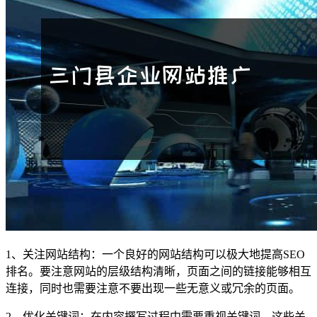
1、关注网站结构：一个良好的网站结构可以极大地提高SEO
排名。要注意网站的层级结构清晰，页面之间的链接能够相互
连接，同时也需要注意不要出现一些无意义或冗余的页面。
2、优化关键词：在内容撰写过程中需要重视关键词，这些关