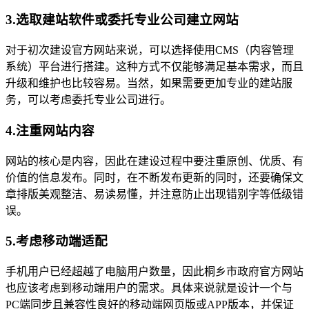
3.选取建站软件或委托专业公司建立网站
对于初次建设官方网站来说，可以选择使用CMS（内容管理
系统）平台进行搭建。这种方式不仅能够满足基本需求，而且
升级和维护也比较容易。当然，如果需要更加专业的建站服
务，可以考虑委托专业公司进行。
4.注重网站内容
网站的核心是内容，因此在建设过程中要注重原创、优质、有
价值的信息发布。同时，在不断发布更新的同时，还要确保文
章排版美观整洁、易读易懂，并注意防止出现错别字等低级错
误。
5.考虑移动端适配
手机用户已经超越了电脑用户数量，因此桐乡市政府官方网站
也应该考虑到移动端用户的需求。具体来说就是设计一个与
PC端同步且兼容性良好的移动端网页版或APP版本，并保证