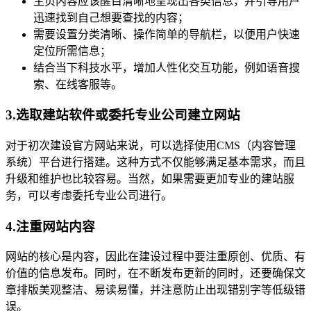
主页内容应该醒目清晰地呈现出各类信息，并引导用户
迅速找到自己想要查找的内容；
需要设置分类清晰、操作简单的导航栏，以便用户快速
定位所需信息；
结合当下科技水平，增加人性化交互功能，例如语音搜
索、在线客服等。
3.选取建站软件或委托专业公司建立网站
对于初次建设官方网站来说，可以选择使用CMS（内容管理
系统）平台进行搭建。这种方式不仅能够满足基本需求，而且
升级和维护也比较容易。当然，如果需要更加专业的建站服
务，可以考虑委托专业公司进行。
4.注重网站内容
网站的核心是内容，因此在建设过程中要注重原创、优质、有
价值的信息发布。同时，在不断发布更新的同时，还要确保文
章排版美观整洁、易读易懂，并注意防止出现错别字等低级错
误。