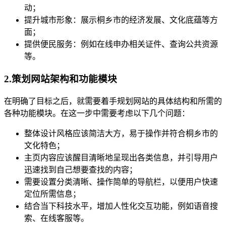
动；
提升城市形象：展示桐乡市的经济发展、文化底蕴等方
面；
提供便民服务：例如在线申办相关证件、查询公共资源
等。
2.策划网站架构和功能模块
在明确了目标之后，就需要着手规划网站的具体结构和所需的
各种功能模块。在这一步中需要考虑以下几个问题：
整体设计风格应该简洁大方，易于操作并符合桐乡市的
文化特色；
主页内容应该醒目清晰地呈现出各类信息，并引导用户
迅速找到自己想要查找的内容；
需要设置分类清晰、操作简单的导航栏，以便用户快速
定位所需信息；
结合当下科技水平，增加人性化交互功能，例如语音搜
索、在线客服等。