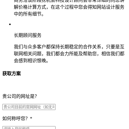
商务洽谈阶段挖机会科技设计顾问会非常详细的向您讲
解价格计算方式，在这个过程中您会得知网站设计服务
中的所有细节。
长期顾问服务
我们与众多客户都保持长期稳定的合作关系，只要是互
联网相关问题，我们都会力所能及帮助您，相信我们都
会感到相识恨晚。
获取方案
贵公司的网址是？
如何称呼您？
*