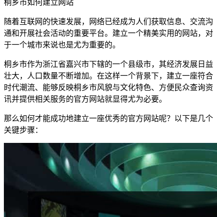
桐乡市如何建立网站
随着互联网的快速发展，网络已经成为人们获取信息、交流沟
通和开展社会活动的重要平台。建立一个精美实用的网站，对
于一个城市来说也是尤为重要的。
桐乡市作为浙江省嘉兴市下辖的一个县级市，其经济发展日益
壮大，人口数量不断增加。在这样一个背景下，建立一座符合
时代潮流、能够反映桐乡市风貌与文化特色、方便民众查询资
讯并提供相关服务的官方网站就显得尤为必要。
那么如何才能成功地建立一座优秀的官方网站呢？以下是几个
关键步骤：