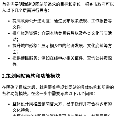
首先需要明确建设网站所追求的目标和定位。桐乡市政府可以
从以下几个层面进行思考：
提高政务公开透明度：通过发布政策法规、工作报告等
文件；
推广旅游资源：介绍本地美景名胜以及各类文化节庆活
动；
提升城市形象：展示桐乡市的经济发展、文化底蕴等方
面；
提供便民服务：例如在线申办相关证件、查询公共资源
等。
2.策划网站架构和功能模块
在明确了目标之后，就需要着手规划网站的具体结构和所需的
各种功能模块。在这一步中需要考虑以下几个问题：
整体设计风格应该简洁大方，易于操作并符合桐乡市的
文化特色；