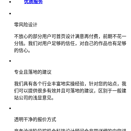
优质服务
零风险设计
不放心的部分用户可首页设计满意再付费，前期不花一
分钱。我们对用户足够的信任，对自己的作品也有足够
的信心。
专业且落地的建议
我们具有各个行业丰富地实操经验，针对您的站点，我
们可以提供很多有效并且可落地的建议，区别于一般建
站公司的浅显意见。
透明干净的报价方式