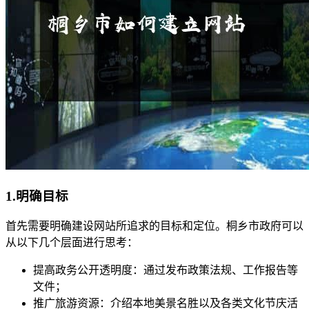
1.明确目标
首先需要明确建设网站所追求的目标和定位。桐乡市政府可以
从以下几个层面进行思考：
提高政务公开透明度：通过发布政策法规、工作报告等
文件；
推广旅游资源：介绍本地美景名胜以及各类文化节庆活