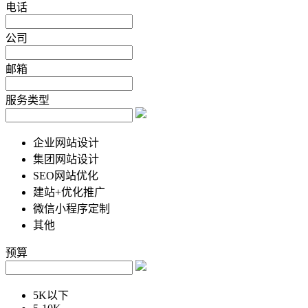
电话
公司
邮箱
服务类型
企业网站设计
集团网站设计
SEO网站优化
建站+优化推广
微信小程序定制
其他
预算
5K以下