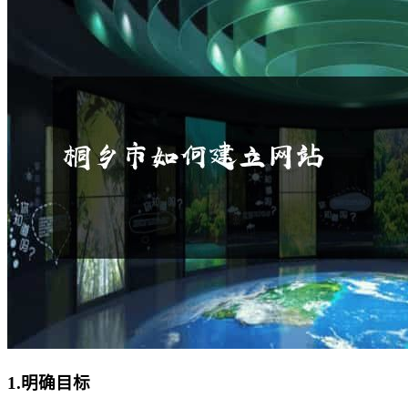
1.明确目标