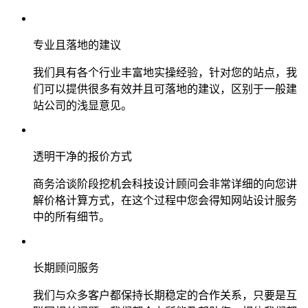
专业且落地的建议
我们具有各个行业丰富地实操经验，针对您的站点，我
们可以提供很多有效并且可落地的建议，区别于一般建
站公司的浅显意见。
透明干净的报价方式
商务洽谈阶段挖机会科技设计顾问会非常详细的向您讲
解价格计算方式，在这个过程中您会得知网站设计服务
中的所有细节。
长期顾问服务
我们与众多客户都保持长期稳定的合作关系，只要是互