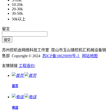
5-10K
10-20k
20-30k
30-50k
50k以上
留言
苏州挖机会网络科技工作室 昆山市玉山镇挖机汇机械设备销
售部 Copyright © 2024
苏ICP备18029099号-3
网站地图
友情链接
工程造价
|
首页
电话