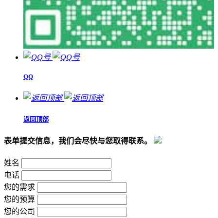
QQ
返回顶部
表单提交信息，我们会尽快与您取得联系。
姓名
电话
您的需求
您的预算
您的公司