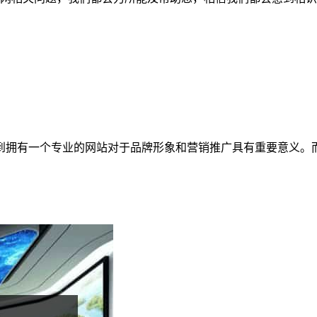
到拥有一个专业的网站对于品牌形象和营销推广具有重要意义。