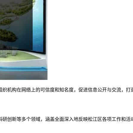
组织机构在网络上的可信度和知名度，促进信息公开与交流，打
科研创新等多个领域，涵盖全面深入地反映松江区各项工作和活