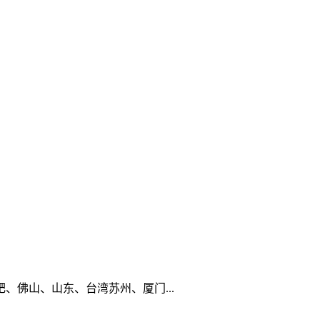
佛山、山东、台湾苏州、厦门...