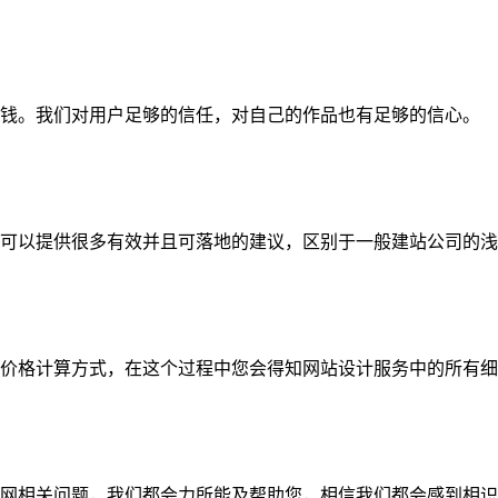
钱。我们对用户足够的信任，对自己的作品也有足够的信心。
可以提供很多有效并且可落地的建议，区别于一般建站公司的浅
价格计算方式，在这个过程中您会得知网站设计服务中的所有细
网相关问题，我们都会力所能及帮助您，相信我们都会感到相识