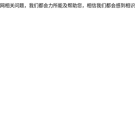
网相关问题，我们都会力所能及帮助您，相信我们都会感到相识