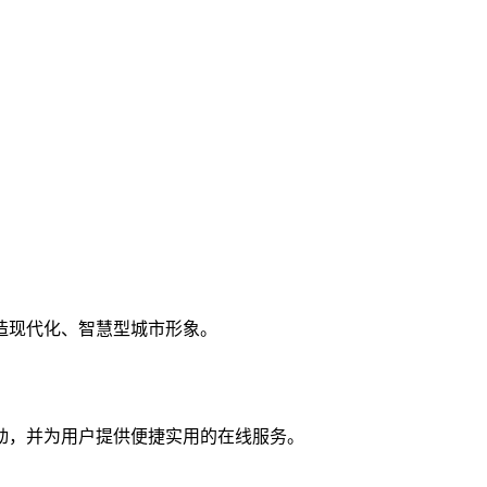
造现代化、智慧型城市形象。
动，并为用户提供便捷实用的在线服务。