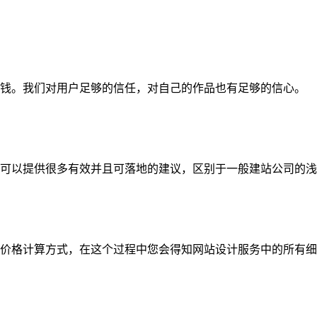
钱。我们对用户足够的信任，对自己的作品也有足够的信心。
可以提供很多有效并且可落地的建议，区别于一般建站公司的浅
价格计算方式，在这个过程中您会得知网站设计服务中的所有细