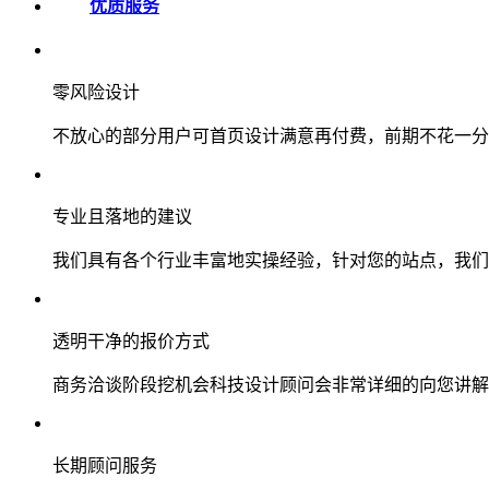
优质服务
零风险设计
不放心的部分用户可首页设计满意再付费，前期不花一分
专业且落地的建议
我们具有各个行业丰富地实操经验，针对您的站点，我们
透明干净的报价方式
商务洽谈阶段挖机会科技设计顾问会非常详细的向您讲解
长期顾问服务