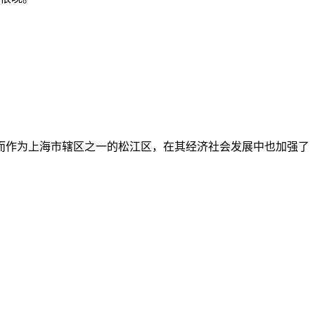
而作为上海市辖区之一的松江区，在其经济社会发展中也加强了