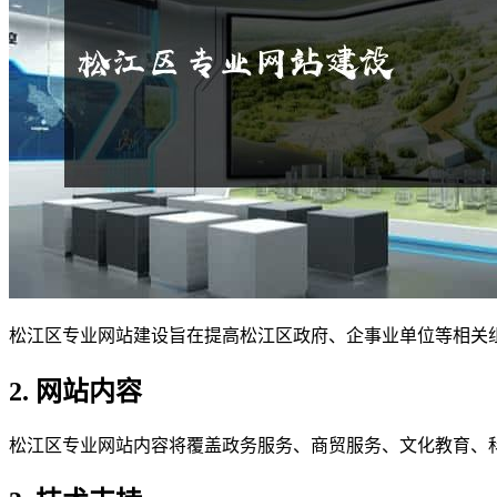
松江区专业网站建设旨在提高松江区政府、企事业单位等相关
2. 网站内容
松江区专业网站内容将覆盖政务服务、商贸服务、文化教育、