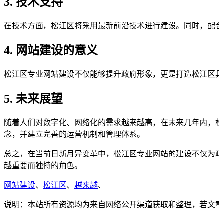
3. 技术支持
在技术方面，松江区将采用最新前沿技术进行建设。同时，配
4. 网站建设的意义
松江区专业网站建设不仅能够提升政府形象，更是打造松江区
5. 未来展望
随着人们对数字化、网络化的需求越来越高，在未来几年内，
念，并建立完善的运营机制和管理体系。
总之，在当前日新月异变革中，松江区专业网站的建设不仅为
越重要而独特的角色。
网站建设
、
松江区
、
越来越
、
说明：本站所有资源均为来自网络公开渠道获取和整理，若文章或者