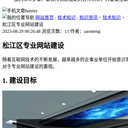
网站首页
-
技术知识
-
知识资讯
>
技术知识
>
松江区专业网站建设
2023-08-29 00:26:48 浏览次数：11 作者：zaomeng
松江区专业网站建设
随着互联网技术的不断发展，越来越多的企事业单位开始意识
对于专业网站建设的重视。
1. 建设目标