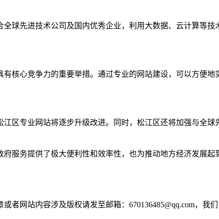
合全球先进技术公司及国内优秀企业，利用大数据、云计算等技
具有核心竞争力的重要举措。通过专业的网站建设，可以方便地
松江区专业网站将逐步升级改进。同时，松江区还将加强与全球
政府服务提供了极大便利性和效率性，也为推动地方经济发展起
网站内容涉及版权请发至邮箱：670136485@qq.com，我