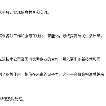
术手段，实现信息共享和交流。
实现各项工作和服务在线化、智能化，最终提高居民生活质量。
先进技术公司及国内优秀企业的合作，引入更多创新技术和理
到了积极作用。相信在未来的日子里，这一平台将会扮演着越来
们以便及时处理。