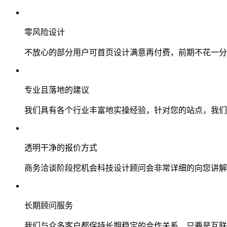
零风险设计
不放心的部分用户可首页设计满意再付费，前期不花一分
专业且落地的建议
我们具有各个行业丰富地实操经验，针对您的站点，我们
透明干净的报价方式
商务洽谈阶段挖机会科技设计顾问会非常详细的向您讲解
长期顾问服务
我们与众多客户都保持长期稳定的合作关系，只要是互联