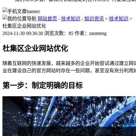
网站首页
-
技术知识
-
知识资讯
>
技术知识
>
杜集区企业网站优化
2024-11-30 00:36:30 浏览次数：85 作者：zaomeng
杜集区企业网站优化
随着互联网的快速发展，越来越多的企业开始尝试通过建立网
业在建设自己的官方网站时存在一些问题，甚至没有充分利用
第一步：制定明确的目标