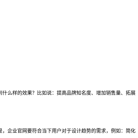
到什么样的效果？比如说：提高品牌知名度、增加销售量、拓展
是，企业官网要符合当下用户对于设计趋势的需求，例如：简化