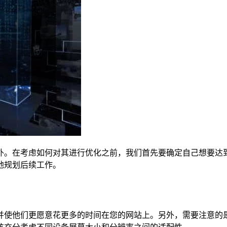
外。在考虑如何对其进行优化之前，我们首先要确定自己想要达
地规划后续工作。
并使他们更愿意花更多的时间在您的网站上。另外，需要注意的