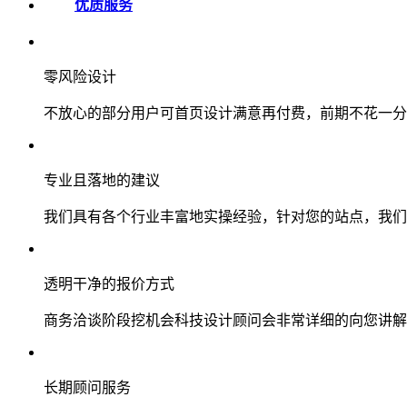
优质服务
零风险设计
不放心的部分用户可首页设计满意再付费，前期不花一分
专业且落地的建议
我们具有各个行业丰富地实操经验，针对您的站点，我们
透明干净的报价方式
商务洽谈阶段挖机会科技设计顾问会非常详细的向您讲解
长期顾问服务