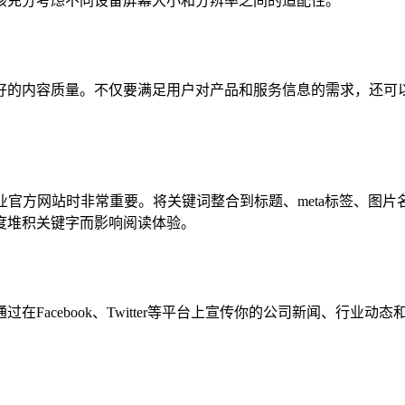
该充分考虑不同设备屏幕大小和分辨率之间的适配性。
好的内容质量。不仅要满足用户对产品和服务信息的需求，还可
索引擎优化，在建设企业官方网站时非常重要。将关键词整合到标题、met
度堆积关键字而影响阅读体验。
Facebook、Twitter等平台上宣传你的公司新闻、行业