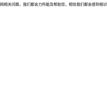
网相关问题，我们都会力所能及帮助您，相信我们都会感到相识