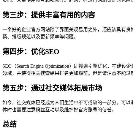
页面、大量使用图片和视频等。同时，在进行网站设计时也应
第三步：提供丰富有用的内容
一个好的企业官方网站除了界面美观易用之外，还应该具有良
畅、排版规范以及更新频率等问题。
第四步：优化SEO
SEO（Search Engine Optimization）即搜
领域，并使得相关搜索结果排名更加靠前。但是请注意不能过
第五步：通过社交媒体拓展市场
如今，社交媒体已经成为人们生活中不可或缺的一部分。可以通过在
体时也需要注意粉丝互动以及维护好官方账号的信誉。
总结