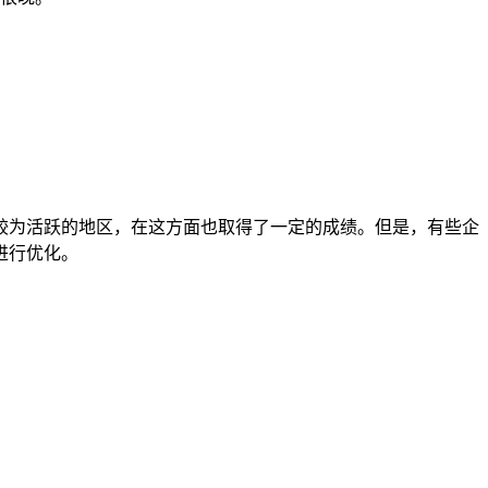
较为活跃的地区，在这方面也取得了一定的成绩。但是，有些企
进行优化。