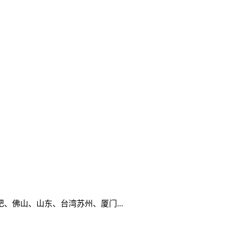
佛山、山东、台湾苏州、厦门...