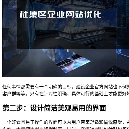
任何事情都需要有一个明确的目标，建设企业官方网站也不例
客户群等等。只有在针对性明确、具体可行的基础上才能更好
第二步：设计简洁美观易用的界面
一个好看且易于操作的界面可以为用户带来舒适和愉悦感受，