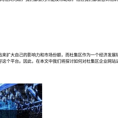
站来扩大自己的影响力和市场份额，而杜集区作为一个经济发展
好这个平台。因此，在本文中我们将探讨如何对杜集区企业网站