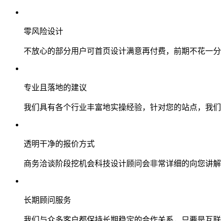
零风险设计
不放心的部分用户可首页设计满意再付费，前期不花一分
专业且落地的建议
我们具有各个行业丰富地实操经验，针对您的站点，我们
透明干净的报价方式
商务洽谈阶段挖机会科技设计顾问会非常详细的向您讲解
长期顾问服务
我们与众多客户都保持长期稳定的合作关系，只要是互联