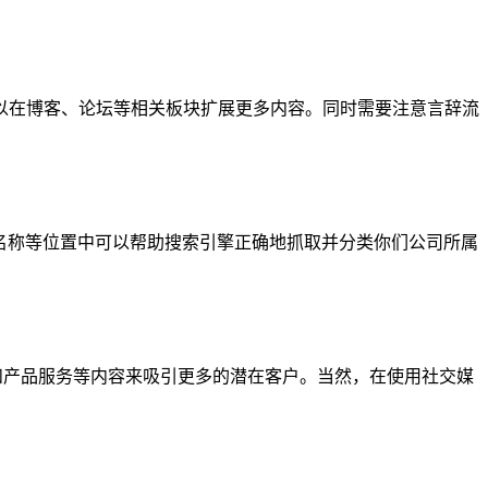
以在博客、论坛等相关板块扩展更多内容。同时需要注意言辞流
a标签、图片名称等位置中可以帮助搜索引擎正确地抓取并分类你们公司所属
动态和产品服务等内容来吸引更多的潜在客户。当然，在使用社交媒