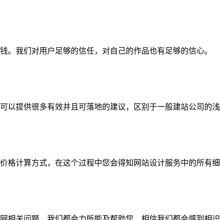
钱。我们对用户足够的信任，对自己的作品也有足够的信心。
可以提供很多有效并且可落地的建议，区别于一般建站公司的浅
价格计算方式，在这个过程中您会得知网站设计服务中的所有细
网相关问题，我们都会力所能及帮助您，相信我们都会感到相识