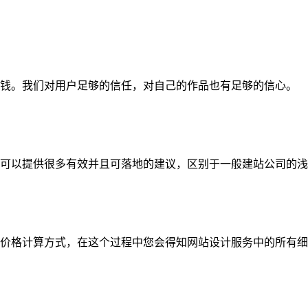
钱。我们对用户足够的信任，对自己的作品也有足够的信心。
可以提供很多有效并且可落地的建议，区别于一般建站公司的浅
价格计算方式，在这个过程中您会得知网站设计服务中的所有细