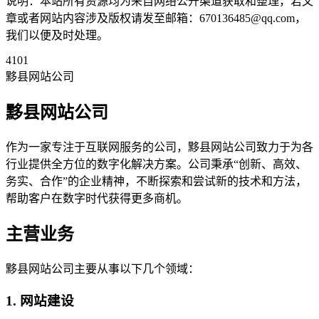
说明：本站所有资源均为来自网络公开渠道获取和整理，若文
章或者网站内容涉及版权请发至邮箱：670136485@qq.com，
我们以便及时处理。
4101
黟县网站公司
黟县网站公司
作为一家专注于互联网服务的公司，黟县网站公司致力于为各
行业提供全方位的数字化解决方案。公司秉承“创新、高效、
务实、合作”的企业精神，不断探索和尝试新的技术和方法，
帮助客户在数字时代获得更多商机。
主营业务
黟县网站公司主要从事以下几个领域：
1. 网站建设