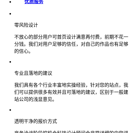
优质服务
零风险设计
不放心的部分用户可首页设计满意再付费，前期不花一
分钱。我们对用户足够的信任，对自己的作品也有足够
的信心。
专业且落地的建议
我们具有各个行业丰富地实操经验，针对您的站点，我
们可以提供很多有效并且可落地的建议，区别于一般建
站公司的浅显意见。
透明干净的报价方式