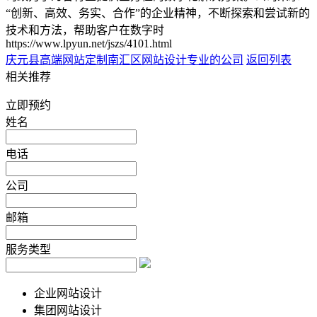
“创新、高效、务实、合作”的企业精神，不断探索和尝试新的
技术和方法，帮助客户在数字时
https://www.lpyun.net/jszs/4101.html
庆元县高端网站定制
南汇区网站设计专业的公司
返回列表
相关推荐
立即预约
姓名
电话
公司
邮箱
服务类型
企业网站设计
集团网站设计