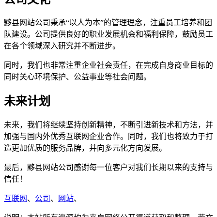
黟县网站公司秉承“以人为本”的管理理念，注重员工培养和团
队建设。公司提供良好的职业发展机会和福利保障，鼓励员工
在各个领域深入研究并不断进步。
同时，我们也非常注重企业社会责任，在完成自身商业目标的
同时关心环境保护、公益事业等社会问题。
未来计划
未来，我们将继续坚持创新精神，不断引进新技术和方法，并
加强与国内外优秀互联网企业合作。同时，我们也将致力于打
造更加优质的服务品牌，并向多元化方向发展。
最后，黟县网站公司感谢每一位客户对我们长期以来的支持与
信任！
互联网
、
公司
、
网站
、