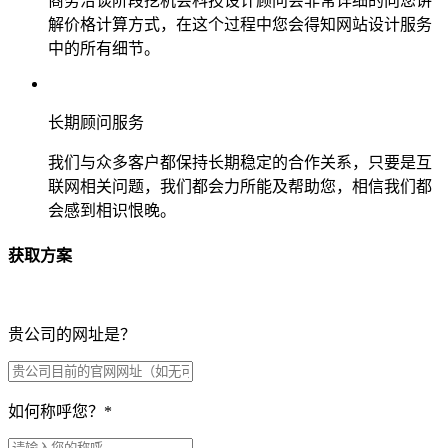
商务洽谈阶段挖机会科技设计顾问会非常详细的向您讲
解价格计算方式，在这个过程中您会得知网站设计服务
中的所有细节。
长期顾问服务
我们与众多客户都保持长期稳定的合作关系，只要是互
联网相关问题，我们都会力所能及帮助您，相信我们都
会感到相识恨晚。
获取方案
贵公司的网址是？
如何称呼您？
*