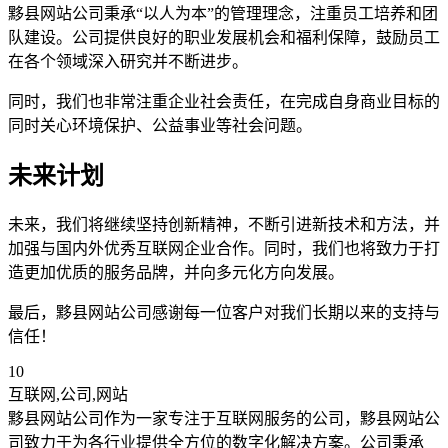
黟县网站公司秉承“以人为本”的管理理念，注重员工培养和团
队建设。公司提供良好的职业发展机会和福利保障，鼓励员工
在各个领域深入研究并不断进步。
同时，我们也非常注重企业社会责任，在完成自身商业目标的
同时关心环境保护、公益事业等社会问题。
未来计划
未来，我们将继续坚持创新精神，不断引进新技术和方法，并
加强与国内外优秀互联网企业合作。同时，我们也将致力于打
造更加优质的服务品牌，并向多元化方向发展。
最后，黟县网站公司感谢每一位客户对我们长期以来的支持与
信任！
10
互联网,公司,网站
黟县网站公司作为一家专注于互联网服务的公司，黟县网站公
司致力于为各行业提供全方位的数字化解决方案。公司秉承