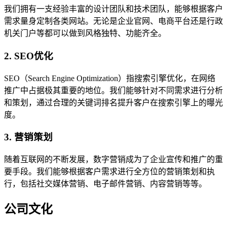
我们拥有一支经验丰富的设计团队和技术团队，能够根据客户
需求量身定制各类网站。无论是企业官网、电商平台还是行政
机关门户等都可以做到风格独特、功能齐全。
2. SEO优化
SEO（Search Engine Optimization）指搜索引擎优化，在网络
推广中占据极其重要的地位。我们能够针对不同需求进行分析
和策划，通过合理的关键词排名提升客户在搜索引擎上的曝光
度。
3. 营销策划
随着互联网的不断发展，数字营销成为了企业宣传和推广的重
要手段。我们能够根据客户需求进行全方位的营销策划和执
行，包括社交媒体营销、电子邮件营销、内容营销等等。
公司文化