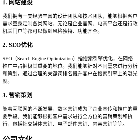
1. 网站建设
我们拥有一支经验丰富的设计团队和技术团队，能够根据客户
需求量身定制各类网站。无论是企业官网、电商平台还是行政
机关门户等都可以做到风格独特、功能齐全。
2. SEO优化
SEO（Search Engine Optimization）指搜索引擎优化，在网络
推广中占据极其重要的地位。我们能够针对不同需求进行分析
和策划，通过合理的关键词排名提升客户在搜索引擎上的曝光
度。
3. 营销策划
随着互联网的不断发展，数字营销成为了企业宣传和推广的重
要手段。我们能够根据客户需求进行全方位的营销策划和执
行，包括社交媒体营销、电子邮件营销、内容营销等等。
公司文化