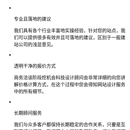
专业且落地的建议
我们具有各个行业丰富地实操经验，针对您的站点，我
们可以提供很多有效并且可落地的建议，区别于一般建
站公司的浅显意见。
透明干净的报价方式
商务洽谈阶段挖机会科技设计顾问会非常详细的向您讲
解价格计算方式，在这个过程中您会得知网站设计服务
中的所有细节。
长期顾问服务
我们与众多客户都保持长期稳定的合作关系，只要是互