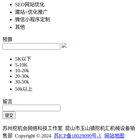
SEO网站优化
建站+优化推广
微信小程序定制
其他
预算
5K以下
5-10K
10-20k
20-30k
30-50k
50k以上
留言
苏州挖机会网络科技工作室 昆山市玉山镇挖机汇机械设备销
售部 Copyright © 2024
苏ICP备18029099号-3
网站地图