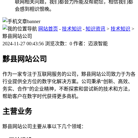
联网相关问题，我们都会力所能及帮助您，相信我们都
会感到相识恨晚。
网站首页
-
技术知识
-
知识资讯
>
技术知识
>
黟县网站公司
2024-11-27 00:43:56 浏览次数：0 作者：迈浪智能
黟县网站公司
作为一家专注于互联网服务的公司，黟县网站公司致力于为各
行业提供全方位的数字化解决方案。公司秉承“创新、高效、
务实、合作”的企业精神，不断探索和尝试新的技术和方法，
帮助客户在数字时代获得更多商机。
主营业务
黟县网站公司主要从事以下几个领域：