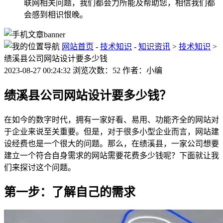
联网相关问题，我们都会力所能及帮助您，相信我们都
会感到相识恨晚。
网站首页
-
技术知识
-
知识资讯
>
技术知识
>
绩溪县公司网站设计要多少钱
2023-08-27 00:24:32 浏览次数：52 作者：小编
绩溪县公司网站设计要多少钱？
在如今的数字时代，拥有一家好看、易用、功能齐全的网站对
于企业来说至关重要。但是，对于很多小型企业而言，网站建
设经费也是一个很大的问题。那么，在绩溪县，一家公司想要
建立一个符合自身需求的网站需要花费多少钱呢？下面就让我
们来探讨这个问题。
第一步：了解自己的需求