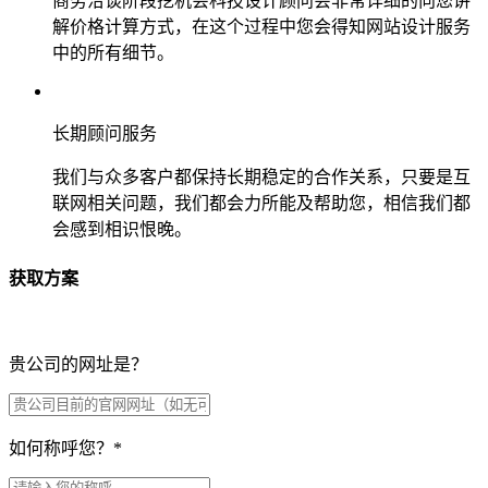
商务洽谈阶段挖机会科技设计顾问会非常详细的向您讲
解价格计算方式，在这个过程中您会得知网站设计服务
中的所有细节。
长期顾问服务
我们与众多客户都保持长期稳定的合作关系，只要是互
联网相关问题，我们都会力所能及帮助您，相信我们都
会感到相识恨晚。
获取方案
贵公司的网址是？
如何称呼您？
*