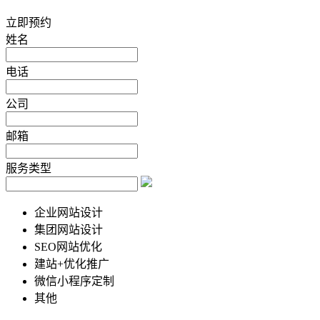
立即预约
姓名
电话
公司
邮箱
服务类型
企业网站设计
集团网站设计
SEO网站优化
建站+优化推广
微信小程序定制
其他