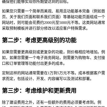
确保他们能够实现你所期望达到的目标。
如果您只需要一个简单而美观、易用且功能基本完备（例如首
页、关于我们页面和联系我们页面）等基础功能页面组成一个
网站时，则可能会花费约2000元至5000元不等。这类网站通常
采取预制模板并进行部分修改以适应客户特殊需求。
第二步：考虑更高级别的功能
如果您需要更高级别或更复杂的功能，则价格相应地增加。例
如，如果您需要一个电子商务网站，则需要为购物车、支付接
口和订单管理等功能付出更多的成本。
定制这样的网站通常需要在1万到5万元不等。成本根据客户需
求而定，包括设计、开发、内容编写以及测试和部署。
第三步：考虑维护和更新费用
除了建设费用之外，还有一些额外的费用必须要考虑到。例