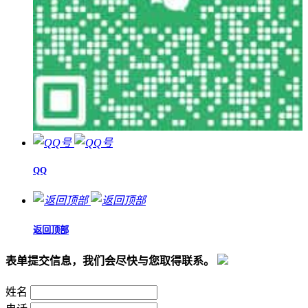
QQ
返回顶部
表单提交信息，我们会尽快与您取得联系。
姓名