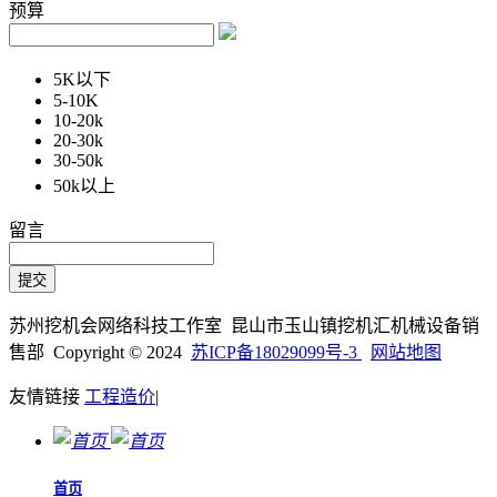
预算
5K以下
5-10K
10-20k
20-30k
30-50k
50k以上
留言
苏州挖机会网络科技工作室 昆山市玉山镇挖机汇机械设备销
售部 Copyright © 2024
苏ICP备18029099号-3
网站地图
友情链接
工程造价
|
首页