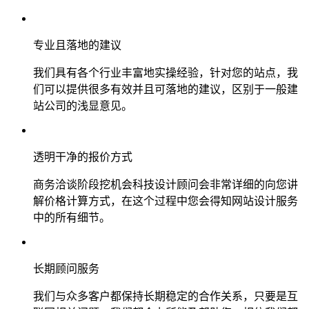
专业且落地的建议
我们具有各个行业丰富地实操经验，针对您的站点，我
们可以提供很多有效并且可落地的建议，区别于一般建
站公司的浅显意见。
透明干净的报价方式
商务洽谈阶段挖机会科技设计顾问会非常详细的向您讲
解价格计算方式，在这个过程中您会得知网站设计服务
中的所有细节。
长期顾问服务
我们与众多客户都保持长期稳定的合作关系，只要是互