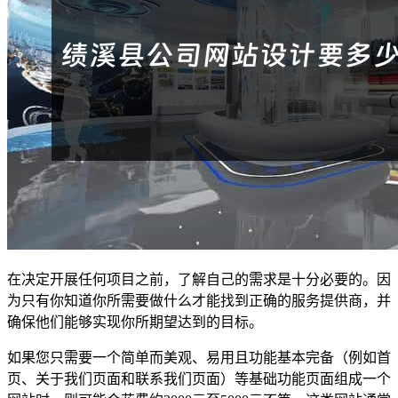
在决定开展任何项目之前，了解自己的需求是十分必要的。因
为只有你知道你所需要做什么才能找到正确的服务提供商，并
确保他们能够实现你所期望达到的目标。
如果您只需要一个简单而美观、易用且功能基本完备（例如首
页、关于我们页面和联系我们页面）等基础功能页面组成一个