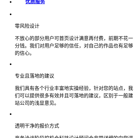
优质服务
零风险设计
不放心的部分用户可首页设计满意再付费，前期不花一
分钱。我们对用户足够的信任，对自己的作品也有足够
的信心。
专业且落地的建议
我们具有各个行业丰富地实操经验，针对您的站点，我
们可以提供很多有效并且可落地的建议，区别于一般建
站公司的浅显意见。
透明干净的报价方式