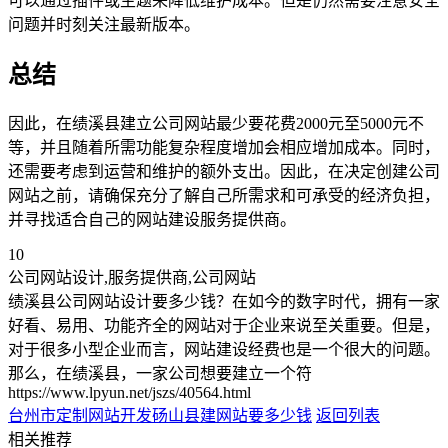
可以通过插件或主题来降低维护成本。但是仍然需要注意安全
问题并时刻关注最新版本。
总结
因此，在绩溪县建立公司网站最少要花费2000元至5000元不
等，并且随着所需功能复杂程度增加会相应增加成本。同时，
还需要考虑到运营和维护的额外支出。因此，在决定创建公司
网站之前，请确保充分了解自己所需求和可承受的经济负担，
并寻找适合自己的网站建设服务提供商。
10
公司网站设计,服务提供商,公司网站
绩溪县公司网站设计要多少钱？在如今的数字时代，拥有一家
好看、易用、功能齐全的网站对于企业来说至关重要。但是，
对于很多小型企业而言，网站建设经费也是一个很大的问题。
那么，在绩溪县，一家公司想要建立一个符
https://www.lpyun.net/jszs/40564.html
台州市定制网站开发
砀山县建网站要多少钱
返回列表
相关推荐