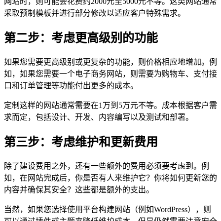
网站时，则可能会花费约2000元至5000元不等。这类网站通常
采取预制模板并进行部分修改以适应客户特殊需求。
第二步：考虑更高级别的功能
如果您需要更高级别或更复杂的功能，则价格相应地增加。例
如，如果您需要一个电子商务网站，则需要为购物车、支付接
口和订单管理等功能付出更多的成本。
定制这样的网站通常需要在1万到5万元不等。成本根据客户需
求而定，包括设计、开发、内容编写以及测试和部署。
第三步：考虑维护和更新费用
除了建设费用之外，还有一些额外的费用必须要考虑到。例
如，在网站完成后，你是否有人来维护它？你将如何更新您的
内容并确保其安全？这些都是额外的支出。
当然，如果您选择使用平台构建网站（例如WordPress），则