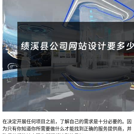
在决定开展任何项目之前，了解自己的需求是十分必要的。因
为只有你知道你所需要做什么才能找到正确的服务提供商，并