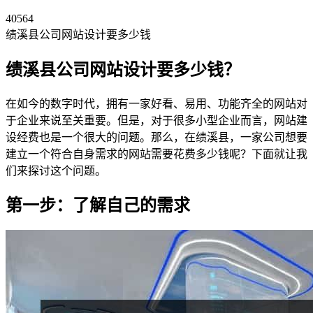
40564
绩溪县公司网站设计要多少钱
绩溪县公司网站设计要多少钱？
在如今的数字时代，拥有一家好看、易用、功能齐全的网站对
于企业来说至关重要。但是，对于很多小型企业而言，网站建
设经费也是一个很大的问题。那么，在绩溪县，一家公司想要
建立一个符合自身需求的网站需要花费多少钱呢？下面就让我
们来探讨这个问题。
第一步：了解自己的需求