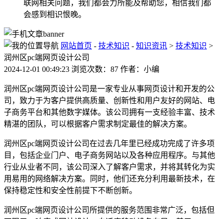
联网相关问题，我们都会力所能及帮助您，相信我们都
会感到相识恨晚。
网站首页
-
技术知识
-
知识资讯
>
技术知识
>
润州区pc端网页设计公司
2024-12-01 00:49:23 浏览次数：87 作者：小编
润州区pc端网页设计公司是一家专业从事网页设计和开发的公
司，致力于为客户提供高质量、创新性和用户友好的网站、电
子商务平台和其他数字媒体。该公司拥有一支经验丰富、技术
精湛的团队，可以根据客户需求制定最佳的解决方案。
润州区pc端网页设计公司在过去几年里已经成功完成了许多项
目，包括企业门户、电子商务网站以及各种应用程序。与其他
行业从业者不同，该公司深入了解客户需求，并将其转化为实
用易用的网络解决方案。同时，他们还充分利用最新技术，在
保持稳定性和安全性前提下不断创新。
润州区pc端网页设计公司所提供的服务范围非常广泛，包括但