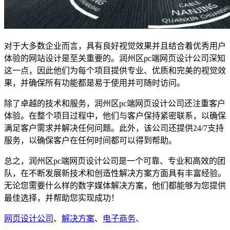
对于大多数企业而言，具有良好视觉效果并且结合着优秀用户
体验的网站设计是至关重要的。润州区pc端网页设计公司深知
这一点，因此他们为每个项目提供专业、优质和完美的视觉效
果，并确保所有功能都是易于使用并可随时访问。
除了卓越的技术和服务，润州区pc端网页设计公司还注重客户
体验。在整个项目过程中，他们与客户保持紧密联系，以确保
满足客户需求并解决任何问题。此外，该公司还提供24/7支持
服务，以确保客户在任何时间都可以得到帮助。
总之，润州区pc端网页设计公司是一个可靠、专业和高效的团
队，在不断发展新技术和创造性解决方案方面具有丰富经验。
无论您需要什么样的数字媒体解决方案，他们都能够为您提供
最佳选择，并帮助您实现成功！
网页设计公司
、
解决方案
、
电子商务
、