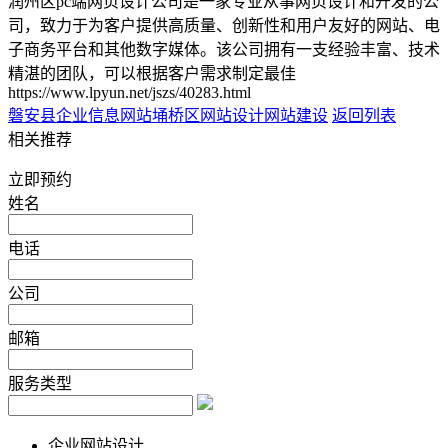
润州区pc端网页设计公司是一家专业从事网页设计和开发的公
司，致力于为客户提供高质量、创新性和用户友好的网站、电
子商务平台和其他数字媒体。该公司拥有一支经验丰富、技术
精湛的团队，可以根据客户需求制定最佳
https://www.lpyun.net/jszs/40283.html
磐安县企业信息网站
埇桥区网站设计网站建设
返回列表
相关推荐
立即预约
姓名
电话
公司
邮箱
服务类型
企业网站设计