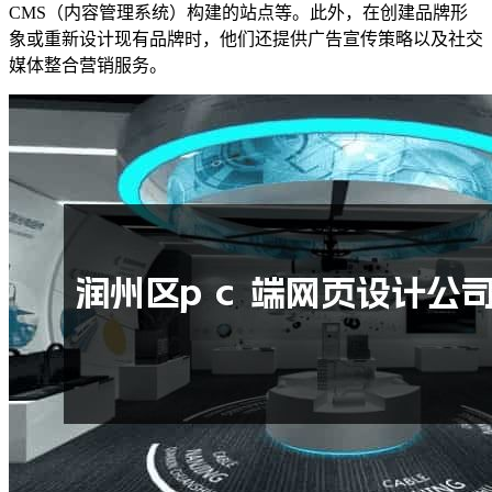
CMS（内容管理系统）构建的站点等。此外，在创建品牌形
象或重新设计现有品牌时，他们还提供广告宣传策略以及社交
媒体整合营销服务。