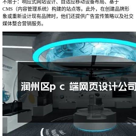
不限于：响应式网站设计、自适应移动设备布局、基于
CMS（内容管理系统）构建的站点等。此外，在创建品牌形
象或重新设计现有品牌时，他们还提供广告宣传策略以及社交
媒体整合营销服务。