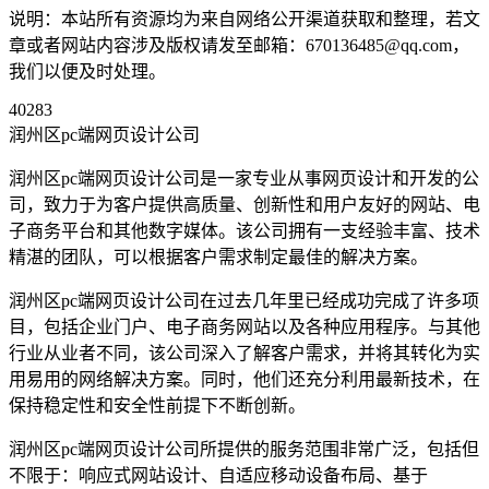
说明：本站所有资源均为来自网络公开渠道获取和整理，若文
章或者网站内容涉及版权请发至邮箱：670136485@qq.com，
我们以便及时处理。
40283
润州区pc端网页设计公司
润州区pc端网页设计公司是一家专业从事网页设计和开发的公
司，致力于为客户提供高质量、创新性和用户友好的网站、电
子商务平台和其他数字媒体。该公司拥有一支经验丰富、技术
精湛的团队，可以根据客户需求制定最佳的解决方案。
润州区pc端网页设计公司在过去几年里已经成功完成了许多项
目，包括企业门户、电子商务网站以及各种应用程序。与其他
行业从业者不同，该公司深入了解客户需求，并将其转化为实
用易用的网络解决方案。同时，他们还充分利用最新技术，在
保持稳定性和安全性前提下不断创新。
润州区pc端网页设计公司所提供的服务范围非常广泛，包括但
不限于：响应式网站设计、自适应移动设备布局、基于