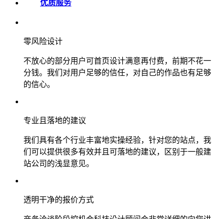
优质服务
零风险设计
不放心的部分用户可首页设计满意再付费，前期不花一
分钱。我们对用户足够的信任，对自己的作品也有足够
的信心。
专业且落地的建议
我们具有各个行业丰富地实操经验，针对您的站点，我
们可以提供很多有效并且可落地的建议，区别于一般建
站公司的浅显意见。
透明干净的报价方式