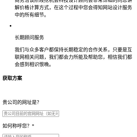
商务洽谈阶段挖机会科技设计顾问会非常详细的向您讲
解价格计算方式，在这个过程中您会得知网站设计服务
中的所有细节。
长期顾问服务
我们与众多客户都保持长期稳定的合作关系，只要是互
联网相关问题，我们都会力所能及帮助您，相信我们都
会感到相识恨晚。
获取方案
贵公司的网址是？
如何称呼您？
*