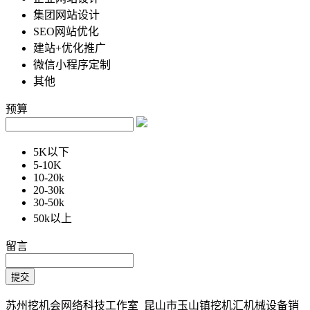
集团网站设计
SEO网站优化
建站+优化推广
微信小程序定制
其他
预算
5K以下
5-10K
10-20k
20-30k
30-50k
50k以上
留言
苏州挖机会网络科技工作室 昆山市玉山镇挖机汇机械设备销