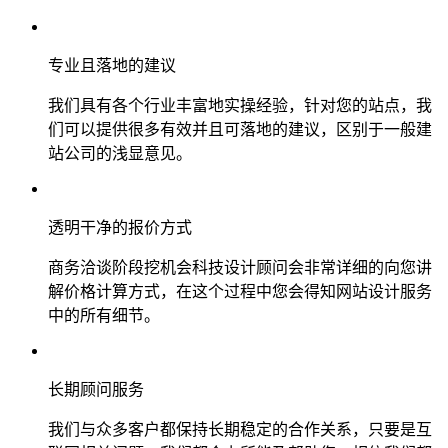
专业且落地的建议
我们具有各个行业丰富地实操经验，针对您的站点，我
们可以提供很多有效并且可落地的建议，区别于一般建
站公司的浅显意见。
透明干净的报价方式
商务洽谈阶段挖机会科技设计顾问会非常详细的向您讲
解价格计算方式，在这个过程中您会得知网站设计服务
中的所有细节。
长期顾问服务
我们与众多客户都保持长期稳定的合作关系，只要是互