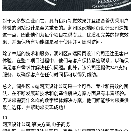
对于大多数企业而言，具有良好视觉效果并且结合着优秀用户
体验的网站设计是至关重要的。润州区pc端网页设计公司深知
这一点，因此他们为每个项目提供专业、优质和完美的视觉效
果，并确保所有功能都是易于使用并可随时访问。
除了卓越的技术和服务，润州区pc端网页设计公司还注重客户
体验。在整个项目过程中，他们与客户保持紧密联系，以确保
满足客户需求并解决任何问题。此外，该公司还提供24/7支持
服务，以确保客户在任何时间都可以得到帮助。
总之，润州区pc端网页设计公司是一个可靠、专业和高效的团
队，在不断发展新技术和创造性解决方案方面具有丰富经验。
无论您需要什么样的数字媒体解决方案，他们都能够为您提供
最佳选择，并帮助您实现成功！
10
网页设计公司,解决方案,电子商务