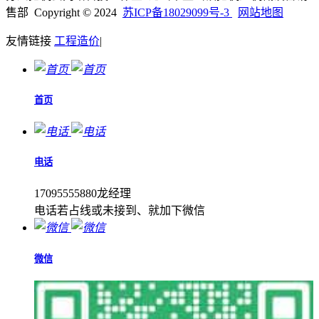
售部 Copyright © 2024
苏ICP备18029099号-3
网站地图
友情链接
工程造价
|
首页
电话
17095555880龙经理
电话若占线或未接到、就加下微信
微信