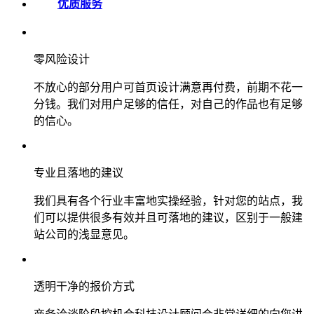
优质服务
零风险设计
不放心的部分用户可首页设计满意再付费，前期不花一
分钱。我们对用户足够的信任，对自己的作品也有足够
的信心。
专业且落地的建议
我们具有各个行业丰富地实操经验，针对您的站点，我
们可以提供很多有效并且可落地的建议，区别于一般建
站公司的浅显意见。
透明干净的报价方式