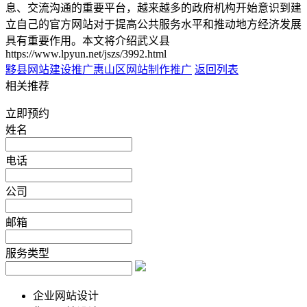
息、交流沟通的重要平台，越来越多的政府机构开始意识到建
立自己的官方网站对于提高公共服务水平和推动地方经济发展
具有重要作用。本文将介绍武义县
https://www.lpyun.net/jszs/3992.html
黟县网站建设推广
惠山区网站制作推广
返回列表
相关推荐
立即预约
姓名
电话
公司
邮箱
服务类型
企业网站设计