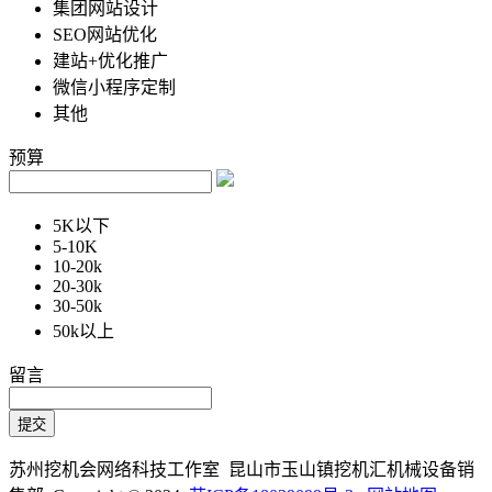
集团网站设计
SEO网站优化
建站+优化推广
微信小程序定制
其他
预算
5K以下
5-10K
10-20k
20-30k
30-50k
50k以上
留言
苏州挖机会网络科技工作室 昆山市玉山镇挖机汇机械设备销