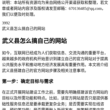
说明：本站所有资源均为来自网络公开渠道获取和整理，若文
章或者网站内容涉及版权请发至邮箱：670136485@qq.com，
我们以便及时处理。
3992
武义县怎么搞自己的网站
武义县怎么搞自己的网站
如今，互联网已经成为人们获取信息、交流沟通的重要平台，
越来越多的政府机构开始意识到建立自己的官方网站对于提高
公共服务水平和推动地方经济发展具有重要作用。本文将介绍
武义县搭建自己的官方网站步骤及相关注意事项。
第一步：确定目标与需求
在正式开展网站建设工作之前，需要先明确搭建该官方网站的
目标以及所需功能和特点。比如，该官方网站是否只是提供基
础性服务信息还是要承载更复杂业务；是否需要实现在线咨
询、预约等功能；是否需要融入新闻发布、政策解读等内容。