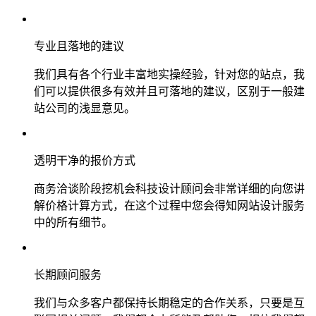
专业且落地的建议
我们具有各个行业丰富地实操经验，针对您的站点，我
们可以提供很多有效并且可落地的建议，区别于一般建
站公司的浅显意见。
透明干净的报价方式
商务洽谈阶段挖机会科技设计顾问会非常详细的向您讲
解价格计算方式，在这个过程中您会得知网站设计服务
中的所有细节。
长期顾问服务
我们与众多客户都保持长期稳定的合作关系，只要是互