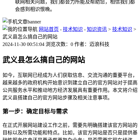
联网相关问题，我们都会力所能及帮助您，相信我们都
会感到相识恨晚。
网站首页
-
技术知识
-
知识资讯
>
技术知识
>
武义县怎么搞自己的网站
2024-11-30 00:51:04 浏览次数：0 作者：迈浪科技
武义县怎么搞自己的网站
如今，互联网已经成为人们获取信息、交流沟通的重要平台，
越来越多的政府机构开始意识到建立自己的官方网站对于提高
公共服务水平和推动地方经济发展具有重要作用。本文将介绍
武义县搭建自己的官方网站步骤及相关注意事项。
第一步：确定目标与需求
在正式开展网站建设工作之前，需要先明确搭建该官方网站的
目标以及所需功能和特点。比如，该官方网站是否只是提供基