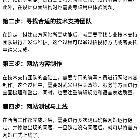
此外，在设计页面结构时也需要考虑用户体验问题。
第二步：寻找合适的技术支持团队
在确定了搭建官方网站所需功能后，就需要寻找专业技术支持
团队进行开发与维护。这个过程可以通过招投标方式或者委托
申请来完成。
第三步：网站内容制作
在技术支持团队的基础上，需要专门的编写人员进行网站内容
制作。这个过程中，需要对武义县相关政策、服务等方面进行
全面梳理和整合。同时，也要注重编辑规范和语言表达质量。
第四步：网站测试与上线
在所有工作都完成之后，需要进行多次测试确保网站运行稳
定，并修复出现的问题。一旦确定没有问题后，就可以将官方
网站正式上线了。