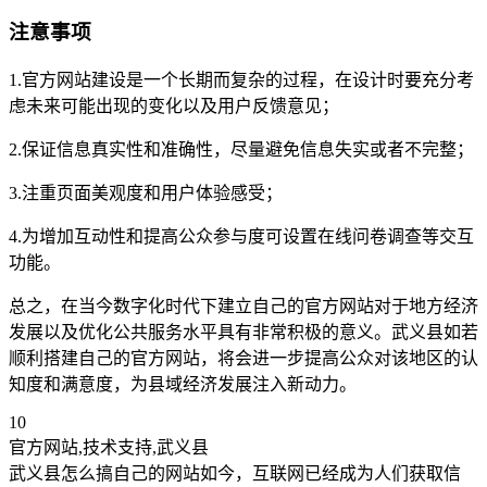
注意事项
1.官方网站建设是一个长期而复杂的过程，在设计时要充分考
虑未来可能出现的变化以及用户反馈意见；
2.保证信息真实性和准确性，尽量避免信息失实或者不完整；
3.注重页面美观度和用户体验感受；
4.为增加互动性和提高公众参与度可设置在线问卷调查等交互
功能。
总之，在当今数字化时代下建立自己的官方网站对于地方经济
发展以及优化公共服务水平具有非常积极的意义。武义县如若
顺利搭建自己的官方网站，将会进一步提高公众对该地区的认
知度和满意度，为县域经济发展注入新动力。
10
官方网站,技术支持,武义县
武义县怎么搞自己的网站如今，互联网已经成为人们获取信