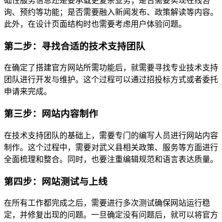
础性服务信息还是要承载更复杂业务；是否需要实现在线咨
询、预约等功能；是否需要融入新闻发布、政策解读等内容。
此外，在设计页面结构时也需要考虑用户体验问题。
第二步：寻找合适的技术支持团队
在确定了搭建官方网站所需功能后，就需要寻找专业技术支持
团队进行开发与维护。这个过程可以通过招投标方式或者委托
申请来完成。
第三步：网站内容制作
在技术支持团队的基础上，需要专门的编写人员进行网站内容
制作。这个过程中，需要对武义县相关政策、服务等方面进行
全面梳理和整合。同时，也要注重编辑规范和语言表达质量。
第四步：网站测试与上线
在所有工作都完成之后，需要进行多次测试确保网站运行稳
定，并修复出现的问题。一旦确定没有问题后，就可以将官方