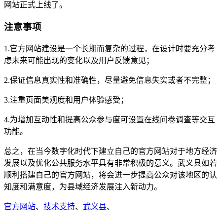
网站正式上线了。
注意事项
1.官方网站建设是一个长期而复杂的过程，在设计时要充分考
虑未来可能出现的变化以及用户反馈意见；
2.保证信息真实性和准确性，尽量避免信息失实或者不完整；
3.注重页面美观度和用户体验感受；
4.为增加互动性和提高公众参与度可设置在线问卷调查等交互
功能。
总之，在当今数字化时代下建立自己的官方网站对于地方经济
发展以及优化公共服务水平具有非常积极的意义。武义县如若
顺利搭建自己的官方网站，将会进一步提高公众对该地区的认
知度和满意度，为县域经济发展注入新动力。
官方网站
、
技术支持
、
武义县
、