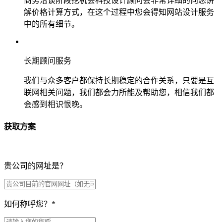
商务洽谈阶段挖机会科技设计顾问会非常详细的向您讲
解价格计算方式，在这个过程中您会得知网站设计服务
中的所有细节。
长期顾问服务
我们与众多客户都保持长期稳定的合作关系，只要是互
联网相关问题，我们都会力所能及帮助您，相信我们都
会感到相识恨晚。
获取方案
贵公司的网址是？
如何称呼您？
*