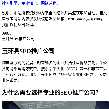
搜索引擎
、
专业知识
、
网络营销
、
说明：本站所有资源均为来自网络公开渠道获取和整理，若文
章或者网站内容涉及版权请发至邮箱：670136485@qq.com，
我们以便及时处理。
39858
玉环县seo推广公司
玉环县SEO推广公司
随着互联网的发展，越来越多的企业开始注重网络营销。在众
多的网络营销方式中，搜索引擎优化（SEO）是一种非常常见
且有效的方式。那么，在玉环县寻找一家专业的SEO推广公司
非常重要。
为什么需要选择专业的SEO推广公司？