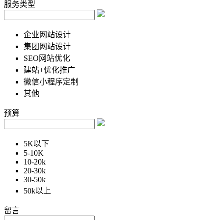
服务类型
企业网站设计
集团网站设计
SEO网站优化
建站+优化推广
微信小程序定制
其他
预算
5K以下
5-10K
10-20k
20-30k
30-50k
50k以上
留言