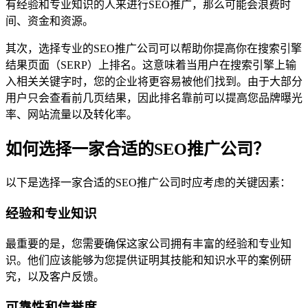
有经验和专业知识的人来进行SEO推广，那么可能会浪费时
间、资金和资源。
其次，选择专业的SEO推广公司可以帮助你提高你在搜索引擎
结果页面（SERP）上排名。这意味着当用户在搜索引擎上输
入相关关键字时，您的企业将更容易被他们找到。由于大部分
用户只会查看前几页结果，因此排名靠前可以提高您品牌曝光
率、网站流量以及转化率。
如何选择一家合适的SEO推广公司？
以下是选择一家合适的SEO推广公司时应考虑的关键因素：
经验和专业知识
最重要的是，您需要确保这家公司拥有丰富的经验和专业知
识。他们应该能够为您提供证明其技能和知识水平的案例研
究，以及客户反馈。
可靠性和信誉度