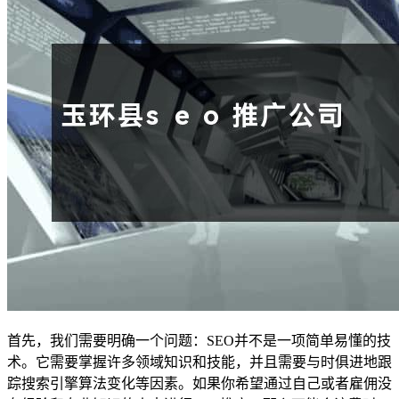
首先，我们需要明确一个问题：SEO并不是一项简单易懂的技
术。它需要掌握许多领域知识和技能，并且需要与时俱进地跟
踪搜索引擎算法变化等因素。如果你希望通过自己或者雇佣没