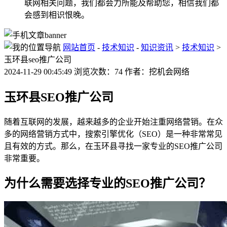
联网相关问题，我们都会力所能及帮助您，相信我们都
会感到相识恨晚。
网站首页
-
技术知识
-
知识资讯
>
技术知识
>
玉环县seo推广公司
2024-11-29 00:45:49 浏览次数：74 作者：挖机会网络
玉环县SEO推广公司
随着互联网的发展，越来越多的企业开始注重网络营销。在众
多的网络营销方式中，搜索引擎优化（SEO）是一种非常常见
且有效的方式。那么，在玉环县寻找一家专业的SEO推广公司
非常重要。
为什么需要选择专业的SEO推广公司？