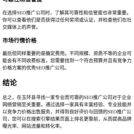
在选择SEO推广公司时，了解其可靠性和信誉度也非常重要。
你可以查看他们是否获得过任何奖项或认证，并检查他们在社
交媒体上的声誉。
市场行情价格
最后但同样重要的是确定费用。不同规模、资质不等的企业可
能会有不同收费标准，您需要找到一个符合预算并且有竞争力
价格方案的优秀SEO推广公司。
结论
总之，在玉环县寻找一家专业而可靠的SEO推广公司对于企业
网络营销至关重要。通过选择一家具有丰富经验、专业技能并
以竞争力价格出售服务，并得到良好评价与回馈的SEO推广公
司，您可以在搜索引擎结果页面上排名更靠前，从而提高品牌
曝光率、网站流量和转化率。