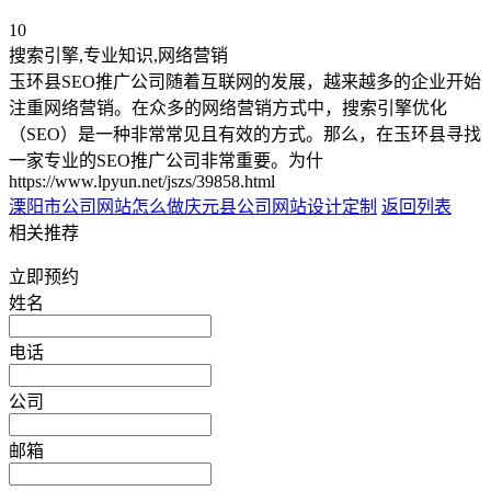
10
搜索引擎,专业知识,网络营销
玉环县SEO推广公司随着互联网的发展，越来越多的企业开始
注重网络营销。在众多的网络营销方式中，搜索引擎优化
（SEO）是一种非常常见且有效的方式。那么，在玉环县寻找
一家专业的SEO推广公司非常重要。为什
https://www.lpyun.net/jszs/39858.html
溧阳市公司网站怎么做
庆元县公司网站设计定制
返回列表
相关推荐
立即预约
姓名
电话
公司
邮箱