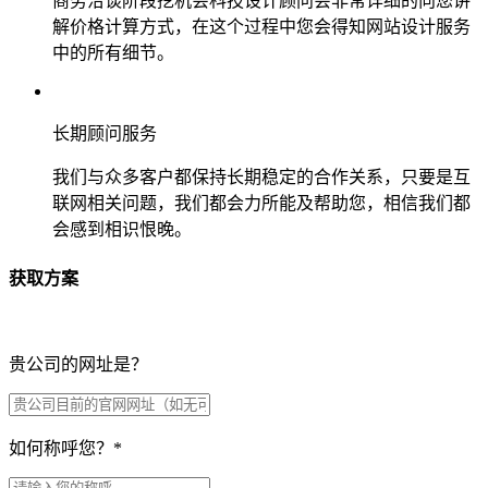
商务洽谈阶段挖机会科技设计顾问会非常详细的向您讲
解价格计算方式，在这个过程中您会得知网站设计服务
中的所有细节。
长期顾问服务
我们与众多客户都保持长期稳定的合作关系，只要是互
联网相关问题，我们都会力所能及帮助您，相信我们都
会感到相识恨晚。
获取方案
贵公司的网址是？
如何称呼您？
*