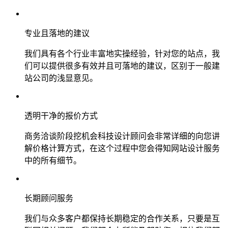
专业且落地的建议
我们具有各个行业丰富地实操经验，针对您的站点，我
们可以提供很多有效并且可落地的建议，区别于一般建
站公司的浅显意见。
透明干净的报价方式
商务洽谈阶段挖机会科技设计顾问会非常详细的向您讲
解价格计算方式，在这个过程中您会得知网站设计服务
中的所有细节。
长期顾问服务
我们与众多客户都保持长期稳定的合作关系，只要是互