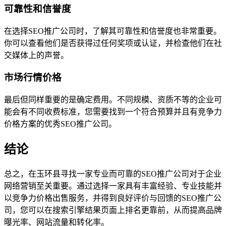
可靠性和信誉度
在选择SEO推广公司时，了解其可靠性和信誉度也非常重要。
你可以查看他们是否获得过任何奖项或认证，并检查他们在社
交媒体上的声誉。
市场行情价格
最后但同样重要的是确定费用。不同规模、资质不等的企业可
能会有不同收费标准，您需要找到一个符合预算并且有竞争力
价格方案的优秀SEO推广公司。
结论
总之，在玉环县寻找一家专业而可靠的SEO推广公司对于企业
网络营销至关重要。通过选择一家具有丰富经验、专业技能并
以竞争力价格出售服务，并得到良好评价与回馈的SEO推广公
司，您可以在搜索引擎结果页面上排名更靠前，从而提高品牌
曝光率、网站流量和转化率。