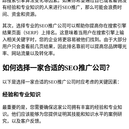
踪搜索引擎算法变化等因素。如果你希望通过自己或者雇佣没
有经验和专业知识的人来进行SEO推广，那么可能会浪费时
间、资金和资源。
其次，选择专业的SEO推广公司可以帮助你提高你在搜索引擎
结果页面（SERP）上排名。这意味着当用户在搜索引擎上输
入相关关键字时，您的企业将更容易被他们找到。由于大部分
用户只会查看前几页结果，因此排名靠前可以提高您品牌曝光
率、网站流量以及转化率。
如何选择一家合适的SEO推广公司？
以下是选择一家合适的SEO推广公司时应考虑的关键因素：
经验和专业知识
最重要的是，您需要确保这家公司拥有丰富的经验和专业知
识。他们应该能够为您提供证明其技能和知识水平的案例研
究，以及客户反馈。