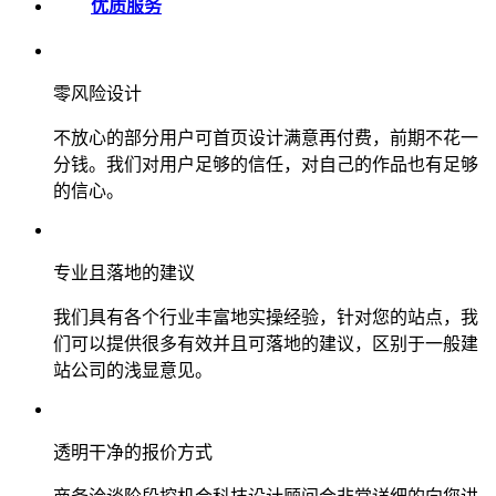
优质服务
零风险设计
不放心的部分用户可首页设计满意再付费，前期不花一
分钱。我们对用户足够的信任，对自己的作品也有足够
的信心。
专业且落地的建议
我们具有各个行业丰富地实操经验，针对您的站点，我
们可以提供很多有效并且可落地的建议，区别于一般建
站公司的浅显意见。
透明干净的报价方式