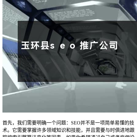
首先，我们需要明确一个问题：SEO并不是一项简单易懂的技
术。它需要掌握许多领域知识和技能，并且需要与时俱进地跟