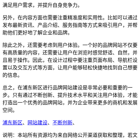
满足用户需求，并提升自身竞争力。
另外，在内容方面也需要注重精准度和实用性。比如可以通过
发布最新资讯、产品介绍、服务指南等方式来吸引用户，并帮
助他们更好地了解企业和品牌。
除此之外，还需要考虑到用户体验。一个好的品牌网站不仅要
有高质量的内容，还需要让用户在浏览时感觉舒适、自然，并
且易于操作。因此，在设计过程中要注重页面布局、导航栏设
置以及交互方式等方面，让用户能够轻松快捷地找到自己想要
的信息。
总之，在浦东新区进行品牌网站建设是非常必要和重要的一
步。只有通过不断创新、提升技术水平和关注用户体验，才能
打造出一个优秀的品牌网站，并为企业带来更多的商机和发展
空间。
浦东新区
、
网站建设
、
不断创新
、
说明：本站所有资源均为来自网络公开渠道获取和整理，若文