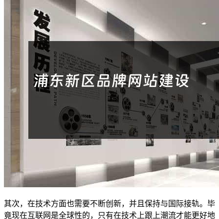
其次，在技术方面也需要不断创新，并且保持与国际接轨。毕
竟现在互联网是全球性的，只有在技术上跟上潮流才能更好地