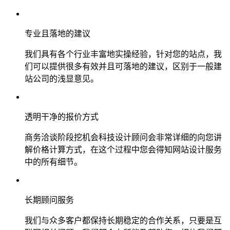
专业且落地的建议
我们具有各个行业丰富地实操经验，针对您的站点，我
们可以提供很多有效并且可落地的建议，区别于一般建
站公司的浅显意见。
透明干净的报价方式
商务洽谈阶段挖机会科技设计顾问会非常详细的向您讲
解价格计算方式，在这个过程中您会得知网站设计服务
中的所有细节。
长期顾问服务
我们与众多客户都保持长期稳定的合作关系，只要是互