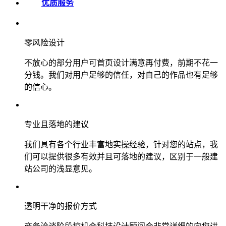
优质服务
零风险设计
不放心的部分用户可首页设计满意再付费，前期不花一
分钱。我们对用户足够的信任，对自己的作品也有足够
的信心。
专业且落地的建议
我们具有各个行业丰富地实操经验，针对您的站点，我
们可以提供很多有效并且可落地的建议，区别于一般建
站公司的浅显意见。
透明干净的报价方式