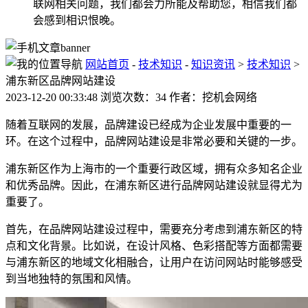
联网相关问题，我们都会力所能及帮助您，相信我们都
会感到相识恨晚。
网站首页
-
技术知识
-
知识资讯
>
技术知识
>
浦东新区品牌网站建设
2023-12-20 00:33:48 浏览次数：34 作者：挖机会网络
随着互联网的发展，品牌建设已经成为企业发展中重要的一
环。在这个过程中，品牌网站建设是非常必要和关键的一步。
浦东新区作为上海市的一个重要行政区域，拥有众多知名企业
和优秀品牌。因此，在浦东新区进行品牌网站建设就显得尤为
重要了。
首先，在品牌网站建设过程中，需要充分考虑到浦东新区的特
点和文化背景。比如说，在设计风格、色彩搭配等方面都需要
与浦东新区的地域文化相融合，让用户在访问网站时能够感受
到当地独特的氛围和风情。