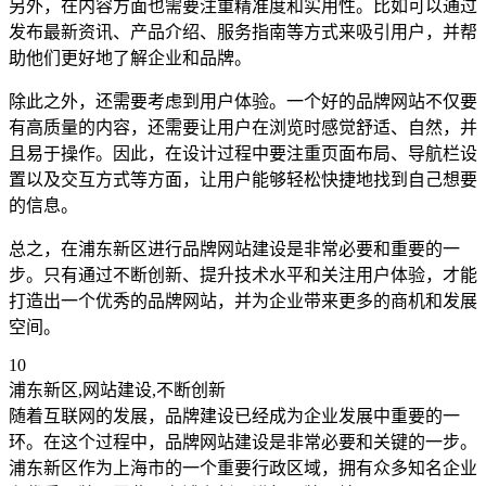
另外，在内容方面也需要注重精准度和实用性。比如可以通过
发布最新资讯、产品介绍、服务指南等方式来吸引用户，并帮
助他们更好地了解企业和品牌。
除此之外，还需要考虑到用户体验。一个好的品牌网站不仅要
有高质量的内容，还需要让用户在浏览时感觉舒适、自然，并
且易于操作。因此，在设计过程中要注重页面布局、导航栏设
置以及交互方式等方面，让用户能够轻松快捷地找到自己想要
的信息。
总之，在浦东新区进行品牌网站建设是非常必要和重要的一
步。只有通过不断创新、提升技术水平和关注用户体验，才能
打造出一个优秀的品牌网站，并为企业带来更多的商机和发展
空间。
10
浦东新区,网站建设,不断创新
随着互联网的发展，品牌建设已经成为企业发展中重要的一
环。在这个过程中，品牌网站建设是非常必要和关键的一步。
浦东新区作为上海市的一个重要行政区域，拥有众多知名企业