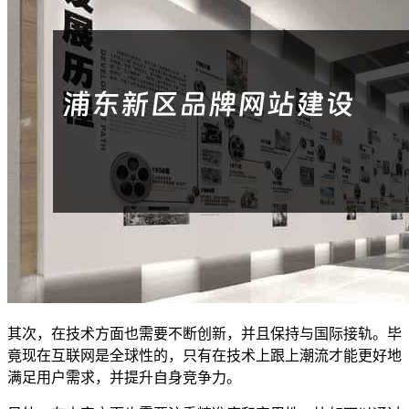
其次，在技术方面也需要不断创新，并且保持与国际接轨。毕
竟现在互联网是全球性的，只有在技术上跟上潮流才能更好地
满足用户需求，并提升自身竞争力。