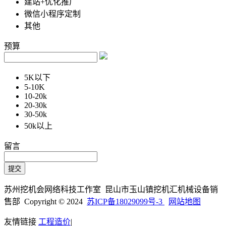
建站+优化推广
微信小程序定制
其他
预算
5K以下
5-10K
10-20k
20-30k
30-50k
50k以上
留言
苏州挖机会网络科技工作室 昆山市玉山镇挖机汇机械设备销
售部 Copyright © 2024
苏ICP备18029099号-3
网站地图
友情链接
工程造价
|