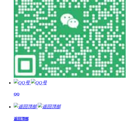
QQ
返回顶部