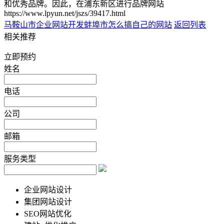
和优秀品牌。因此，在浦东新区进行品牌网站
https://www.lpyun.net/jszs/39417.html
马鞍山市企业网站开发
蚌埠市怎么搞自己的网站
返回列表
相关推荐
立即预约
姓名
电话
公司
邮箱
服务类型
企业网站设计
集团网站设计
SEO网站优化