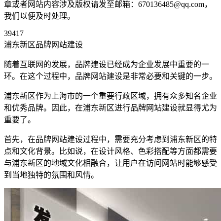
章或者网站内容涉及版权请发至邮箱：670136485@qq.com，
我们以便及时处理。
39417
浦东新区品牌网站建设
随着互联网的发展，品牌建设已经成为企业发展中重要的一
环。在这个过程中，品牌网站建设是非常必要和关键的一步。
浦东新区作为上海市的一个重要行政区域，拥有众多知名企业
和优秀品牌。因此，在浦东新区进行品牌网站建设就显得尤为
重要了。
首先，在品牌网站建设过程中，需要充分考虑到浦东新区的特
点和文化背景。比如说，在设计风格、色彩搭配等方面都需要
与浦东新区的地域文化相融合，让用户在访问网站时能够感受
到当地独特的氛围和风情。