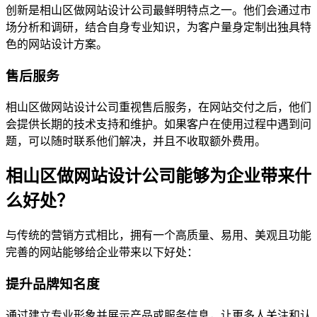
创新是相山区做网站设计公司最鲜明特点之一。他们会通过市
场分析和调研，结合自身专业知识，为客户量身定制出独具特
色的网站设计方案。
售后服务
相山区做网站设计公司重视售后服务，在网站交付之后，他们
会提供长期的技术支持和维护。如果客户在使用过程中遇到问
题，可以随时联系他们解决，并且不收取额外费用。
相山区做网站设计公司能够为企业带来什
么好处？
与传统的营销方式相比，拥有一个高质量、易用、美观且功能
完善的网站能够给企业带来以下好处：
提升品牌知名度
通过建立专业形象并展示产品或服务信息，让更多人关注和认