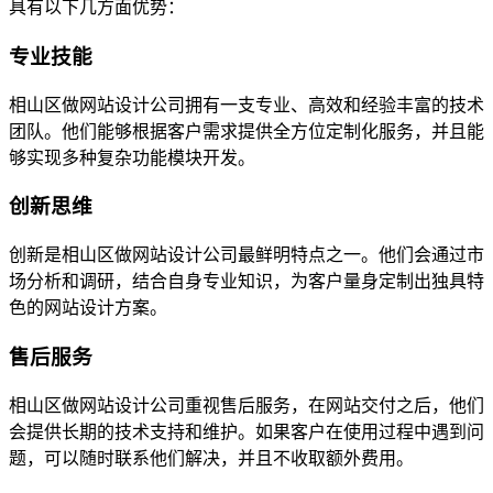
具有以下几方面优势：
专业技能
相山区做网站设计公司拥有一支专业、高效和经验丰富的技术
团队。他们能够根据客户需求提供全方位定制化服务，并且能
够实现多种复杂功能模块开发。
创新思维
创新是相山区做网站设计公司最鲜明特点之一。他们会通过市
场分析和调研，结合自身专业知识，为客户量身定制出独具特
色的网站设计方案。
售后服务
相山区做网站设计公司重视售后服务，在网站交付之后，他们
会提供长期的技术支持和维护。如果客户在使用过程中遇到问
题，可以随时联系他们解决，并且不收取额外费用。