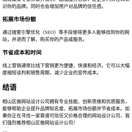
识你的品牌。同时也会增加用户对品牌的信任感。
拓展市场份额
通过搜索引擎优化（SEO）等手段使得更多人能够找到你的网
站，并进而了解、购买你的产品或服务。
节省成本和时间
线上营销通常比线下营销更为便捷、快速和经济。它可以大幅
度缩短谈判和销售周期，减少企业的宣传成本。
结语
相山区做网站设计公司拥有专业技能、创新思维和优质服务，
能够帮助企业提升品牌知名度、拓展市场份额并节省成本。如
果你正在寻找一家靠谱可信任又价格合理的网站设计公司，我
们强烈推荐相山区做网站设计公司！