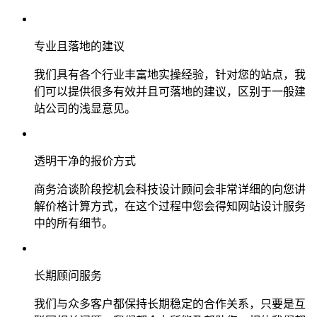
专业且落地的建议
我们具有各个行业丰富地实操经验，针对您的站点，我
们可以提供很多有效并且可落地的建议，区别于一般建
站公司的浅显意见。
透明干净的报价方式
商务洽谈阶段挖机会科技设计顾问会非常详细的向您讲
解价格计算方式，在这个过程中您会得知网站设计服务
中的所有细节。
长期顾问服务
我们与众多客户都保持长期稳定的合作关系，只要是互