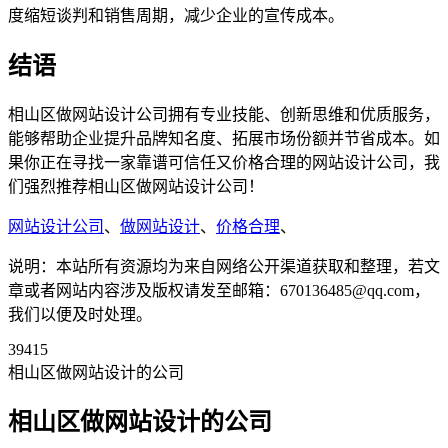
度缩短谈判和销售周期，减少企业的宣传成本。
结语
相山区做网站设计公司拥有专业技能、创新思维和优质服务，
能够帮助企业提升品牌知名度、拓展市场份额并节省成本。如
果你正在寻找一家靠谱可信任又价格合理的网站设计公司，我
们强烈推荐相山区做网站设计公司！
网站设计公司
、
做网站设计
、
价格合理
、
说明：本站所有资源均为来自网络公开渠道获取和整理，若文
章或者网站内容涉及版权请发至邮箱：670136485@qq.com，
我们以便及时处理。
39415
相山区做网站设计的公司
相山区做网站设计的公司