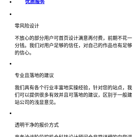
优质服务
零风险设计
不放心的部分用户可首页设计满意再付费，前期不花一
分钱。我们对用户足够的信任，对自己的作品也有足够
的信心。
专业且落地的建议
我们具有各个行业丰富地实操经验，针对您的站点，我
们可以提供很多有效并且可落地的建议，区别于一般建
站公司的浅显意见。
透明干净的报价方式