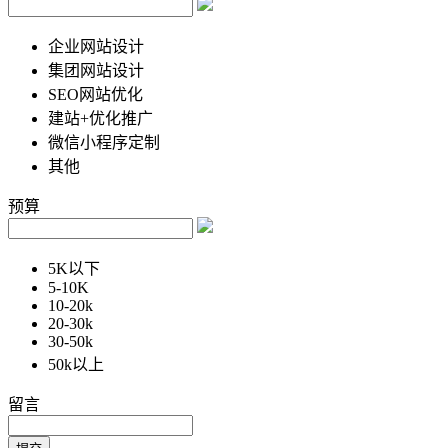
企业网站设计
集团网站设计
SEO网站优化
建站+优化推广
微信小程序定制
其他
预算
5K以下
5-10K
10-20k
20-30k
30-50k
50k以上
留言