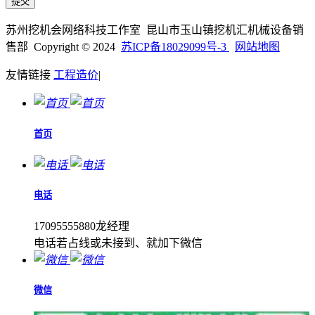
苏州挖机会网络科技工作室 昆山市玉山镇挖机汇机械设备销
售部 Copyright © 2024
苏ICP备18029099号-3
网站地图
友情链接
工程造价
|
首页
电话
17095555880龙经理
电话若占线或未接到、就加下微信
微信