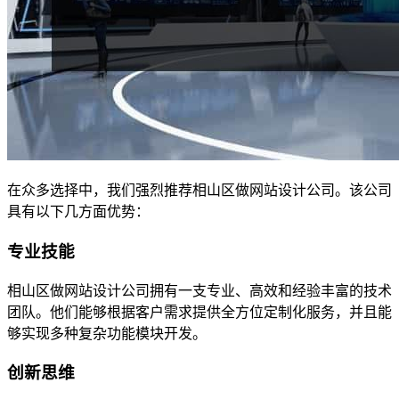
在众多选择中，我们强烈推荐相山区做网站设计公司。该公司
具有以下几方面优势：
专业技能
相山区做网站设计公司拥有一支专业、高效和经验丰富的技术
团队。他们能够根据客户需求提供全方位定制化服务，并且能
够实现多种复杂功能模块开发。
创新思维