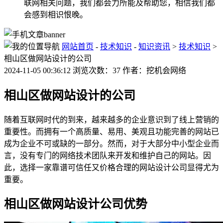
联网相关问题，我们都会力所能及帮助您，相信我们都
会感到相识恨晚。
网站首页
-
技术知识
-
知识资讯
>
技术知识
>
相山区做网站设计的公司
2024-11-05 00:36:12 浏览次数：37 作者：挖机会网络
相山区做网站设计的公司
随着互联网时代的到来，越来越多的企业意识到了线上营销的
重要性。而拥有一个高质量、易用、美观且功能完善的网站已
成为企业不可或缺的一部分。然而，对于大部分中小型企业而
言，没有专门的网络技术团队来开发和维护自己的网站。因
此，选择一家靠谱可信任又价格合理的网站设计公司显得尤为
重要。
相山区做网站设计公司优势