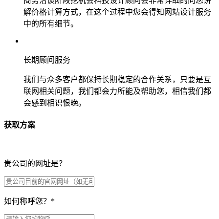
商务洽谈阶段挖机会科技设计顾问会非常详细的向您讲
解价格计算方式，在这个过程中您会得知网站设计服务
中的所有细节。
长期顾问服务
我们与众多客户都保持长期稳定的合作关系，只要是互
联网相关问题，我们都会力所能及帮助您，相信我们都
会感到相识恨晚。
获取方案
贵公司的网址是？
如何称呼您？
*