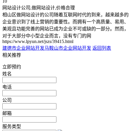
10
网站设计公司,做网站设计,价格合理
相山区做网站设计的公司随着互联网时代的到来，越来越多的
企业意识到了线上营销的重要性。而拥有一个高质量、易用、
美观且功能完善的网站已成为企业不可或缺的一部分。然而，
对于大部分中小型企业而言，没有专门的网
https://www.lpyun.net/jszs/39415.html
建德市企业网站开发
马鞍山市企业网站开发
返回列表
相关推荐
立即预约
姓名
电话
公司
邮箱
服务类型