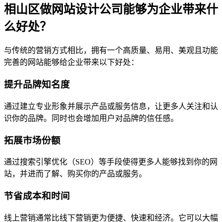
相山区做网站设计公司能够为企业带来什
么好处？
与传统的营销方式相比，拥有一个高质量、易用、美观且功能
完善的网站能够给企业带来以下好处：
提升品牌知名度
通过建立专业形象并展示产品或服务信息，让更多人关注和认
识你的品牌。同时也会增加用户对品牌的信任感。
拓展市场份额
通过搜索引擎优化（SEO）等手段使得更多人能够找到你的网
站，并进而了解、购买你的产品或服务。
节省成本和时间
线上营销通常比线下营销更为便捷、快速和经济。它可以大幅