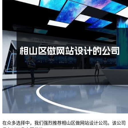
在众多选择中，我们强烈推荐相山区做网站设计公司。该公司