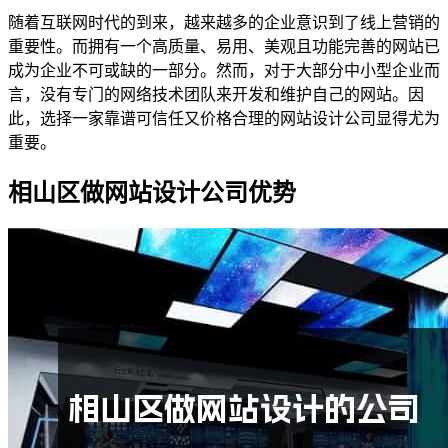
随着互联网时代的到来，越来越多的企业意识到了线上营销的
重要性。而拥有一个高质量、易用、美观且功能完善的网站已
成为企业不可或缺的一部分。然而，对于大部分中小型企业而
言，没有专门的网络技术团队来开发和维护自己的网站。因
此，选择一家靠谱可信任又价格合理的网站设计公司显得尤为
重要。
相山区做网站设计公司优势