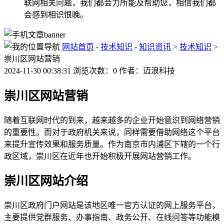
联网相关问题，我们都会力所能及帮助您，相信我们都
会感到相识恨晚。
网站首页
-
技术知识
-
知识资讯
>
技术知识
>
崇川区网站营销
2024-11-30 00:38:31 浏览次数：0 作者：迈浪科技
崇川区网站营销
随着互联网时代的到来，越来越多的企业开始意识到网络营销
的重要性。而对于政府机关来说，同样需要借助网络这个平台
来提升宣传效果和服务质量。作为南京市内浦区下辖的一个行
政区域，崇川区在近年也开始积极开展网站营销工作。
崇川区网站介绍
崇川区政府门户网站是该地区唯一官方认证的网上服务平台，
主要提供党群服务、办事指南、政务公开、在线问答等功能模