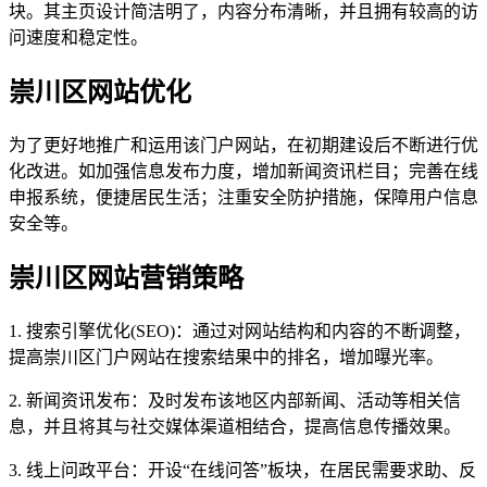
块。其主页设计简洁明了，内容分布清晰，并且拥有较高的访
问速度和稳定性。
崇川区网站优化
为了更好地推广和运用该门户网站，在初期建设后不断进行优
化改进。如加强信息发布力度，增加新闻资讯栏目；完善在线
申报系统，便捷居民生活；注重安全防护措施，保障用户信息
安全等。
崇川区网站营销策略
1. 搜索引擎优化(SEO)：通过对网站结构和内容的不断调整，
提高崇川区门户网站在搜索结果中的排名，增加曝光率。
2. 新闻资讯发布：及时发布该地区内部新闻、活动等相关信
息，并且将其与社交媒体渠道相结合，提高信息传播效果。
3. 线上问政平台：开设“在线问答”板块，在居民需要求助、反