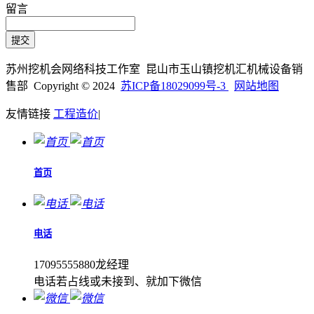
留言
苏州挖机会网络科技工作室 昆山市玉山镇挖机汇机械设备销
售部 Copyright © 2024
苏ICP备18029099号-3
网站地图
友情链接
工程造价
|
首页
电话
17095555880龙经理
电话若占线或未接到、就加下微信