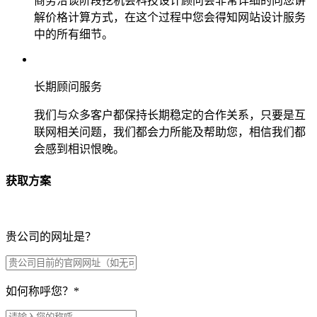
商务洽谈阶段挖机会科技设计顾问会非常详细的向您讲
解价格计算方式，在这个过程中您会得知网站设计服务
中的所有细节。
长期顾问服务
我们与众多客户都保持长期稳定的合作关系，只要是互
联网相关问题，我们都会力所能及帮助您，相信我们都
会感到相识恨晚。
获取方案
贵公司的网址是？
如何称呼您？
*