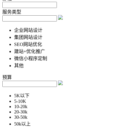
服务类型
企业网站设计
集团网站设计
SEO网站优化
建站+优化推广
微信小程序定制
其他
预算
5K以下
5-10K
10-20k
20-30k
30-50k
50k以上