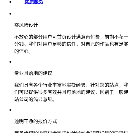
优质服务
零风险设计
不放心的部分用户可首页设计满意再付费，前期不花一
分钱。我们对用户足够的信任，对自己的作品也有足够
的信心。
专业且落地的建议
我们具有各个行业丰富地实操经验，针对您的站点，我
们可以提供很多有效并且可落地的建议，区别于一般建
站公司的浅显意见。
透明干净的报价方式