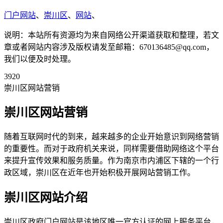
门户网站
、
崇川区
、
网站
、
说明：本站所有资源均为来自网络公开渠道获取和整理，若文
章或者网站内容涉及版权请发至邮箱：670136485@qq.com，
我们以便及时处理。
3920
崇川区网站营销
崇川区网站营销
随着互联网时代的到来，越来越多的企业开始意识到网络营销
的重要性。而对于政府机关来说，同样需要借助网络这个平台
来提升宣传效果和服务质量。作为南京市内浦区下辖的一个行
政区域，崇川区在近年也开始积极开展网站营销工作。
崇川区网站介绍
崇川区政府门户网站是该地区唯一官方认证的网上服务平台，