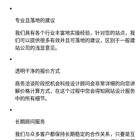
专业且落地的建议
我们具有各个行业丰富地实操经验，针对您的站点，我
们可以提供很多有效并且可落地的建议，区别于一般建
站公司的浅显意见。
透明干净的报价方式
商务洽谈阶段挖机会科技设计顾问会非常详细的向您讲
解价格计算方式，在这个过程中您会得知网站设计服务
中的所有细节。
长期顾问服务
我们与众多客户都保持长期稳定的合作关系，只要是互