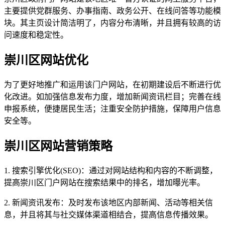
主要提供党群服务、办事指南、政务公开、在线问答等功能模
块。其主页设计简洁明了，内容分布清晰，并且拥有较高的访
问速度和稳定性。
崇川区网站优化
为了更好地推广和运用该门户网站，在初期建设后不断进行优
化改进。如加强信息发布力度，增加新闻资讯栏目；完善在线
申报系统，便捷居民生活；注重安全防护措施，保障用户信息
安全等。
崇川区网站营销策略
1. 搜索引擎优化(SEO)：通过对网站结构和内容的不断调整，
提高崇川区门户网站在搜索结果中的排名，增加曝光率。
2. 新闻资讯发布：及时发布该地区内部新闻、活动等相关信
息，并且将其与社交媒体渠道相结合，提高信息传播效果。