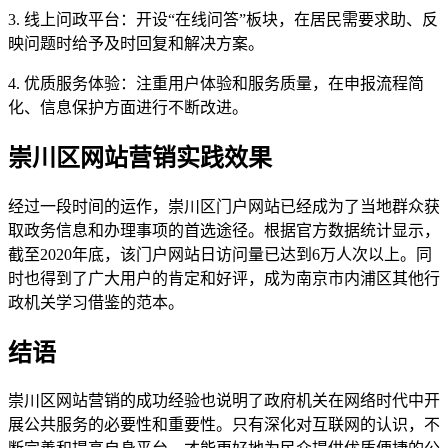
3. 线上问政平台：开设“在线问答”板块，在居民需要求助、反
映问题时给予及时回复和解决方案。
4. 优质服务体验：注重用户体验和服务质量，在申报流程简
化、信息保护方面进行不断改进。
崇川区网站营销实践效果
经过一段时间的运作，崇川区门户网站已经成为了当地群众获
取政务信息和办理事项的首选途径。根据官方数据统计显示，
截至2020年底，该门户网站日访问量已达到6万人次以上。同
时也得到了广大用户的肯定和好评，成为南京市内浦区其他行
政机关学习借鉴的范本。
结语
崇川区网站营销的成功经验也说明了政府机关在网络时代中开
展公共服务的必要性和重要性。只有深化对互联网的认识，不