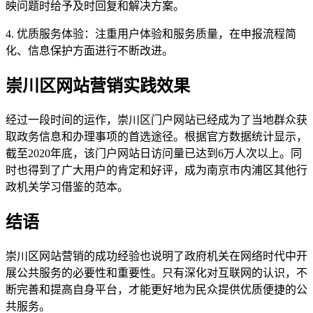
映问题时给予及时回复和解决方案。
4. 优质服务体验：注重用户体验和服务质量，在申报流程简
化、信息保护方面进行不断改进。
崇川区网站营销实践效果
经过一段时间的运作，崇川区门户网站已经成为了当地群众获
取政务信息和办理事项的首选途径。根据官方数据统计显示，
截至2020年底，该门户网站日访问量已达到6万人次以上。同
时也得到了广大用户的肯定和好评，成为南京市内浦区其他行
政机关学习借鉴的范本。
结语
崇川区网站营销的成功经验也说明了政府机关在网络时代中开
展公共服务的必要性和重要性。只有深化对互联网的认识，不
断完善和提高自身平台，才能更好地为民众提供优质便捷的公
共服务。