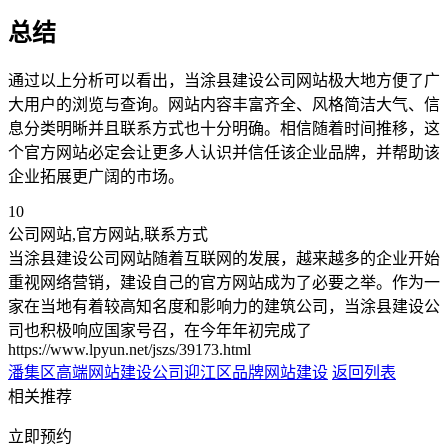
总结
通过以上分析可以看出，当涂县建设公司网站极大地方便了广
大用户的浏览与查询。网站内容丰富齐全、风格简洁大气、信
息分类明晰并且联系方式也十分明确。相信随着时间推移，这
个官方网站必定会让更多人认识并信任该企业品牌，并帮助该
企业拓展更广阔的市场。
10
公司网站,官方网站,联系方式
当涂县建设公司网站随着互联网的发展，越来越多的企业开始
重视网络营销，建设自己的官方网站成为了必要之举。作为一
家在当地有着较高知名度和影响力的建筑公司，当涂县建设公
司也积极响应国家号召，在今年年初完成了
https://www.lpyun.net/jszs/39173.html
潘集区高端网站建设公司
迎江区品牌网站建设
返回列表
相关推荐
立即预约