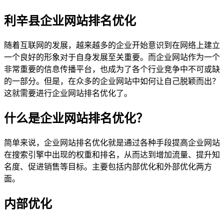
利辛县企业网站排名优化
随着互联网的发展，越来越多的企业开始意识到在网络上建立
一个良好的形象对于自身发展至关重要。而企业网站作为一个
非常重要的信息传播平台，也成为了各个行业竞争中不可或缺
的一部分。但是，在众多的企业网站中如何让自己脱颖而出？
这就需要进行企业网站排名优化了。
什么是企业网站排名优化？
简单来说，企业网站排名优化就是通过各种手段提高企业网站
在搜索引擎中出现的权重和排名，从而达到增加流量、提升知
名度、促进销售等目标。主要包括内部优化和外部优化两方
面。
内部优化