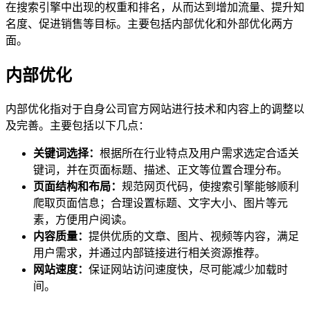
在搜索引擎中出现的权重和排名，从而达到增加流量、提升知
名度、促进销售等目标。主要包括内部优化和外部优化两方
面。
内部优化
内部优化指对于自身公司官方网站进行技术和内容上的调整以
及完善。主要包括以下几点：
关键词选择：
根据所在行业特点及用户需求选定合适关
键词，并在页面标题、描述、正文等位置合理分布。
页面结构和布局：
规范网页代码，使搜索引擎能够顺利
爬取页面信息；合理设置标题、文字大小、图片等元
素，方便用户阅读。
内容质量：
提供优质的文章、图片、视频等内容，满足
用户需求，并通过内部链接进行相关资源推荐。
网站速度：
保证网站访问速度快，尽可能减少加载时
间。