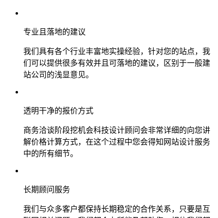
专业且落地的建议
我们具有各个行业丰富地实操经验，针对您的站点，我
们可以提供很多有效并且可落地的建议，区别于一般建
站公司的浅显意见。
透明干净的报价方式
商务洽谈阶段挖机会科技设计顾问会非常详细的向您讲
解价格计算方式，在这个过程中您会得知网站设计服务
中的所有细节。
长期顾问服务
我们与众多客户都保持长期稳定的合作关系，只要是互