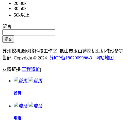
20-30k
30-50k
50k以上
留言
苏州挖机会网络科技工作室 昆山市玉山镇挖机汇机械设备销
售部 Copyright © 2024
苏ICP备18029099号-3
网站地图
友情链接
工程造价
|
首页
电话