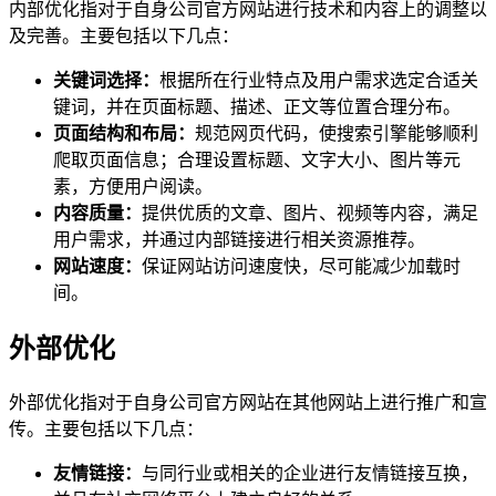
内部优化指对于自身公司官方网站进行技术和内容上的调整以
及完善。主要包括以下几点：
关键词选择：
根据所在行业特点及用户需求选定合适关
键词，并在页面标题、描述、正文等位置合理分布。
页面结构和布局：
规范网页代码，使搜索引擎能够顺利
爬取页面信息；合理设置标题、文字大小、图片等元
素，方便用户阅读。
内容质量：
提供优质的文章、图片、视频等内容，满足
用户需求，并通过内部链接进行相关资源推荐。
网站速度：
保证网站访问速度快，尽可能减少加载时
间。
外部优化
外部优化指对于自身公司官方网站在其他网站上进行推广和宣
传。主要包括以下几点：
友情链接：
与同行业或相关的企业进行友情链接互换，