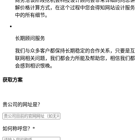
商务洽谈阶段挖机会科技设计顾问会非常详细的向您讲
解价格计算方式，在这个过程中您会得知网站设计服务
中的所有细节。
长期顾问服务
我们与众多客户都保持长期稳定的合作关系，只要是互
联网相关问题，我们都会力所能及帮助您，相信我们都
会感到相识恨晚。
获取方案
贵公司的网址是？
如何称呼您？
*