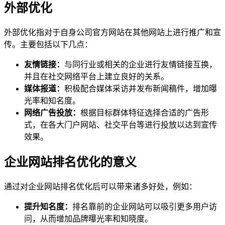
外部优化
外部优化指对于自身公司官方网站在其他网站上进行推广和宣
传。主要包括以下几点：
友情链接：
与同行业或相关的企业进行友情链接互换，
并且在社交网络平台上建立良好的关系。
媒体报道：
积极配合媒体采访并发布新闻稿件，增加曝
光率和知名度。
网络广告投放：
根据目标群体特征选择合适的广告形
式，在各大门户网站、社交平台等进行投放以达到宣传
效果。
企业网站排名优化的意义
通过对企业网站排名优化后可以带来诸多好处，例如：
提升知名度：
排名靠前的企业网站可以吸引更多用户访
问，从而增加品牌曝光率和知晓度。