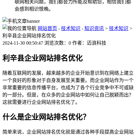
联网相关问题，我们都会力所能及帮助您，相信我们都
会感到相识恨晚。
网站首页
-
技术知识
-
知识资讯
>
技术知识
>
利辛县企业网站排名优化
2024-11-30 00:50:47 浏览次数：0 作者：迈浪科技
利辛县企业网站排名优化
随着互联网的发展，越来越多的企业开始意识到在网络上建立
一个良好的形象对于自身发展至关重要。而企业网站作为一个
非常重要的信息传播平台，也成为了各个行业竞争中不可或缺
的一部分。但是，在众多的企业网站中如何让自己脱颖而出？
这就需要进行企业网站排名优化了。
什么是企业网站排名优化？
简单来说，企业网站排名优化就是通过各种手段提高企业网站