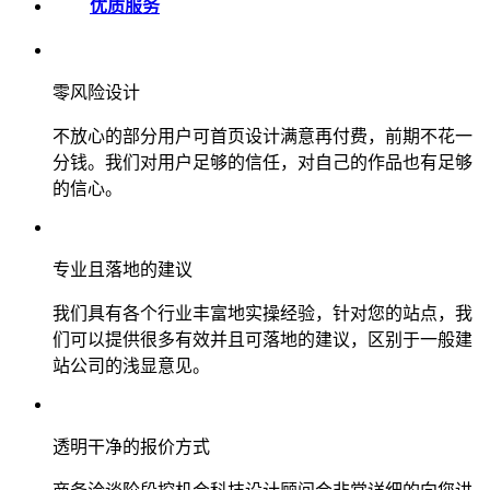
优质服务
零风险设计
不放心的部分用户可首页设计满意再付费，前期不花一
分钱。我们对用户足够的信任，对自己的作品也有足够
的信心。
专业且落地的建议
我们具有各个行业丰富地实操经验，针对您的站点，我
们可以提供很多有效并且可落地的建议，区别于一般建
站公司的浅显意见。
透明干净的报价方式