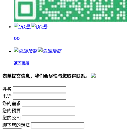
QQ
返回顶部
表单提交信息，我们会尽快与您取得联系。
姓名
电话
您的需求
您的预算
您的公司
聊下您的想法