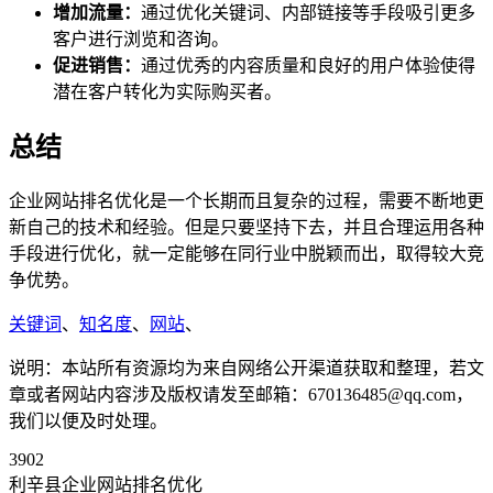
增加流量：
通过优化关键词、内部链接等手段吸引更多
客户进行浏览和咨询。
促进销售：
通过优秀的内容质量和良好的用户体验使得
潜在客户转化为实际购买者。
总结
企业网站排名优化是一个长期而且复杂的过程，需要不断地更
新自己的技术和经验。但是只要坚持下去，并且合理运用各种
手段进行优化，就一定能够在同行业中脱颖而出，取得较大竞
争优势。
关键词
、
知名度
、
网站
、
说明：本站所有资源均为来自网络公开渠道获取和整理，若文
章或者网站内容涉及版权请发至邮箱：670136485@qq.com，
我们以便及时处理。
3902
利辛县企业网站排名优化