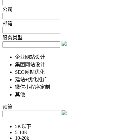
公司
邮箱
服务类型
企业网站设计
集团网站设计
SEO网站优化
建站+优化推广
微信小程序定制
其他
预算
5K以下
5-10K
10-20k