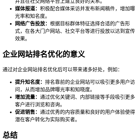
并且在社交网络平台上建立良好的关系。
媒体报道：
积极配合媒体采访并发布新闻稿件，增加曝
光率和知名度。
网络广告投放：
根据目标群体特征选择合适的广告形
式，在各大门户网站、社交平台等进行投放以达到宣传
效果。
企业网站排名优化的意义
通过对企业网站排名优化后可以带来诸多好处，例如：
提升知名度：
排名靠前的企业网站可以吸引更多用户访
问，从而增加品牌曝光率和知晓度。
增加流量：
通过优化关键词、内部链接等手段吸引更多
客户进行浏览和咨询。
促进销售：
通过优秀的内容质量和良好的用户体验使得
潜在客户转化为实际购买者。
总结