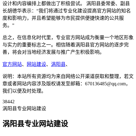
设计和内容编排上都做出了积极尝试。 涡阳县委常委、副县
长胡德华表示：“我们将通过专业化建设提高官方网站的知名
度和影响力，并且希望能够为市民提供便捷快速的公共服
务。”
总之，在信息化时代里，专业官方网站成为衡量一个地区形象
与实力的重要标志之一。相信随着涡阳县官方网站的逐步完
善，将会对当地经济发展与推广产生积极影响。
官方网站
、
网站建设
、
涡阳县
、
说明：本站所有资源均为来自网络公开渠道获取和整理，若文
章或者网站内容涉及版权请发至邮箱：670136485@qq.com，
我们以便及时处理。
38442
涡阳县专业网站建设
涡阳县专业网站建设