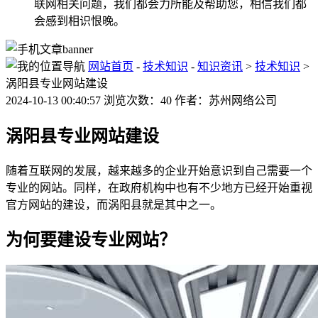
联网相关问题，我们都会力所能及帮助您，相信我们都
会感到相识恨晚。
网站首页
-
技术知识
-
知识资讯
>
技术知识
>
涡阳县专业网站建设
2024-10-13 00:40:57 浏览次数：40 作者：苏州网络公司
涡阳县专业网站建设
随着互联网的发展，越来越多的企业开始意识到自己需要一个
专业的网站。同样，在政府机构中也有不少地方已经开始重视
官方网站的建设，而涡阳县就是其中之一。
为何要建设专业网站？