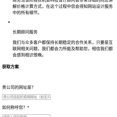
商务洽谈阶段挖机会科技设计顾问会非常详细的向您讲
解价格计算方式，在这个过程中您会得知网站设计服务
中的所有细节。
长期顾问服务
我们与众多客户都保持长期稳定的合作关系，只要是互
联网相关问题，我们都会力所能及帮助您，相信我们都
会感到相识恨晚。
获取方案
贵公司的网址是？
如何称呼您？
*