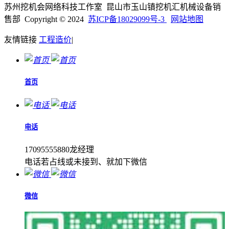
苏州挖机会网络科技工作室 昆山市玉山镇挖机汇机械设备销
售部 Copyright © 2024
苏ICP备18029099号-3
网站地图
友情链接
工程造价
|
首页
电话
17095555880龙经理
电话若占线或未接到、就加下微信
微信