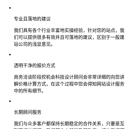
专业且落地的建议
我们具有各个行业丰富地实操经验，针对您的站点，我
们可以提供很多有效并且可落地的建议，区别于一般建
站公司的浅显意见。
透明干净的报价方式
商务洽谈阶段挖机会科技设计顾问会非常详细的向您讲
解价格计算方式，在这个过程中您会得知网站设计服务
中的所有细节。
长期顾问服务
我们与众多客户都保持长期稳定的合作关系，只要是互