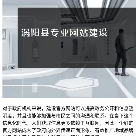
对于政府机构来说，建设官方网站可以提高政务公开和信息透
明度，并且也能够加强与市民之间的沟通和联系。在当下这个
信息化时代，人们获取信息更多依赖于互联网，因此一个好的
官方网站成为了政府向外界传递正面形象、有效推广地域品牌