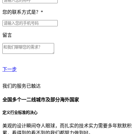
您的联系方式是？
*
留言
下一步
贵公司预算范围是？
我们的服务已触达
全国多个一二线城市及部分海外国家
贵公司的团队规模是？
定义行业标准的决心
美观的设计瞬间夺人眼球，而扎实的技术实力需要多年默默积
目前主要的营销渠道是？
累，看得到的看不到的我们都努力做到好。