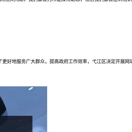
了更好地服务广大群众，提高政府工作效率，弋江区决定开展网