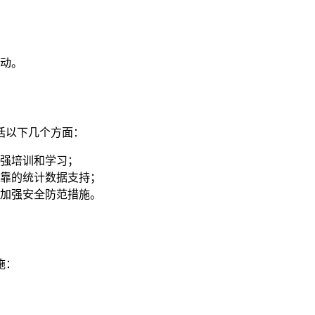
动。
括以下几个方面：
强培训和学习；
靠的统计数据支持；
加强安全防范措施。
施：