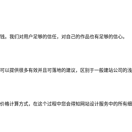
钱。我们对用户足够的信任，对自己的作品也有足够的信心。
可以提供很多有效并且可落地的建议，区别于一般建站公司的浅
价格计算方式，在这个过程中您会得知网站设计服务中的所有细