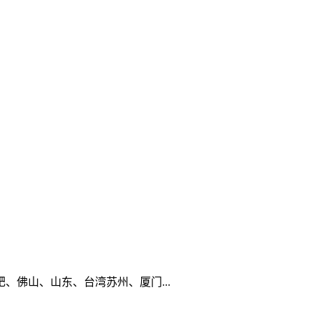
佛山、山东、台湾苏州、厦门...