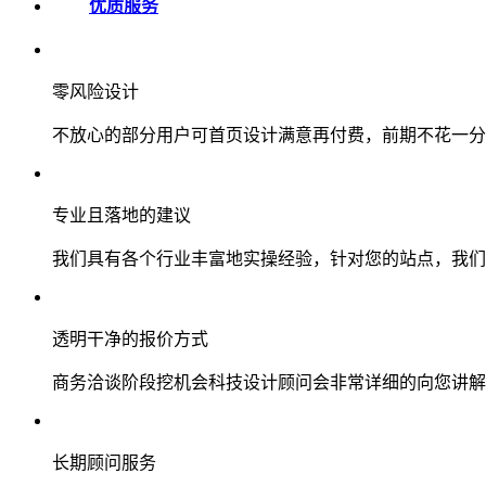
优质服务
零风险设计
不放心的部分用户可首页设计满意再付费，前期不花一分
专业且落地的建议
我们具有各个行业丰富地实操经验，针对您的站点，我们
透明干净的报价方式
商务洽谈阶段挖机会科技设计顾问会非常详细的向您讲解
长期顾问服务