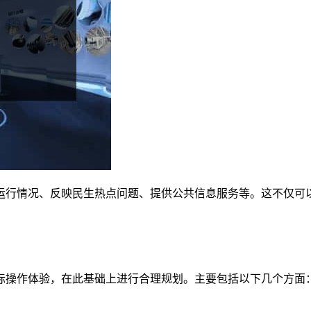
运行情况、反映民生热点问题、提供公共信息服务等。这不仅可
际操作体验，在此基础上进行合理规划。主要包括以下几个方面