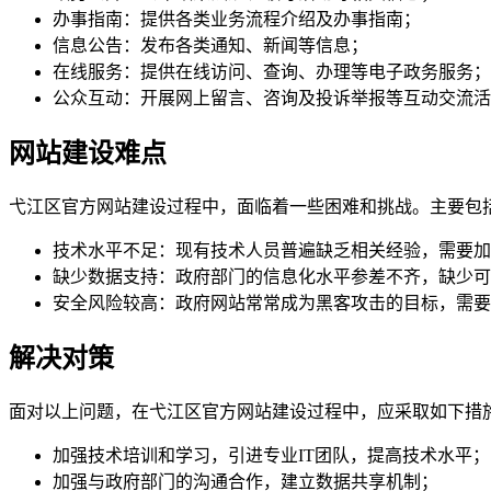
办事指南：提供各类业务流程介绍及办事指南；
信息公告：发布各类通知、新闻等信息；
在线服务：提供在线访问、查询、办理等电子政务服务；
公众互动：开展网上留言、咨询及投诉举报等互动交流活
网站建设难点
弋江区官方网站建设过程中，面临着一些困难和挑战。主要包
技术水平不足：现有技术人员普遍缺乏相关经验，需要加
缺少数据支持：政府部门的信息化水平参差不齐，缺少可
安全风险较高：政府网站常常成为黑客攻击的目标，需要
解决对策
面对以上问题，在弋江区官方网站建设过程中，应采取如下措
加强技术培训和学习，引进专业IT团队，提高技术水平；
加强与政府部门的沟通合作，建立数据共享机制；