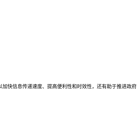
以加快信息传递速度、提高便利性和时效性，还有助于推进政府
：