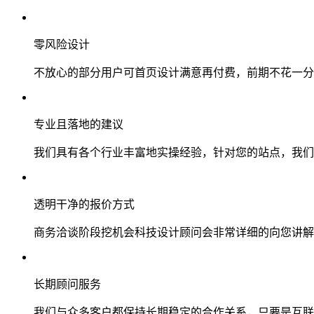
零风险设计
不放心的部分用户可首页设计满意再付费，前期不花一分
专业且落地的建议
我们具有各个行业丰富地实操经验，针对您的站点，我们
透明干净的报价方式
商务洽谈阶段挖机会科技设计顾问会非常详细的向您讲解
长期顾问服务
我们与众多客户都保持长期稳定的合作关系，只要是互联