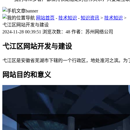
网站首页
-
技术知识
-
知识资讯
>
技术知识
>
弋江区网站开发与建设
2024-11-28 00:39:51 浏览次数：48 作者：苏州网络公司
弋江区网站开发与建设
弋江区是安徽省芜湖市下辖的一个行政区，地处淮河之滨。为
网站目的和意义