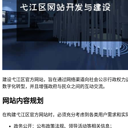
建设弋江区官方网站，旨在通过网络渠道向社会公示行政权力
数字化转型，并且增强政府与民众之间的互动交流。
网站内容规划
在构建弋江区官方网站时，必须充分考虑到各类用户需求和实
政务公开：公布政策法规、领导活动等相关信息；