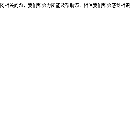
网相关问题，我们都会力所能及帮助您，相信我们都会感到相识