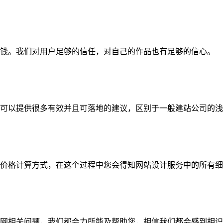
钱。我们对用户足够的信任，对自己的作品也有足够的信心。
可以提供很多有效并且可落地的建议，区别于一般建站公司的浅
价格计算方式，在这个过程中您会得知网站设计服务中的所有细
网相关问题，我们都会力所能及帮助您，相信我们都会感到相识