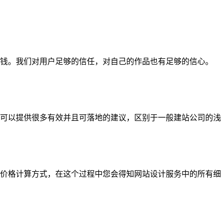
钱。我们对用户足够的信任，对自己的作品也有足够的信心。
可以提供很多有效并且可落地的建议，区别于一般建站公司的浅
价格计算方式，在这个过程中您会得知网站设计服务中的所有细