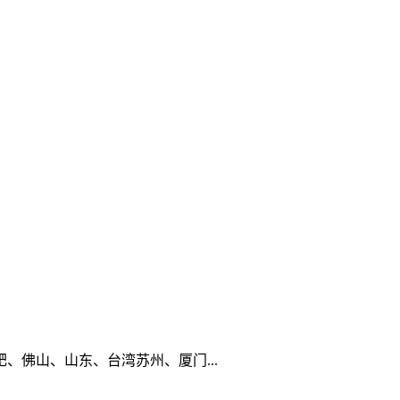
佛山、山东、台湾苏州、厦门...