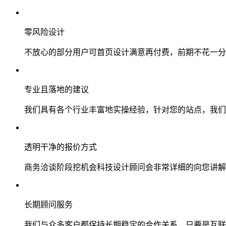
零风险设计
不放心的部分用户可首页设计满意再付费，前期不花一分
专业且落地的建议
我们具有各个行业丰富地实操经验，针对您的站点，我们
透明干净的报价方式
商务洽谈阶段挖机会科技设计顾问会非常详细的向您讲解
长期顾问服务
我们与众多客户都保持长期稳定的合作关系，只要是互联