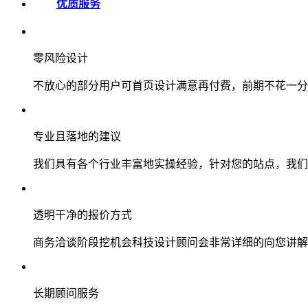
优质服务
零风险设计
不放心的部分用户可首页设计满意再付费，前期不花一分
专业且落地的建议
我们具有各个行业丰富地实操经验，针对您的站点，我们
透明干净的报价方式
商务洽谈阶段挖机会科技设计顾问会非常详细的向您讲解
长期顾问服务