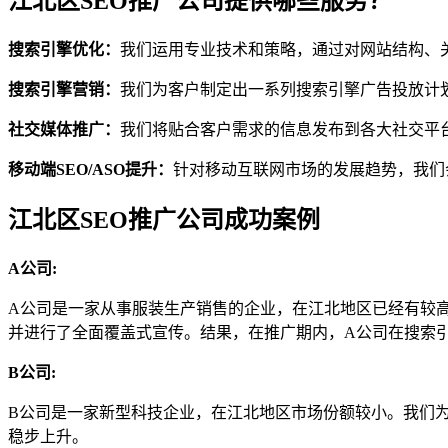
江北区SEO推广公司提供哪些服务？
搜索引擎优化：
我们运用专业技术和策略，通过对网站结构、
搜索引擎营销：
我们为客户制定出一系列搜索引擎广告投放计
社交媒体推广：
我们将贴合客户需求的信息发布到各大社交平
移动端SEO/ASO提升：
针对移动互联网市场的发展趋势，我们
江北区SEO推广公司成功案例
A公司:
A公司是一家从事服装生产销售的企业，在江北地区已经有较
并进行了全面覆盖式宣传。结果，在推广期内，A公司在搜索引
B公司:
B公司是一家新型科技企业，在江北地区市场份额较小。我们
稳步上升。