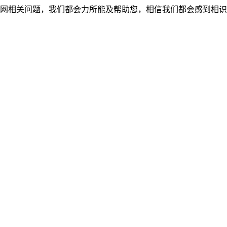
网相关问题，我们都会力所能及帮助您，相信我们都会感到相识