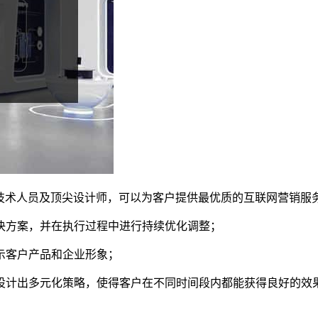
深的技术人员及顶尖设计师，可以为客户提供最优质的互联网营销服
解决方案，并在执行过程中进行持续优化调整；
展示客户产品和企业形象；
素设计出多元化策略，使得客户在不同时间段内都能获得良好的效