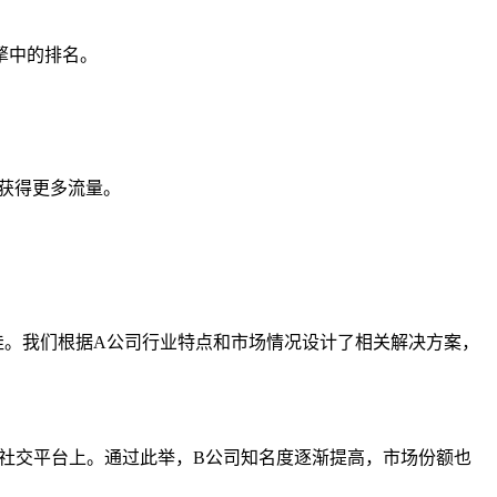
擎中的排名。
获得更多流量。
佳。我们根据A公司行业特点和市场情况设计了相关解决方案，
。
社交平台上。通过此举，B公司知名度逐渐提高，市场份额也