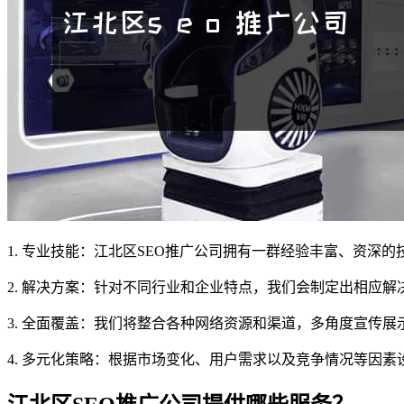
1. 专业技能：江北区SEO推广公司拥有一群经验丰富、资
2. 解决方案：针对不同行业和企业特点，我们会制定出相应
3. 全面覆盖：我们将整合各种网络资源和渠道，多角度宣传
4. 多元化策略：根据市场变化、用户需求以及竞争情况等因