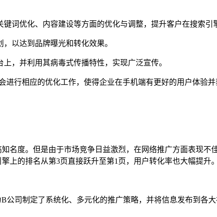
关键词优化、内容建设等方面的优化与调整，提升客户在搜索引
划，以达到品牌曝光和转化效果。
台上，并利用其病毒式传播特性，实现广泛宣传。
会进行相应的优化工作，使得企业在手机端有更好的用户体验并
高知名度。但是由于市场竞争日益激烈，在网络推广方面表现不
擎上的排名从第3页直接跃升至第1页，用户转化率也大幅提升
为B公司制定了系统化、多元化的推广策略，并将信息发布到各大