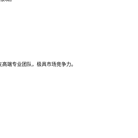
支高端专业团队，极具市场竞争力。