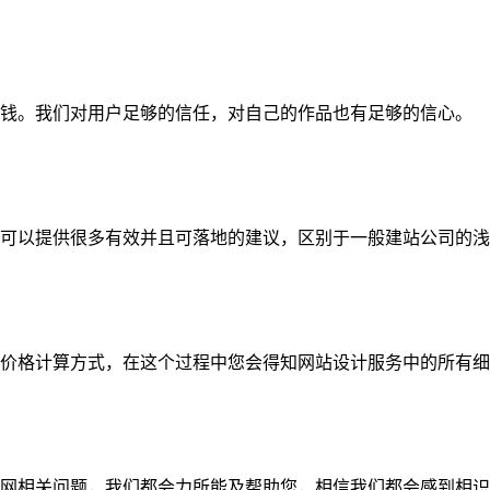
钱。我们对用户足够的信任，对自己的作品也有足够的信心。
可以提供很多有效并且可落地的建议，区别于一般建站公司的浅
价格计算方式，在这个过程中您会得知网站设计服务中的所有细
网相关问题，我们都会力所能及帮助您，相信我们都会感到相识