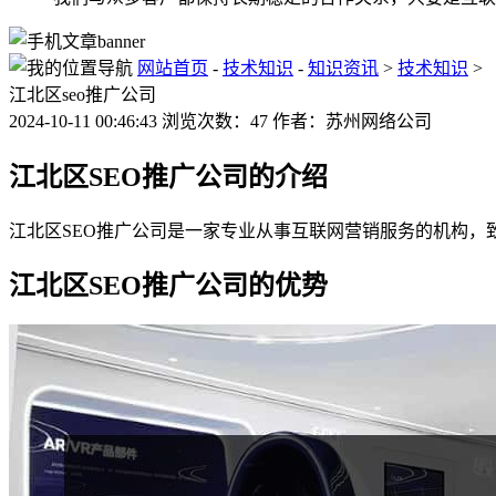
网站首页
-
技术知识
-
知识资讯
>
技术知识
>
江北区seo推广公司
2024-10-11 00:46:43 浏览次数：47 作者：苏州网络公司
江北区SEO推广公司的介绍
江北区SEO推广公司是一家专业从事互联网营销服务的机构
江北区SEO推广公司的优势