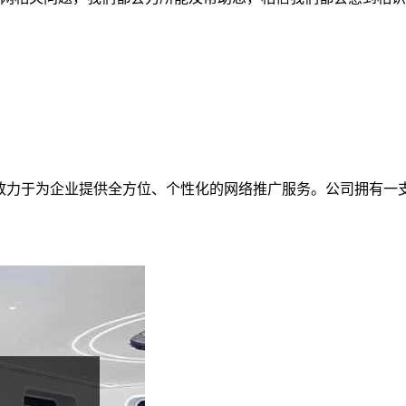
，致力于为企业提供全方位、个性化的网络推广服务。公司拥有一