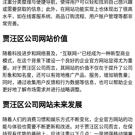
注重分类整理与便捷导航，使得用户可以轻松找到自己感兴趣
或需要获取的信息；此外，在网站功能实现上也体现出了很高
水平，如在线客服系统、商品订购流程、用户账户管理等都非
常完善。
贾汪区公司网站价值
随着科技进步和网络普及，“互联网+”已经成为一种新型商业
模式，在这个背景下建设一个良好的企业官方网站显得尤为重
要。对于贾汪区公司而言，其网站的价值不仅在于提升了公司
形象和知名度，还可以有效地推广产品、服务，增加销售量；
同时，通过收集用户反馈和行为数据等信息，也可以帮助企业
更好地了解市场需求并进行战略调整。
贾汪区公司网站未来发展
随着人们的消费习惯和娱乐方式不断变化，企业官方网站的功
能与体验也需要不断更新和改进。对于贾汪区公司而言，在保
持现有优势的基础上，应该注重以下几点：一是增强移动端兼