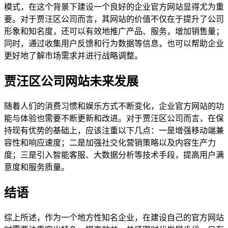
模式，在这个背景下建设一个良好的企业官方网站显得尤为重
要。对于贾汪区公司而言，其网站的价值不仅在于提升了公司
形象和知名度，还可以有效地推广产品、服务，增加销售量；
同时，通过收集用户反馈和行为数据等信息，也可以帮助企业
更好地了解市场需求并进行战略调整。
贾汪区公司网站未来发展
随着人们的消费习惯和娱乐方式不断变化，企业官方网站的功
能与体验也需要不断更新和改进。对于贾汪区公司而言，在保
持现有优势的基础上，应该注重以下几点：一是增强移动端兼
容性和响应速度；二是加强社交化营销策略以及内容生产力
度；三是引入智能客服、大数据分析等技术手段，提高用户满
意度和服务质量。
结语
综上所述，作为一个地方性知名企业，在建设自己的官方网站