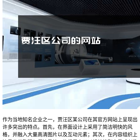
作为当地知名企业之一，贾汪区某公司在其官方网站上呈现出
许多突出的特点。首先，在界面设计上采用了简洁明快的风
格，并融入大量高清图片以及互动元素；其次，在内容组织上