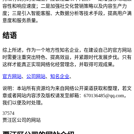
容性和响应速度；二是加强社交化营销策略以及内容生产力
度；三是引入智能客服、大数据分析等技术手段，提高用户满
意度和服务质量。
结语
综上所述，作为一个地方性知名企业，在建设自己的官方网站
时需要注重突出特色、提高效益，并紧跟时代发展步伐。只有
这样才能真正实现网络化经营理念，并取得可观成果。
官方网站
、
公司网站
、
知名企业
、
说明：本站所有资源均为来自网络公开渠道获取和整理，若文
章或者网站内容涉及版权请发至邮箱：670136485@qq.com，
我们以便及时处理。
37574
贾汪区公司的网站