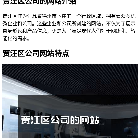
贾汪区公司的网站介绍
贾汪区作为江苏省徐州市下属的一个行政区域，拥有着众多优
秀企业和公司。这些企业和公司所创建的网站，不仅为了展示
自身形象和产品信息，更是为了满足现代人们对于网络化、智
能化的需求。
贾汪区公司网站特点