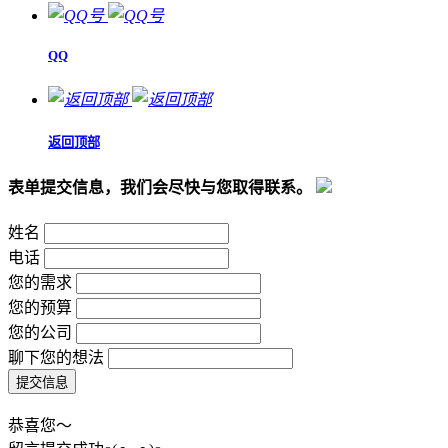
QQ
返回顶部
表单提交信息，我们会尽快与您取得联系。
姓名
电话
您的需求
您的预算
您的公司
聊下您的想法
恭喜您～