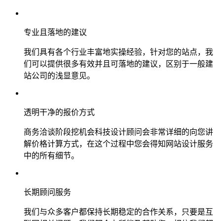
专业且落地的建议
我们具有各个行业丰富地实操经验，针对您的站点，我
们可以提供很多有效并且可落地的建议，区别于一般建
站公司的浅显意见。
透明干净的报价方式
商务洽谈阶段挖机会科技设计顾问会非常详细的向您讲
解价格计算方式，在这个过程中您会得知网站设计服务
中的所有细节。
长期顾问服务
我们与众多客户都保持长期稳定的合作关系，只要是互