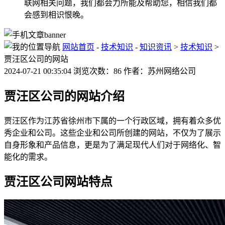
联网相关问题，我们都会力所能及帮助您，相信我们都
会感到相识恨晚。
网站首页
-
技术知识
-
知识资讯
>
技术知识
>
贾汪区公司的网站
2024-07-21 00:35:04 浏览次数：86 作者：苏州网络公司
贾汪区公司的网站介绍
贾汪区作为江苏省徐州市下属的一个行政区域，拥有着众多优
秀企业和公司。这些企业和公司所创建的网站，不仅为了展示
自身形象和产品信息，更是为了满足现代人们对于网络化、智
能化的需求。
贾汪区公司网站特点