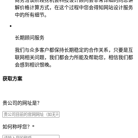
商务洽谈阶段挖机会科技设计顾问会非常详细的向您讲
解价格计算方式，在这个过程中您会得知网站设计服务
中的所有细节。
长期顾问服务
我们与众多客户都保持长期稳定的合作关系，只要是互
联网相关问题，我们都会力所能及帮助您，相信我们都
会感到相识恨晚。
获取方案
贵公司的网址是？
如何称呼您？
*