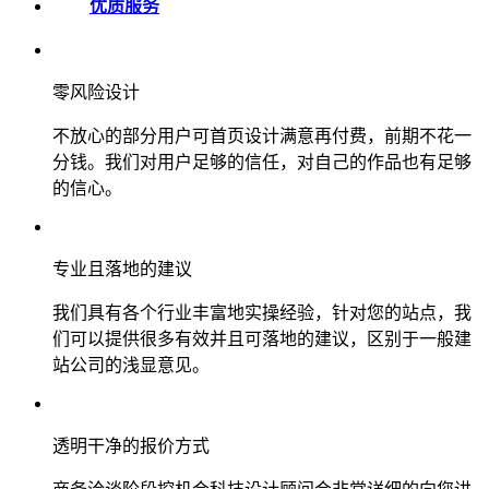
优质服务
零风险设计
不放心的部分用户可首页设计满意再付费，前期不花一
分钱。我们对用户足够的信任，对自己的作品也有足够
的信心。
专业且落地的建议
我们具有各个行业丰富地实操经验，针对您的站点，我
们可以提供很多有效并且可落地的建议，区别于一般建
站公司的浅显意见。
透明干净的报价方式