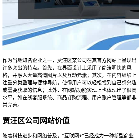
作为当地知名企业之一，贾汪区某公司在其官方网站上呈现出
许多突出的特点。首先，在界面设计上采用了简洁明快的风
格，并融入大量高清图片以及互动元素；其次，在内容组织上
注重分类整理与便捷导航，使得用户可以轻松找到自己感兴趣
或需要获取的信息；此外，在网站功能实现上也体现出了很高
水平，如在线客服系统、商品订购流程、用户账户管理等都非
常完善。
贾汪区公司网站价值
随着科技进步和网络普及，“互联网+”已经成为一种新型商业