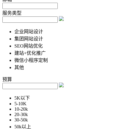
服务类型
企业网站设计
集团网站设计
SEO网站优化
建站+优化推广
微信小程序定制
其他
预算
5K以下
5-10K
10-20k
20-30k
30-50k
50k以上