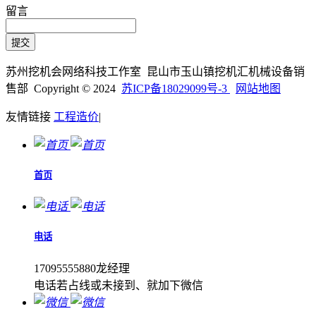
留言
苏州挖机会网络科技工作室 昆山市玉山镇挖机汇机械设备销
售部 Copyright © 2024
苏ICP备18029099号-3
网站地图
友情链接
工程造价
|
首页
电话
17095555880龙经理
电话若占线或未接到、就加下微信