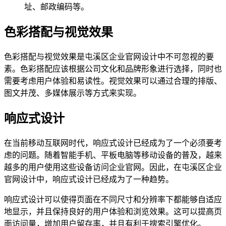
址、邮政编码等。
色彩搭配与视觉效果
色彩搭配与视觉效果是屯溪区企业官网设计中不可忽视的要
素。色彩搭配应该根据公司文化和品牌形象进行选择，同时也
需要考虑用户体验和易读性。视觉效果可以通过合理的排版、
图文并茂、多媒体展示等方式来实现。
响应式设计
在当前移动互联网时代，响应式设计已经成为了一个必须要考
虑的问题。随着智能手机、平板电脑等移动设备的普及，越来
越多的用户使用这些设备访问企业官网。因此，在屯溪区企业
官网设计中，响应式设计已经成为了一种趋势。
响应式设计可以使得页面在不同尺寸和分辨率下都能够自适应
地显示，并且保持良好的用户体验和浏览效果。这可以提高页
面访问量，增加用户留存率，并且有利于搜索引擎优化。