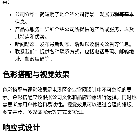
容：
公司介绍：简短明了地介绍公司背景、发展历程等基本
信息。
产品或服务：详细介绍公司所提供的产品或服务，以及
其特点和优势。
新闻动态：发布最新动态、活动以及相关公告等信息。
联系我们：提供各种联系方式，包括电话号码、邮箱地
址、邮政编码等。
色彩搭配与视觉效果
色彩搭配与视觉效果是屯溪区企业官网设计中不可忽视的要
素。色彩搭配应该根据公司文化和品牌形象进行选择，同时也
需要考虑用户体验和易读性。视觉效果可以通过合理的排版、
图文并茂、多媒体展示等方式来实现。
响应式设计