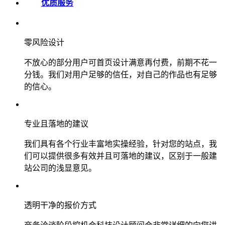
优质服务
零风险设计
不放心的部分用户可首页设计满意再付费，前期不花一
分钱。我们对用户足够的信任，对自己的作品也有足够
的信心。
专业且落地的建议
我们具有各个行业丰富地实操经验，针对您的站点，我
们可以提供很多有效并且可落地的建议，区别于一般建
站公司的浅显意见。
透明干净的报价方式