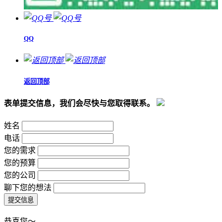
QQ
返回顶部
表单提交信息，我们会尽快与您取得联系。
姓名
电话
您的需求
您的预算
您的公司
聊下您的想法
恭喜您～