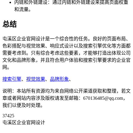
内链和外链建设：通过内链和外链建设来提高页面权重
和流量。
总结
屯溪区企业官网设计是一个综合性的任务。良好的页面布局、
色彩搭配与视觉效果、响应式设计以及搜索引擎优化等方面都
需要考虑到。只有综合考虑这些要素，才能够打造出体现公司
文化和品牌形象，并且符合用户体验和搜索引擎要求的企业官
网。
搜索引擎
、
视觉效果
、
品牌形象
、
说明：本站所有资源均为来自网络公开渠道获取和整理，若文
章或者网站内容涉及版权请发至邮箱：670136485@qq.com，
我们以便及时处理。
37425
屯溪区企业官网设计