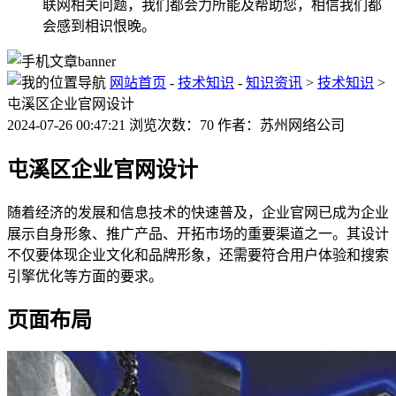
联网相关问题，我们都会力所能及帮助您，相信我们都
会感到相识恨晚。
网站首页
-
技术知识
-
知识资讯
>
技术知识
>
屯溪区企业官网设计
2024-07-26 00:47:21 浏览次数：70 作者：苏州网络公司
屯溪区企业官网设计
随着经济的发展和信息技术的快速普及，企业官网已成为企业
展示自身形象、推广产品、开拓市场的重要渠道之一。其设计
不仅要体现企业文化和品牌形象，还需要符合用户体验和搜索
引擎优化等方面的要求。
页面布局