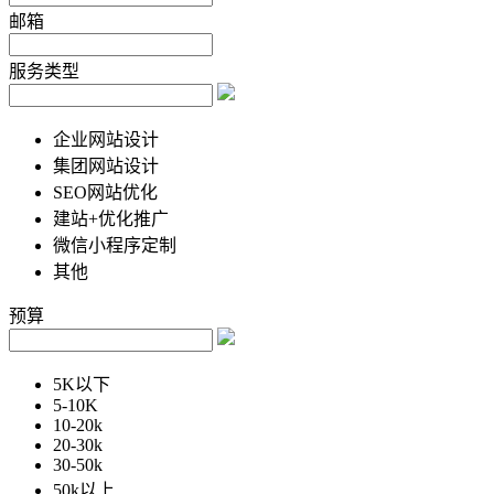
邮箱
服务类型
企业网站设计
集团网站设计
SEO网站优化
建站+优化推广
微信小程序定制
其他
预算
5K以下
5-10K
10-20k
20-30k
30-50k
50k以上