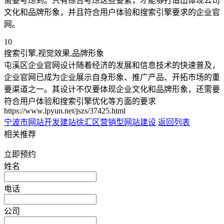
需要考虑到。只有综合考虑这些要素，才能够打造出体现公司
文化和品牌形象，并且符合用户体验和搜索引擎要求的企业官
网。
10
搜索引擎,视觉效果,品牌形象
屯溪区企业官网设计随着经济的发展和信息技术的快速普及，
企业官网已成为企业展示自身形象、推广产品、开拓市场的重
要渠道之一。其设计不仅要体现企业文化和品牌形象，还需要
符合用户体验和搜索引擎优化等方面的要求
https://www.lpyun.net/jszs/37425.html
宁波市网站开发建站
徐汇区营销型网站建设
返回列表
相关推荐
立即预约
姓名
电话
公司