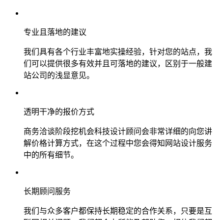
专业且落地的建议
我们具有各个行业丰富地实操经验，针对您的站点，我
们可以提供很多有效并且可落地的建议，区别于一般建
站公司的浅显意见。
透明干净的报价方式
商务洽谈阶段挖机会科技设计顾问会非常详细的向您讲
解价格计算方式，在这个过程中您会得知网站设计服务
中的所有细节。
长期顾问服务
我们与众多客户都保持长期稳定的合作关系，只要是互