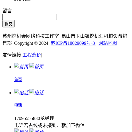
留言
苏州挖机会网络科技工作室 昆山市玉山镇挖机汇机械设备销
售部 Copyright © 2024
苏ICP备18029099号-3
网站地图
友情链接
工程造价
|
首页
电话
17095555880龙经理
电话若占线或未接到、就加下微信