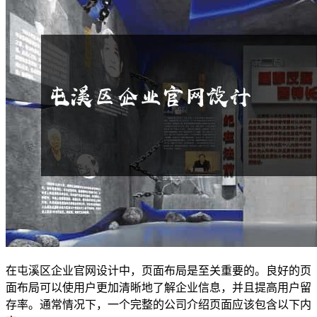
在屯溪区企业官网设计中，页面布局是至关重要的。良好的页
面布局可以使用户更加清晰地了解企业信息，并且提高用户留
存率。通常情况下，一个完整的公司介绍页面应该包含以下内