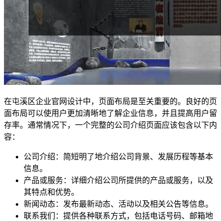
在屯溪区企业官网设计中，页面布局是至关重要的。良好的页
面布局可以使用户更加清晰地了解企业信息，并且提高用户留
存率。通常情况下，一个完整的公司介绍页面应该包含以下内
容：
公司介绍：简短明了地介绍公司背景、发展历程等基本
信息。
产品或服务：详细介绍公司所提供的产品或服务，以及
其特点和优势。
新闻动态：发布最新动态、活动以及相关公告等信息。
联系我们：提供各种联系方式，包括电话号码、邮箱地