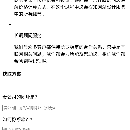
商务洽谈阶段挖机会科技设计顾问会非常详细的向您讲
解价格计算方式，在这个过程中您会得知网站设计服务
中的所有细节。
长期顾问服务
我们与众多客户都保持长期稳定的合作关系，只要是互
联网相关问题，我们都会力所能及帮助您，相信我们都
会感到相识恨晚。
获取方案
贵公司的网址是？
如何称呼您？
*