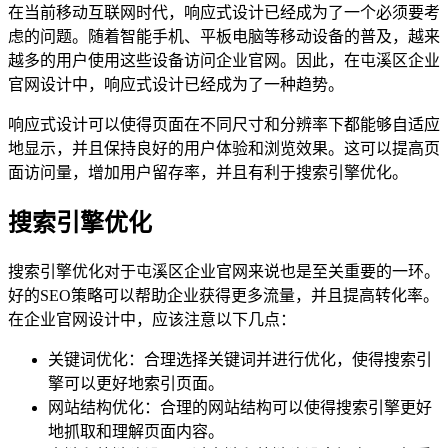
在当前移动互联网时代，响应式设计已经成为了一个必须要考
虑的问题。随着智能手机、平板电脑等移动设备的普及，越来
越多的用户使用这些设备访问企业官网。因此，在屯溪区企业
官网设计中，响应式设计已经成为了一种趋势。
响应式设计可以使得页面在不同尺寸和分辨率下都能够自适应
地显示，并且保持良好的用户体验和浏览效果。这可以提高页
面访问量，增加用户留存率，并且有利于搜索引擎优化。
搜索引擎优化
搜索引擎优化对于屯溪区企业官网来说也是至关重要的一环。
好的SEO策略可以帮助企业获得更多流量，并且提高转化率。
在企业官网设计中，应该注意以下几点：
关键词优化：合理选择关键词并进行优化，使得搜索引
擎可以更好地索引页面。
网站结构优化：合理的网站结构可以使得搜索引擎更好
地抓取和理解页面内容。