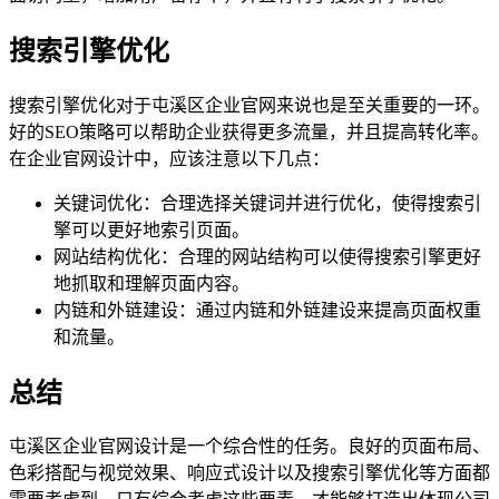
搜索引擎优化
搜索引擎优化对于屯溪区企业官网来说也是至关重要的一环。
好的SEO策略可以帮助企业获得更多流量，并且提高转化率。
在企业官网设计中，应该注意以下几点：
关键词优化：合理选择关键词并进行优化，使得搜索引
擎可以更好地索引页面。
网站结构优化：合理的网站结构可以使得搜索引擎更好
地抓取和理解页面内容。
内链和外链建设：通过内链和外链建设来提高页面权重
和流量。
总结
屯溪区企业官网设计是一个综合性的任务。良好的页面布局、
色彩搭配与视觉效果、响应式设计以及搜索引擎优化等方面都