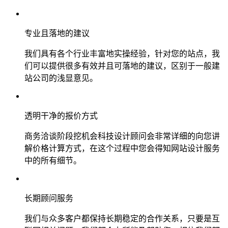
专业且落地的建议
我们具有各个行业丰富地实操经验，针对您的站点，我
们可以提供很多有效并且可落地的建议，区别于一般建
站公司的浅显意见。
透明干净的报价方式
商务洽谈阶段挖机会科技设计顾问会非常详细的向您讲
解价格计算方式，在这个过程中您会得知网站设计服务
中的所有细节。
长期顾问服务
我们与众多客户都保持长期稳定的合作关系，只要是互