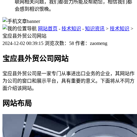
联网相关问题，我们都会力所能及帮助您，相信我们都
会感到相识恨晚。
网站首页
-
技术知识
-
知识资讯
>
技术知识
>
宝应县外贸公司网站
2024-12-02 00:39:15 浏览次数：58 作者：zaomeng
宝应县外贸公司网站
宝应县外贸公司是一家专门从事进出口业务的企业，其网站作
为公司的窗口和展示平台，具有重要的意义。下面将从不同方
面介绍该网站。
网站布局