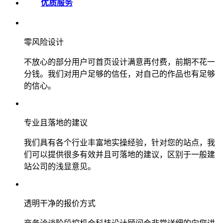
优质服务
零风险设计
不放心的部分用户可首页设计满意再付费，前期不花一
分钱。我们对用户足够的信任，对自己的作品也有足够
的信心。
专业且落地的建议
我们具有各个行业丰富地实操经验，针对您的站点，我
们可以提供很多有效并且可落地的建议，区别于一般建
站公司的浅显意见。
透明干净的报价方式