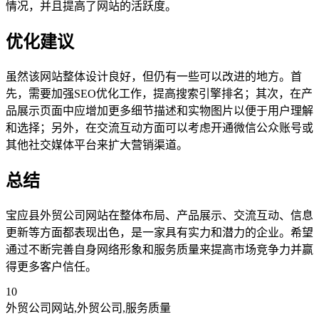
情况，并且提高了网站的活跃度。
优化建议
虽然该网站整体设计良好，但仍有一些可以改进的地方。首
先，需要加强SEO优化工作，提高搜索引擎排名；其次，在产
品展示页面中应增加更多细节描述和实物图片以便于用户理解
和选择；另外，在交流互动方面可以考虑开通微信公众账号或
其他社交媒体平台来扩大营销渠道。
总结
宝应县外贸公司网站在整体布局、产品展示、交流互动、信息
更新等方面都表现出色，是一家具有实力和潜力的企业。希望
通过不断完善自身网络形象和服务质量来提高市场竞争力并赢
得更多客户信任。
10
外贸公司网站,外贸公司,服务质量