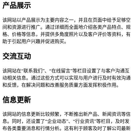
产品展示
该网站以产品展示为主要内容之一，并且在页面中给予足够空
间和资源进行推广。通过详细而全面地介绍各类产品特点、规
格、价格等信息，并提供多角度照片以及客户评价等资料，有
助于引起用户兴趣并促进购买。
交流互动
该网站在“联系我们”、“在线留言”等栏目设置了与客户沟通互
动相关信息。通过这些方式可以实现与用户进行及时有效沟通
和反馈，在解决问题和改善服务质量方面发挥积极作用。
信息更新
该网站的信息更新比较频繁，不断推出新产品、新闻资讯等信
息。同时，还设置了“企业动态”、“行业资讯”等栏目，及时发
布各类重要消息和行情分析。这有利于顾客及时了解公司最新