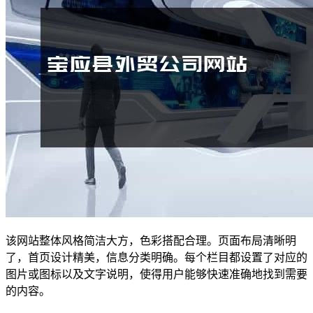
该网站整体风格简洁大方，色彩搭配合理。页面布局清晰明
了，首页设计精美，信息分类明确。每个栏目都设置了对应的
图片或图标以及文字说明，使得用户能够快速准确地找到需要
的内容。