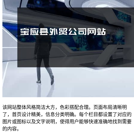
该网站整体风格简洁大方，色彩搭配合理。页面布局清晰明
了，首页设计精美，信息分类明确。每个栏目都设置了对应的
图片或图标以及文字说明，使得用户能够快速准确地找到需要
的内容。