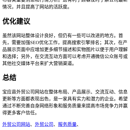
情况，并且提高了网站的活跃度。
优化建议
虽然该网站整体设计良好，但仍有一些可以改进的地方。首
先，需要加强SEO优化工作，提高搜索引擎排名；其次，在产
品展示页面中应增加更多细节描述和实物图片以便于用户理解
和选择；另外，在交流互动方面可以考虑开通微信公众账号或
其他社交媒体平台来扩大营销渠道。
总结
宝应县外贸公司网站在整体布局、产品展示、交流互动、信息
更新等方面都表现出色，是一家具有实力和潜力的企业。希望
通过不断完善自身网络形象和服务质量来提高市场竞争力并赢
得更多客户信任。
外贸公司网站
、
外贸公司
、
服务质量
、