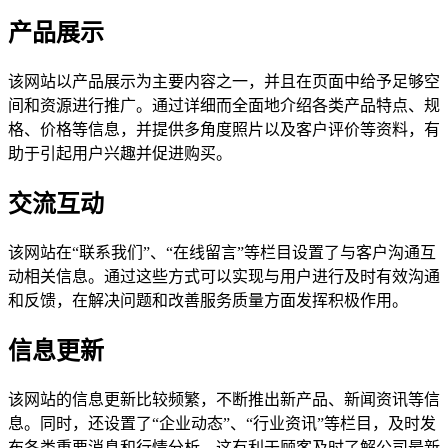
产品展示
该网站以产品展示为主要内容之一，并且在页面中给予足够空
间和资源进行推广。通过详细而全面地介绍各类产品特点、规
格、价格等信息，并提供多角度照片以及客户评价等资料，有
助于引起用户兴趣并促进购买。
交流互动
该网站在“联系我们”、“在线留言”等栏目设置了与客户沟通互
动相关信息。通过这些方式可以实现与用户进行及时有效沟通
和反馈，在解决问题和改善服务质量方面发挥积极作用。
信息更新
该网站的信息更新比较频繁，不断推出新产品、新闻资讯等信
息。同时，还设置了“企业动态”、“行业资讯”等栏目，及时发
布各类重要消息和行情分析。这有利于顾客及时了解公司最新