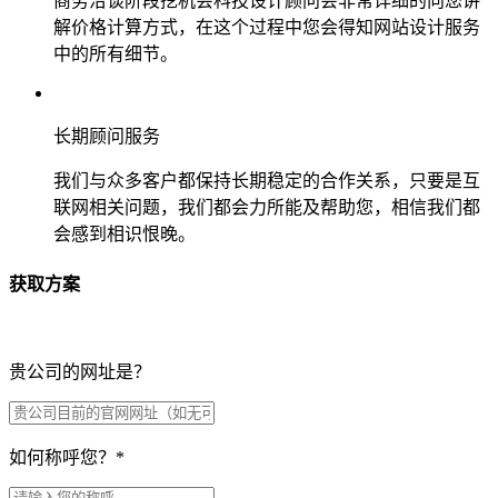
商务洽谈阶段挖机会科技设计顾问会非常详细的向您讲
解价格计算方式，在这个过程中您会得知网站设计服务
中的所有细节。
长期顾问服务
我们与众多客户都保持长期稳定的合作关系，只要是互
联网相关问题，我们都会力所能及帮助您，相信我们都
会感到相识恨晚。
获取方案
贵公司的网址是？
如何称呼您？
*