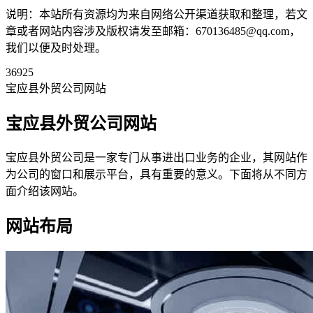
说明：本站所有资源均为来自网络公开渠道获取和整理，若文
章或者网站内容涉及版权请发至邮箱：670136485@qq.com，
我们以便及时处理。
36925
宝应县外贸公司网站
宝应县外贸公司网站
宝应县外贸公司是一家专门从事进出口业务的企业，其网站作
为公司的窗口和展示平台，具有重要的意义。下面将从不同方
面介绍该网站。
网站布局