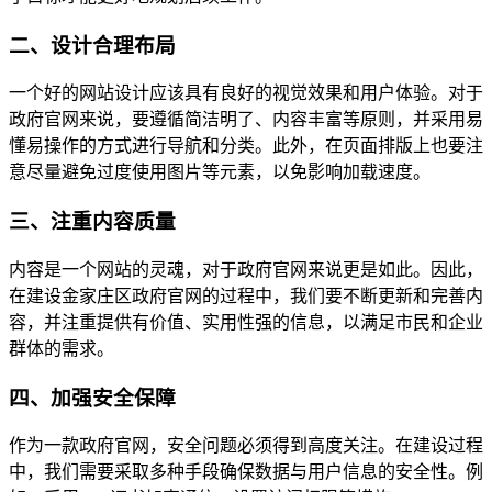
二、设计合理布局
一个好的网站设计应该具有良好的视觉效果和用户体验。对于
政府官网来说，要遵循简洁明了、内容丰富等原则，并采用易
懂易操作的方式进行导航和分类。此外，在页面排版上也要注
意尽量避免过度使用图片等元素，以免影响加载速度。
三、注重内容质量
内容是一个网站的灵魂，对于政府官网来说更是如此。因此，
在建设金家庄区政府官网的过程中，我们要不断更新和完善内
容，并注重提供有价值、实用性强的信息，以满足市民和企业
群体的需求。
四、加强安全保障
作为一款政府官网，安全问题必须得到高度关注。在建设过程
中，我们需要采取多种手段确保数据与用户信息的安全性。例