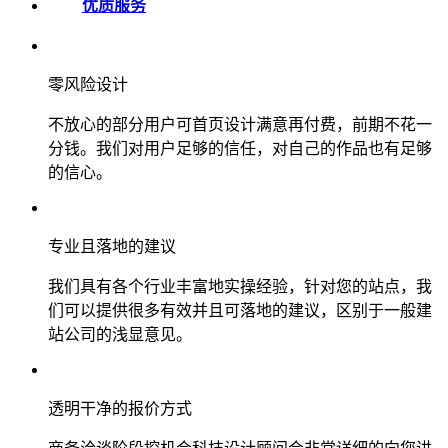
优质服务
零风险设计
不放心的部分用户可首页设计满意再付费，前期不花一
分钱。我们对用户足够的信任，对自己的作品也有足够
的信心。
专业且落地的建议
我们具有各个行业丰富地实操经验，针对您的站点，我
们可以提供很多有效并且可落地的建议，区别于一般建
站公司的浅显意见。
透明干净的报价方式