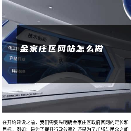
在开始建设之前，我们需要先明确金家庄区政府官网的定位和
目标。例如：是为了提升行政效率？还是为了加强与民众之间