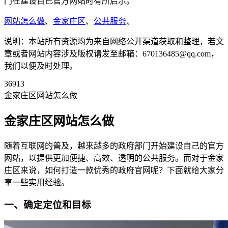
门在建设自己官方网站时有所启示。
网站怎么做
、
金家庄区
、
公共服务
、
说明：本站所有资源均为来自网络公开渠道获取和整理，若文
章或者网站内容涉及版权请发至邮箱：670136485@qq.com，
我们以便及时处理。
36913
金家庄区网站怎么做
金家庄区网站怎么做
随着互联网的普及，越来越多的政府部门开始建设自己的官方
网站，以提供更加便捷、高效、透明的公共服务。而对于金家
庄区来说，如何打造一款优秀的政府官网呢？下面就给大家分
享一些实用经验。
一、确定定位和目标