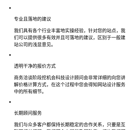
专业且落地的建议
我们具有各个行业丰富地实操经验，针对您的站点，我
们可以提供很多有效并且可落地的建议，区别于一般建
站公司的浅显意见。
透明干净的报价方式
商务洽谈阶段挖机会科技设计顾问会非常详细的向您讲
解价格计算方式，在这个过程中您会得知网站设计服务
中的所有细节。
长期顾问服务
我们与众多客户都保持长期稳定的合作关系，只要是互