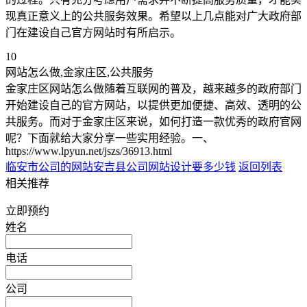
现真正意义上的公共服务效果。希望以上几点能对广大政府部
门在建设自己官方网站时有所启示。
10
网站怎么做,金家庄区,公共服务
金家庄区网站怎么做随着互联网的普及，越来越多的政府部门
开始建设自己的官方网站，以提供更加便捷、高效、透明的公
共服务。而对于金家庄区来说，如何打造一款优秀的政府官网
呢？下面就给大家分享一些实用经验。一、
https://www.lpyun.net/jszs/36913.html
临安市公司的网站
安吉县公司网站设计要多少钱
返回列表
相关推荐
立即预约
姓名
电话
公司