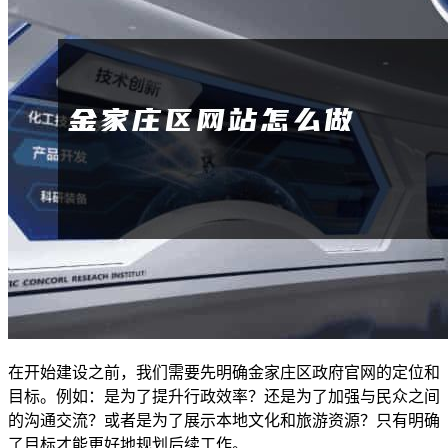
在开始建设之前，我们需要先明确金家庄区政府官网的定位和
目标。例如：是为了提升行政效率？还是为了加强与民众之间
的沟通交流？或者是为了展示本地文化和旅游资源？只有明确
了目标才能更好地规划后续工作。