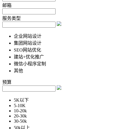
邮箱
服务类型
企业网站设计
集团网站设计
SEO网站优化
建站+优化推广
微信小程序定制
其他
预算
5K以下
5-10K
10-20k
20-30k
30-50k
50k以上