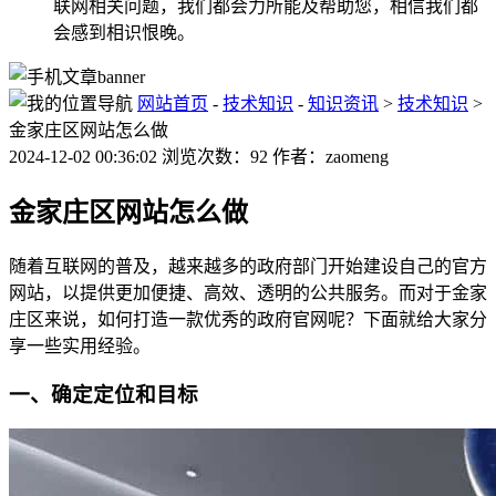
联网相关问题，我们都会力所能及帮助您，相信我们都
会感到相识恨晚。
网站首页
-
技术知识
-
知识资讯
>
技术知识
>
金家庄区网站怎么做
2024-12-02 00:36:02 浏览次数：92 作者：zaomeng
金家庄区网站怎么做
随着互联网的普及，越来越多的政府部门开始建设自己的官方
网站，以提供更加便捷、高效、透明的公共服务。而对于金家
庄区来说，如何打造一款优秀的政府官网呢？下面就给大家分
享一些实用经验。
一、确定定位和目标