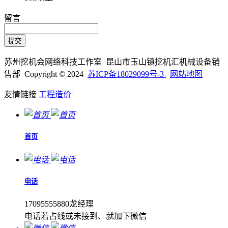
留言
苏州挖机会网络科技工作室 昆山市玉山镇挖机汇机械设备销
售部 Copyright © 2024
苏ICP备18029099号-3
网站地图
友情链接
工程造价
|
首页
电话
17095555880龙经理
电话若占线或未接到、就加下微信