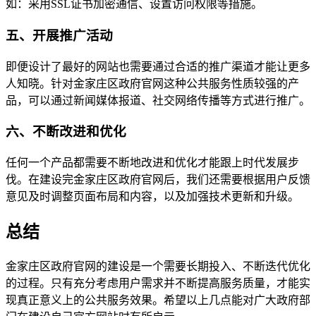
如：采用SSL证书加密通信、设置访问权限等措施。
五、开展推广活动
即便设计了最好的网站也需要通过合适的推广渠道才能让更多
人知晓。针对金家庄区政府官网这种公共服务性质较强的产
品，可以通过新闻媒体报道、社交网络传播等方式进行推广。
六、不断改进和优化
任何一个产品都需要不断地改进和优化才能跟上时代发展步
伐。在建设完金家庄区政府官网后，我们还需要根据用户反馈
意见及时调整页面布局和内容，以及加强技术更新和升级。
总结
金家庄区政府官网的建设是一个需要长期投入、不断迭代优化
的过程。只有充分考虑用户需求并不断提高服务质量，才能实
现真正意义上的公共服务效果。希望以上几点能对广大政府部