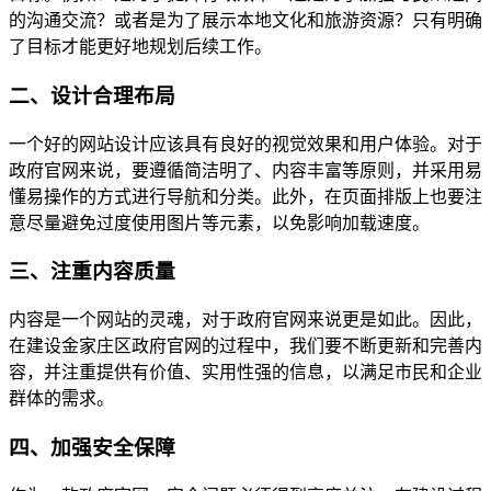
的沟通交流？或者是为了展示本地文化和旅游资源？只有明确
了目标才能更好地规划后续工作。
二、设计合理布局
一个好的网站设计应该具有良好的视觉效果和用户体验。对于
政府官网来说，要遵循简洁明了、内容丰富等原则，并采用易
懂易操作的方式进行导航和分类。此外，在页面排版上也要注
意尽量避免过度使用图片等元素，以免影响加载速度。
三、注重内容质量
内容是一个网站的灵魂，对于政府官网来说更是如此。因此，
在建设金家庄区政府官网的过程中，我们要不断更新和完善内
容，并注重提供有价值、实用性强的信息，以满足市民和企业
群体的需求。
四、加强安全保障