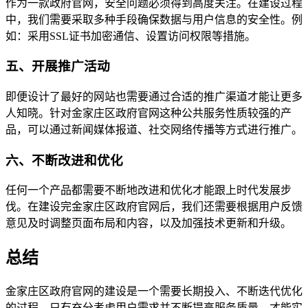
作为一款政府官网，安全问题必须得到高度关注。在建设过程
中，我们需要采取多种手段确保数据与用户信息的安全性。例
如：采用SSL证书加密通信、设置访问权限等措施。
五、开展推广活动
即便设计了最好的网站也需要通过合适的推广渠道才能让更多
人知晓。针对金家庄区政府官网这种公共服务性质较强的产
品，可以通过新闻媒体报道、社交网络传播等方式进行推广。
六、不断改进和优化
任何一个产品都需要不断地改进和优化才能跟上时代发展步
伐。在建设完金家庄区政府官网后，我们还需要根据用户反馈
意见及时调整页面布局和内容，以及加强技术更新和升级。
总结
金家庄区政府官网的建设是一个需要长期投入、不断迭代优化
的过程。只有充分考虑用户需求并不断提高服务质量，才能实