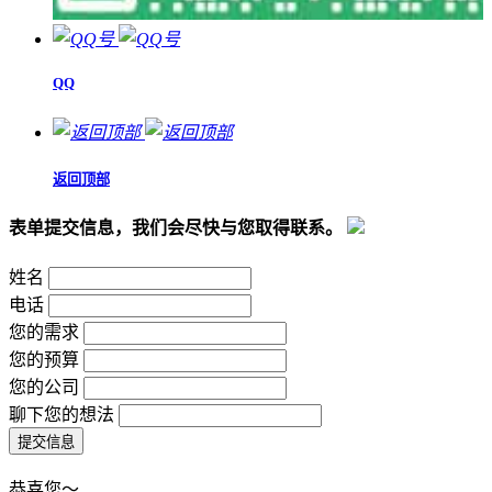
QQ
返回顶部
表单提交信息，我们会尽快与您取得联系。
姓名
电话
您的需求
您的预算
您的公司
聊下您的想法
恭喜您～