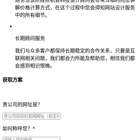
商务洽谈阶段挖机会科技设计顾问会非常详细的向您讲
解价格计算方式，在这个过程中您会得知网站设计服务
中的所有细节。
长期顾问服务
我们与众多客户都保持长期稳定的合作关系，只要是互
联网相关问题，我们都会力所能及帮助您，相信我们都
会感到相识恨晚。
获取方案
贵公司的网址是？
如何称呼您？
*