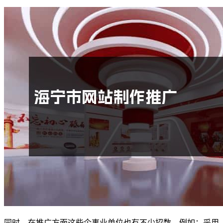
同时，在推广方面这些企事业单位也有不少招数。例如：采用