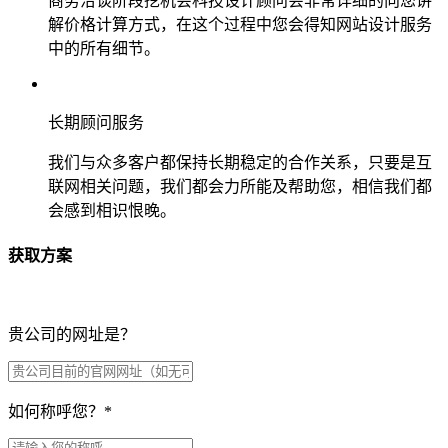
商务洽谈阶段挖机会科技设计顾问会非常详细的向您讲
解价格计算方式，在这个过程中您会得知网站设计服务
中的所有细节。
长期顾问服务
我们与众多客户都保持长期稳定的合作关系，只要是互
联网相关问题，我们都会力所能及帮助您，相信我们都
会感到相识恨晚。
获取方案
贵公司的网址是？
如何称呼您？
*