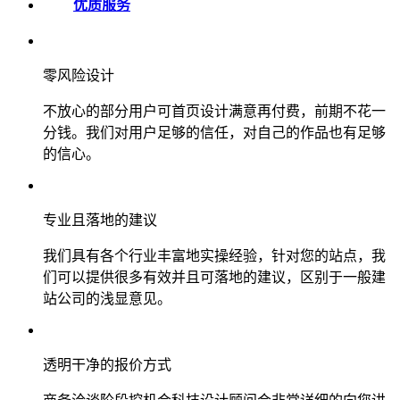
优质服务
零风险设计
不放心的部分用户可首页设计满意再付费，前期不花一
分钱。我们对用户足够的信任，对自己的作品也有足够
的信心。
专业且落地的建议
我们具有各个行业丰富地实操经验，针对您的站点，我
们可以提供很多有效并且可落地的建议，区别于一般建
站公司的浅显意见。
透明干净的报价方式