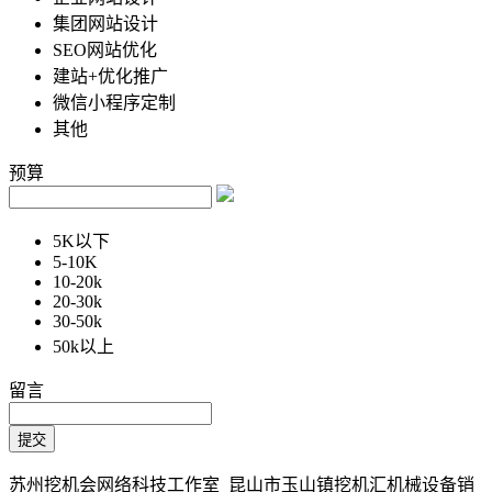
集团网站设计
SEO网站优化
建站+优化推广
微信小程序定制
其他
预算
5K以下
5-10K
10-20k
20-30k
30-50k
50k以上
留言
苏州挖机会网络科技工作室 昆山市玉山镇挖机汇机械设备销