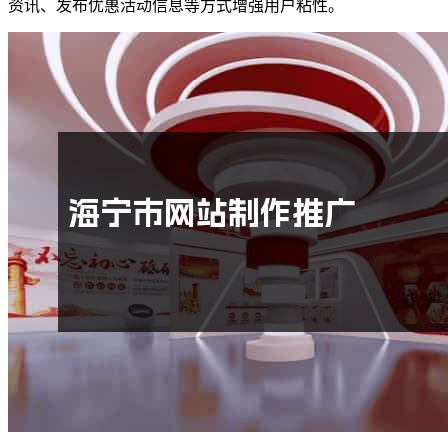
资讯、发布优惠活动信息等方式增强用户粘性。