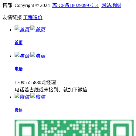
售部 Copyright © 2024
苏ICP备18029099号-3
网站地图
友情链接
工程造价
|
首页
电话
17095555880龙经理
电话若占线或未接到、就加下微信
微信