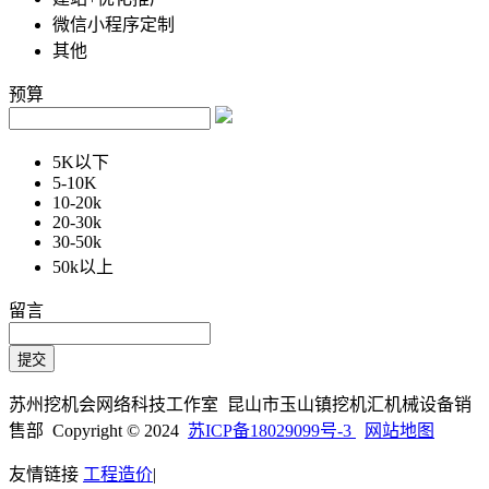
微信小程序定制
其他
预算
5K以下
5-10K
10-20k
20-30k
30-50k
50k以上
留言
苏州挖机会网络科技工作室 昆山市玉山镇挖机汇机械设备销
售部 Copyright © 2024
苏ICP备18029099号-3
网站地图
友情链接
工程造价
|