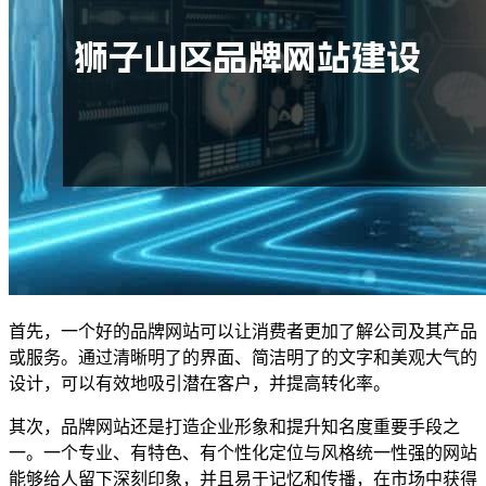
首先，一个好的品牌网站可以让消费者更加了解公司及其产品
或服务。通过清晰明了的界面、简洁明了的文字和美观大气的
设计，可以有效地吸引潜在客户，并提高转化率。
其次，品牌网站还是打造企业形象和提升知名度重要手段之
一。一个专业、有特色、有个性化定位与风格统一性强的网站
能够给人留下深刻印象，并且易于记忆和传播，在市场中获得