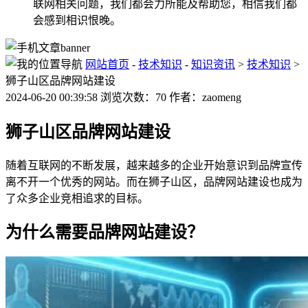
联网相关问题，我们都会力所能及帮助您，相信我们都
会感到相识恨晚。
网站首页
-
技术知识
-
知识资讯
>
技术知识
>
狮子山区品牌网站建设
2024-06-20 00:39:58 浏览次数：70 作者：zaomeng
狮子山区品牌网站建设
随着互联网的不断发展，越来越多的企业开始意识到品牌宣传
离不开一个优秀的网站。而在狮子山区，品牌网站建设也成为
了众多企业竞相追求的目标。
为什么需要品牌网站建设？