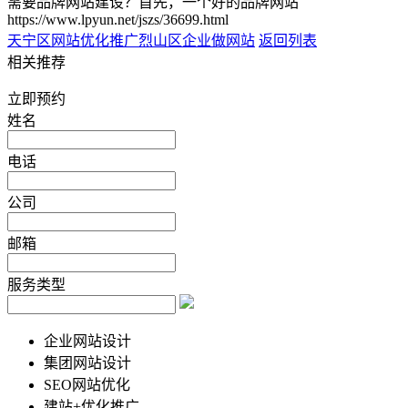
需要品牌网站建设？首先，一个好的品牌网站
https://www.lpyun.net/jszs/36699.html
天宁区网站优化推广
烈山区企业做网站
返回列表
相关推荐
立即预约
姓名
电话
公司
邮箱
服务类型
企业网站设计
集团网站设计
SEO网站优化
建站+优化推广