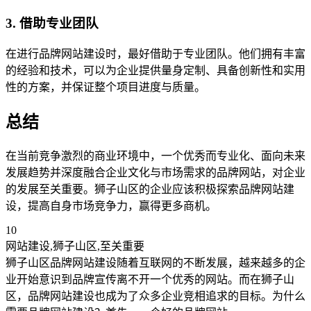
3. 借助专业团队
在进行品牌网站建设时，最好借助于专业团队。他们拥有丰富
的经验和技术，可以为企业提供量身定制、具备创新性和实用
性的方案，并保证整个项目进度与质量。
总结
在当前竞争激烈的商业环境中，一个优秀而专业化、面向未来
发展趋势并深度融合企业文化与市场需求的品牌网站，对企业
的发展至关重要。狮子山区的企业应该积极探索品牌网站建
设，提高自身市场竞争力，赢得更多商机。
10
网站建设,狮子山区,至关重要
狮子山区品牌网站建设随着互联网的不断发展，越来越多的企
业开始意识到品牌宣传离不开一个优秀的网站。而在狮子山
区，品牌网站建设也成为了众多企业竞相追求的目标。为什么