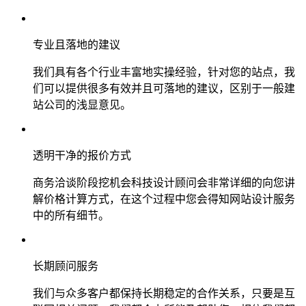
专业且落地的建议
我们具有各个行业丰富地实操经验，针对您的站点，我
们可以提供很多有效并且可落地的建议，区别于一般建
站公司的浅显意见。
透明干净的报价方式
商务洽谈阶段挖机会科技设计顾问会非常详细的向您讲
解价格计算方式，在这个过程中您会得知网站设计服务
中的所有细节。
长期顾问服务
我们与众多客户都保持长期稳定的合作关系，只要是互