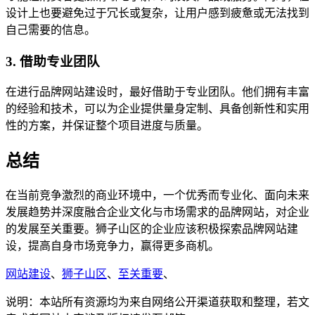
设计上也要避免过于冗长或复杂，让用户感到疲惫或无法找到
自己需要的信息。
3. 借助专业团队
在进行品牌网站建设时，最好借助于专业团队。他们拥有丰富
的经验和技术，可以为企业提供量身定制、具备创新性和实用
性的方案，并保证整个项目进度与质量。
总结
在当前竞争激烈的商业环境中，一个优秀而专业化、面向未来
发展趋势并深度融合企业文化与市场需求的品牌网站，对企业
的发展至关重要。狮子山区的企业应该积极探索品牌网站建
设，提高自身市场竞争力，赢得更多商机。
网站建设
、
狮子山区
、
至关重要
、
说明：本站所有资源均为来自网络公开渠道获取和整理，若文