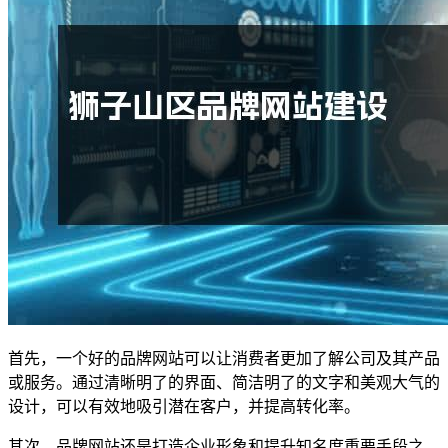
首先，一个好的品牌网站可以让消费者更加了解公司及其产品
或服务。通过清晰明了的界面、简洁明了的文字和美观大气的
设计，可以有效地吸引潜在客户，并提高转化率。
其次，品牌网站还是打造企业形象和提升知名度重要手段之