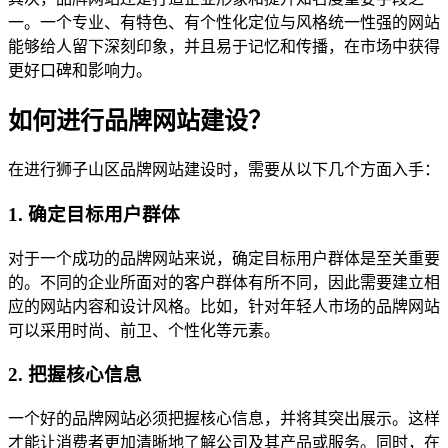
一。一个专业、有特色、有个性化定位与风格统一性强的网站
能够给人留下深刻印象，并且易于记忆和传播，在市场中获得
更好口碑和影响力。
如何进行品牌网站建设？
在进行狮子山区品牌网站建设时，需要从以下几个方面入手：
1. 确定目标用户群体
对于一个成功的品牌网站来说，确定目标用户群体是至关重要
的。不同的企业所面对的客户群体有所不同，因此需要建立相
应的网站内容和设计风格。比如，针对年轻人市场的品牌网站
可以采用时尚、前卫、个性化等元素。
2. 把握核心信息
一个好的品牌网站必须把握核心信息，并将其突出展示。这样
才能让消费者更加清晰地了解公司及其产品或服务。同时，在