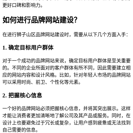
更好口碑和影响力。
如何进行品牌网站建设？
在进行狮子山区品牌网站建设时，需要从以下几个方面入手：
1. 确定目标用户群体
对于一个成功的品牌网站来说，确定目标用户群体是至关重要
的。不同的企业所面对的客户群体有所不同，因此需要建立相
应的网站内容和设计风格。比如，针对年轻人市场的品牌网站
可以采用时尚、前卫、个性化等元素。
2. 把握核心信息
一个好的品牌网站必须把握核心信息，并将其突出展示。这样
才能让消费者更加清晰地了解公司及其产品或服务。同时，在
设计上也要避免过于冗长或复杂，让用户感到疲惫或无法找到
自己需要的信息。