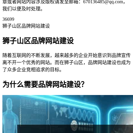
章或者网站内容涉及版权请发至邮箱：670136485@qq.com，
我们以便及时处理。
36699
狮子山区品牌网站建设
狮子山区品牌网站建设
随着互联网的不断发展，越来越多的企业开始意识到品牌宣传
离不开一个优秀的网站。而在狮子山区，品牌网站建设也成为
了众多企业竞相追求的目标。
为什么需要品牌网站建设？