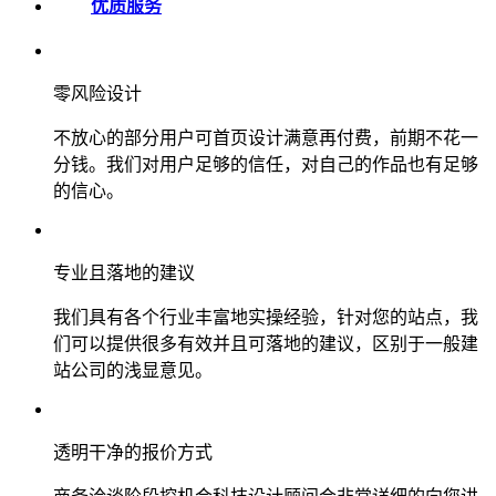
优质服务
零风险设计
不放心的部分用户可首页设计满意再付费，前期不花一
分钱。我们对用户足够的信任，对自己的作品也有足够
的信心。
专业且落地的建议
我们具有各个行业丰富地实操经验，针对您的站点，我
们可以提供很多有效并且可落地的建议，区别于一般建
站公司的浅显意见。
透明干净的报价方式