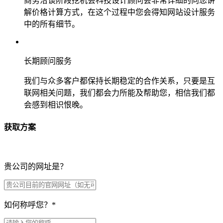
商务洽谈阶段挖机会科技设计顾问会非常详细的向您讲
解价格计算方式，在这个过程中您会得知网站设计服务
中的所有细节。
长期顾问服务
我们与众多客户都保持长期稳定的合作关系，只要是互
联网相关问题，我们都会力所能及帮助您，相信我们都
会感到相识恨晚。
获取方案
贵公司的网址是？
如何称呼您？
*