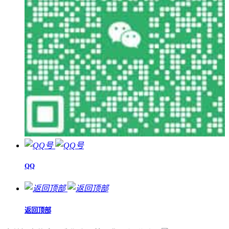
QQ
返回顶部