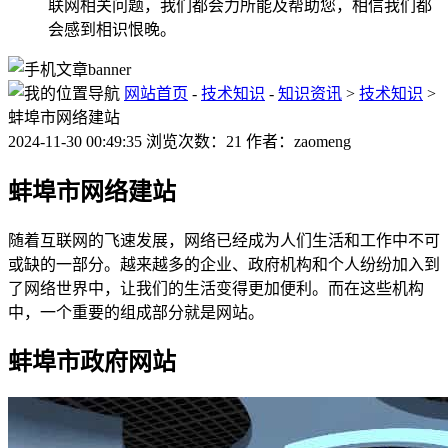
联网相关问题，我们都会力所能及帮助您，相信我们都
会感到相识恨晚。
网站首页
-
技术知识
-
知识资讯
>
技术知识
>
蚌埠市网络建站
2024-11-30 00:49:35 浏览次数：21 作者：zaomeng
蚌埠市网络建站
随着互联网的飞速发展，网络已经成为人们生活和工作中不可
或缺的一部分。越来越多的企业、政府机构和个人纷纷加入到
了网络世界中，让我们的生活变得更加便利。而在这些机构
中，一个重要的组成部分就是网站。
蚌埠市政府网站