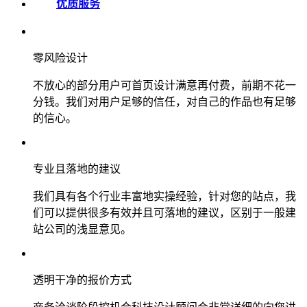
优质服务
零风险设计
不放心的部分用户可首页设计满意再付费，前期不花一
分钱。我们对用户足够的信任，对自己的作品也有足够
的信心。
专业且落地的建议
我们具有各个行业丰富地实操经验，针对您的站点，我
们可以提供很多有效并且可落地的建议，区别于一般建
站公司的浅显意见。
透明干净的报价方式