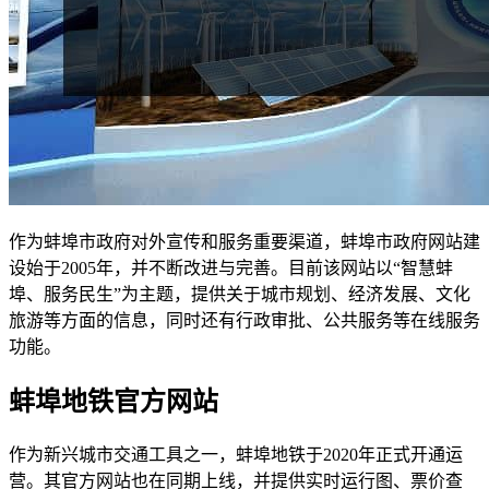
作为蚌埠市政府对外宣传和服务重要渠道，蚌埠市政府网站建
设始于2005年，并不断改进与完善。目前该网站以“智慧蚌
埠、服务民生”为主题，提供关于城市规划、经济发展、文化
旅游等方面的信息，同时还有行政审批、公共服务等在线服务
功能。
蚌埠地铁官方网站
作为新兴城市交通工具之一，蚌埠地铁于2020年正式开通运
营。其官方网站也在同期上线，并提供实时运行图、票价查