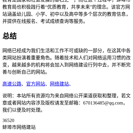
教育局也积极践行着“优质教育，共享未来”的理念。该官方网
站涵盖幼儿园、小学、初中以及高中等多个层次的教育信息，
并提供在线报名、考试成绩查询等服务。
总结
网络已经成为我们生活和工作不可或缺的一部分，在这其中各
类网站扮演着重要角色。随着技术和人们对网络运用习惯的改
变，越来越多的机构将会加入到网络建设行列中去，并不断完
善与创新自己的网站。
高速公路
、
官方网站
、
网络建站
、
说明：本站所有资源均为来自网络公开渠道获取和整理，若文
章或者网站内容涉及版权请发至邮箱：670136485@qq.com，
我们以便及时处理。
36520
蚌埠市网络建站