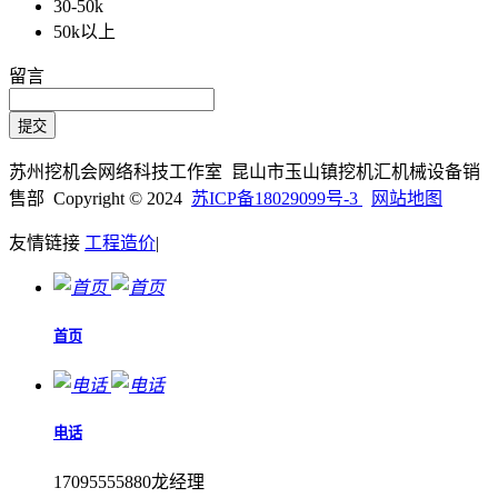
30-50k
50k以上
留言
苏州挖机会网络科技工作室 昆山市玉山镇挖机汇机械设备销
售部 Copyright © 2024
苏ICP备18029099号-3
网站地图
友情链接
工程造价
|
首页
电话
17095555880龙经理