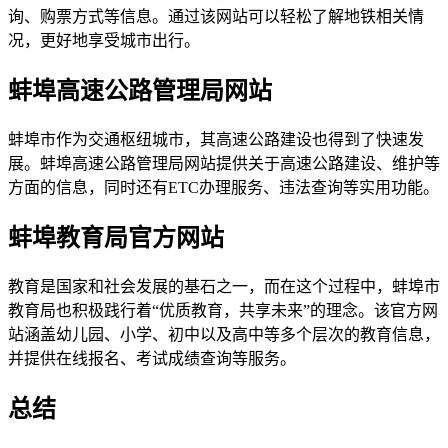
询、购票方式等信息。通过该网站可以轻松了解地铁相关情
况，更好地享受城市出行。
蚌埠高速公路管理局网站
蚌埠市作为交通枢纽城市，其高速公路建设也得到了快速发
展。蚌埠高速公路管理局网站提供关于高速公路建设、维护等
方面的信息，同时还有ETC办理服务、违法查询等实用功能。
蚌埠教育局官方网站
教育是国家和社会发展的基石之一，而在这个过程中，蚌埠市
教育局也积极践行着“优质教育，共享未来”的理念。该官方网
站涵盖幼儿园、小学、初中以及高中等多个层次的教育信息，
并提供在线报名、考试成绩查询等服务。
总结