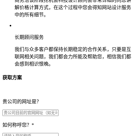
商务洽谈阶段挖机会科技设计顾问会非常详细的向您讲
解价格计算方式，在这个过程中您会得知网站设计服务
中的所有细节。
长期顾问服务
我们与众多客户都保持长期稳定的合作关系，只要是互
联网相关问题，我们都会力所能及帮助您，相信我们都
会感到相识恨晚。
获取方案
贵公司的网址是？
如何称呼您？
*