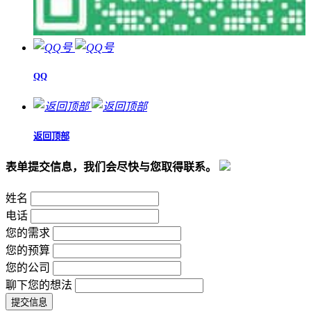
QQ
返回顶部
表单提交信息，我们会尽快与您取得联系。
姓名
电话
您的需求
您的预算
您的公司
聊下您的想法