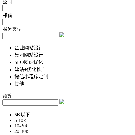
公司
邮箱
服务类型
企业网站设计
集团网站设计
SEO网站优化
建站+优化推广
微信小程序定制
其他
预算
5K以下
5-10K
10-20k
20-30k