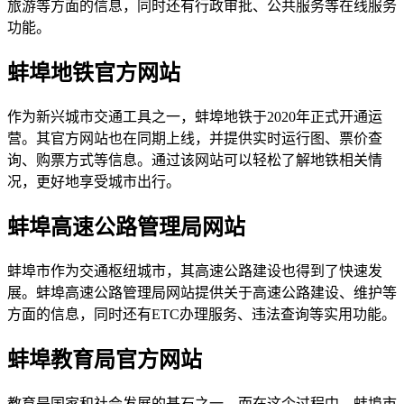
旅游等方面的信息，同时还有行政审批、公共服务等在线服务
功能。
蚌埠地铁官方网站
作为新兴城市交通工具之一，蚌埠地铁于2020年正式开通运
营。其官方网站也在同期上线，并提供实时运行图、票价查
询、购票方式等信息。通过该网站可以轻松了解地铁相关情
况，更好地享受城市出行。
蚌埠高速公路管理局网站
蚌埠市作为交通枢纽城市，其高速公路建设也得到了快速发
展。蚌埠高速公路管理局网站提供关于高速公路建设、维护等
方面的信息，同时还有ETC办理服务、违法查询等实用功能。
蚌埠教育局官方网站
教育是国家和社会发展的基石之一，而在这个过程中，蚌埠市