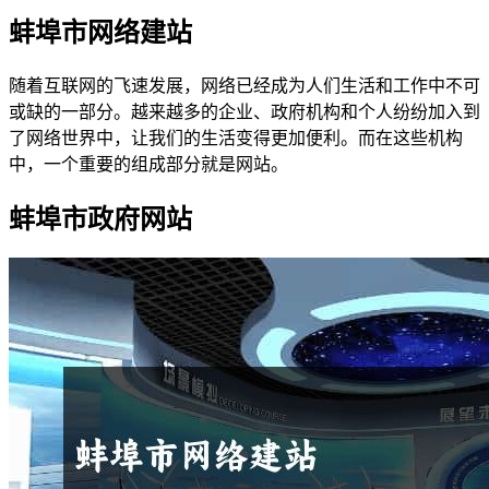
蚌埠市网络建站
随着互联网的飞速发展，网络已经成为人们生活和工作中不可
或缺的一部分。越来越多的企业、政府机构和个人纷纷加入到
了网络世界中，让我们的生活变得更加便利。而在这些机构
中，一个重要的组成部分就是网站。
蚌埠市政府网站