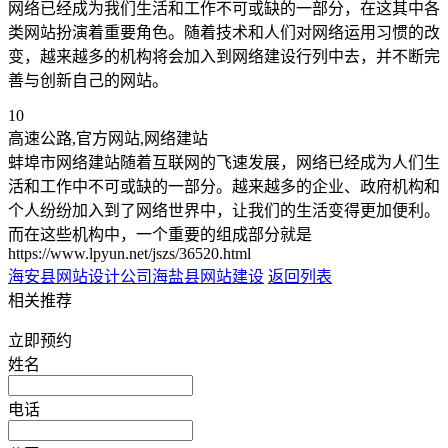
网络已经成为我们生活和工作不可或缺的一部分，在这其中各
类网站扮演着重要角色。随着技术和人们对网络运用习惯的改
变，越来越多的机构将会加入到网络建设行列中去，并不断完
善与创新自己的网站。
10
高速公路,官方网站,网络建站
蚌埠市网络建站随着互联网的飞速发展，网络已经成为人们生
活和工作中不可或缺的一部分。越来越多的企业、政府机构和
个人纷纷加入到了网络世界中，让我们的生活变得更加便利。
而在这些机构中，一个重要的组成部分就是
https://www.lpyun.net/jszs/36520.html
海安县网站设计公司
海盐县网站建设
返回列表
相关推荐
立即预约
姓名
电话