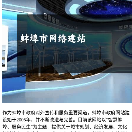
作为蚌埠市政府对外宣传和服务重要渠道，蚌埠市政府网站建
设始于2005年，并不断改进与完善。目前该网站以“智慧蚌
埠、服务民生”为主题，提供关于城市规划、经济发展、文化