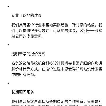
专业且落地的建议
我们具有各个行业丰富地实操经验，针对您的站点，我
们可以提供很多有效并且可落地的建议，区别于一般建
站公司的浅显意见。
透明干净的报价方式
商务洽谈阶段挖机会科技设计顾问会非常详细的向您讲
解价格计算方式，在这个过程中您会得知网站设计服务
中的所有细节。
长期顾问服务
我们与众多客户都保持长期稳定的合作关系，只要是互