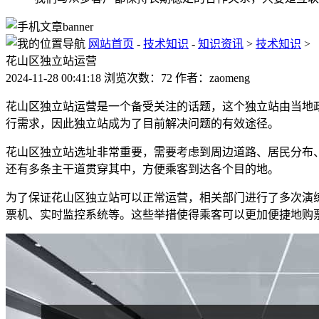
网站首页
-
技术知识
-
知识资讯
>
技术知识
>
花山区独立站运营
2024-11-28 00:41:18 浏览次数：72 作者：zaomeng
花山区独立站运营是一个备受关注的话题，这个独立站由当地
行需求，因此独立站成为了目前解决问题的有效途径。
花山区独立站选址非常重要，需要考虑到周边道路、居民分布
还有多条主干道贯穿其中，方便乘客到达各个目的地。
为了保证花山区独立站可以正常运营，相关部门进行了多次演
票机、实时监控系统等。这些举措使得乘客可以更加便捷地购