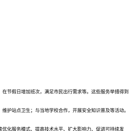
；在节假日增加班次，满足市民出行需求等。这些服务举措得到
，维护站点卫生；与当地学校合作，开展安全知识普及等活动。
续优化服务模式、提高技术水平、扩大影响力、促进可持续发