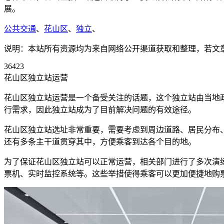
展。
公共交通
、
花山区
、
独立
、
说明：本站所有资源均为来自网络公开渠道获取和整理，若文章或者
36423
花山区独立站运营
花山区独立站运营是一个备受关注的话题，这个独立站由当地
行需求，因此独立站成为了目前解决问题的有效途径。
花山区独立站选址非常重要，需要考虑到周边道路、居民分布
还有多条主干道贯穿其中，方便乘客到达各个目的地。
为了保证花山区独立站可以正常运营，相关部门进行了多次演
票机、实时监控系统等。这些举措使得乘客可以更加便捷地购