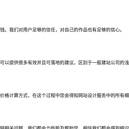
钱。我们对用户足够的信任，对自己的作品也有足够的信心。
可以提供很多有效并且可落地的建议，区别于一般建站公司的浅
价格计算方式，在这个过程中您会得知网站设计服务中的所有细
网相关问题，我们都会力所能及帮助您，相信我们都会感到相识