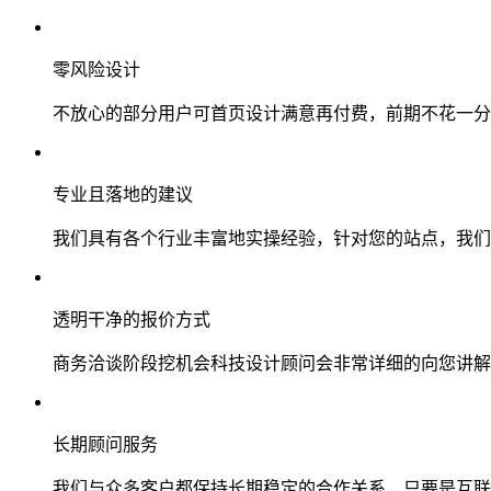
零风险设计
不放心的部分用户可首页设计满意再付费，前期不花一分
专业且落地的建议
我们具有各个行业丰富地实操经验，针对您的站点，我们
透明干净的报价方式
商务洽谈阶段挖机会科技设计顾问会非常详细的向您讲解
长期顾问服务
我们与众多客户都保持长期稳定的合作关系，只要是互联