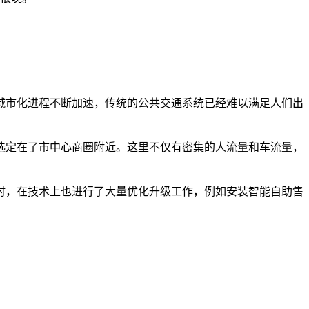
城市化进程不断加速，传统的公共交通系统已经难以满足人们出
选定在了市中心商圈附近。这里不仅有密集的人流量和车流量，
时，在技术上也进行了大量优化升级工作，例如安装智能自助售