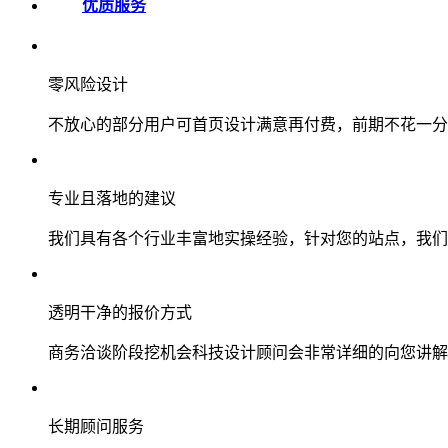
优质服务
零风险设计
不放心的部分用户可首页设计满意再付费，前期不花一分
专业且落地的建议
我们具有各个行业丰富地实操经验，针对您的站点，我们
透明干净的报价方式
商务洽谈阶段挖机会科技设计顾问会非常详细的向您讲解
长期顾问服务