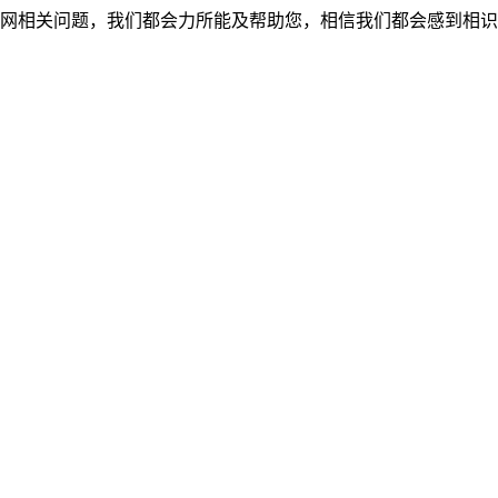
网相关问题，我们都会力所能及帮助您，相信我们都会感到相识