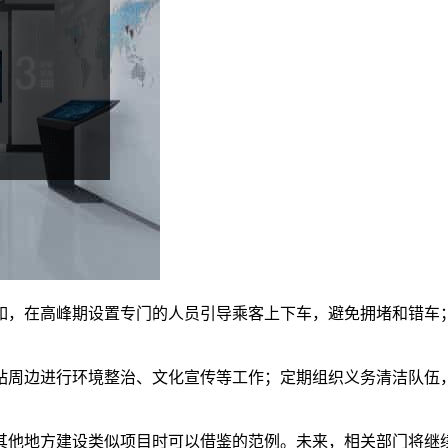
如，在高峰期设置专门的人员引导乘客上下车，避免拥堵和错车
站周边进行环境整治、文化宣传等工作；定期组织义务清洁队伍
其他地方建设类似项目时可以借鉴的范例。未来，相关部门将继