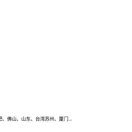
佛山、山东、台湾苏州、厦门...