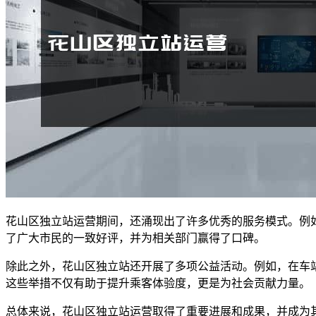
花山区独立站运营期间，还涌现出了许多优秀的服务模式。例
了广大市民的一致好评，并为相关部门赢得了口碑。
除此之外，花山区独立站还开展了多项公益活动。例如，在车
这些举措不仅有助于提升乘客体验度，更是为社会贡献力量。
总体来说，花山区独立站运营取得了重要进展和成果，并成为