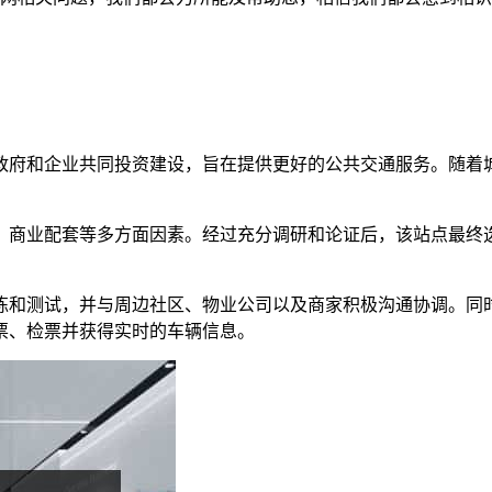
政府和企业共同投资建设，旨在提供更好的公共交通服务。随着
、商业配套等多方面因素。经过充分调研和论证后，该站点最终
练和测试，并与周边社区、物业公司以及商家积极沟通协调。同
票、检票并获得实时的车辆信息。