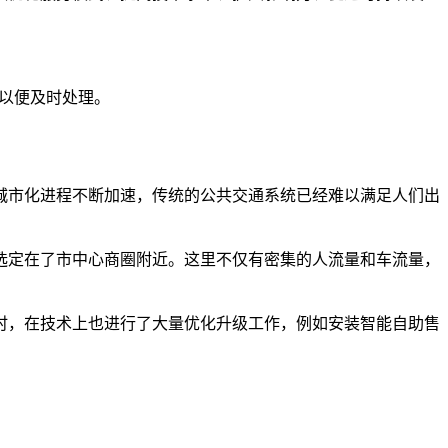
们以便及时处理。
城市化进程不断加速，传统的公共交通系统已经难以满足人们出
选定在了市中心商圈附近。这里不仅有密集的人流量和车流量，
时，在技术上也进行了大量优化升级工作，例如安装智能自助售