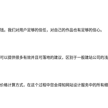
钱。我们对用户足够的信任，对自己的作品也有足够的信心。
可以提供很多有效并且可落地的建议，区别于一般建站公司的浅
价格计算方式，在这个过程中您会得知网站设计服务中的所有细