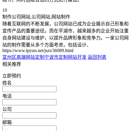
10
制作公司网站,公司网站,网站制作
随着互联网的不断发展，公司网站已成为企业展示自己形象和
宣传产品的重要途径。而在平湖市，越来越多的企业开始注重
自身网站建设与维护，以提升品牌形象和竞争力。一家公司网
站的制作需要从多个方面考虑，包括设计、
https://www.lpyun.net/jszs/36089.html
宣州区高端网站定制
宁波市定制网站开发
返回列表
相关推荐
立即预约
姓名
电话
公司
邮箱