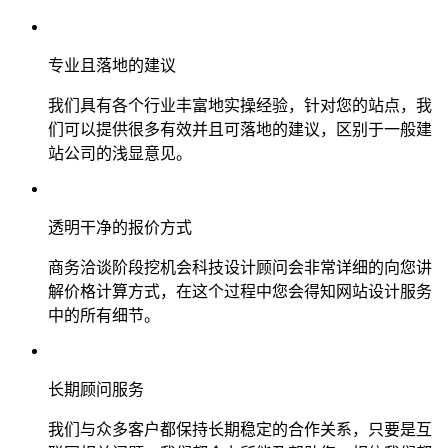
专业且落地的建议
我们具有各个行业丰富地实操经验，针对您的站点，我
们可以提供很多有效并且可落地的建议，区别于一般建
站公司的浅显意见。
透明干净的报价方式
商务洽谈阶段挖机会科技设计顾问会非常详细的向您讲
解价格计算方式，在这个过程中您会得知网站设计服务
中的所有细节。
长期顾问服务
我们与众多客户都保持长期稳定的合作关系，只要是互