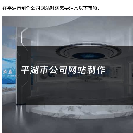
在平湖市制作公司网站时还需要注意以下事项：