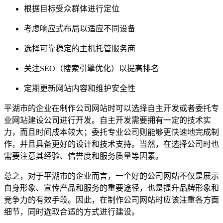
根据目标受众群体进行定位
考虑响应式布局以适应不同设备
选择可靠稳定的主机托管服务商
关注SEO（搜索引擎优化）以提高排名
定期更新网站内容和维护安全性
平湖市的企业在制作公司网站时可以选择自主开发或者委托专
业网站建设公司进行开发。自主开发需要拥有一定的技术实
力，而且时间成本较大；委托专业公司则能够更快速地完成制
作，并且具备更好的设计和技术支持。当然，在选择公司时也
需要注意其经验、信誉度和服务质量等因素。
总之，对于平湖市的企业而言，一个好的公司网站不仅是展示
自身形象、宣传产品和服务的重要途径，也是提升品牌形象和
竞争力的有效手段。因此，在制作公司网站时应该注重各方面
细节，同时选取合适的方式进行建设。