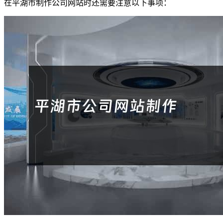
在平湖市制作公司网站时还需要注意以下事项：