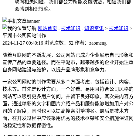
联网相关问题，我们都会力所能及帮助您，相信我们都
会感到相识恨晚。
网站首页
-
技术知识
-
知识资讯
>
技术知识
>
平湖市公司网站制作
2024-11-27 00:40:16 浏览次数：52 作者：zaomeng
随着互联网的不断发展，公司网站已成为企业展示自己形象和
宣传产品的重要途径。而在平湖市，越来越多的企业开始注重
自身网站建设与维护，以提升品牌形象和竞争力。
一家公司网站的制作需要从多个方面考虑，包括设计、内容、
技术等。首先是设计方面，一个好看、易用且符合公司风格的
网站可以吸引更多用户访问，并留下良好印象。其次是内容方
面，通过精彩的文字和图片介绍产品和服务能够增加用户对公
司的了解度，同时也可以提高搜索引擎排名。最后是技术方
面，在开发过程中应该采用优秀的技术框架和安全措施保证网
站稳定性和数据保密性。