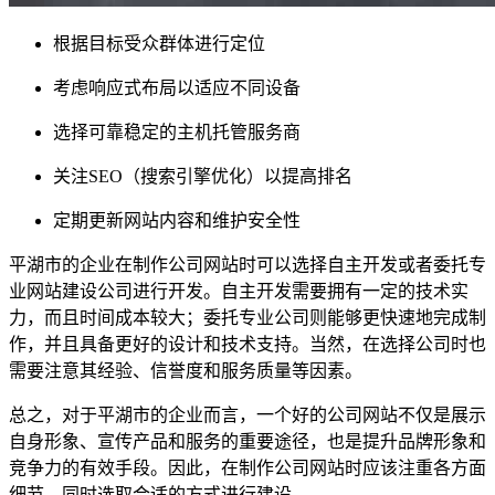
根据目标受众群体进行定位
考虑响应式布局以适应不同设备
选择可靠稳定的主机托管服务商
关注SEO（搜索引擎优化）以提高排名
定期更新网站内容和维护安全性
平湖市的企业在制作公司网站时可以选择自主开发或者委托专
业网站建设公司进行开发。自主开发需要拥有一定的技术实
力，而且时间成本较大；委托专业公司则能够更快速地完成制
作，并且具备更好的设计和技术支持。当然，在选择公司时也
需要注意其经验、信誉度和服务质量等因素。
总之，对于平湖市的企业而言，一个好的公司网站不仅是展示
自身形象、宣传产品和服务的重要途径，也是提升品牌形象和
竞争力的有效手段。因此，在制作公司网站时应该注重各方面
细节，同时选取合适的方式进行建设。