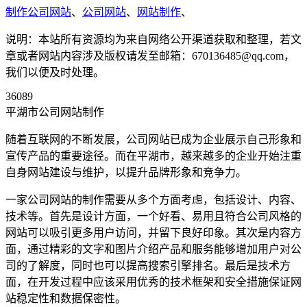
制作公司网站
、
公司网站
、
网站制作
、
说明：本站所有资源均为来自网络公开渠道获取和整理，若文
章或者网站内容涉及版权请发至邮箱：670136485@qq.com，
我们以便及时处理。
36089
平湖市公司网站制作
随着互联网的不断发展，公司网站已成为企业展示自己形象和
宣传产品的重要途径。而在平湖市，越来越多的企业开始注重
自身网站建设与维护，以提升品牌形象和竞争力。
一家公司网站的制作需要从多个方面考虑，包括设计、内容、
技术等。首先是设计方面，一个好看、易用且符合公司风格的
网站可以吸引更多用户访问，并留下良好印象。其次是内容方
面，通过精彩的文字和图片介绍产品和服务能够增加用户对公
司的了解度，同时也可以提高搜索引擎排名。最后是技术方
面，在开发过程中应该采用优秀的技术框架和安全措施保证网
站稳定性和数据保密性。