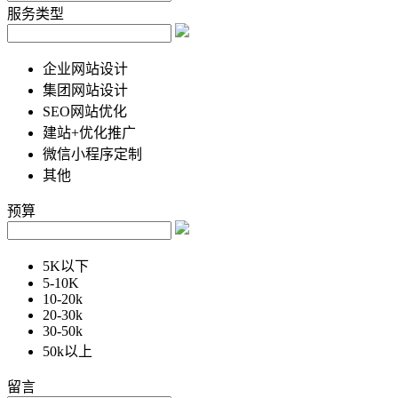
服务类型
企业网站设计
集团网站设计
SEO网站优化
建站+优化推广
微信小程序定制
其他
预算
5K以下
5-10K
10-20k
20-30k
30-50k
50k以上
留言