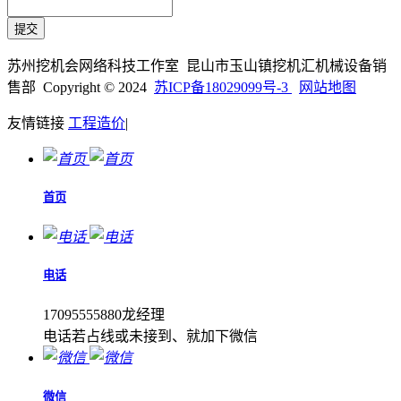
苏州挖机会网络科技工作室 昆山市玉山镇挖机汇机械设备销
售部 Copyright © 2024
苏ICP备18029099号-3
网站地图
友情链接
工程造价
|
首页
电话
17095555880龙经理
电话若占线或未接到、就加下微信
微信