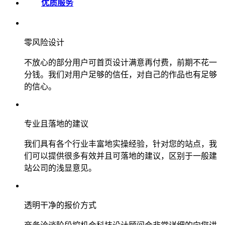
优质服务
零风险设计
不放心的部分用户可首页设计满意再付费，前期不花一
分钱。我们对用户足够的信任，对自己的作品也有足够
的信心。
专业且落地的建议
我们具有各个行业丰富地实操经验，针对您的站点，我
们可以提供很多有效并且可落地的建议，区别于一般建
站公司的浅显意见。
透明干净的报价方式