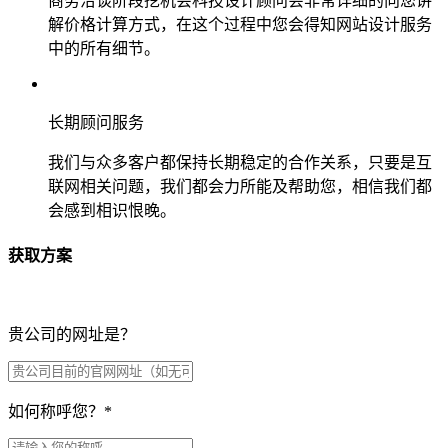
商务洽谈阶段挖机会科技设计顾问会非常详细的向您讲
解价格计算方式，在这个过程中您会得知网站设计服务
中的所有细节。
长期顾问服务
我们与众多客户都保持长期稳定的合作关系，只要是互
联网相关问题，我们都会力所能及帮助您，相信我们都
会感到相识恨晚。
获取方案
贵公司的网址是？
如何称呼您？
*