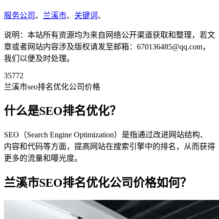
服务公司
、
兰溪市
、
关键词
、
说明：本站所有资源均为来自网络公开渠道获取和整理，若文
章或者网站内容涉及版权请发至邮箱：670136485@qq.com，
我们以便及时处理。
35772
兰溪市seo排名优化公司价格
什么是SEO排名优化？
SEO（Search Engine Optimization）是指通过改进网站结构、
内容和代码等方面，提高网站在搜索引擎中的排名，从而获得
更多的流量和曝光度。
兰溪市SEO排名优化公司价格如何？