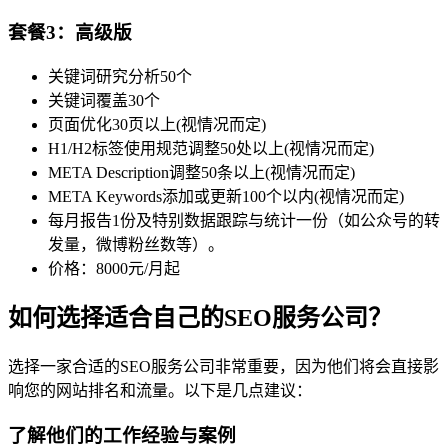
套餐3：高级版
关键词研究分析50个
关键词覆盖30个
页面优化30页以上(视情况而定)
H1/H2标签使用规范调整50处以上(视情况而定)
META Description调整50条以上(视情况而定)
META Keywords添加或更新100个以内(视情况而定)
每月报告1份及特别数据跟踪与统计一份（如公众号的转
发量，微博粉丝数等）。
价格：8000元/月起
如何选择适合自己的SEO服务公司？
选择一家合适的SEO服务公司非常重要，因为他们将会直接影
响您的网站排名和流量。以下是几点建议：
了解他们的工作经验与案例