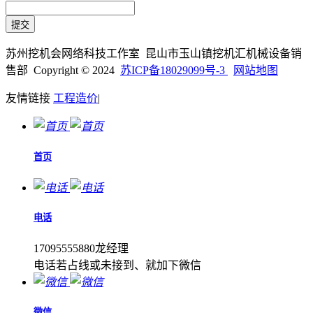
苏州挖机会网络科技工作室 昆山市玉山镇挖机汇机械设备销
售部 Copyright © 2024
苏ICP备18029099号-3
网站地图
友情链接
工程造价
|
首页
电话
17095555880龙经理
电话若占线或未接到、就加下微信
微信