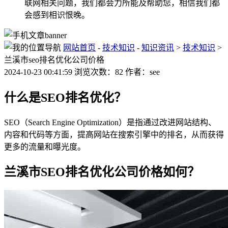
联网相关问题，我们都会力所能及帮助您，相信我们都
会感到相识恨晚。
网站首页
-
技术知识
-
知识资讯
>
技术知识
>
兰溪市seo排名优化公司价格
2024-10-23 00:41:59 浏览次数：82 作者：see
什么是SEO排名优化？
SEO（Search Engine Optimization）是指通过改进网站结构、
内容和代码等方面，提高网站在搜索引擎中的排名，从而获得
更多的流量和曝光度。
兰溪市SEO排名优化公司价格如何？