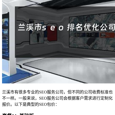
兰溪市有很多专业的SEO服务公司，但不同的公司收费标准也
不一样。一般来说，SEO服务公司会根据客户需求进行定制化
报价。以下是典型的SEO包价：