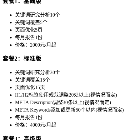
套餐1：基础版
关键词研究分析10个
关键词覆盖5个
页面优化5页
每月报告1份
价格：2000元/月起
套餐2：标准版
关键词研究分析30个
关键词覆盖15个
页面优化15页
H1/H2标签使用规范调整20处以上(视情况而定)
META Description调整30条以上(视情况而定)
META Keywords添加或更新50个以内(视情况而定)
每月报告1份
价格：4000元/月起
套餐3：高级版