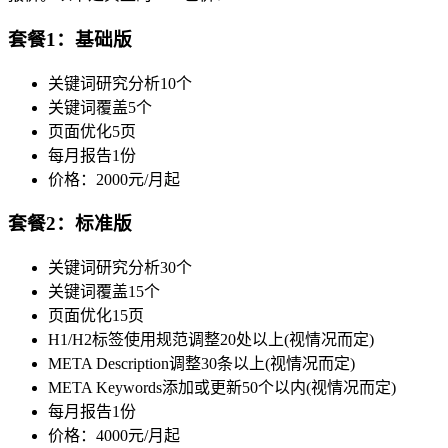
套餐1：基础版
关键词研究分析10个
关键词覆盖5个
页面优化5页
每月报告1份
价格：2000元/月起
套餐2：标准版
关键词研究分析30个
关键词覆盖15个
页面优化15页
H1/H2标签使用规范调整20处以上(视情况而定)
META Description调整30条以上(视情况而定)
META Keywords添加或更新50个以内(视情况而定)
每月报告1份
价格：4000元/月起