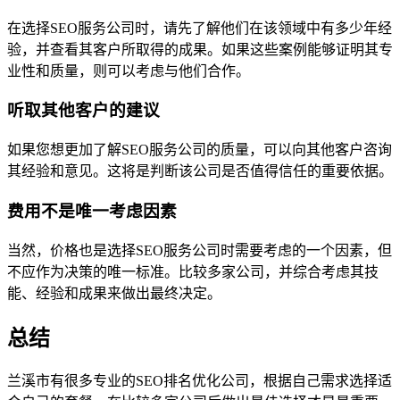
在选择SEO服务公司时，请先了解他们在该领域中有多少年经
验，并查看其客户所取得的成果。如果这些案例能够证明其专
业性和质量，则可以考虑与他们合作。
听取其他客户的建议
如果您想更加了解SEO服务公司的质量，可以向其他客户咨询
其经验和意见。这将是判断该公司是否值得信任的重要依据。
费用不是唯一考虑因素
当然，价格也是选择SEO服务公司时需要考虑的一个因素，但
不应作为决策的唯一标准。比较多家公司，并综合考虑其技
能、经验和成果来做出最终决定。
总结
兰溪市有很多专业的SEO排名优化公司，根据自己需求选择适