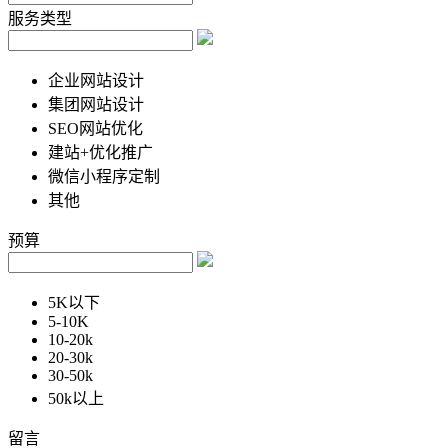
服务类型
企业网站设计
集团网站设计
SEO网站优化
建站+优化推广
微信小程序定制
其他
预算
5K以下
5-10K
10-20k
20-30k
30-50k
50k以上
留言