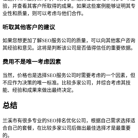
验，并查看其客户所取得的成果。如果这些案例能够证明其专
业性和质量，则可以考虑与他们合作。
听取其他客户的建议
如果您想更加了解SEO服务公司的质量，可以向其他客户咨询
其经验和意见。这将是判断该公司是否值得信任的重要依据。
费用不是唯一考虑因素
当然，价格也是选择SEO服务公司时需要考虑的一个因素，但
不应作为决策的唯一标准。比较多家公司，并综合考虑其技
能、经验和成果来做出最终决定。
总结
兰溪市有很多专业的SEO排名优化公司，根据自己需求选择适
合自己的套餐，在比较多家公司后做出最佳选择才是最重要
的。