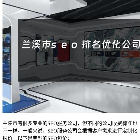
兰溪市有很多专业的SEO服务公司，但不同的公司收费标准也
不一样。一般来说，SEO服务公司会根据客户需求进行定制化
报价。以下是典型的SEO包价：