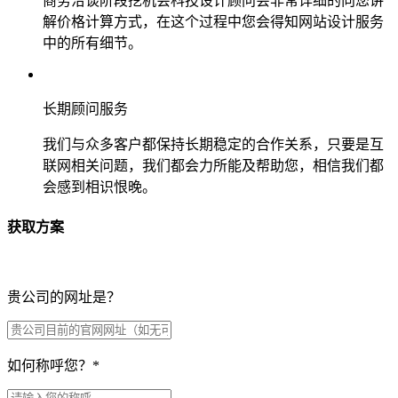
商务洽谈阶段挖机会科技设计顾问会非常详细的向您讲
解价格计算方式，在这个过程中您会得知网站设计服务
中的所有细节。
长期顾问服务
我们与众多客户都保持长期稳定的合作关系，只要是互
联网相关问题，我们都会力所能及帮助您，相信我们都
会感到相识恨晚。
获取方案
贵公司的网址是？
如何称呼您？
*