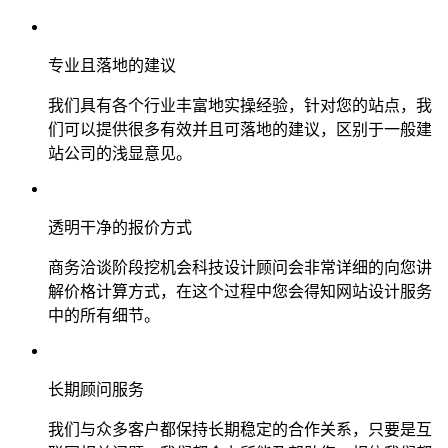
专业且落地的建议
我们具有各个行业丰富地实操经验，针对您的站点，我
们可以提供很多有效并且可落地的建议，区别于一般建
站公司的浅显意见。
透明干净的报价方式
商务洽谈阶段挖机会科技设计顾问会非常详细的向您讲
解价格计算方式，在这个过程中您会得知网站设计服务
中的所有细节。
长期顾问服务
我们与众多客户都保持长期稳定的合作关系，只要是互