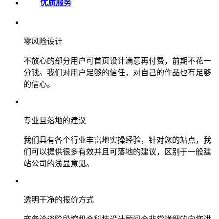
优质服务
零风险设计
不放心的部分用户可首页设计满意再付费，前期不花一
分钱。我们对用户足够的信任，对自己的作品也有足够
的信心。
专业且落地的建议
我们具有各个行业丰富地实操经验，针对您的站点，我
们可以提供很多有效并且可落地的建议，区别于一般建
站公司的浅显意见。
透明干净的报价方式