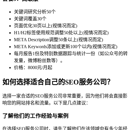
关键词研究分析50个
关键词覆盖30个
页面优化30页以上(视情况而定)
H1/H2标签使用规范调整50处以上(视情况而定)
META Description调整50条以上(视情况而定)
META Keywords添加或更新100个以内(视情况而定)
每月报告1份及特别数据跟踪与统计一份（如公众号的转
发量，微博粉丝数等）。
价格：8000元/月起
如何选择适合自己的SEO服务公司？
选择一家合适的SEO服务公司非常重要，因为他们将会直接影
响您的网站排名和流量。以下是几点建议：
了解他们的工作经验与案例
在选择SEO服务公司时，请先了解他们在该领域中有多少年经