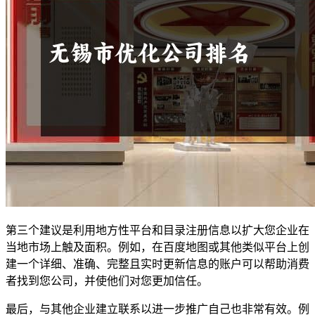
第三个建议是利用地方性平台和目录注册信息以扩大您企业在
当地市场上触及面积。例如，在百度地图或其他类似平台上创
建一个详细、准确、完整且实时更新信息的账户可以帮助消费
者找到您公司，并使他们对您更加信任。
最后，与其他企业建立联系以进一步推广自己也非常有效。例