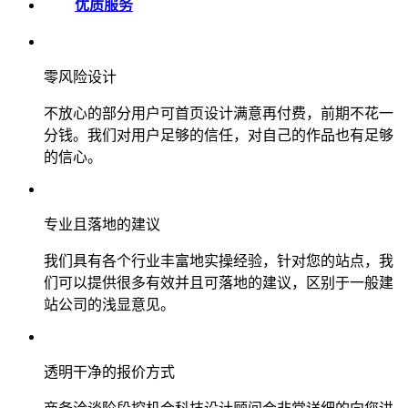
优质服务
零风险设计
不放心的部分用户可首页设计满意再付费，前期不花一
分钱。我们对用户足够的信任，对自己的作品也有足够
的信心。
专业且落地的建议
我们具有各个行业丰富地实操经验，针对您的站点，我
们可以提供很多有效并且可落地的建议，区别于一般建
站公司的浅显意见。
透明干净的报价方式