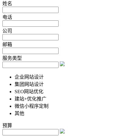
姓名
电话
公司
邮箱
服务类型
企业网站设计
集团网站设计
SEO网站优化
建站+优化推广
微信小程序定制
其他
预算