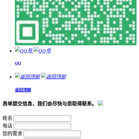
QQ
返回顶部
表单提交信息，我们会尽快与您取得联系。
姓名
电话
您的需求