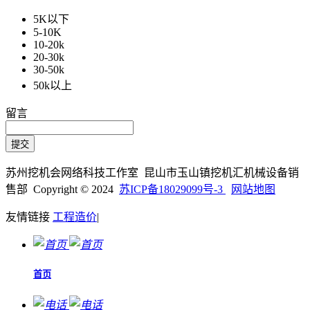
5K以下
5-10K
10-20k
20-30k
30-50k
50k以上
留言
苏州挖机会网络科技工作室 昆山市玉山镇挖机汇机械设备销
售部 Copyright © 2024
苏ICP备18029099号-3
网站地图
友情链接
工程造价
|
首页