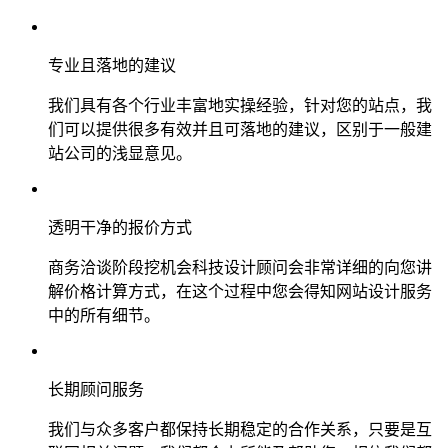
专业且落地的建议
我们具有各个行业丰富地实操经验，针对您的站点，我
们可以提供很多有效并且可落地的建议，区别于一般建
站公司的浅显意见。
透明干净的报价方式
商务洽谈阶段挖机会科技设计顾问会非常详细的向您讲
解价格计算方式，在这个过程中您会得知网站设计服务
中的所有细节。
长期顾问服务
我们与众多客户都保持长期稳定的合作关系，只要是互