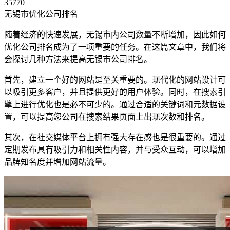
35770
无锡市优化公司排名
随着经济的快速发展，无锡市内公司数量不断增加，因此如何
优化公司排名成为了一项重要的任务。在这篇文章中，我们将
会探讨几种方法来提高无锡市公司排名。
首先，建立一个好的网站是至关重要的。现代化的网站设计可
以吸引更多客户，并且提供更好的用户体验。同时，在搜索引
擎上进行优化也是必不可少的。通过合适的关键词和元数据设
置，可以提高您公司在搜索结果页面上出现次数和排名。
其次，在社交媒体平台上拥有强大存在感也是很重要的。通过
定期发布具有吸引力和相关性内容，并与受众互动，可以增加
品牌知名度并增加网站流量。