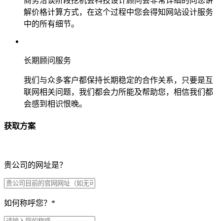
商务洽谈阶段挖机会科技设计顾问会非常详细的向您讲
解价格计算方式，在这个过程中您会得知网站设计服务
中的所有细节。
长期顾问服务
我们与众多客户都保持长期稳定的合作关系，只要是互
联网相关问题，我们都会力所能及帮助您，相信我们都
会感到相识恨晚。
获取方案
贵公司的网址是？
如何称呼您？
*