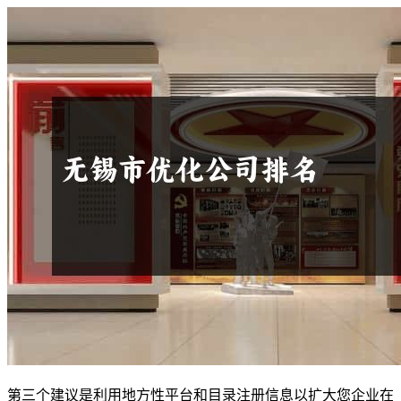
第三个建议是利用地方性平台和目录注册信息以扩大您企业在