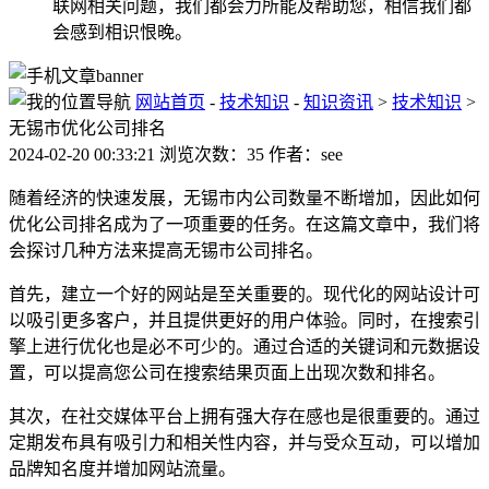
联网相关问题，我们都会力所能及帮助您，相信我们都
会感到相识恨晚。
网站首页
-
技术知识
-
知识资讯
>
技术知识
>
无锡市优化公司排名
2024-02-20 00:33:21 浏览次数：35 作者：see
随着经济的快速发展，无锡市内公司数量不断增加，因此如何
优化公司排名成为了一项重要的任务。在这篇文章中，我们将
会探讨几种方法来提高无锡市公司排名。
首先，建立一个好的网站是至关重要的。现代化的网站设计可
以吸引更多客户，并且提供更好的用户体验。同时，在搜索引
擎上进行优化也是必不可少的。通过合适的关键词和元数据设
置，可以提高您公司在搜索结果页面上出现次数和排名。
其次，在社交媒体平台上拥有强大存在感也是很重要的。通过
定期发布具有吸引力和相关性内容，并与受众互动，可以增加
品牌知名度并增加网站流量。