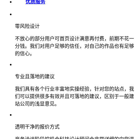
优质服务
零风险设计
不放心的部分用户可首页设计满意再付费，前期不花一
分钱。我们对用户足够的信任，对自己的作品也有足够
的信心。
专业且落地的建议
我们具有各个行业丰富地实操经验，针对您的站点，我
们可以提供很多有效并且可落地的建议，区别于一般建
站公司的浅显意见。
透明干净的报价方式