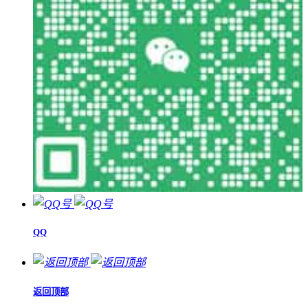
QQ
返回顶部