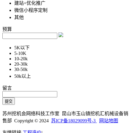
建站+优化推广
微信小程序定制
其他
预算
5K以下
5-10K
10-20k
20-30k
30-50k
50k以上
留言
苏州挖机会网络科技工作室 昆山市玉山镇挖机汇机械设备销
售部 Copyright © 2024
苏ICP备18029099号-3
网站地图
友情链接
工程造价
|