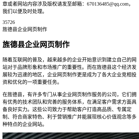
章或者网站内容涉及版权请发至邮箱：670136485@qq.com，
我们以便及时处理。
35726
旌德县企业网页制作
旌德县企业网页制作
随着互联网的普及，越来越多的企业开始意识到建立自己的网
站对于品牌形象和市场推广的重要性。而在旌德县这个经济发
展较为迅速的地区，企业网页制作更是成为了各大企业竞相投
资和优化的一项重要任务。
在旌德县，有许多专门从事企业网页制作服务的公司，它们拥
有优秀的技术团队和完善的服务体系，在满足客户需求方面具
备良好实力。这些公司致力于帮助客户打造高品质、专属定
制、符合商家特色、利于营销推广并能展现核心价值观念等多
种特点的企业网站。