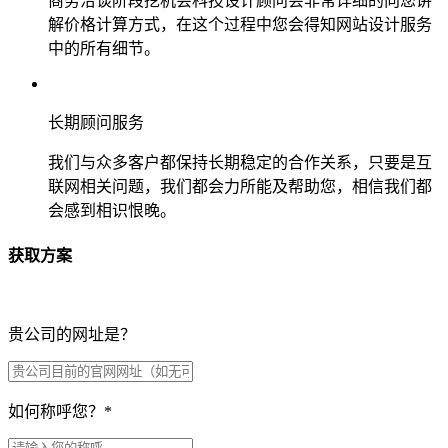
商务洽谈阶段挖机会科技设计顾问会非常详细的向您讲
解价格计算方式，在这个过程中您会得知网站设计服务
中的所有细节。
长期顾问服务
我们与众多客户都保持长期稳定的合作关系，只要是互
联网相关问题，我们都会力所能及帮助您，相信我们都
会感到相识恨晚。
获取方案
贵公司的网址是？
如何称呼您？
*