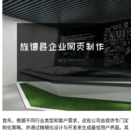
首先，根据不同行业类型和客户需求，这些公司会提供专门定
制化策略，并通过精细化设计与开发来生成最佳用户界面。其