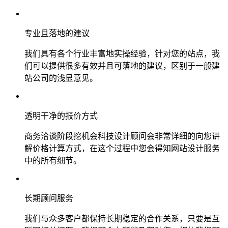
专业且落地的建议
我们具有各个行业丰富地实操经验，针对您的站点，我
们可以提供很多有效并且可落地的建议，区别于一般建
站公司的浅显意见。
透明干净的报价方式
商务洽谈阶段挖机会科技设计顾问会非常详细的向您讲
解价格计算方式，在这个过程中您会得知网站设计服务
中的所有细节。
长期顾问服务
我们与众多客户都保持长期稳定的合作关系，只要是互