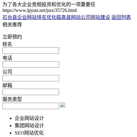
为了各大企业竞相投资和优化的一项重要任
https://www.lpyun.net/jszs/35726.html
石台县企业网站排名优化
临泉县网站公司网站建设
返回列表
相关推荐
立即预约
姓名
电话
公司
邮箱
服务类型
企业网站设计
集团网站设计
SEO网站优化