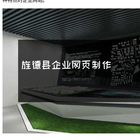
种特点的企业网站。