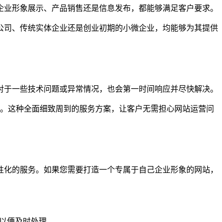
企业形象展示、产品销售还是信息发布，都能够满足客户要求。
公司、传统实体企业还是创业初期的小微企业，均能够为其提供
对于一些技术问题或异常情况，也会第一时间响应并尽快解决。
持。这种全面细致周到的服务方案，让客户无需担心网站运营问
性化的服务。如果您需要打造一个专属于自己企业形象的网站，
们以便及时处理。