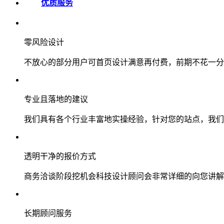
优质服务
零风险设计
不放心的部分用户可首页设计满意再付费，前期不花一分
专业且落地的建议
我们具有各个行业丰富地实操经验，针对您的站点，我们
透明干净的报价方式
商务洽谈阶段挖机会科技设计顾问会非常详细的向您讲解
长期顾问服务