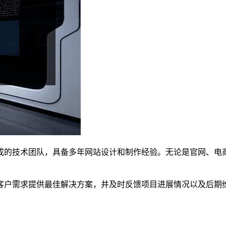
成的技术团队，具备多年网站设计和制作经验。无论是官网、电
客户需求提供最佳解决方案，并及时反馈项目进展情况以及后期