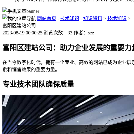
网站首页
-
技术知识
-
知识资讯
>
技术知识
>
富阳区建站公司
2023-08-19 00:00:25 浏览次数：33 作者：see
富阳区建站公司：助力企业发展的重要力
在当今数字化时代，拥有一个专业、高效的网站已成为企业展
象和销售效果的重要力量。
专业技术团队确保质量