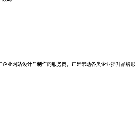
于企业网站设计与制作的服务商，正是帮助各类企业提升品牌形