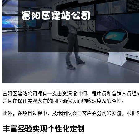
富阳区建站公司拥有一支由资深设计师、程序员和营销人员组
并且在保证美观大方的同时确保页面响应速度及安全性。
此外，在项目过程中，技术团队会与客户充分沟通交流，根据
丰富经验实现个性化定制