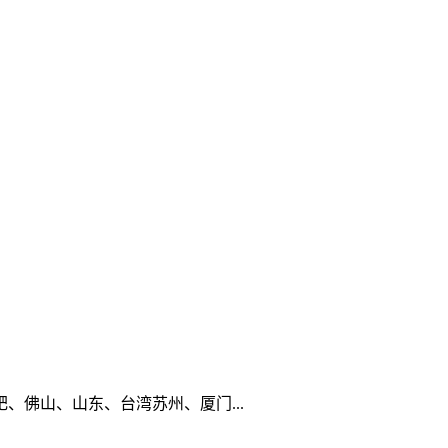
佛山、山东、台湾苏州、厦门...