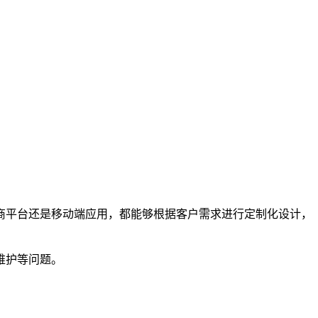
商平台还是移动端应用，都能够根据客户需求进行定制化设计，
维护等问题。