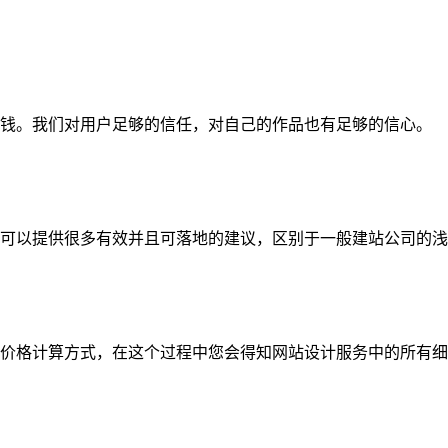
钱。我们对用户足够的信任，对自己的作品也有足够的信心。
可以提供很多有效并且可落地的建议，区别于一般建站公司的浅
价格计算方式，在这个过程中您会得知网站设计服务中的所有细