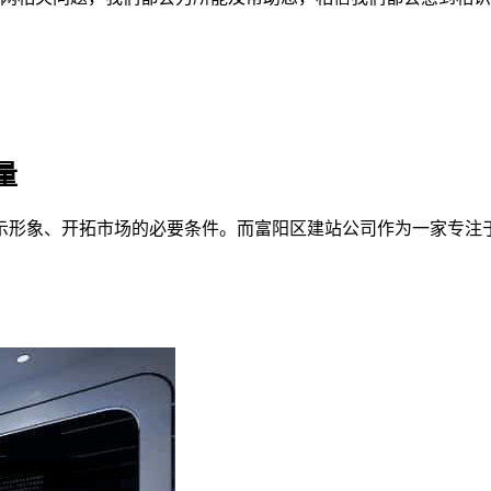
量
示形象、开拓市场的必要条件。而富阳区建站公司作为一家专注