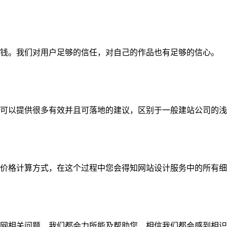
钱。我们对用户足够的信任，对自己的作品也有足够的信心。
可以提供很多有效并且可落地的建议，区别于一般建站公司的浅
价格计算方式，在这个过程中您会得知网站设计服务中的所有细
网相关问题，我们都会力所能及帮助您，相信我们都会感到相识