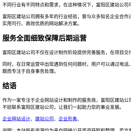
不同行业有不同特点和需求，在这种情况下，富阳区建站公司
富阳区建站公司拥有多年的行业经验，曾与众多知名企业合作
实用可行、高效优质的网站解决方案。
服务全面细致保障后期运营
富阳区建站公司不仅在设计制作阶段提供完善服务，在项目交
同时，在日常运营中出现遇到任何问题时，用户可以通过电话
题而专注于自身事务处理。
结语
作为一家专注于企业网站设计和制作的服务商，富阳区建站公
不妨联系富阳区建站公司，让我们一起助力您的事业发展。
企业网站设计
、
建站公司
、
企业形象
、
说明：本站所有资源均为来自网络公开渠道获取和整理，若文章或者