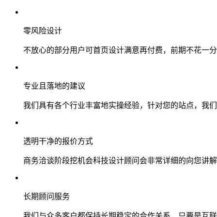
零风险设计
不放心的部分用户可首页设计满意再付费，前期不花一分
专业且落地的建议
我们具有各个行业丰富地实操经验，针对您的站点，我们
透明干净的报价方式
商务洽谈阶段挖机会科技设计顾问会非常详细的向您讲解
长期顾问服务
我们与众多客户都保持长期稳定的合作关系，只要是互联