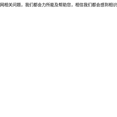
网相关问题，我们都会力所能及帮助您，相信我们都会感到相识