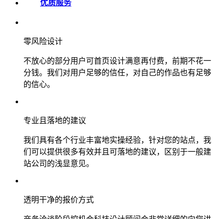
优质服务
零风险设计
不放心的部分用户可首页设计满意再付费，前期不花一
分钱。我们对用户足够的信任，对自己的作品也有足够
的信心。
专业且落地的建议
我们具有各个行业丰富地实操经验，针对您的站点，我
们可以提供很多有效并且可落地的建议，区别于一般建
站公司的浅显意见。
透明干净的报价方式