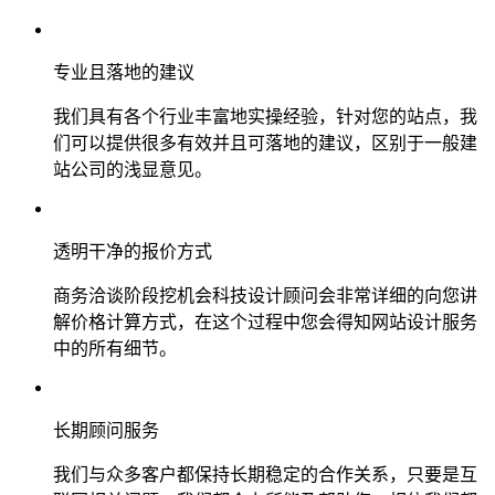
专业且落地的建议
我们具有各个行业丰富地实操经验，针对您的站点，我
们可以提供很多有效并且可落地的建议，区别于一般建
站公司的浅显意见。
透明干净的报价方式
商务洽谈阶段挖机会科技设计顾问会非常详细的向您讲
解价格计算方式，在这个过程中您会得知网站设计服务
中的所有细节。
长期顾问服务
我们与众多客户都保持长期稳定的合作关系，只要是互