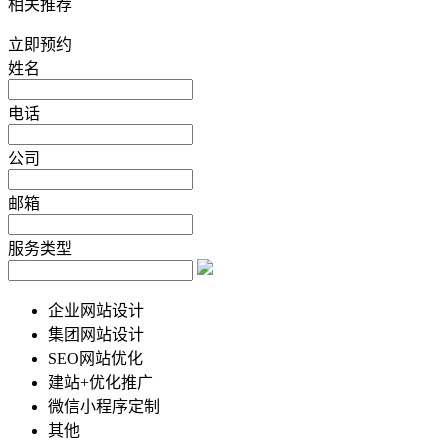
相关推荐
立即预约
姓名
电话
公司
邮箱
服务类型
企业网站设计
集团网站设计
SEO网站优化
建站+优化推广
微信小程序定制
其他