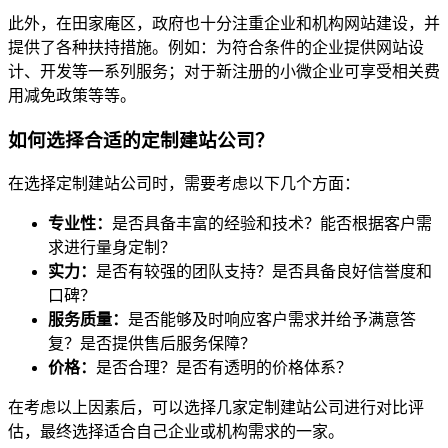
此外，在田家庵区，政府也十分注重企业和机构网站建设，并
提供了各种扶持措施。例如：为符合条件的企业提供网站设
计、开发等一系列服务；对于新注册的小微企业可享受相关费
用减免政策等等。
如何选择合适的定制建站公司？
在选择定制建站公司时，需要考虑以下几个方面：
专业性：
是否具备丰富的经验和技术？能否根据客户需
求进行量身定制？
实力：
是否有较强的团队支持？是否具备良好信誉度和
口碑？
服务质量：
是否能够及时响应客户需求并给予满意答
复？是否提供售后服务保障？
价格：
是否合理？是否有透明的价格体系？
在考虑以上因素后，可以选择几家定制建站公司进行对比评
估，最终选择适合自己企业或机构需求的一家。