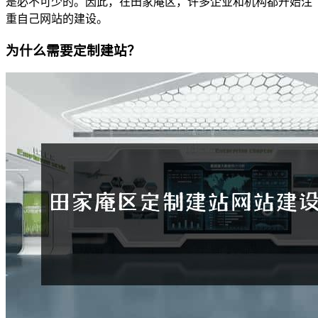
是必不可少的。因此，在田家庵区，许多企业和机构都开始注
重自己网站的建设。
为什么需要定制建站？