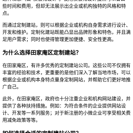
些时间和费用，但却无法展示出企业或机构独特的风格和特
点。
而通过定制建站，则可以根据企业或机构自身需求进行设计、
开发和维护。定制化建站既能凸显出品牌形象和特色，并且满
足用户需求；同时也使得管理更加便捷、安全性更高。
为什么选择田家庵区定制建站？
在田家庵区，有许多优秀的定制建站公司。这些公司不仅拥有
丰富的经验和技术，更重要的是他们深入了解当地市场，可以
根据企业或机构本身特点量身定制网站，并帮助它们更好地推
广自己。
此外，在田家庵区，政府也十分注重企业和机构网站建设，并
提供了各种扶持措施。例如：为符合条件的企业提供网站设
计、开发等一系列服务；对于新注册的小微企业可享受相关费
用减免政策等等。