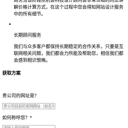
商务洽谈阶段挖机会科技设计顾问会非常详细的向您讲
解价格计算方式，在这个过程中您会得知网站设计服务
中的所有细节。
长期顾问服务
我们与众多客户都保持长期稳定的合作关系，只要是互
联网相关问题，我们都会力所能及帮助您，相信我们都
会感到相识恨晚。
获取方案
贵公司的网址是？
如何称呼您？
*