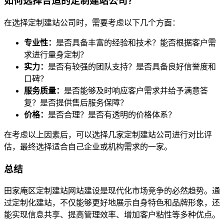
如何选择合适的定制建站公司？
在选择定制建站公司时，需要考虑以下几个方面：
专业性：
是否具备丰富的经验和技术？能否根据客户需
求进行量身定制？
实力：
是否有较强的团队支持？是否具备良好信誉度和
口碑？
服务质量：
是否能够及时响应客户需求并给予满意答
复？是否提供售后服务保障？
价格：
是否合理？是否有透明的价格体系？
在考虑以上因素后，可以选择几家定制建站公司进行对比评
估，最终选择适合自己企业或机构需求的一家。
总结
田家庵区定制建站网站建设是现代化市场竞争的必然趋势。通
过定制化建站，不仅能够更好地展示自身特色和品牌形象，还
能实现信息共享、提高管理效率、增加客户粘性等多种优点。