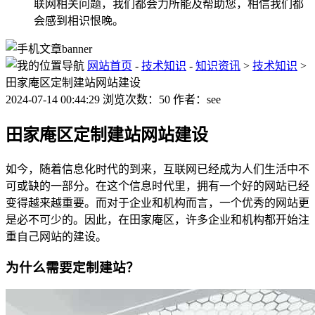
联网相关问题，我们都会力所能及帮助您，相信我们都
会感到相识恨晚。
网站首页
-
技术知识
-
知识资讯
>
技术知识
>
田家庵区定制建站网站建设
2024-07-14 00:44:29 浏览次数：50 作者：see
田家庵区定制建站网站建设
如今，随着信息化时代的到来，互联网已经成为人们生活中不
可或缺的一部分。在这个信息时代里，拥有一个好的网站已经
变得越来越重要。而对于企业和机构而言，一个优秀的网站更
是必不可少的。因此，在田家庵区，许多企业和机构都开始注
重自己网站的建设。
为什么需要定制建站？