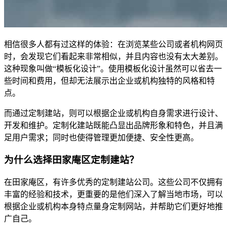
相信很多人都有过这样的体验：在浏览某些公司或者机构网页
时，会发现它们看起来非常相似，并且内容也没有太大差别。
这种现象叫做“模板化设计”。使用模板化设计虽然可以省去一
些时间和费用，但却无法展示出企业或机构独特的风格和特
点。
而通过定制建站，则可以根据企业或机构自身需求进行设计、
开发和维护。定制化建站既能凸显出品牌形象和特色，并且满
足用户需求；同时也使得管理更加便捷、安全性更高。
为什么选择田家庵区定制建站？
在田家庵区，有许多优秀的定制建站公司。这些公司不仅拥有
丰富的经验和技术，更重要的是他们深入了解当地市场，可以
根据企业或机构本身特点量身定制网站，并帮助它们更好地推
广自己。