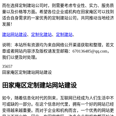
而在选择定制建站公司时，则需要考虑专业性、实力、服务质
量以及价格等方面。希望各位企业或机构在田家庵区可以找到
适合自身需求的一家优秀的定制建站公司，共同推动当地经济
发展！
建站网站建设
、
定制化建站
、
定制建站
、
说明：本站所有资源均为来自网络公开渠道获取和整理，若文
章或者网站内容涉及版权请发至邮箱：670136485@qq.com，
我们以便及时处理。
35657
田家庵区定制建站网站建设
田家庵区定制建站网站建设
如今，随着信息化时代的到来，互联网已经成为人们生活中不
可或缺的一部分。在这个信息时代里，拥有一个好的网站已经
变得越来越重要。而对于企业和机构而言，一个优秀的网站更