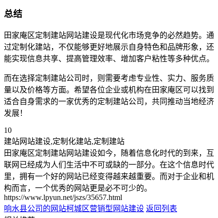
总结
田家庵区定制建站网站建设是现代化市场竞争的必然趋势。通
过定制化建站，不仅能够更好地展示自身特色和品牌形象，还
能实现信息共享、提高管理效率、增加客户粘性等多种优点。
而在选择定制建站公司时，则需要考虑专业性、实力、服务质
量以及价格等方面。希望各位企业或机构在田家庵区可以找到
适合自身需求的一家优秀的定制建站公司，共同推动当地经济
发展！
10
建站网站建设,定制化建站,定制建站
田家庵区定制建站网站建设如今，随着信息化时代的到来，互
联网已经成为人们生活中不可或缺的一部分。在这个信息时代
里，拥有一个好的网站已经变得越来越重要。而对于企业和机
构而言，一个优秀的网站更是必不可少的。
https://www.lpyun.net/jszs/35657.html
响水县公司的网站
柯城区营销型网站建设
返回列表