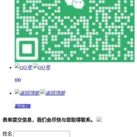
QQ
返回顶部
表单提交信息，我们会尽快与您取得联系。
姓名