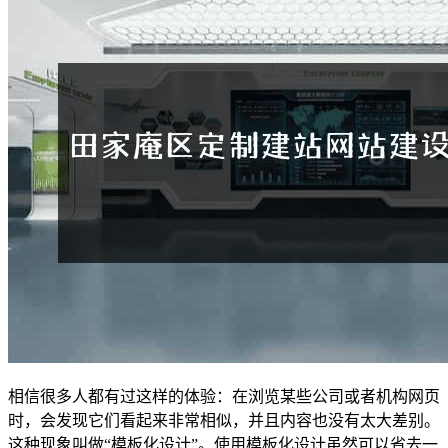
相信很多人都有过这样的体验：在浏览某些公司或者机构网页
时，会发现它们看起来非常相似，并且内容也没有太大差别。
这种现象叫做“模板化设计”。使用模板化设计虽然可以省去一