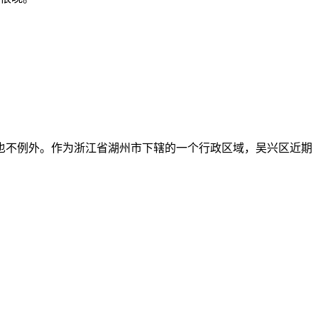
也不例外。作为浙江省湖州市下辖的一个行政区域，吴兴区近期