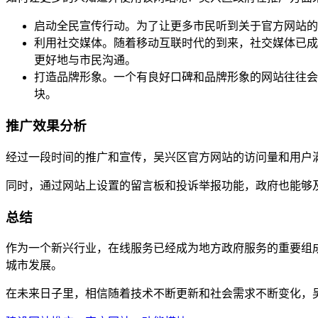
启动全民宣传行动。为了让更多市民听到关于官方网站的
利用社交媒体。随着移动互联时代的到来，社交媒体已成
更好地与市民沟通。
打造品牌形象。一个有良好口碑和品牌形象的网站往往会
块。
推广效果分析
经过一段时间的推广和宣传，吴兴区官方网站的访问量和用户满
同时，通过网站上设置的留言板和投诉举报功能，政府也能够
总结
作为一个新兴行业，在线服务已经成为地方政府服务的重要组
城市发展。
在未来日子里，相信随着技术不断更新和社会需求不断变化，