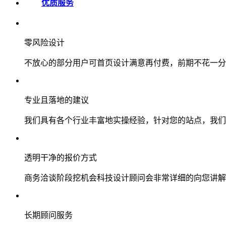
优质服务
零风险设计
不放心的部分用户可首页设计满意再付费，前期不花一分
专业且落地的建议
我们具有各个行业丰富地实操经验，针对您的站点，我们
透明干净的报价方式
商务洽谈阶段挖机会科技设计顾问会非常详细的向您讲解
长期顾问服务