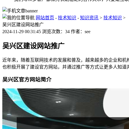
网站首页
-
技术知识
-
知识资讯
>
技术知识
>
吴兴区建设网站推广
2024-11-29 00:31:45 浏览次数：34 作者：see
吴兴区建设网站推广
近年来，随着互联网技术的发展和普及，越来越多的企业和机
也积极开展了建设官方网站，并通过推广等方式让更多人知道
吴兴区官方网站简介