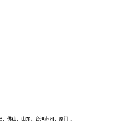
佛山、山东、台湾苏州、厦门...