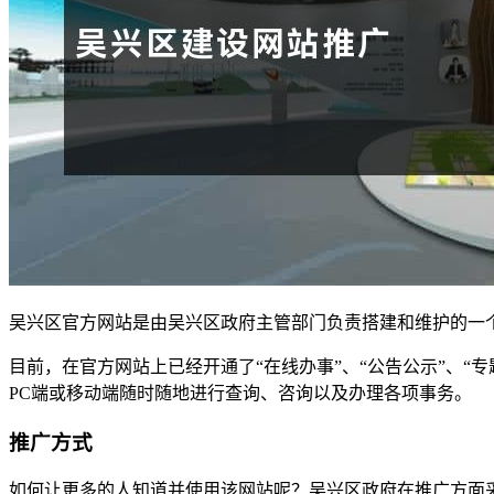
吴兴区官方网站是由吴兴区政府主管部门负责搭建和维护的一
目前，在官方网站上已经开通了“在线办事”、“公告公示”、“
PC端或移动端随时随地进行查询、咨询以及办理各项事务。
推广方式
如何让更多的人知道并使用该网站呢？吴兴区政府在推广方面