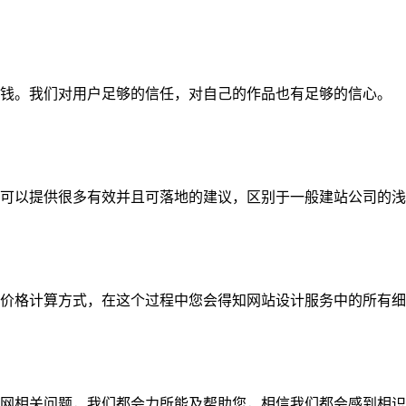
钱。我们对用户足够的信任，对自己的作品也有足够的信心。
可以提供很多有效并且可落地的建议，区别于一般建站公司的浅
价格计算方式，在这个过程中您会得知网站设计服务中的所有细
网相关问题，我们都会力所能及帮助您，相信我们都会感到相识