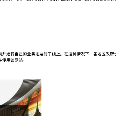
构开始将自己的业务拓展到了线上。在这种情况下，各地区政府
并使用该网站。