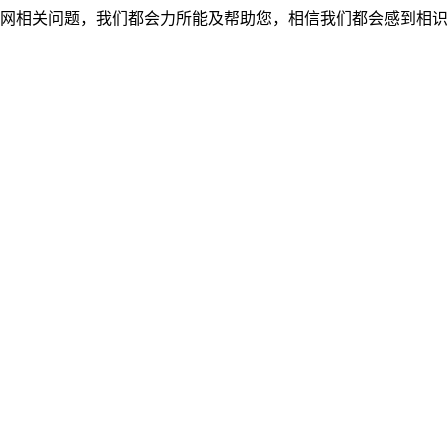
网相关问题，我们都会力所能及帮助您，相信我们都会感到相识