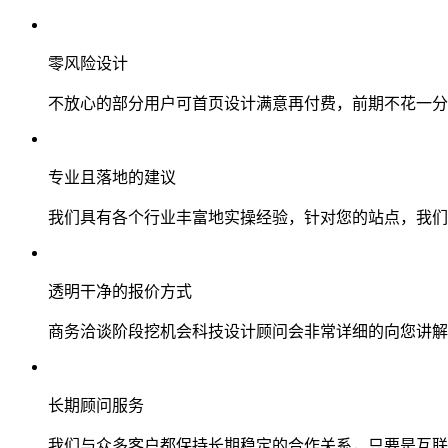
零风险设计
不放心的部分用户可首页设计满意再付费，前期不花一分
专业且落地的建议
我们具有各个行业丰富地实操经验，针对您的站点，我们
透明干净的报价方式
商务洽谈阶段挖机会科技设计顾问会非常详细的向您讲解
长期顾问服务
我们与众多客户都保持长期稳定的合作关系，只要是互联