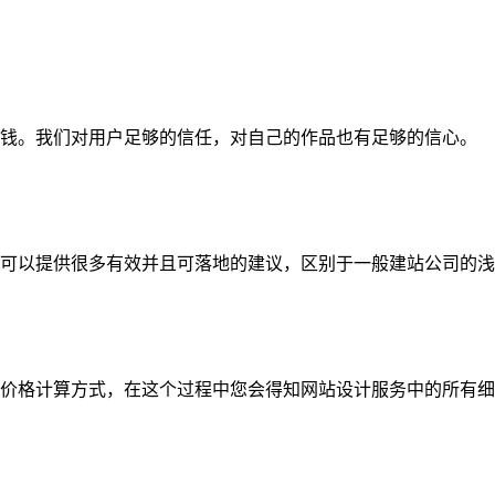
钱。我们对用户足够的信任，对自己的作品也有足够的信心。
可以提供很多有效并且可落地的建议，区别于一般建站公司的浅
价格计算方式，在这个过程中您会得知网站设计服务中的所有细