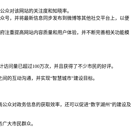
公众对该网站的关注度和知晓率。
众号，并将最新信息同步发布到微博等其他社交平台上，以便
府注重提高网站内容质量和用户体验，并不断完善相关功能模
访问量已超过100万次，并且获得了不少市民的好评。
间的互动沟通，并实现“智慧城市”建设目标。
公众对政务信息的获取效率，还可以促进“数字湖州”的建设及
务广大市民群众。