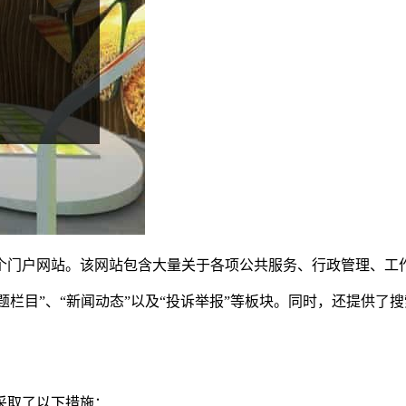
个门户网站。该网站包含大量关于各项公共服务、行政管理、工
专题栏目”、“新闻动态”以及“投诉举报”等板块。同时，还提供
采取了以下措施：