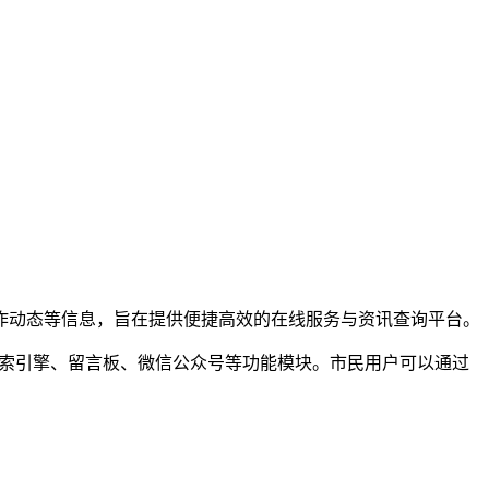
作动态等信息，旨在提供便捷高效的在线服务与资讯查询平台。
了搜索引擎、留言板、微信公众号等功能模块。市民用户可以通过