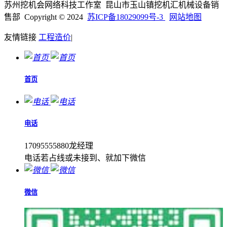
苏州挖机会网络科技工作室 昆山市玉山镇挖机汇机械设备销
售部 Copyright © 2024
苏ICP备18029099号-3
网站地图
友情链接
工程造价
|
首页
电话
17095555880龙经理
电话若占线或未接到、就加下微信
微信