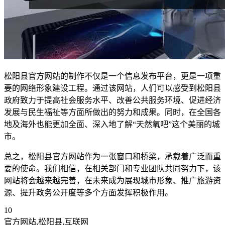
松阳县官方网站的制作不仅是一个信息发布平台，更是一项重
要的网络形象建设工程。通过该网站，人们可以感受到松阳县
政府致力于提高社会服务水平、改善公共服务环境、促进经济
发展与民生福祉等方面所做出的努力和成果。同时，在全国各
地及海外也能更加全面、深入地了解“天然氧吧”这个美丽的城
市。
总之，松阳县官方网站作为一张窗口和桥梁，承载着广泛而重
要的使命。我们相信，在相关部门和专业团队共同努力下，该
网站将会越来越完善，在未来成为展现城市形象、推广旅游资
源、提升政务公开度等多个方面发挥积极作用。
10
官方网站,松阳县,互联网