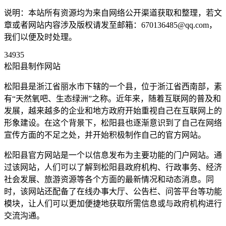
说明：本站所有资源均为来自网络公开渠道获取和整理，若文
章或者网站内容涉及版权请发至邮箱：670136485@qq.com，
我们以便及时处理。
34935
松阳县制作网站
松阳县是浙江省丽水市下辖的一个县，位于浙江省西南部，素
有“天然氧吧、生态绿洲”之称。近年来，随着互联网的普及和
发展，越来越多的企业和地方政府开始重视自己在互联网上的
形象建设。在这个背景下，松阳县也逐渐意识到了自己在网络
宣传方面的不足之处，并开始积极制作自己的官方网站。
松阳县官方网站是一个以信息发布为主要功能的门户网站。通
过该网站，人们可以了解到松阳县政府机构、行政事务、经济
社会发展、旅游资源等各个方面的最新情况和动态消息。同
时，该网站还配备了在线办事大厅、公告栏、问答平台等功能
模块，让人们可以更加便捷地获取所需信息或与政府机构进行
交流沟通。