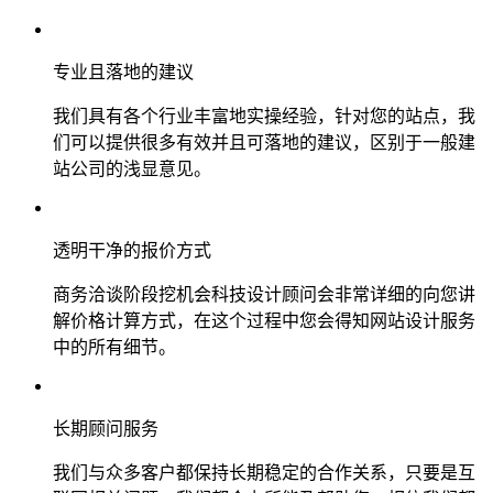
专业且落地的建议
我们具有各个行业丰富地实操经验，针对您的站点，我
们可以提供很多有效并且可落地的建议，区别于一般建
站公司的浅显意见。
透明干净的报价方式
商务洽谈阶段挖机会科技设计顾问会非常详细的向您讲
解价格计算方式，在这个过程中您会得知网站设计服务
中的所有细节。
长期顾问服务
我们与众多客户都保持长期稳定的合作关系，只要是互