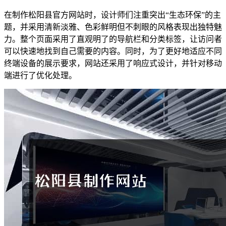
在制作松阳县官方网站时，设计师们注重突出“生态环保”的主
题，并采用清新淡雅、色彩鲜明但不刺眼的风格表现出独特魅
力。整个页面采用了直观明了的导航栏和分类标签，让访问者
可以快速地找到自己需要的内容。同时，为了更好地适应不同
终端设备的展示要求，网站还采用了响应式设计，并针对移动
端进行了优化处理。