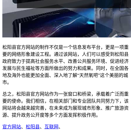
松阳县官方网站的制作不仅是一个信息发布平台，更是一项重
要的网络形象建设工程。通过该网站，人们可以感受到松阳县
政府致力于提高社会服务水平、改善公共服务环境、促进经济
发展与民生福祉等方面所做出的努力和成果。同时，在全国各
地及海外也能更加全面、深入地了解“天然氧吧”这个美丽的城
市。
总之，松阳县官方网站作为一张窗口和桥梁，承载着广泛而重
要的使命。我们相信，在相关部门和专业团队共同努力下，该
网站将会越来越完善，在未来成为展现城市形象、推广旅游资
源、提升政务公开度等多个方面发挥积极作用。
官方网站
、
松阳县
、
互联网
、