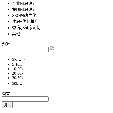
企业网站设计
集团网站设计
SEO网站优化
建站+优化推广
微信小程序定制
其他
预算
5K以下
5-10K
10-20k
20-30k
30-50k
50k以上
留言