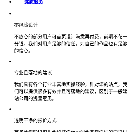
优质服务
零风险设计
不放心的部分用户可首页设计满意再付费，前期不花一
分钱。我们对用户足够的信任，对自己的作品也有足够
的信心。
专业且落地的建议
我们具有各个行业丰富地实操经验，针对您的站点，我
们可以提供很多有效并且可落地的建议，区别于一般建
站公司的浅显意见。
透明干净的报价方式