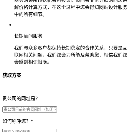
商务洽谈阶段挖机会科技设计顾问会非常详细的向您讲
解价格计算方式，在这个过程中您会得知网站设计服务
中的所有细节。
长期顾问服务
我们与众多客户都保持长期稳定的合作关系，只要是互
联网相关问题，我们都会力所能及帮助您，相信我们都
会感到相识恨晚。
获取方案
贵公司的网址是？
如何称呼您？
*