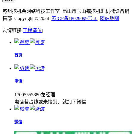
苏州挖机会网络科技工作室 昆山市玉山镇挖机汇机械设备销
售部 Copyright © 2024
苏ICP备18029099号-3
网站地图
友情链接
工程造价
|
首页
电话
17095555880龙经理
电话若占线或未接到、就加下微信
微信