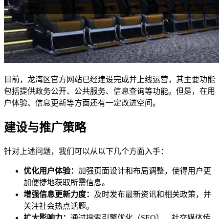
目前，龙湾区官方网站已经建设完成并上线运营，其主要功能
包括提供政务公开、公共服务、信息查询等功能。但是，在用
户体验、信息更新等方面还有一定改进空间。
建设与推广策略
针对上述问题，我们可以从以下几个方面入手：
优化用户体验：
加强页面设计和布局调整，使得用户更
加便捷地获取所需信息。
增强信息更新力度：
及时发布最新资讯和相关政策，并
关注社会热点话题。
扩大影响力：
通过搜索引擎优化（SEO）、社交媒体传