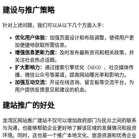
建设与推广策略
针对上述问题，我们可以从以下几个方面入手：
优化用户体验：
加强页面设计和布局调整，使得用户更
加便捷地获取所需信息。
增强信息更新力度：
及时发布最新资讯和相关政策，并
关注社会热点话题。
扩大影响力：
通过搜索引擎优化（SEO）、社交媒体传
播、微信公众号等渠道，提高网站曝光率和影响力。
加强互动交流：
开设在线咨询、留言板等交流平台，为
用户提供反馈意见和建议的机会。
建站推广的好处
龙湾区网站推广建站不仅可以增加政府部门与民众之间的联系
与沟通，也能够帮助企业更好地了解该区域的发展情况和投资
环境。同时，这也是一个推广本地文化、旅游资源和优秀企业