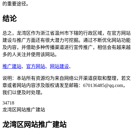
的重要途径。
结论
总之，龙湾区作为浙江省温州市下辖的行政区域，在官方网站
建设与推广方面还有很大潜力可挖掘。通过不断优化网站功能
及内容，并借助多种传播渠道进行宣传推广，相信会有越来越
多的人关注并使用该网站。
推广建站
、
官方网站
、
网站建设
、
说明：本站所有资源均为来自网络公开渠道获取和整理，若文
章或者网站内容涉及版权请发至邮箱：670136485@qq.com，
我们以便及时处理。
34718
龙湾区网站推广建站
龙湾区网站推广建站