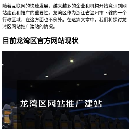
随着互联网的快速发展，越来越多的企业和机构开始意识到网
站建设和推广的重要性。龙湾区作为浙江省温州市下辖的一个
行政区域，在这方面也不例外。在这篇文章中，我们将探讨龙
湾区网站推广建站的情况。
目前龙湾区官方网站现状