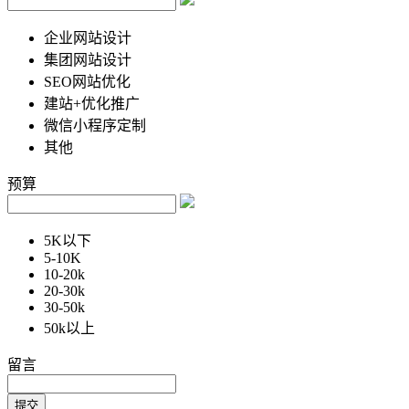
企业网站设计
集团网站设计
SEO网站优化
建站+优化推广
微信小程序定制
其他
预算
5K以下
5-10K
10-20k
20-30k
30-50k
50k以上
留言