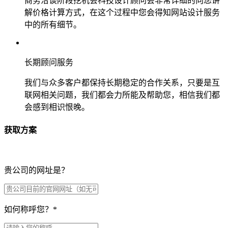
商务洽谈阶段挖机会科技设计顾问会非常详细的向您讲
解价格计算方式，在这个过程中您会得知网站设计服务
中的所有细节。
长期顾问服务
我们与众多客户都保持长期稳定的合作关系，只要是互
联网相关问题，我们都会力所能及帮助您，相信我们都
会感到相识恨晚。
获取方案
贵公司的网址是？
如何称呼您？
*