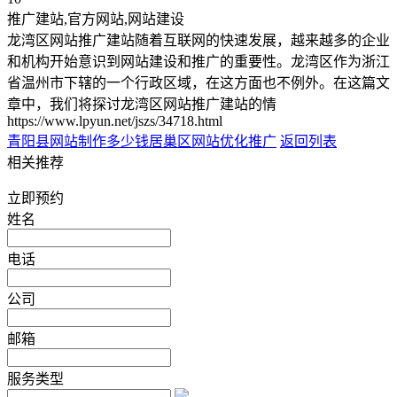
推广建站,官方网站,网站建设
龙湾区网站推广建站随着互联网的快速发展，越来越多的企业
和机构开始意识到网站建设和推广的重要性。龙湾区作为浙江
省温州市下辖的一个行政区域，在这方面也不例外。在这篇文
章中，我们将探讨龙湾区网站推广建站的情
https://www.lpyun.net/jszs/34718.html
青阳县网站制作多少钱
居巢区网站优化推广
返回列表
相关推荐
立即预约
姓名
电话
公司
邮箱
服务类型