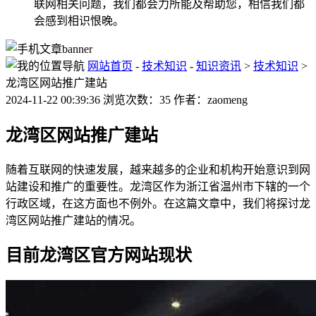
联网相关问题，我们都会力所能及帮助您，相信我们都
会感到相识恨晚。
网站首页
-
技术知识
-
知识资讯
>
技术知识
>
龙湾区网站推广建站
2024-11-22 00:39:36 浏览次数：35 作者：zaomeng
龙湾区网站推广建站
随着互联网的快速发展，越来越多的企业和机构开始意识到网
站建设和推广的重要性。龙湾区作为浙江省温州市下辖的一个
行政区域，在这方面也不例外。在这篇文章中，我们将探讨龙
湾区网站推广建站的情况。
目前龙湾区官方网站现状