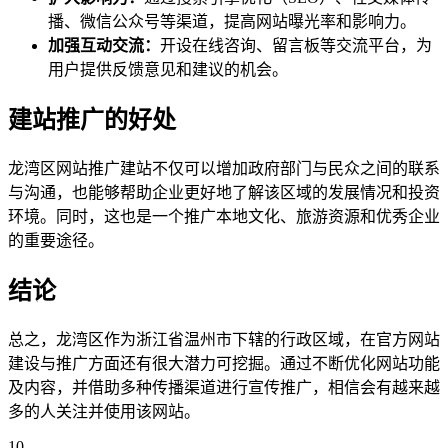
播、微信公众号等渠道，提高网站曝光率和影响力。
加强互动交流：
开设在线咨询、留言板等交流平台，为
用户提供反馈意见和建议的机会。
建站推广的好处
龙湾区网站推广建站不仅可以增加政府部门与民众之间的联系
与沟通，也能够帮助企业更好地了解该区域的发展情况和投资
环境。同时，这也是一个推广本地文化、旅游资源和优秀企业
的重要途径。
结论
总之，龙湾区作为浙江省温州市下辖的行政区域，在官方网站
建设与推广方面还有很大潜力可挖掘。通过不断优化网站功能
及内容，并借助多种传播渠道进行宣传推广，相信会有越来越
多的人关注并使用该网站。
10