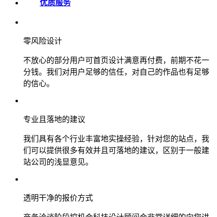
优质服务
零风险设计
不放心的部分用户可首页设计满意再付费，前期不花一
分钱。我们对用户足够的信任，对自己的作品也有足够
的信心。
专业且落地的建议
我们具有各个行业丰富地实操经验，针对您的站点，我
们可以提供很多有效并且可落地的建议，区别于一般建
站公司的浅显意见。
透明干净的报价方式