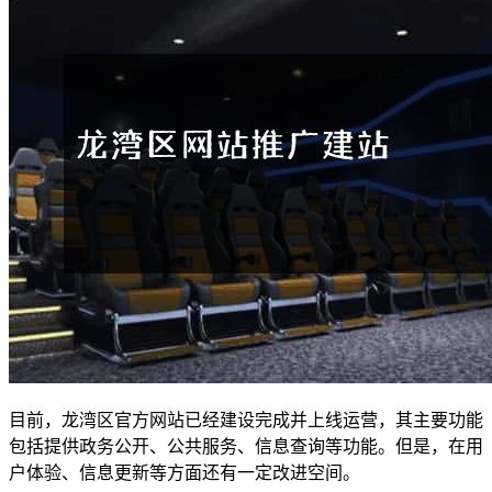
目前，龙湾区官方网站已经建设完成并上线运营，其主要功能
包括提供政务公开、公共服务、信息查询等功能。但是，在用
户体验、信息更新等方面还有一定改进空间。