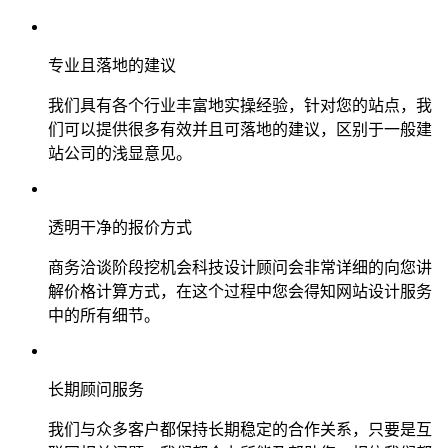
专业且落地的建议
我们具有各个行业丰富地实操经验，针对您的站点，我
们可以提供很多有效并且可落地的建议，区别于一般建
站公司的浅显意见。
透明干净的报价方式
商务洽谈阶段挖机会科技设计顾问会非常详细的向您讲
解价格计算方式，在这个过程中您会得知网站设计服务
中的所有细节。
长期顾问服务
我们与众多客户都保持长期稳定的合作关系，只要是互