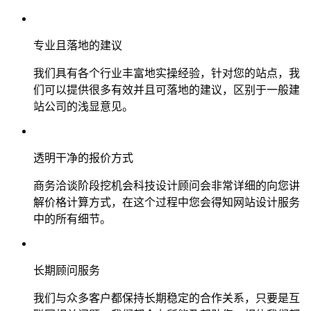
专业且落地的建议
我们具有各个行业丰富地实操经验，针对您的站点，我
们可以提供很多有效并且可落地的建议，区别于一般建
站公司的浅显意见。
透明干净的报价方式
商务洽谈阶段挖机会科技设计顾问会非常详细的向您讲
解价格计算方式，在这个过程中您会得知网站设计服务
中的所有细节。
长期顾问服务
我们与众多客户都保持长期稳定的合作关系，只要是互