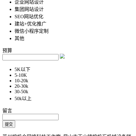
企业网站设计
集团网站设计
SEO网站优化
建站+优化推广
微信小程序定制
其他
预算
5K以下
5-10K
10-20k
20-30k
30-50k
50k以上
留言