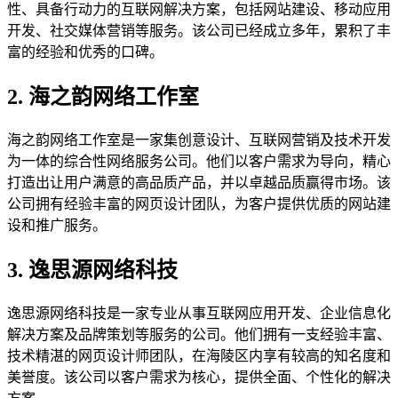
性、具备行动力的互联网解决方案，包括网站建设、移动应用
开发、社交媒体营销等服务。该公司已经成立多年，累积了丰
富的经验和优秀的口碑。
2. 海之韵网络工作室
海之韵网络工作室是一家集创意设计、互联网营销及技术开发
为一体的综合性网络服务公司。他们以客户需求为导向，精心
打造出让用户满意的高品质产品，并以卓越品质赢得市场。该
公司拥有经验丰富的网页设计团队，为客户提供优质的网站建
设和推广服务。
3. 逸思源网络科技
逸思源网络科技是一家专业从事互联网应用开发、企业信息化
解决方案及品牌策划等服务的公司。他们拥有一支经验丰富、
技术精湛的网页设计师团队，在海陵区内享有较高的知名度和
美誉度。该公司以客户需求为核心，提供全面、个性化的解决