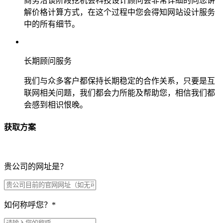
商务洽谈阶段挖机会科技设计顾问会非常详细的向您讲
解价格计算方式，在这个过程中您会得知网站设计服务
中的所有细节。
长期顾问服务
我们与众多客户都保持长期稳定的合作关系，只要是互
联网相关问题，我们都会力所能及帮助您，相信我们都
会感到相识恨晚。
获取方案
贵公司的网址是？
如何称呼您？
*