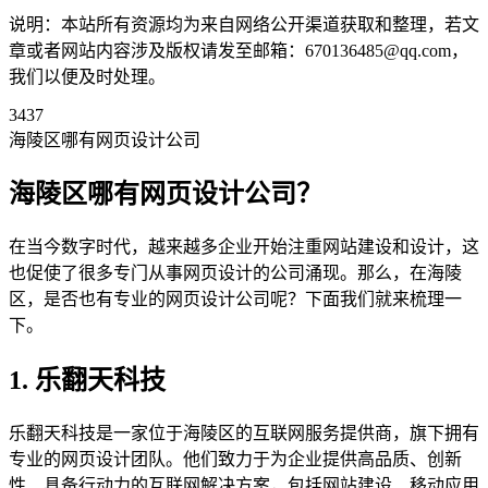
说明：本站所有资源均为来自网络公开渠道获取和整理，若文
章或者网站内容涉及版权请发至邮箱：670136485@qq.com，
我们以便及时处理。
3437
海陵区哪有网页设计公司
海陵区哪有网页设计公司？
在当今数字时代，越来越多企业开始注重网站建设和设计，这
也促使了很多专门从事网页设计的公司涌现。那么，在海陵
区，是否也有专业的网页设计公司呢？下面我们就来梳理一
下。
1. 乐翻天科技
乐翻天科技是一家位于海陵区的互联网服务提供商，旗下拥有
专业的网页设计团队。他们致力于为企业提供高品质、创新
性、具备行动力的互联网解决方案，包括网站建设、移动应用