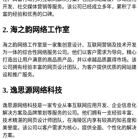
开发、社交媒体营销等服务。该公司已经成立多年，累积了丰
富的经验和优秀的口碑。
2. 海之韵网络工作室
海之韵网络工作室是一家集创意设计、互联网营销及技术开发
为一体的综合性网络服务公司。他们以客户需求为导向，精心
打造出让用户满意的高品质产品，并以卓越品质赢得市场。该
公司拥有经验丰富的网页设计团队，为客户提供优质的网站建
设和推广服务。
3. 逸思源网络科技
逸思源网络科技是一家专业从事互联网应用开发、企业信息化
解决方案及品牌策划等服务的公司。他们拥有一支经验丰富、
技术精湛的网页设计师团队，在海陵区内享有较高的知名度和
美誉度。该公司以客户需求为核心，提供全面、个性化的解决
方案。