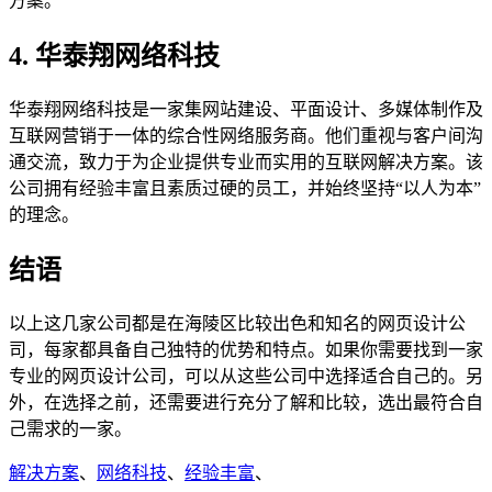
方案。
4. 华泰翔网络科技
华泰翔网络科技是一家集网站建设、平面设计、多媒体制作及
互联网营销于一体的综合性网络服务商。他们重视与客户间沟
通交流，致力于为企业提供专业而实用的互联网解决方案。该
公司拥有经验丰富且素质过硬的员工，并始终坚持“以人为本”
的理念。
结语
以上这几家公司都是在海陵区比较出色和知名的网页设计公
司，每家都具备自己独特的优势和特点。如果你需要找到一家
专业的网页设计公司，可以从这些公司中选择适合自己的。另
外，在选择之前，还需要进行充分了解和比较，选出最符合自
己需求的一家。
解决方案
、
网络科技
、
经验丰富
、