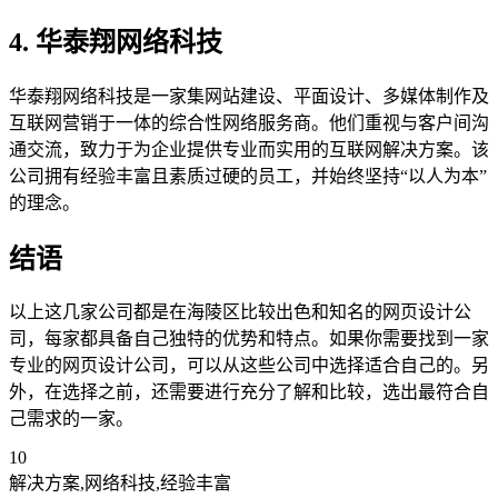
4. 华泰翔网络科技
华泰翔网络科技是一家集网站建设、平面设计、多媒体制作及
互联网营销于一体的综合性网络服务商。他们重视与客户间沟
通交流，致力于为企业提供专业而实用的互联网解决方案。该
公司拥有经验丰富且素质过硬的员工，并始终坚持“以人为本”
的理念。
结语
以上这几家公司都是在海陵区比较出色和知名的网页设计公
司，每家都具备自己独特的优势和特点。如果你需要找到一家
专业的网页设计公司，可以从这些公司中选择适合自己的。另
外，在选择之前，还需要进行充分了解和比较，选出最符合自
己需求的一家。
10
解决方案,网络科技,经验丰富