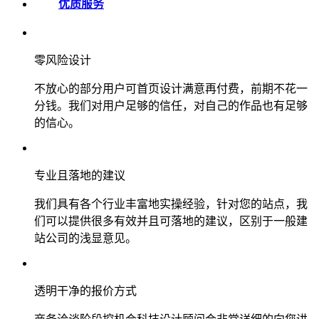
优质服务
零风险设计
不放心的部分用户可首页设计满意再付费，前期不花一
分钱。我们对用户足够的信任，对自己的作品也有足够
的信心。
专业且落地的建议
我们具有各个行业丰富地实操经验，针对您的站点，我
们可以提供很多有效并且可落地的建议，区别于一般建
站公司的浅显意见。
透明干净的报价方式