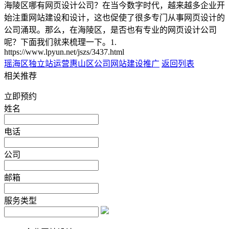
海陵区哪有网页设计公司？在当今数字时代，越来越多企业开
始注重网站建设和设计，这也促使了很多专门从事网页设计的
公司涌现。那么，在海陵区，是否也有专业的网页设计公司
呢？下面我们就来梳理一下。1.
https://www.lpyun.net/jszs/3437.html
瑶海区独立站运营
惠山区公司网站建设推广
返回列表
相关推荐
立即预约
姓名
电话
公司
邮箱
服务类型