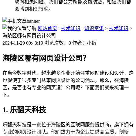
联网相关问题，我们都会力所能及帮助您，相信我们都
会感到相识恨晚。
网站首页
-
技术知识
-
知识资讯
>
技术知识
>
海陵区哪有网页设计公司
2024-11-29 00:43:19 浏览次数：0 作者：小编
海陵区哪有网页设计公司？
在当今数字时代，越来越多企业开始注重网站建设和设计，这
也促使了很多专门从事网页设计的公司涌现。那么，在海陵
区，是否也有专业的网页设计公司呢？下面我们就来梳理一
下。
1. 乐翻天科技
乐翻天科技是一家位于海陵区的互联网服务提供商，旗下拥有
专业的网页设计团队。他们致力于为企业提供高品质、创新