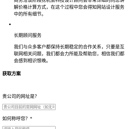
商务洽谈阶段挖机会科技设计顾问会非常详细的向您讲
解价格计算方式，在这个过程中您会得知网站设计服务
中的所有细节。
长期顾问服务
我们与众多客户都保持长期稳定的合作关系，只要是互
联网相关问题，我们都会力所能及帮助您，相信我们都
会感到相识恨晚。
获取方案
贵公司的网址是？
如何称呼您？
*