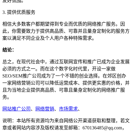
友好氛围。
3. 提供优质服务
相信大多数客户都期望得到专业而优质的网络推广服务。因
此，你需要致力于提供高品质、可靠并且量身定制化的服务方
案以满足不同企业及个人用户各种特殊需求。
结论：
总之，在现代社会中，通过互联网宣传和推广已成为企业发展
必须的方式之一。而在这个数字化时代里，开设一家做
SEO/SEM推广公司成为了一个不错的创业选择。在郊区创办
一家网络营销公司可以降低运营成本、提供更实惠的价格，并
且为当地企业提供高品质、可靠且量身定制化的网络推广服
务。
网站推广公司
、
网络营销
、
市场需求
、
说明：本站所有资源均为来自网络公开渠道获取和整理，若文
章或者网站内容涉及版权请发至邮箱：670136485@qq.com，