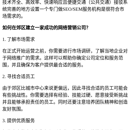
技术齐全、高效率、快速响应且便捷交通（公共交通）接驳系
统完善的地方设置一个专门做SEO/SEM服务机构是很符合市
场需求的。
如何在郊区建立一家成功的网络营销公司？
1. 了解市场需求
在正式开始运营之前，你需要进行市场调研，了解当地企业对
于网络推广的需求。这样可以帮助你确定公司定位和服务范
围，并且确保为客户提供最合适的服务。
2. 寻找合适员工
由于郊区比城市中心来说更偏远，因此寻找合适的员工可能会
有些挑战性。你需要选择有经验、技能过硬、愿意接受新挑战
并且能够承担责任的员工。同时还要注意培养团队精神和创造
友好氛围。
3. 提供优质服务