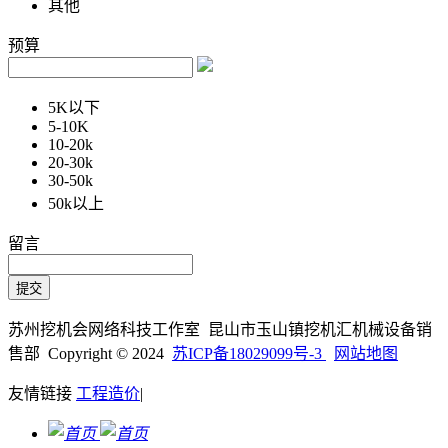
其他
预算
5K以下
5-10K
10-20k
20-30k
30-50k
50k以上
留言
苏州挖机会网络科技工作室 昆山市玉山镇挖机汇机械设备销
售部 Copyright © 2024
苏ICP备18029099号-3
网站地图
友情链接
工程造价
|