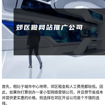
首先，相比于城市中心地带，郊区租金和人工费用都较低。因
此，如果你打算创办一家小型网络营销公司，并且想节省成本
并提供更实惠的价格，则选择在郊区开设公司是个不错的选
择。