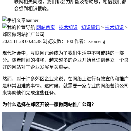
联网相关问题，我们都会力所能及帮助您，相信我们都
会感到相识恨晚。
网站首页
-
技术知识
-
知识资讯
>
技术知识
>
郊区做网站推广公司
2024-11-28 00:44:38 浏览次数：100 作者：zaomeng
现代社会中，互联网已经成为了我们生活中不可或缺的一部
分。随着时间的推移，越来越多的企业开始意识到建立一个良
好的网站对于企业发展至关重要。
然而，对于许多郊区企业来说，在网络上进行有效宣传和推广
是非常困难的事情。这时候，就需要一家专业的网络营销公司
来协助他们完成这些任务。
为什么选择在郊区开设一家做网站推广公司？