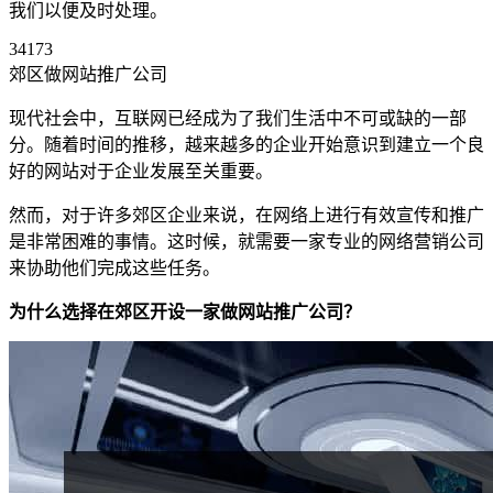
我们以便及时处理。
34173
郊区做网站推广公司
现代社会中，互联网已经成为了我们生活中不可或缺的一部
分。随着时间的推移，越来越多的企业开始意识到建立一个良
好的网站对于企业发展至关重要。
然而，对于许多郊区企业来说，在网络上进行有效宣传和推广
是非常困难的事情。这时候，就需要一家专业的网络营销公司
来协助他们完成这些任务。
为什么选择在郊区开设一家做网站推广公司？