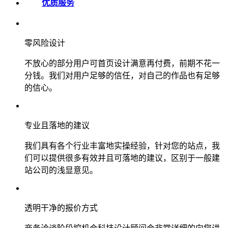
优质服务
零风险设计
不放心的部分用户可首页设计满意再付费，前期不花一
分钱。我们对用户足够的信任，对自己的作品也有足够
的信心。
专业且落地的建议
我们具有各个行业丰富地实操经验，针对您的站点，我
们可以提供很多有效并且可落地的建议，区别于一般建
站公司的浅显意见。
透明干净的报价方式