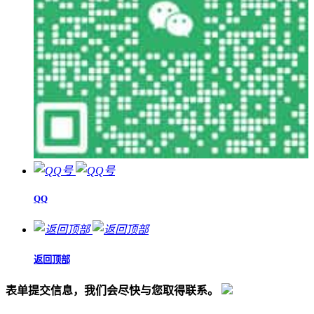
QQ
返回顶部
表单提交信息，我们会尽快与您取得联系。