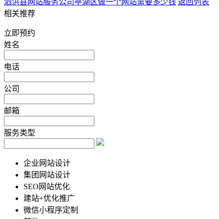
泗洪县网站服务公司
亭湖区做一个网站需要多少钱
返回列表
相关推荐
立即预约
姓名
电话
公司
邮箱
服务类型
企业网站设计
集团网站设计
SEO网站优化
建站+优化推广
微信小程序定制