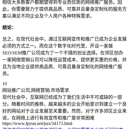
相信大多数客户都期望得到专业而优质的网络推广服务。因
此，你需要致力于提供高品质、可靠并且量身定制化的服务方
案以满足不同企业及个人用户各种特殊需求。
结论：
总之，在现代社会中，通过互联网宣传和推广已成为企业发展
必须的方式之一。而在这个数字化时代里，开设一家做
SEO/SEM推广公司成为了一个不错的创业选择。在郊区创办
一家网络营销公司可以降低运营成本、提供更实惠的价格，并
且为当地企业提供高品质、可靠且量身定制化的网络推广服
务。
10
网站推广公司,网络营销,市场需求
现代社会中，互联网已经成为了我们生活中不可或缺的一部
分。随着时间的推移，越来越多的企业开始意识到建立一个良
好的网站对于企业发展至关重要。然而，对于许多郊区企业来
说，在网络上进行有效宣传和推广是非常困难
https://www.lpyun.net/jszs/34173.html