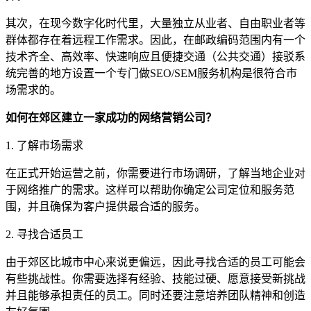
其次，在现今数字化时代里，大量独立从业者、自由职业者等
群体都存在着远程工作需求。因此，在邮政编码范围内有一个
技术齐全、高效率、快速响应且便捷交通（公共交通）接驳系
统完善的地方设置一个专门做SEO/SEM服务机构是很符合市
场需求的。
如何在郊区建立一家成功的网络营销公司？
1. 了解市场需求
在正式开始运营之前，你需要进行市场调研，了解当地企业对
于网络推广的需求。这样可以帮助你确定公司定位和服务范
围，并且确保为客户提供最合适的服务。
2. 寻找合适员工
由于郊区比城市中心来说更偏远，因此寻找合适的员工可能会
有些挑战性。你需要选择有经验、技能过硬、愿意接受新挑战
并且能够承担责任的员工。同时还要注意培养团队精神和创造