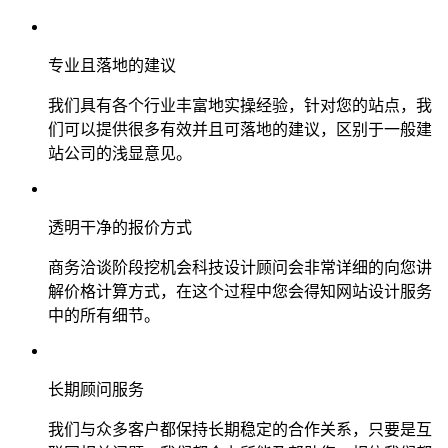
专业且落地的建议
我们具有各个行业丰富地实操经验，针对您的站点，我
们可以提供很多有效并且可落地的建议，区别于一般建
站公司的浅显意见。
透明干净的报价方式
商务洽谈阶段挖机会科技设计顾问会非常详细的向您讲
解价格计算方式，在这个过程中您会得知网站设计服务
中的所有细节。
长期顾问服务
我们与众多客户都保持长期稳定的合作关系，只要是互