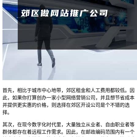
首先，相比于城市中心地带，郊区租金和人工费用都较低。因
此，如果你打算创办一家小型网络营销公司，并且想节省成本
并提供更实惠的价格，则选择在郊区开设公司是个不错的选
择。
其次，在现今数字化时代里，大量独立从业者、自由职业者等
群体都存在着远程工作需求。因此，在邮政编码范围内有一个