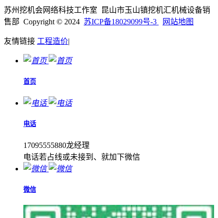
苏州挖机会网络科技工作室 昆山市玉山镇挖机汇机械设备销
售部 Copyright © 2024
苏ICP备18029099号-3
网站地图
友情链接
工程造价
|
首页
电话
17095555880龙经理
电话若占线或未接到、就加下微信
微信