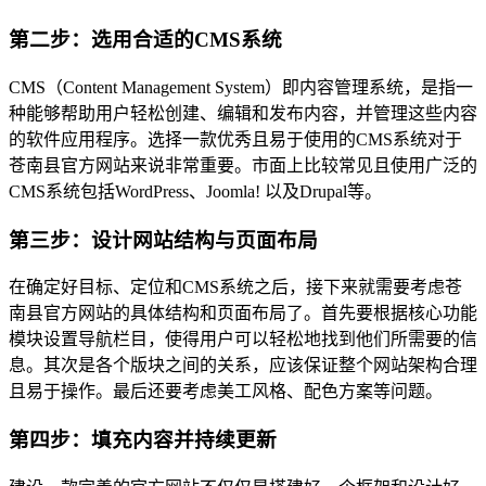
第二步：选用合适的CMS系统
CMS（Content Management System）即内容管理系统，是指一
种能够帮助用户轻松创建、编辑和发布内容，并管理这些内容
的软件应用程序。选择一款优秀且易于使用的CMS系统对于
苍南县官方网站来说非常重要。市面上比较常见且使用广泛的
CMS系统包括WordPress、Joomla! 以及Drupal等。
第三步：设计网站结构与页面布局
在确定好目标、定位和CMS系统之后，接下来就需要考虑苍
南县官方网站的具体结构和页面布局了。首先要根据核心功能
模块设置导航栏目，使得用户可以轻松地找到他们所需要的信
息。其次是各个版块之间的关系，应该保证整个网站架构合理
且易于操作。最后还要考虑美工风格、配色方案等问题。
第四步：填充内容并持续更新