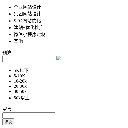
企业网站设计
集团网站设计
SEO网站优化
建站+优化推广
微信小程序定制
其他
预算
5K以下
5-10K
10-20k
20-30k
30-50k
50k以上
留言