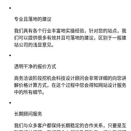
专业且落地的建议
我们具有各个行业丰富地实操经验，针对您的站点，我
们可以提供很多有效并且可落地的建议，区别于一般建
站公司的浅显意见。
透明干净的报价方式
商务洽谈阶段挖机会科技设计顾问会非常详细的向您讲
解价格计算方式，在这个过程中您会得知网站设计服务
中的所有细节。
长期顾问服务
我们与众多客户都保持长期稳定的合作关系，只要是互