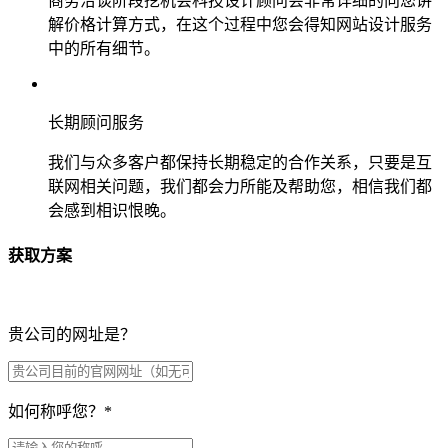
商务洽谈阶段挖机会科技设计顾问会非常详细的向您讲
解价格计算方式，在这个过程中您会得知网站设计服务
中的所有细节。
长期顾问服务
我们与众多客户都保持长期稳定的合作关系，只要是互
联网相关问题，我们都会力所能及帮助您，相信我们都
会感到相识恨晚。
获取方案
贵公司的网址是？
如何称呼您？
*