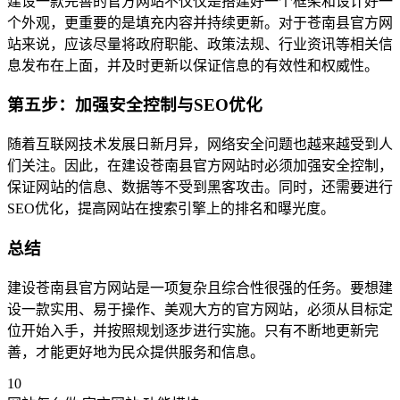
建设一款完善的官方网站不仅仅是搭建好一个框架和设计好一
个外观，更重要的是填充内容并持续更新。对于苍南县官方网
站来说，应该尽量将政府职能、政策法规、行业资讯等相关信
息发布在上面，并及时更新以保证信息的有效性和权威性。
第五步：加强安全控制与SEO优化
随着互联网技术发展日新月异，网络安全问题也越来越受到人
们关注。因此，在建设苍南县官方网站时必须加强安全控制，
保证网站的信息、数据等不受到黑客攻击。同时，还需要进行
SEO优化，提高网站在搜索引擎上的排名和曝光度。
总结
建设苍南县官方网站是一项复杂且综合性很强的任务。要想建
设一款实用、易于操作、美观大方的官方网站，必须从目标定
位开始入手，并按照规划逐步进行实施。只有不断地更新完
善，才能更好地为民众提供服务和信息。
10