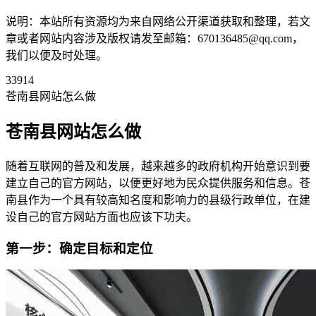
说明：本站所有资源均为来自网络公开渠道获取和整理，若文
章或者网站内容涉及版权请发至邮箱：670136485@qq.com，
我们以便及时处理。
33914
苍南县网站怎么做
苍南县网站怎么做
随着互联网的普及和发展，越来越多的政府机构开始意识到要
建立自己的官方网站，以便更好地为民众提供服务和信息。苍
南县作为一个具有较高知名度和影响力的县级行政单位，在建
设自己的官方网站方面也应该下功夫。
第一步：确定目标和定位