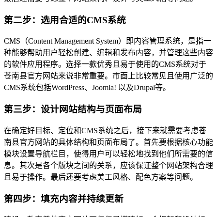
第二步：选用合适的CMS系统
CMS（Content Management System）即内容管理系统，是指一
种能够帮助用户轻松创建、编辑和发布内容，并管理这些内容
的软件应用程序。选择一款优秀且易于使用的CMS系统对于
苍南县官方网站来说非常重要。市面上比较常见且使用广泛的
CMS系统包括WordPress、Joomla! 以及Drupal等。
第三步：设计网站结构与页面布局
在确定好目标、定位和CMS系统之后，接下来就需要考虑苍
南县官方网站的具体结构和页面布局了。首先要根据核心功能
模块设置导航栏目，使得用户可以轻松地找到他们所需要的信
息。其次是各个版块之间的关系，应该保证整个网站架构合理
且易于操作。最后还要考虑美工风格、配色方案等问题。
第四步：填充内容并持续更新