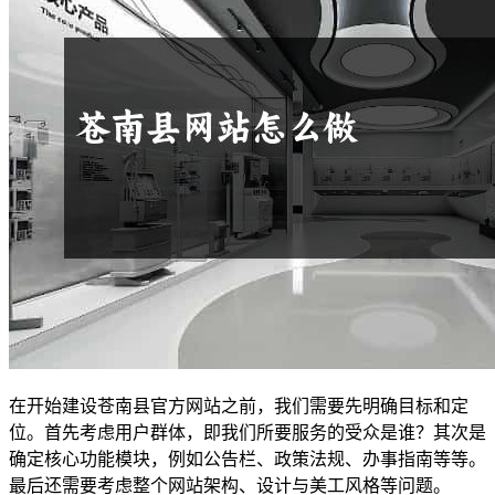
在开始建设苍南县官方网站之前，我们需要先明确目标和定
位。首先考虑用户群体，即我们所要服务的受众是谁？其次是
确定核心功能模块，例如公告栏、政策法规、办事指南等等。
最后还需要考虑整个网站架构、设计与美工风格等问题。