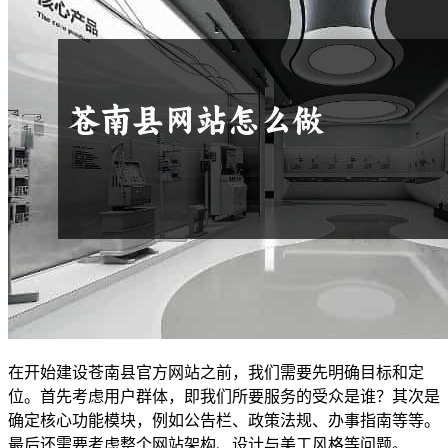
在开始建设苍南县官方网站之前，我们需要先明确目标和定
位。首先考虑用户群体，即我们所要服务的受众是谁？其次是
确定核心功能模块，例如公告栏、政策法规、办事指南等等。
最后还需要考虑整个网站架构、设计与美工风格等问题。