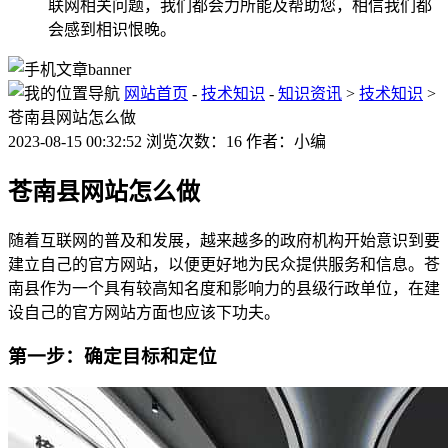
联网相关问题，我们都会力所能及帮助您，相信我们都
会感到相识恨晚。
网站首页
-
技术知识
-
知识资讯
>
技术知识
>
苍南县网站怎么做
2023-08-15 00:32:52 浏览次数：16 作者：小编
苍南县网站怎么做
随着互联网的普及和发展，越来越多的政府机构开始意识到要
建立自己的官方网站，以便更好地为民众提供服务和信息。苍
南县作为一个具有较高知名度和影响力的县级行政单位，在建
设自己的官方网站方面也应该下功夫。
第一步：确定目标和定位