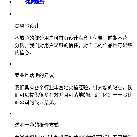
优质服务
零风险设计
不放心的部分用户可首页设计满意再付费，前期不花一
分钱。我们对用户足够的信任，对自己的作品也有足够
的信心。
专业且落地的建议
我们具有各个行业丰富地实操经验，针对您的站点，我
们可以提供很多有效并且可落地的建议，区别于一般建
站公司的浅显意见。
透明干净的报价方式