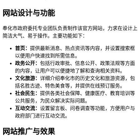
网站设计与功能
奉化市政府委托专业团队负责制作该官方网站，力求在设计上
简洁大气、易于操作。主要功能如下：
首页：
提供最新消息、热点资讯等内容，并设置搜索框
以便用户快速找到所需信息。
政务公开：
包括行政审批、信息公开、政策法规等方面
的内容，让用户可以便捷地了解和查询相关资料。
文化旅游：
详细介绍奉化市的历史文化和旅游资源，包
括名胜古迹、特色美食等，并提供在线预订服务。
社会民生：
提供各类社会保障、健康医疗、教育培训等
公共服务，为民众解决实际问题。
互动交流：
设置留言板、问卷调查等功能，方便用户与
政府部门进行互动交流。
网站推广与效果