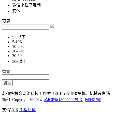
微信小程序定制
其他
预算
5K以下
5-10K
10-20k
20-30k
30-50k
50k以上
留言
苏州挖机会网络科技工作室 昆山市玉山镇挖机汇机械设备销
售部 Copyright © 2024
苏ICP备18029099号-3
网站地图
友情链接
工程造价
|