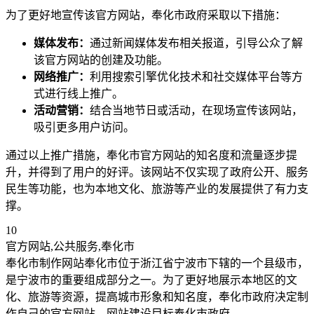
为了更好地宣传该官方网站，奉化市政府采取以下措施：
媒体发布：
通过新闻媒体发布相关报道，引导公众了解
该官方网站的创建及功能。
网络推广：
利用搜索引擎优化技术和社交媒体平台等方
式进行线上推广。
活动营销：
结合当地节日或活动，在现场宣传该网站，
吸引更多用户访问。
通过以上推广措施，奉化市官方网站的知名度和流量逐步提
升，并得到了用户的好评。该网站不仅实现了政府公开、服务
民生等功能，也为本地文化、旅游等产业的发展提供了有力支
撑。
10
官方网站,公共服务,奉化市
奉化市制作网站奉化市位于浙江省宁波市下辖的一个县级市，
是宁波市的重要组成部分之一。为了更好地展示本地区的文
化、旅游等资源，提高城市形象和知名度，奉化市政府决定制
作自己的官方网站。网站建设目标奉化市政府