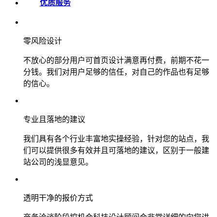
优质服务
零风险设计
不放心的部分用户可首页设计满意再付费，前期不花一
分钱。我们对用户足够的信任，对自己的作品也有足够
的信心。
专业且落地的建议
我们具有各个行业丰富地实操经验，针对您的站点，我
们可以提供很多有效并且可落地的建议，区别于一般建
站公司的浅显意见。
透明干净的报价方式