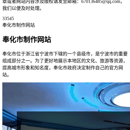
章或者网站内容涉及版权请发至邮箱：670136485@qq.com，
我们以便及时处理。
33545
奉化市制作网站
奉化市制作网站
奉化市位于浙江省宁波市下辖的一个县级市，是宁波市的重要
组成部分之一。为了更好地展示本地区的文化、旅游等资源，
提高城市形象和知名度，奉化市政府决定制作自己的官方网
站。