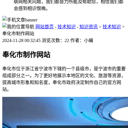
联网相关问题，我们都会力所能及帮助您，相信我们都
会感到相识恨晚。
网站首页
-
技术知识
-
知识资讯
>
技术知识
>
奉化市制作网站
2024-11-28 00:32:45 浏览次数：22 作者：小编
奉化市制作网站
奉化市位于浙江省宁波市下辖的一个县级市，是宁波市的重要
组成部分之一。为了更好地展示本地区的文化、旅游等资源，
提高城市形象和知名度，奉化市政府决定制作自己的官方网
站。