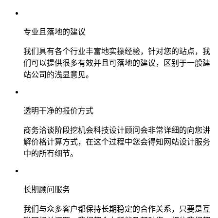
专业且落地的建议
我们具有各个行业丰富地实操经验，针对您的站点，我
们可以提供很多有效并且可落地的建议，区别于一般建
站公司的浅显意见。
透明干净的报价方式
商务洽谈阶段挖机会科技设计顾问会非常详细的向您讲
解价格计算方式，在这个过程中您会得知网站设计服务
中的所有细节。
长期顾问服务
我们与众多客户都保持长期稳定的合作关系，只要是互