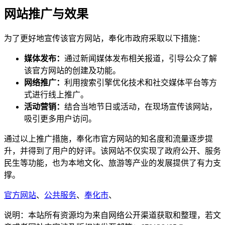
网站推广与效果
为了更好地宣传该官方网站，奉化市政府采取以下措施：
媒体发布：
通过新闻媒体发布相关报道，引导公众了解
该官方网站的创建及功能。
网络推广：
利用搜索引擎优化技术和社交媒体平台等方
式进行线上推广。
活动营销：
结合当地节日或活动，在现场宣传该网站，
吸引更多用户访问。
通过以上推广措施，奉化市官方网站的知名度和流量逐步提
升，并得到了用户的好评。该网站不仅实现了政府公开、服务
民生等功能，也为本地文化、旅游等产业的发展提供了有力支
撑。
官方网站
、
公共服务
、
奉化市
、
说明：本站所有资源均为来自网络公开渠道获取和整理，若文