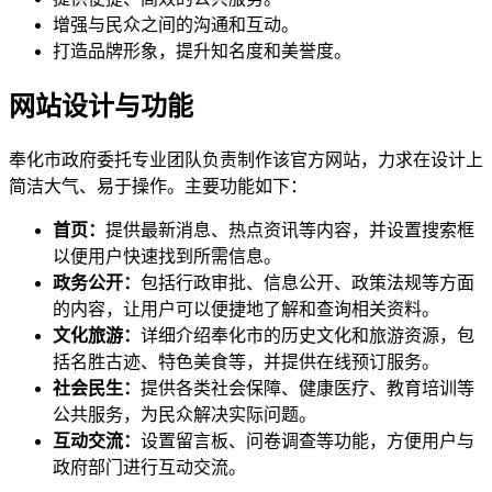
增强与民众之间的沟通和互动。
打造品牌形象，提升知名度和美誉度。
网站设计与功能
奉化市政府委托专业团队负责制作该官方网站，力求在设计上
简洁大气、易于操作。主要功能如下：
首页：
提供最新消息、热点资讯等内容，并设置搜索框
以便用户快速找到所需信息。
政务公开：
包括行政审批、信息公开、政策法规等方面
的内容，让用户可以便捷地了解和查询相关资料。
文化旅游：
详细介绍奉化市的历史文化和旅游资源，包
括名胜古迹、特色美食等，并提供在线预订服务。
社会民生：
提供各类社会保障、健康医疗、教育培训等
公共服务，为民众解决实际问题。
互动交流：
设置留言板、问卷调查等功能，方便用户与
政府部门进行互动交流。