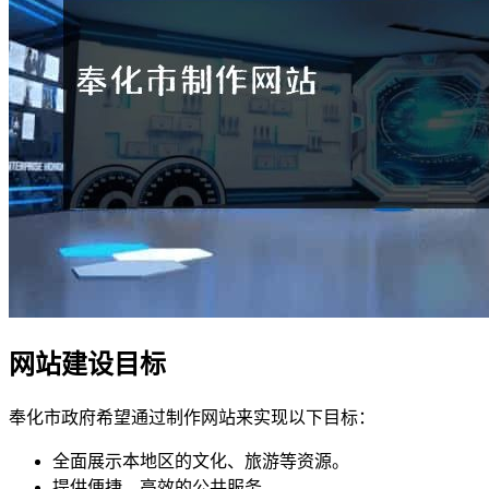
网站建设目标
奉化市政府希望通过制作网站来实现以下目标：
全面展示本地区的文化、旅游等资源。
提供便捷、高效的公共服务。