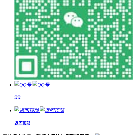
QQ
返回顶部