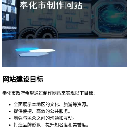
网站建设目标
奉化市政府希望通过制作网站来实现以下目标：
全面展示本地区的文化、旅游等资源。
提供便捷、高效的公共服务。
增强与民众之间的沟通和互动。
打造品牌形象，提升知名度和美誉度。