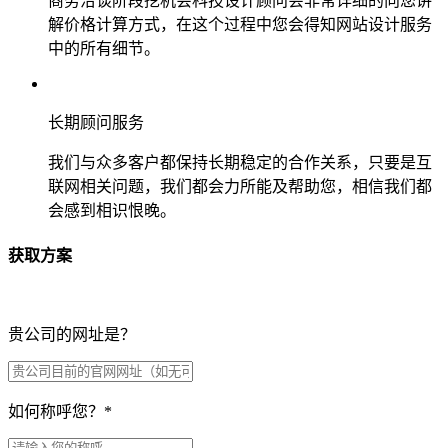
商务洽谈阶段挖机会科技设计顾问会非常详细的向您讲
解价格计算方式，在这个过程中您会得知网站设计服务
中的所有细节。
长期顾问服务
我们与众多客户都保持长期稳定的合作关系，只要是互
联网相关问题，我们都会力所能及帮助您，相信我们都
会感到相识恨晚。
获取方案
贵公司的网址是？
如何称呼您？
*