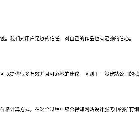
钱。我们对用户足够的信任，对自己的作品也有足够的信心。
可以提供很多有效并且可落地的建议，区别于一般建站公司的浅
价格计算方式，在这个过程中您会得知网站设计服务中的所有细