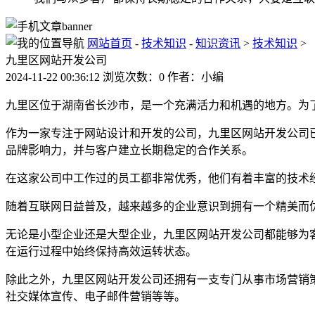
网站首页
-
技术知识
-
知识资讯
>
技术知识
>
九里区网站开发公司
2024-11-22 00:36:12 浏览次数：0 作者：小编
九里区位于湖南省长沙市，是一个充满活力和机遇的地方。为
作为一家专注于网站设计和开发的公司，九里区网站开发公司
品牌影响力，并与客户建立长期稳定的合作关系。
在这家公司中工作过的员工都非常优秀，他们有着丰富的技术
随着互联网日益普及，越来越多的企业意识到拥有一个精美而
无论是小型企业还是大型企业，九里区网站开发公司都能够为
在运行过程中始终保持高效运转状态。
除此之外，九里区网站开发公司还拥有一支专门从事市场营销
社交媒体宣传、电子邮件营销等等。