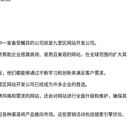
中一家备受瞩目的公司就是九里区网站开发公司。
责帮助企业搭建高效、易用且美观的网站，在全球范围内扩大其
发，他们都能够通过不断学习和创新来满足客户需求。
里区网站开发公司已经成为许多企业的首选。
牌风格和需求的网站，还会对网站进行全面升级和维护，确保其
过各种渠道将产品推向市场。这些营销活动包括搜索引擎优化、