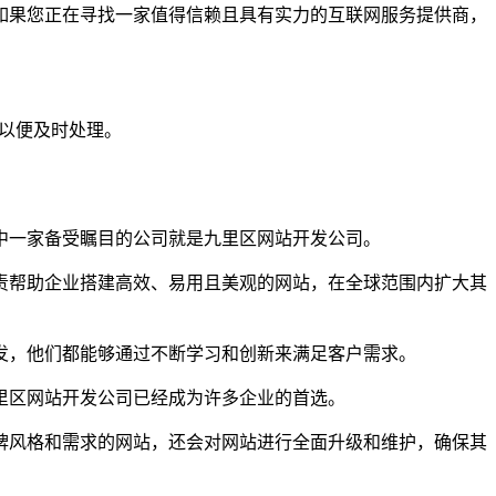
如果您正在寻找一家值得信赖且具有实力的互联网服务提供商，
们以便及时处理。
中一家备受瞩目的公司就是九里区网站开发公司。
责帮助企业搭建高效、易用且美观的网站，在全球范围内扩大其
发，他们都能够通过不断学习和创新来满足客户需求。
里区网站开发公司已经成为许多企业的首选。
牌风格和需求的网站，还会对网站进行全面升级和维护，确保其