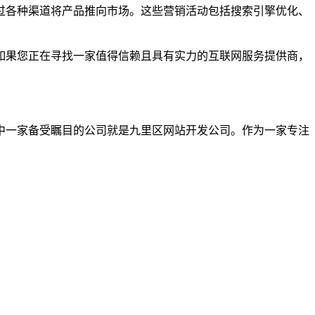
过各种渠道将产品推向市场。这些营销活动包括搜索引擎优化、
如果您正在寻找一家值得信赖且具有实力的互联网服务提供商，
中一家备受瞩目的公司就是九里区网站开发公司。作为一家专注