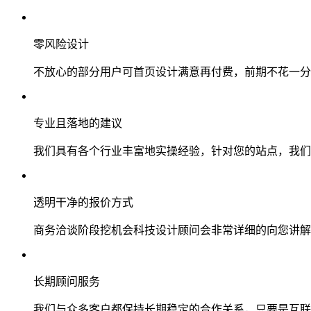
零风险设计
不放心的部分用户可首页设计满意再付费，前期不花一分
专业且落地的建议
我们具有各个行业丰富地实操经验，针对您的站点，我们
透明干净的报价方式
商务洽谈阶段挖机会科技设计顾问会非常详细的向您讲解
长期顾问服务
我们与众多客户都保持长期稳定的合作关系，只要是互联