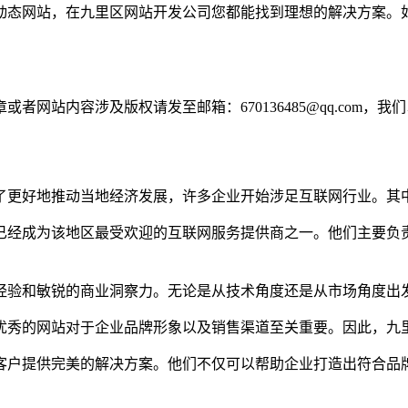
动态网站，在九里区网站开发公司您都能找到理想的解决方案。
网站内容涉及版权请发至邮箱：670136485@qq.com，我
了更好地推动当地经济发展，许多企业开始涉足互联网行业。其
已经成为该地区最受欢迎的互联网服务提供商之一。他们主要负
经验和敏锐的商业洞察力。无论是从技术角度还是从市场角度出
优秀的网站对于企业品牌形象以及销售渠道至关重要。因此，九
客户提供完美的解决方案。他们不仅可以帮助企业打造出符合品