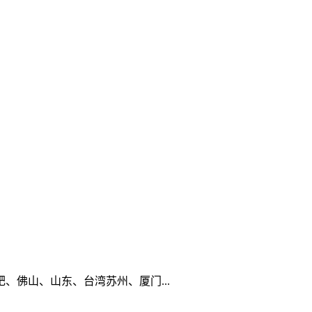
佛山、山东、台湾苏州、厦门...