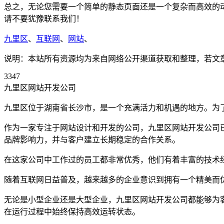
总之，无论您需要一个简单的静态页面还是一个复杂而高效的
请不要犹豫联系我们！
九里区
、
互联网
、
网站
、
说明：本站所有资源均为来自网络公开渠道获取和整理，若文章或者
3347
九里区网站开发公司
九里区位于湖南省长沙市，是一个充满活力和机遇的地方。为
作为一家专注于网站设计和开发的公司，九里区网站开发公司
品牌影响力，并与客户建立长期稳定的合作关系。
在这家公司中工作过的员工都非常优秀，他们有着丰富的技术
随着互联网日益普及，越来越多的企业意识到拥有一个精美而
无论是小型企业还是大型企业，九里区网站开发公司都能够为
在运行过程中始终保持高效运转状态。