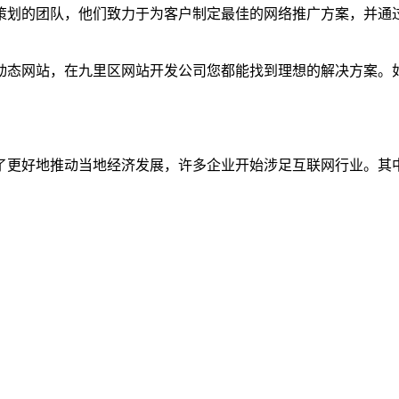
策划的团队，他们致力于为客户制定最佳的网络推广方案，并通
动态网站，在九里区网站开发公司您都能找到理想的解决方案。
了更好地推动当地经济发展，许多企业开始涉足互联网行业。其