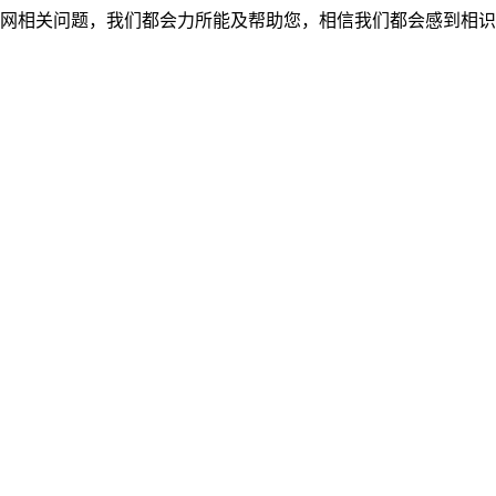
网相关问题，我们都会力所能及帮助您，相信我们都会感到相识