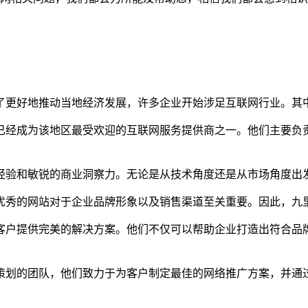
了更好地推动当地经济发展，许多企业开始涉足互联网行业。其
已经成为该地区最受欢迎的互联网服务提供商之一。他们主要负
经验和敏锐的商业洞察力。无论是从技术角度还是从市场角度出
优秀的网站对于企业品牌形象以及销售渠道至关重要。因此，九
客户提供完美的解决方案。他们不仅可以帮助企业打造出符合品
策划的团队，他们致力于为客户制定最佳的网络推广方案，并通