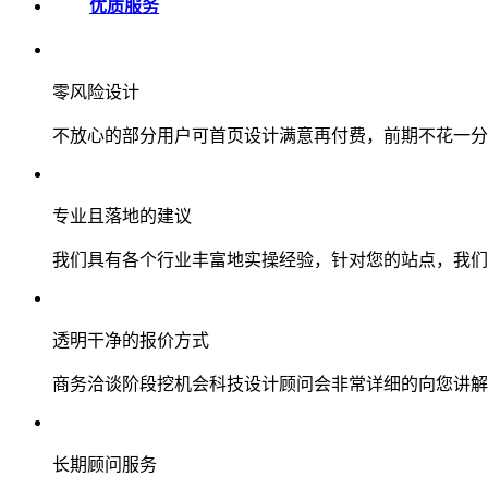
优质服务
零风险设计
不放心的部分用户可首页设计满意再付费，前期不花一分
专业且落地的建议
我们具有各个行业丰富地实操经验，针对您的站点，我们
透明干净的报价方式
商务洽谈阶段挖机会科技设计顾问会非常详细的向您讲解
长期顾问服务