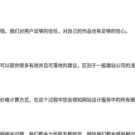
钱。我们对用户足够的信任，对自己的作品也有足够的信心。
可以提供很多有效并且可落地的建议，区别于一般建站公司的浅
价格计算方式，在这个过程中您会得知网站设计服务中的所有细
网相关问题，我们都会力所能及帮助您，相信我们都会感到相识