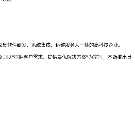
一家集软件研发、系统集成、运维服务为一体的高科技企业。
公司以“挖掘客户需求、提供最优解决方案”为宗旨，不断推出具