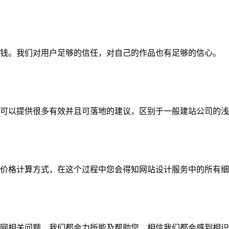
钱。我们对用户足够的信任，对自己的作品也有足够的信心。
可以提供很多有效并且可落地的建议，区别于一般建站公司的浅
价格计算方式，在这个过程中您会得知网站设计服务中的所有细
网相关问题，我们都会力所能及帮助您，相信我们都会感到相识