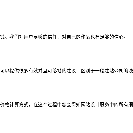
钱。我们对用户足够的信任，对自己的作品也有足够的信心。
可以提供很多有效并且可落地的建议，区别于一般建站公司的浅
价格计算方式，在这个过程中您会得知网站设计服务中的所有细