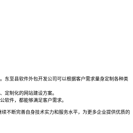
。东至县软件外包开发公司可以根据客户需求量身定制各种类
、定制化的网站建设方案。
公软件，都能够满足客户需求。
继续不断完善自身技术实力和服务水平，为更多企业提供优质的