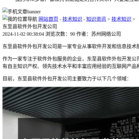
网站首页
-
技术知识
-
知识资讯
>
技术知识
>
东至县软件外包开发公司
2024-11-02 00:38:04 浏览次数：90 作者：苏州网络公司
东至县软件外包开发公司是一家专业从事软件开发和信息技术服
作为一家专注于软件外包服务的企业，东至县软件外包开发公司
有自主知识产权、领先技术水平和丰富应用经验的互联网产品
目前，东至县软件外包开发公司主要致力于以下几个领域：