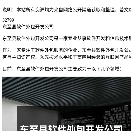
说明：本站所有资源均为来自网络公开渠道获取和整理，若文章或者
32799
东至县软件外包开发公司
东至县软件外包开发公司是一家专业从事软件开发和信息技术服
作为一家专注于软件外包服务的企业，东至县软件外包开发公司
有自主知识产权、领先技术水平和丰富应用经验的互联网产品
目前，东至县软件外包开发公司主要致力于以下几个领域：