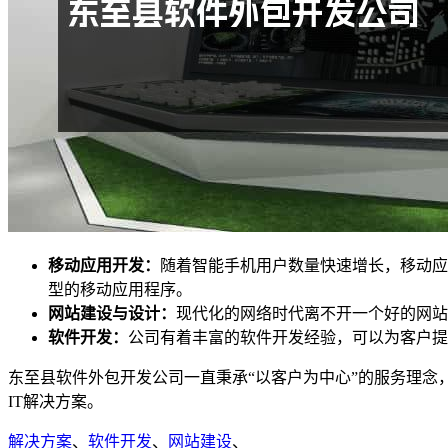
移动应用开发：
随着智能手机用户数量快速增长，移动应
型的移动应用程序。
网站建设与设计：
现代化的网络时代离不开一个好的网站
软件开发：
公司有着丰富的软件开发经验，可以为客户提
东至县软件外包开发公司一直秉承“以客户为中心”的服务理
IT解决方案。
解决方案
、
软件开发
、
网站建设
、