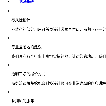
优质服务
零风险设计
不放心的部分用户可首页设计满意再付费，前期不花一分
专业且落地的建议
我们具有各个行业丰富地实操经验，针对您的站点，我们
透明干净的报价方式
商务洽谈阶段挖机会科技设计顾问会非常详细的向您讲解
长期顾问服务