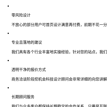
零风险设计
不放心的部分用户可首页设计满意再付费，前期不花一分
专业且落地的建议
我们具有各个行业丰富地实操经验，针对您的站点，我们
透明干净的报价方式
商务洽谈阶段挖机会科技设计顾问会非常详细的向您讲解
长期顾问服务
我们与众多客户都保持长期稳定的合作关系，只要是互联