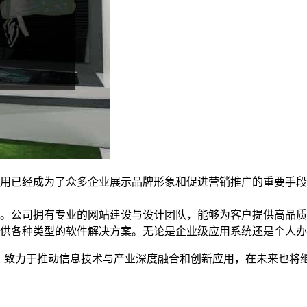
用已经成为了众多企业展示品牌形象和促进营销推广的重要手段
。公司拥有专业的网站建设与设计团队，能够为客户提供高品质
供各种类型的软件解决方案。无论是企业级应用系统还是个人办
念，致力于推动信息技术与产业深度融合和创新应用，在未来也将