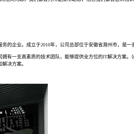
务的企业。成立于2010年，公司总部位于安徽省滁州市，是
拥有一支高素质的技术团队，能够提供全方位的IT解决方案。
和解决方案。