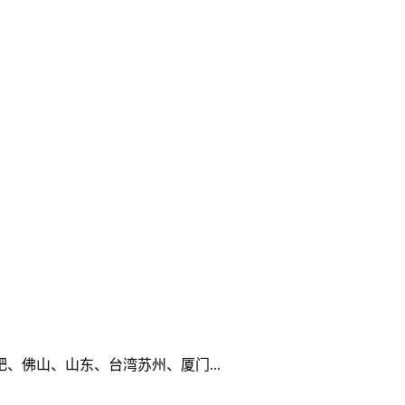
佛山、山东、台湾苏州、厦门...