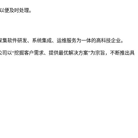
们以便及时处理。
一家集软件研发、系统集成、运维服务为一体的高科技企业。
公司以“挖掘客户需求、提供最优解决方案”为宗旨，不断推出具