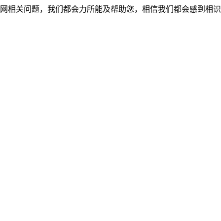
网相关问题，我们都会力所能及帮助您，相信我们都会感到相识