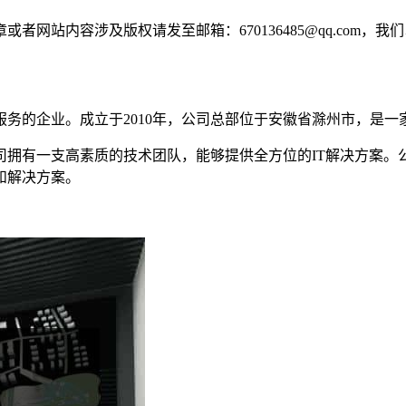
网站内容涉及版权请发至邮箱：670136485@qq.com，我
务的企业。成立于2010年，公司总部位于安徽省滁州市，是
拥有一支高素质的技术团队，能够提供全方位的IT解决方案。
和解决方案。