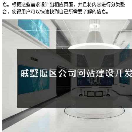
息。根据这些需求设计出相应页面，并且将内容进行分类整
合，使得用户可以快速找到自己所需要了解的信息。