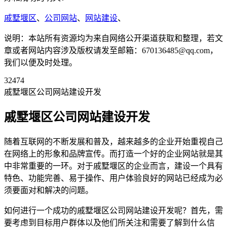
戚墅堰区
、
公司网站
、
网站建设
、
说明：本站所有资源均为来自网络公开渠道获取和整理，若文
章或者网站内容涉及版权请发至邮箱：670136485@qq.com，
我们以便及时处理。
32474
戚墅堰区公司网站建设开发
戚墅堰区公司网站建设开发
随着互联网的不断发展和普及，越来越多的企业开始重视自己
在网络上的形象和品牌宣传。而打造一个好的企业网站就是其
中非常重要的一环。对于戚墅堰区的企业而言，建设一个具有
特色、功能完善、易于操作、用户体验良好的网站已经成为必
须要面对和解决的问题。
如何进行一个成功的戚墅堰区公司网站建设开发呢？首先，需
要考虑到目标用户群体以及他们所关注和需要了解到什么信