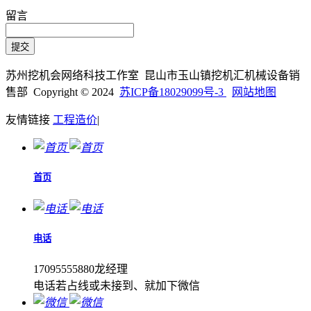
留言
苏州挖机会网络科技工作室 昆山市玉山镇挖机汇机械设备销
售部 Copyright © 2024
苏ICP备18029099号-3
网站地图
友情链接
工程造价
|
首页
电话
17095555880龙经理
电话若占线或未接到、就加下微信