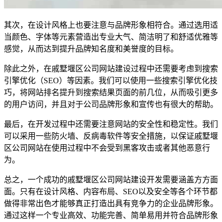
其次，在设计风格上也要注意与品牌形象相符合。通过选用适
当颜色、字体等元素营造出专业大气、简洁明了和舒适优雅等
感觉，从而达到提升品牌知名度和美誉度的目标。
除此之外，在戚墅堰区公司网站建设过程中还需要考虑到搜索
引擎优化（SEO）等因素。我们可以使用一些搜索引擎优化技
巧，将网站排名提升到搜索结果页面的前几位，从而吸引更多
的用户访问，并且对于公司品牌形象和宣传也有很大的帮助。
最后，在开发过程中还需要注意网站的安全性和稳定性。我们
可以采用一些防火墙、反病毒软件等安全措施，以保证戚墅堰
区公司网站在使用过程中不会受到黑客攻击或者其他恶意行
为。
总之，一个成功的戚墅堰区公司网站建设开发需要涵盖方方面
面。只有在设计风格、内容布局、SEO以及安全等各个环节都
做得非常出色才能够真正打造出具有竞争力的企业品牌形象。
通过这样一个专业高效、功能完善、简单易用并符合品牌形象