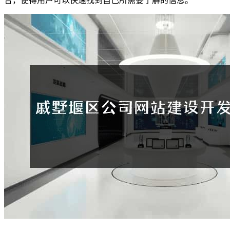
合，使得用户可以快速找到自己所需要了解的信息。