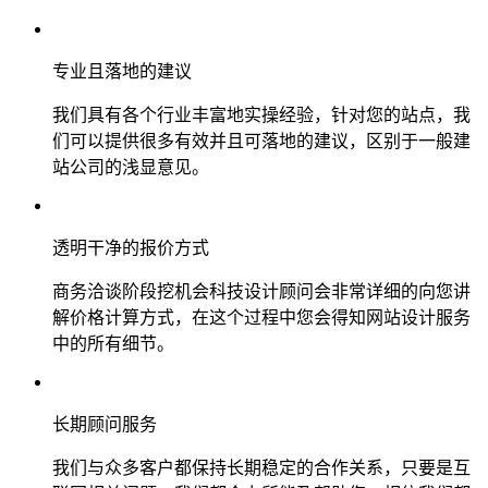
专业且落地的建议
我们具有各个行业丰富地实操经验，针对您的站点，我
们可以提供很多有效并且可落地的建议，区别于一般建
站公司的浅显意见。
透明干净的报价方式
商务洽谈阶段挖机会科技设计顾问会非常详细的向您讲
解价格计算方式，在这个过程中您会得知网站设计服务
中的所有细节。
长期顾问服务
我们与众多客户都保持长期稳定的合作关系，只要是互