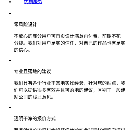
优质服务
零风险设计
不放心的部分用户可首页设计满意再付费，前期不花一
分钱。我们对用户足够的信任，对自己的作品也有足够
的信心。
专业且落地的建议
我们具有各个行业丰富地实操经验，针对您的站点，我
们可以提供很多有效并且可落地的建议，区别于一般建
站公司的浅显意见。
透明干净的报价方式