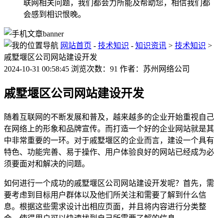
联网相关问题，我们都会力所能及帮助您，相信我们都
会感到相识恨晚。
网站首页
-
技术知识
-
知识资讯
>
技术知识
>
戚墅堰区公司网站建设开发
2024-10-31 00:58:45 浏览次数：91 作者：苏州网络公司
戚墅堰区公司网站建设开发
随着互联网的不断发展和普及，越来越多的企业开始重视自己
在网络上的形象和品牌宣传。而打造一个好的企业网站就是其
中非常重要的一环。对于戚墅堰区的企业而言，建设一个具有
特色、功能完善、易于操作、用户体验良好的网站已经成为必
须要面对和解决的问题。
如何进行一个成功的戚墅堰区公司网站建设开发呢？首先，需
要考虑到目标用户群体以及他们所关注和需要了解到什么信
息。根据这些需求设计出相应页面，并且将内容进行分类整