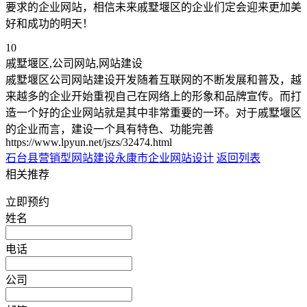
要求的企业网站，相信未来戚墅堰区的企业们定会迎来更加美
好和成功的明天！
10
戚墅堰区,公司网站,网站建设
戚墅堰区公司网站建设开发随着互联网的不断发展和普及，越
来越多的企业开始重视自己在网络上的形象和品牌宣传。而打
造一个好的企业网站就是其中非常重要的一环。对于戚墅堰区
的企业而言，建设一个具有特色、功能完善
https://www.lpyun.net/jszs/32474.html
石台县营销型网站建设
永康市企业网站设计
返回列表
相关推荐
立即预约
姓名
电话
公司