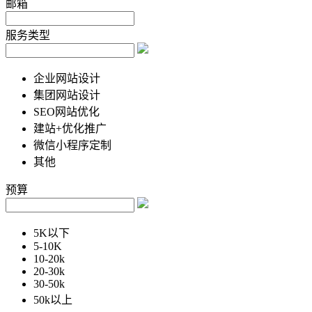
邮箱
服务类型
企业网站设计
集团网站设计
SEO网站优化
建站+优化推广
微信小程序定制
其他
预算
5K以下
5-10K
10-20k
20-30k
30-50k
50k以上