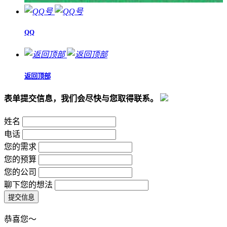
QQ
返回顶部
表单提交信息，我们会尽快与您取得联系。
姓名
电话
您的需求
您的预算
您的公司
聊下您的想法
恭喜您～