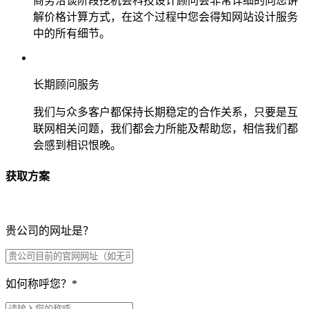
商务洽谈阶段挖机会科技设计顾问会非常详细的向您讲
解价格计算方式，在这个过程中您会得知网站设计服务
中的所有细节。
长期顾问服务
我们与众多客户都保持长期稳定的合作关系，只要是互
联网相关问题，我们都会力所能及帮助您，相信我们都
会感到相识恨晚。
获取方案
贵公司的网址是？
如何称呼您？
*