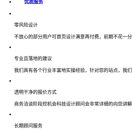
优质服务
零风险设计
不放心的部分用户可首页设计满意再付费，前期不花一分
专业且落地的建议
我们具有各个行业丰富地实操经验，针对您的站点，我们
透明干净的报价方式
商务洽谈阶段挖机会科技设计顾问会非常详细的向您讲解
长期顾问服务