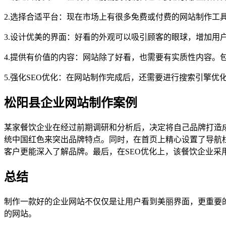
2.选择合适平台：现在市场上有很多免费或付费的网站制作工具，
3.设计优美的界面：好看的外观可以吸引顾客的眼球，增加用
4.提供有价值的内容：网站除了好看，也需要有实质性内容。
5.强化SEO优化：在网站制作完成后，还需要进行搜索引擎优化
松阳县企业网站制作案例
某家餐饮企业在经过前期调研和分析后，决定将自己品牌打造
统中国红色来突出品牌特点。同时，在首页上精心设置了导航栏
客户更能深入了解品牌。最后，在SEO优化上，该餐饮企业采
总结
制作一款好的企业网站不仅仅是让用户看到美丽界面，更重要
的网站。