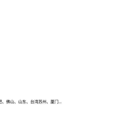
佛山、山东、台湾苏州、厦门...