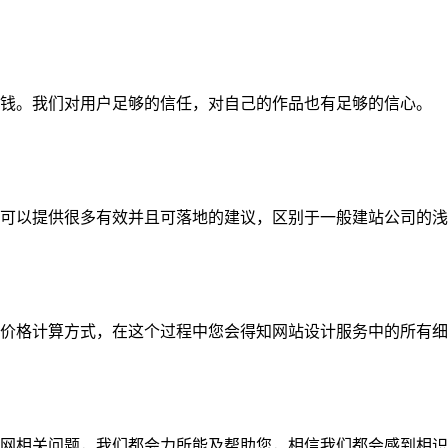
钱。我们对用户足够的信任，对自己的作品也有足够的信心。
可以提供很多有效并且可落地的建议，区别于一般建站公司的浅
价格计算方式，在这个过程中您会得知网站设计服务中的所有细
网相关问题，我们都会力所能及帮助您，相信我们都会感到相识