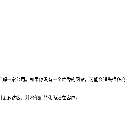
了解一家公司。如果你没有一个优秀的网站，可能会错失很多商
引更多访客，并将他们转化为潜在客户。