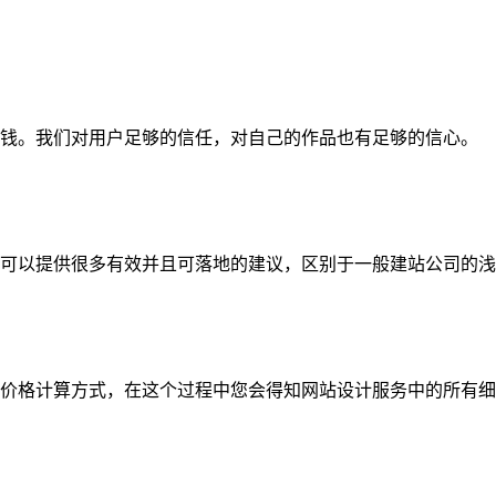
钱。我们对用户足够的信任，对自己的作品也有足够的信心。
可以提供很多有效并且可落地的建议，区别于一般建站公司的浅
价格计算方式，在这个过程中您会得知网站设计服务中的所有细