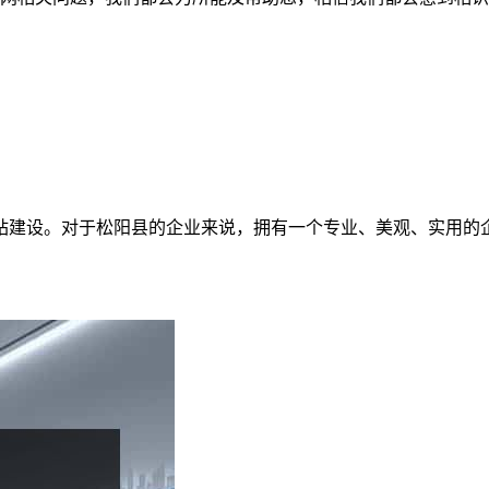
站建设。对于松阳县的企业来说，拥有一个专业、美观、实用的