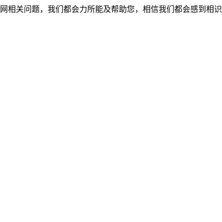
网相关问题，我们都会力所能及帮助您，相信我们都会感到相识