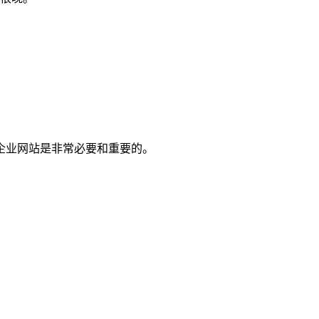
企业网站是非常必要和重要的。