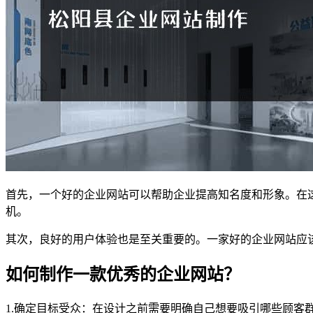
首先，一个好的企业网站可以帮助企业提高知名度和形象。在
机。
其次，良好的用户体验也是至关重要的。一家好的企业网站应
如何制作一款优秀的企业网站？
1.确定目标受众：在设计之前需要明确自己想要吸引哪些顾客