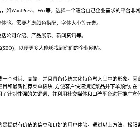
如WordPress、Wix等。选择一个适合自己企业需求的平台非
户体验。需要考虑颜色搭配、字体大小等元素。
包括公司介绍、产品展示、新闻资讯等。
(SEO)，以便更多人能够找到你们的企业网站。
成一个时尚、高端，并且具备传统文化特色融入其中的形象。因
目和最新推荐菜单板块, 方便客户快速浏览菜品并下单预约; 在
用了针对性强的关键词，并利用社交媒体和口碑平台进行推广宣
的是提供有价值的信息和良好的用户体验。通过以上方法，松阳