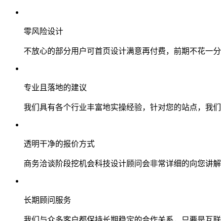
零风险设计
不放心的部分用户可首页设计满意再付费，前期不花一分
专业且落地的建议
我们具有各个行业丰富地实操经验，针对您的站点，我们
透明干净的报价方式
商务洽谈阶段挖机会科技设计顾问会非常详细的向您讲解
长期顾问服务
我们与众多客户都保持长期稳定的合作关系，只要是互联