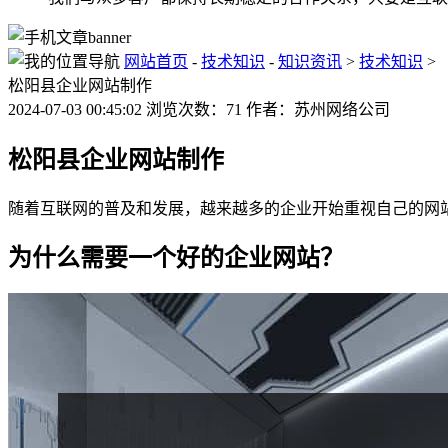
网站首页
-
技术知识
-
知识资讯
>
技术知识
>
松阳县企业网站制作
2024-07-03 00:45:02 浏览次数：71 作者：苏州网络公司
松阳县企业网站制作
随着互联网的普及和发展，越来越多的企业开始重视自己的网
为什么需要一个好的企业网站？