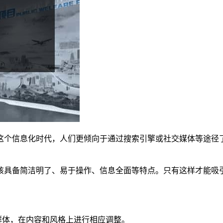
这个信息化时代，人们更倾向于通过搜索引擎或社交媒体等途径
该具备简洁明了、易于操作、信息全面等特点。只有这样才能吸
群体，在内容和风格上进行相应调整。