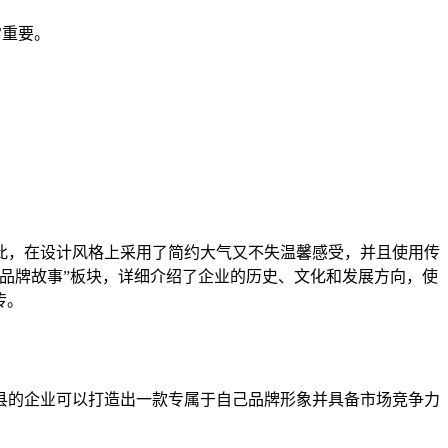
常重要。
此，在设计风格上采用了简约大气又不失温馨感受，并且使用传
“品牌故事”板块，详细介绍了企业的历史、文化和发展方向，使
传。
县的企业可以打造出一款专属于自己品牌形象并具备市场竞争力