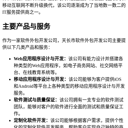
移动互联网不断升级换代，该公司逐渐成为了当地数一数二的
IT服务提供商之一。
主要产品与服务
作为一家软件外包开发公司，天长市软件外包开发公司主要提
供以下几类产品和服务：
Web应用程序设计与开发：
该公司有能力设计并搭建各
种类型的Web应用程序，如电子商务网站、社交网络平
台、在线教育系统等。
移动应用程序设计与开发：
该公司能够为客户提供iOS
和Android等平台上各种类型的移动应用程序设计与开发
服务。
软件测试与质量保证：
该公司拥有一支专业的软件测试
团队，能够对客户的软件进行全面的测试和质量保证工
作。
定制化软件开发：
该公司能够根据客户需求，提供个性
化的定制化软件开发服务，帮助客户实现自己独特的商