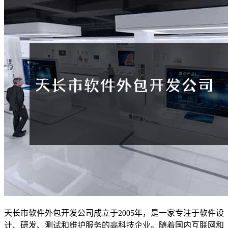
天长市软件外包开发公司成立于2005年，是一家专注于软件设
计、研发、测试和维护服务的高科技企业。随着国内互联网和