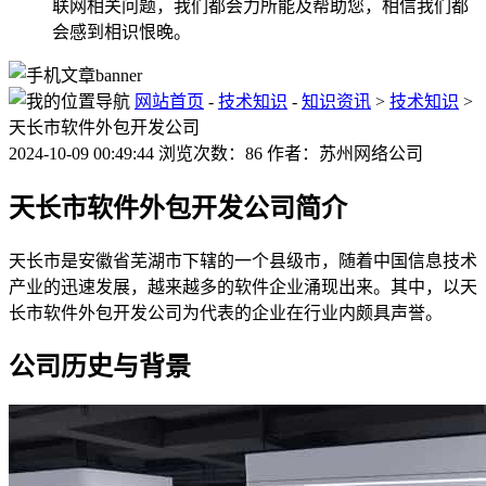
联网相关问题，我们都会力所能及帮助您，相信我们都
会感到相识恨晚。
网站首页
-
技术知识
-
知识资讯
>
技术知识
>
天长市软件外包开发公司
2024-10-09 00:49:44 浏览次数：86 作者：苏州网络公司
天长市软件外包开发公司简介
天长市是安徽省芜湖市下辖的一个县级市，随着中国信息技术
产业的迅速发展，越来越多的软件企业涌现出来。其中，以天
长市软件外包开发公司为代表的企业在行业内颇具声誉。
公司历史与背景