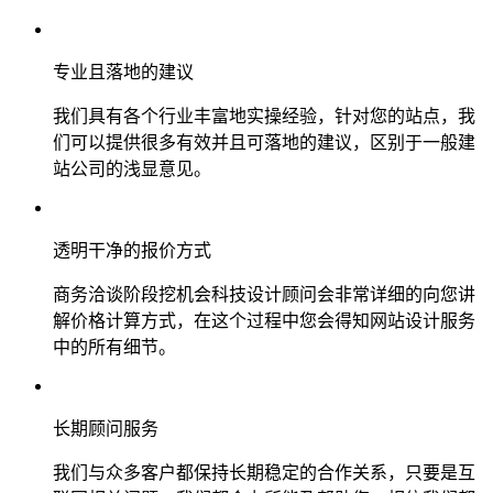
专业且落地的建议
我们具有各个行业丰富地实操经验，针对您的站点，我
们可以提供很多有效并且可落地的建议，区别于一般建
站公司的浅显意见。
透明干净的报价方式
商务洽谈阶段挖机会科技设计顾问会非常详细的向您讲
解价格计算方式，在这个过程中您会得知网站设计服务
中的所有细节。
长期顾问服务
我们与众多客户都保持长期稳定的合作关系，只要是互