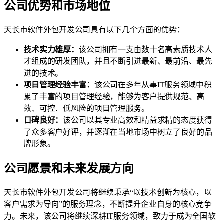
公司优势和市场地位
天长市软件外包开发公司具有以下几个方面的优势：
技术实力雄厚：
该公司拥有一支由数十名高素质技术人
才组成的研发团队，并且不断引进最新、最前沿、最先
进的技术。
项目管理经验丰富：
该公司在多年从事IT服务领域中积
累了丰富的项目管理经验，能够为客户提供规范、高
效、可控、低风险的项目管理服务。
口碑良好：
该公司以其专业高效和精益求精的态度获得
了众多客户好评，并逐渐在当地市场中树立了良好的品
牌形象。
公司愿景和未来发展方向
天长市软件外包开发公司将继续秉承“以技术创新为核心，以
客户需求为导向”的服务理念，不断提升企业自身的核心竞争
力。未来，该公司将继续深耕IT服务领域，致力于成为全国软