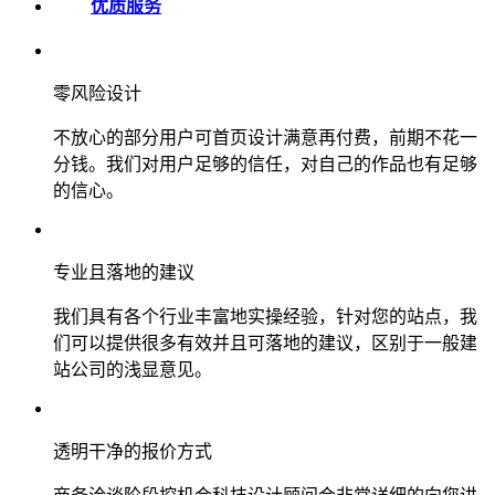
优质服务
零风险设计
不放心的部分用户可首页设计满意再付费，前期不花一
分钱。我们对用户足够的信任，对自己的作品也有足够
的信心。
专业且落地的建议
我们具有各个行业丰富地实操经验，针对您的站点，我
们可以提供很多有效并且可落地的建议，区别于一般建
站公司的浅显意见。
透明干净的报价方式