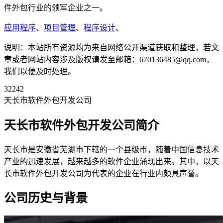
件外包行业的领军企业之一。
应用程序
、
项目管理
、
程序设计
、
说明：本站所有资源均为来自网络公开渠道获取和整理，若文
章或者网站内容涉及版权请发至邮箱：670136485@qq.com，
我们以便及时处理。
32242
天长市软件外包开发公司
天长市软件外包开发公司简介
天长市是安徽省芜湖市下辖的一个县级市，随着中国信息技术
产业的迅速发展，越来越多的软件企业涌现出来。其中，以天
长市软件外包开发公司为代表的企业在行业内颇具声誉。
公司历史与背景