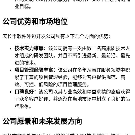
业目标。
公司优势和市场地位
天长市软件外包开发公司具有以下几个方面的优势：
技术实力雄厚：
该公司拥有一支由数十名高素质技术人
才组成的研发团队，并且不断引进最新、最前沿、最先
进的技术。
项目管理经验丰富：
该公司在多年从事IT服务领域中积
累了丰富的项目管理经验，能够为客户提供规范、高
效、可控、低风险的项目管理服务。
口碑良好：
该公司以其专业高效和精益求精的态度获得
了众多客户好评，并逐渐在当地市场中树立了良好的品
牌形象。
公司愿景和未来发展方向