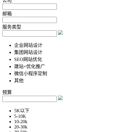
公司
邮箱
服务类型
企业网站设计
集团网站设计
SEO网站优化
建站+优化推广
微信小程序定制
其他
预算
5K以下
5-10K
10-20k
20-30k