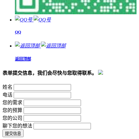
QQ
返回顶部
表单提交信息，我们会尽快与您取得联系。
姓名
电话
您的需求
您的预算
您的公司
聊下您的想法