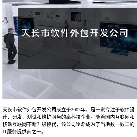
天长市软件外包开发公司成立于2005年，是一家专注于软件设
计、研发、测试和维护服务的高科技企业。随着国内互联网和
移动互联网不断升级换代，该公司逐渐成为了当地数一数二的
IT服务提供商之一。