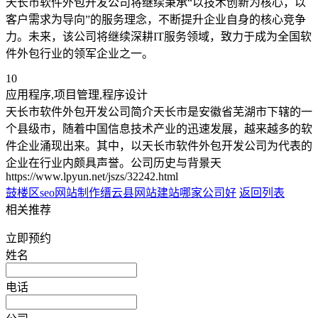
天长市软件外包开发公司将继续秉承“以技术创新为核心，以
客户需求为导向”的服务理念，不断提升企业自身的核心竞争
力。未来，该公司将继续深耕IT服务领域，致力于成为全国软
件外包行业的领军企业之一。
10
应用程序,项目管理,程序设计
天长市软件外包开发公司简介天长市是安徽省芜湖市下辖的一
个县级市，随着中国信息技术产业的迅速发展，越来越多的软
件企业涌现出来。其中，以天长市软件外包开发公司为代表的
企业在行业内颇具声誉。公司历史与背景天
https://www.lpyun.net/jszs/32242.html
鼓楼区seo网站制作
缙云县网站建站哪家公司好
返回列表
相关推荐
立即预约
姓名
电话