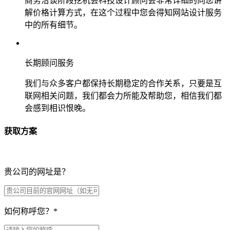
商务洽谈阶段挖机会科技设计顾问会非常详细的向您讲
解价格计算方式，在这个过程中您会得知网站设计服务
中的所有细节。
长期顾问服务
我们与众多客户都保持长期稳定的合作关系，只要是互
联网相关问题，我们都会力所能及帮助您，相信我们都
会感到相识恨晚。
获取方案
贵公司的网址是？
如何称呼您？
*