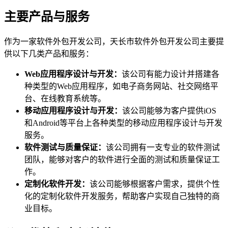
主要产品与服务
作为一家软件外包开发公司，天长市软件外包开发公司主要提
供以下几类产品和服务：
Web应用程序设计与开发：
该公司有能力设计并搭建各
种类型的Web应用程序，如电子商务网站、社交网络平
台、在线教育系统等。
移动应用程序设计与开发：
该公司能够为客户提供iOS
和Android等平台上各种类型的移动应用程序设计与开发
服务。
软件测试与质量保证：
该公司拥有一支专业的软件测试
团队，能够对客户的软件进行全面的测试和质量保证工
作。
定制化软件开发：
该公司能够根据客户需求，提供个性
化的定制化软件开发服务，帮助客户实现自己独特的商
业目标。