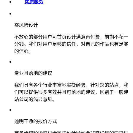
优质服务
零风险设计
不放心的部分用户可首页设计满意再付费，前期不花一
分钱。我们对用户足够的信任，对自己的作品也有足够
的信心。
专业且落地的建议
我们具有各个行业丰富地实操经验，针对您的站点，我
们可以提供很多有效并且可落地的建议，区别于一般建
站公司的浅显意见。
透明干净的报价方式