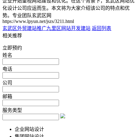
企业开始重视网站建设和优化。在这个背景下，玄武区网站优
化设计公司应运而生。本文将为大家介绍该公司的特点和优
势。专业团队玄武区网
https://www.lpyun.net/jszs/3211.html
玄武区外贸建站推广
九里区网站开发建站
返回列表
相关推荐
立即预约
姓名
电话
公司
邮箱
服务类型
企业网站设计
集团网站设计