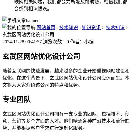
联网相关问题，我们都会力所能及帮助您，相信我们都
会感到相识恨晚。
网站首页
-
技术知识
-
知识资讯
>
技术知识
>
玄武区网站优化设计公司
2024-11-28 00:41:57 浏览次数：0 作者：小编
玄武区网站优化设计公司
随着互联网的快速发展，越来越多的企业开始重视网站建设和
优化。在这个背景下，玄武区网站优化设计公司应运而生。本
文将为大家介绍该公司的特点和优势。
专业团队
玄武区网站优化设计公司拥有一支专业的团队，包括技术、创
意、营销等多个方面的人才。他们精通各种前沿技术和流行趋
势，并能根据客户需求进行定制化服务。