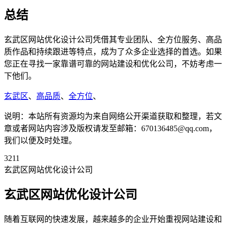
总结
玄武区网站优化设计公司凭借其专业团队、全方位服务、高品
质作品和持续跟进等特点，成为了众多企业选择的首选。如果
您正在寻找一家靠谱可靠的网站建设和优化公司，不妨考虑一
下他们。
玄武区
、
高品质
、
全方位
、
说明：本站所有资源均为来自网络公开渠道获取和整理，若文
章或者网站内容涉及版权请发至邮箱：670136485@qq.com，
我们以便及时处理。
3211
玄武区网站优化设计公司
玄武区网站优化设计公司
随着互联网的快速发展，越来越多的企业开始重视网站建设和