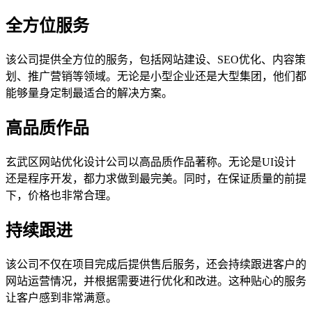
全方位服务
该公司提供全方位的服务，包括网站建设、SEO优化、内容策
划、推广营销等领域。无论是小型企业还是大型集团，他们都
能够量身定制最适合的解决方案。
高品质作品
玄武区网站优化设计公司以高品质作品著称。无论是UI设计
还是程序开发，都力求做到最完美。同时，在保证质量的前提
下，价格也非常合理。
持续跟进
该公司不仅在项目完成后提供售后服务，还会持续跟进客户的
网站运营情况，并根据需要进行优化和改进。这种贴心的服务
让客户感到非常满意。