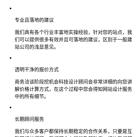
专业且落地的建议
我们具有各个行业丰富地实操经验，针对您的站点，我
们可以提供很多有效并且可落地的建议，区别于一般建
站公司的浅显意见。
透明干净的报价方式
商务洽谈阶段挖机会科技设计顾问会非常详细的向您讲
解价格计算方式，在这个过程中您会得知网站设计服务
中的所有细节。
长期顾问服务
我们与众多客户都保持长期稳定的合作关系，只要是互