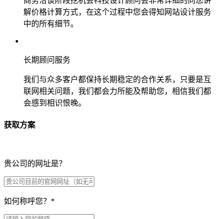
商务洽谈阶段挖机会科技设计顾问会非常详细的向您讲
解价格计算方式，在这个过程中您会得知网站设计服务
中的所有细节。
长期顾问服务
我们与众多客户都保持长期稳定的合作关系，只要是互
联网相关问题，我们都会力所能及帮助您，相信我们都
会感到相识恨晚。
获取方案
贵公司的网址是？
如何称呼您？
*