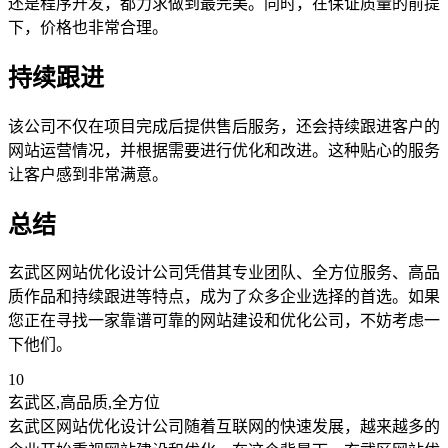
还是程序开发，都力求做到最完美。同时，在保证质量的前提
下，价格也非常合理。
持续跟进
该公司不仅在项目完成后提供售后服务，还会持续跟进客户的
网站运营情况，并根据需要进行优化和改进。这种贴心的服务
让客户感到非常满意。
总结
玄武区网站优化设计公司凭借其专业团队、全方位服务、高品
质作品和持续跟进等特点，成为了众多企业选择的首选。如果
您正在寻找一家靠谱可靠的网站建设和优化公司，不妨考虑一
下他们。
10
玄武区,高品质,全方位
玄武区网站优化设计公司随着互联网的快速发展，越来越多的