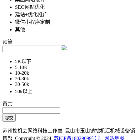
SEO网站优化
建站+优化推广
微信小程序定制
其他
预算
5K以下
5-10K
10-20k
20-30k
30-50k
50k以上
留言
苏州挖机会网络科技工作室 昆山市玉山镇挖机汇机械设备销
售部 Copyright © 2024
苏ICP备18029099号-3
网站地图