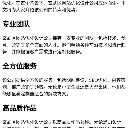
优化。在这个背景下，玄武区网站优化设计公司应运而生。本
文将为大家介绍该公司的特点和优势。
专业团队
玄武区网站优化设计公司拥有一支专业的团队，包括技术、创
意、营销等多个方面的人才。他们精通各种前沿技术和流行趋
势，并能根据客户需求进行定制化服务。
全方位服务
该公司提供全方位的服务，包括网站建设、SEO优化、内容策
划、推广营销等领域。无论是小型企业还是大型集团，他们都
能够量身定制最适合的解决方案。
高品质作品
玄武区网站优化设计公司以高品质作品著称。无论是UI设计