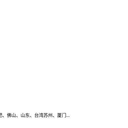
佛山、山东、台湾苏州、厦门...