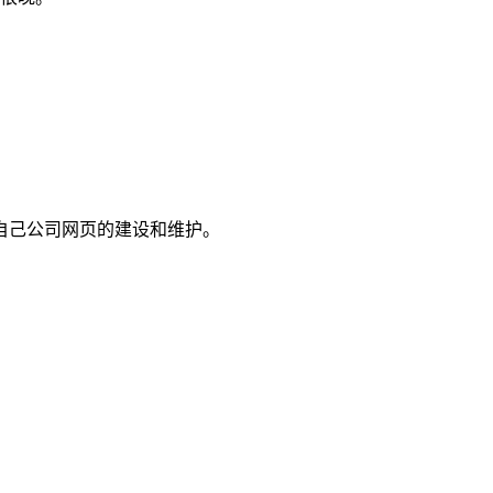
自己公司网页的建设和维护。