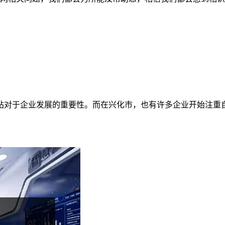
站对于企业发展的重要性。而在兴化市，也有许多企业开始注重