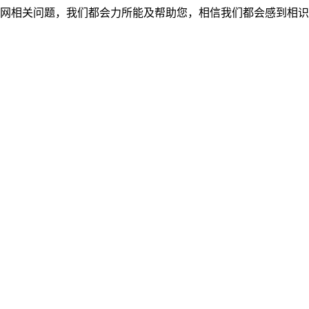
网相关问题，我们都会力所能及帮助您，相信我们都会感到相识