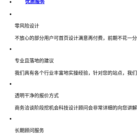
优质服务
零风险设计
不放心的部分用户可首页设计满意再付费，前期不花一分
专业且落地的建议
我们具有各个行业丰富地实操经验，针对您的站点，我们
透明干净的报价方式
商务洽谈阶段挖机会科技设计顾问会非常详细的向您讲解
长期顾问服务