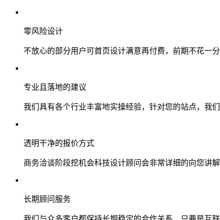
零风险设计
不放心的部分用户可首页设计满意再付费，前期不花一分
专业且落地的建议
我们具有各个行业丰富地实操经验，针对您的站点，我们
透明干净的报价方式
商务洽谈阶段挖机会科技设计顾问会非常详细的向您讲解
长期顾问服务
我们与众多客户都保持长期稳定的合作关系，只要是互联