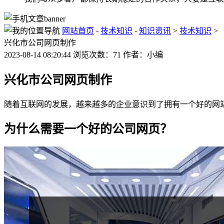
网站首页
-
技术知识
-
知识资讯
>
技术知识
>
兴化市公司网页制作
2023-08-14 08:20:44 浏览次数：71 作者：小编
兴化市公司网页制作
随着互联网的发展，越来越多的企业意识到了拥有一个好的网
为什么需要一个好的公司网页？