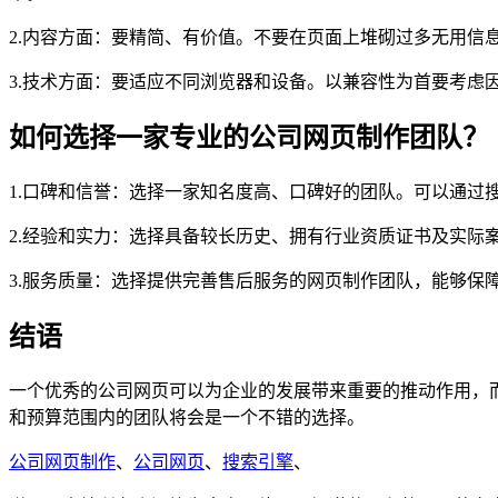
2.内容方面：要精简、有价值。不要在页面上堆砌过多无用信
3.技术方面：要适应不同浏览器和设备。以兼容性为首要考虑
如何选择一家专业的公司网页制作团队？
1.口碑和信誉：选择一家知名度高、口碑好的团队。可以通过
2.经验和实力：选择具备较长历史、拥有行业资质证书及实际
3.服务质量：选择提供完善售后服务的网页制作团队，能够保
结语
一个优秀的公司网页可以为企业的发展带来重要的推动作用，
和预算范围内的团队将会是一个不错的选择。
公司网页制作
、
公司网页
、
搜索引擎
、