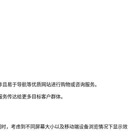
作且易于导航等优质网站进行购物或咨询服务。
服务传达给更多目标客户群体。
同时，考虑到不同屏幕大小以及移动端设备浏览情况下显示效