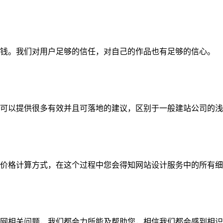
钱。我们对用户足够的信任，对自己的作品也有足够的信心。
可以提供很多有效并且可落地的建议，区别于一般建站公司的浅
价格计算方式，在这个过程中您会得知网站设计服务中的所有细
网相关问题，我们都会力所能及帮助您，相信我们都会感到相识