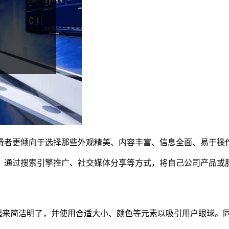
费者更倾向于选择那些外观精美、内容丰富、信息全面、易于操
。通过搜索引擎推广、社交媒体分享等方式，将自己公司产品或
看起来简洁明了，并使用合适大小、颜色等元素以吸引用户眼球。