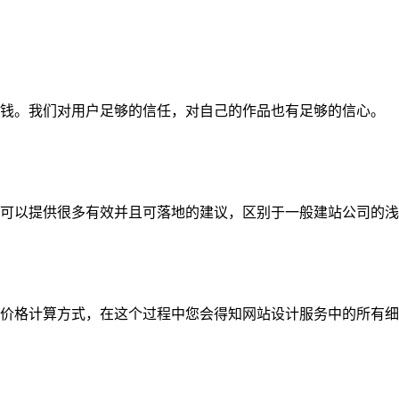
钱。我们对用户足够的信任，对自己的作品也有足够的信心。
可以提供很多有效并且可落地的建议，区别于一般建站公司的浅
价格计算方式，在这个过程中您会得知网站设计服务中的所有细