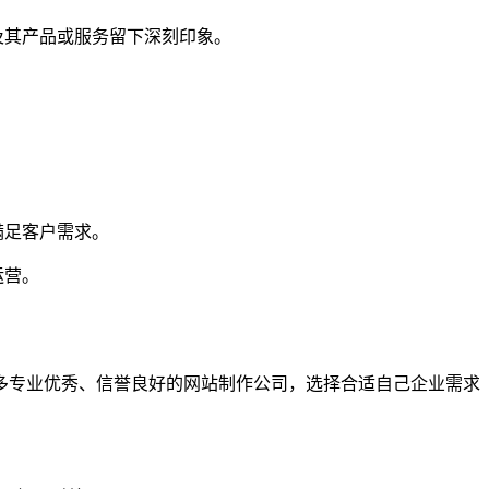
及其产品或服务留下深刻印象。
满足客户需求。
运营。
多专业优秀、信誉良好的网站制作公司，选择合适自己企业需求