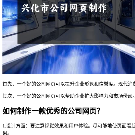
首先，一个好的公司网页可以提升企业形象和信誉度。现代消
其次，一个好的公司网页可以帮助企业扩大影响力和市场份额
如何制作一款优秀的公司网页？
1.设计方面：要注意视觉效果和用户体验。尽可能地使页面
果。