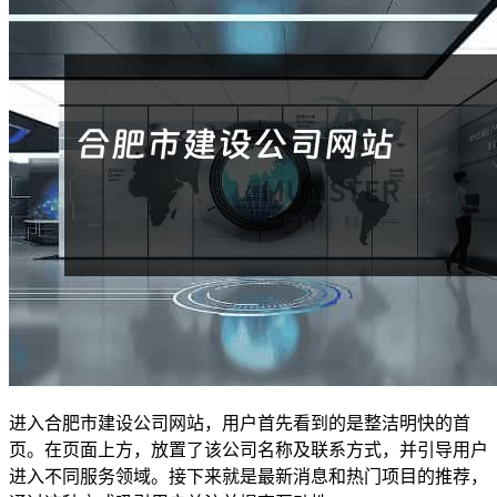
进入合肥市建设公司网站，用户首先看到的是整洁明快的首
页。在页面上方，放置了该公司名称及联系方式，并引导用户
进入不同服务领域。接下来就是最新消息和热门项目的推荐，