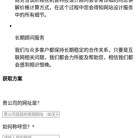
商务洽谈阶段挖机会科技设计顾问会非常详细的向您讲
解价格计算方式，在这个过程中您会得知网站设计服务
中的所有细节。
长期顾问服务
我们与众多客户都保持长期稳定的合作关系，只要是互
联网相关问题，我们都会力所能及帮助您，相信我们都
会感到相识恨晚。
获取方案
贵公司的网址是？
如何称呼您？
*