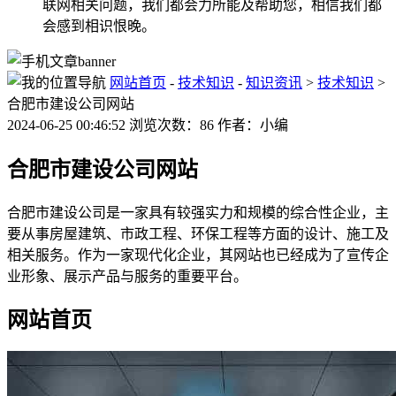
联网相关问题，我们都会力所能及帮助您，相信我们都
会感到相识恨晚。
网站首页
-
技术知识
-
知识资讯
>
技术知识
>
合肥市建设公司网站
2024-06-25 00:46:52 浏览次数：86 作者：小编
合肥市建设公司网站
合肥市建设公司是一家具有较强实力和规模的综合性企业，主
要从事房屋建筑、市政工程、环保工程等方面的设计、施工及
相关服务。作为一家现代化企业，其网站也已经成为了宣传企
业形象、展示产品与服务的重要平台。
网站首页