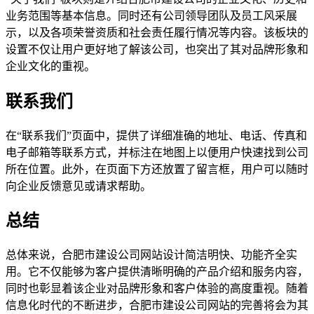
业务范围等基本信息。同时还有公司领导团队及员工风采展
示，以及各项荣誉资质和社会责任履行情况等内容。该板块的
设置不仅让用户更好地了解该公司，也突出了其对品牌形象和
企业文化的重视。
联系我们
在“联系我们”页面中，提供了详细准确的地址、电话、传真和
电子邮箱等联系方式，并标注在地图上以便用户快速找到公司
所在位置。此外，在页面下方还放置了留言框，用户可以随时
向企业反馈意见或请求帮助。
总结
总体来说，合肥市建设公司网站设计简洁明快、功能齐全实
用。它不仅能够为客户提供清晰明确的产品介绍和服务内容，
同时也彰显着该企业对品牌形象和客户体验的高度重视。随着
信息化时代的不断进步，合肥市建设公司网站的完善将会为其