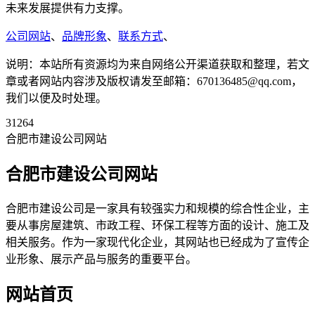
未来发展提供有力支撑。
公司网站
、
品牌形象
、
联系方式
、
说明：本站所有资源均为来自网络公开渠道获取和整理，若文
章或者网站内容涉及版权请发至邮箱：670136485@qq.com，
我们以便及时处理。
31264
合肥市建设公司网站
合肥市建设公司网站
合肥市建设公司是一家具有较强实力和规模的综合性企业，主
要从事房屋建筑、市政工程、环保工程等方面的设计、施工及
相关服务。作为一家现代化企业，其网站也已经成为了宣传企
业形象、展示产品与服务的重要平台。
网站首页