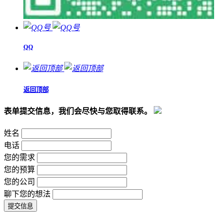
QQ
返回顶部
表单提交信息，我们会尽快与您取得联系。
姓名
电话
您的需求
您的预算
您的公司
聊下您的想法