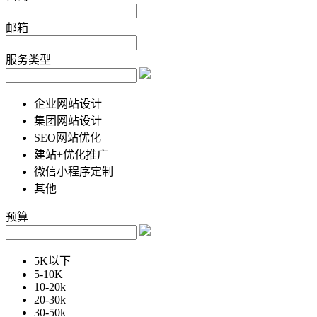
邮箱
服务类型
企业网站设计
集团网站设计
SEO网站优化
建站+优化推广
微信小程序定制
其他
预算
5K以下
5-10K
10-20k
20-30k
30-50k