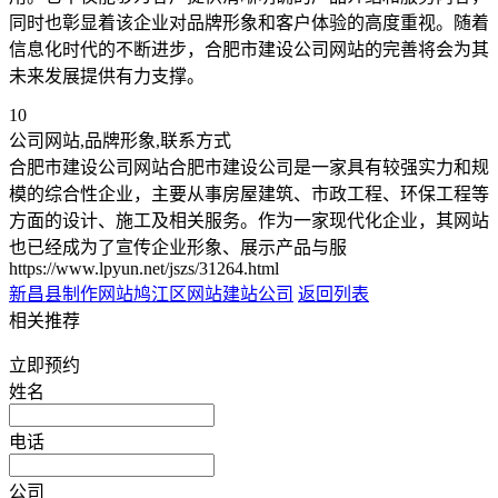
同时也彰显着该企业对品牌形象和客户体验的高度重视。随着
信息化时代的不断进步，合肥市建设公司网站的完善将会为其
未来发展提供有力支撑。
10
公司网站,品牌形象,联系方式
合肥市建设公司网站合肥市建设公司是一家具有较强实力和规
模的综合性企业，主要从事房屋建筑、市政工程、环保工程等
方面的设计、施工及相关服务。作为一家现代化企业，其网站
也已经成为了宣传企业形象、展示产品与服
https://www.lpyun.net/jszs/31264.html
新昌县制作网站
鸠江区网站建站公司
返回列表
相关推荐
立即预约
姓名
电话
公司