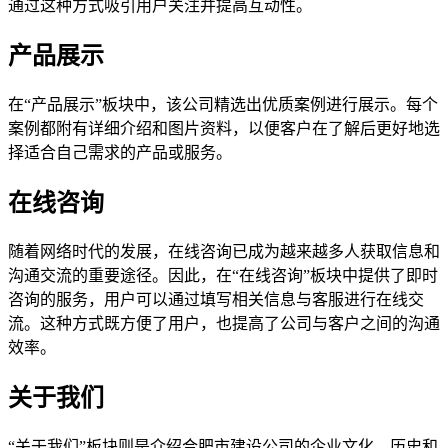
通过这种方式吸引用户关注并提高互动性。
产品展示
在“产品展示”板块中，该公司精选出优质案例进行展示。每个
案例都附有详细介绍和图片资料，以便客户在了解后更好地选
择适合自己需求的产品或服务。
在线咨询
随着网络时代的发展，在线咨询已成为越来越多人获取信息和
沟通交流的重要途径。因此，在“在线咨询”板块中提供了即时
咨询的服务，用户可以通过填写相关信息与客服进行在线交
流。这种方式既方便了用户，也提高了公司与客户之间的沟通
效率。
关于我们
“关于我们”板块则是介绍合肥市建设公司的企业文化、历史和