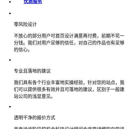
优质服务
零风险设计
不放心的部分用户可首页设计满意再付费，前期不花一
分钱。我们对用户足够的信任，对自己的作品也有足够
的信心。
专业且落地的建议
我们具有各个行业丰富地实操经验，针对您的站点，我
们可以提供很多有效并且可落地的建议，区别于一般建
站公司的浅显意见。
透明干净的报价方式