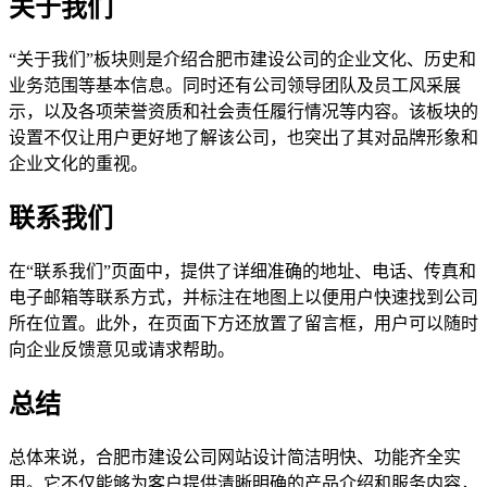
关于我们
“关于我们”板块则是介绍合肥市建设公司的企业文化、历史和
业务范围等基本信息。同时还有公司领导团队及员工风采展
示，以及各项荣誉资质和社会责任履行情况等内容。该板块的
设置不仅让用户更好地了解该公司，也突出了其对品牌形象和
企业文化的重视。
联系我们
在“联系我们”页面中，提供了详细准确的地址、电话、传真和
电子邮箱等联系方式，并标注在地图上以便用户快速找到公司
所在位置。此外，在页面下方还放置了留言框，用户可以随时
向企业反馈意见或请求帮助。
总结
总体来说，合肥市建设公司网站设计简洁明快、功能齐全实
用。它不仅能够为客户提供清晰明确的产品介绍和服务内容，