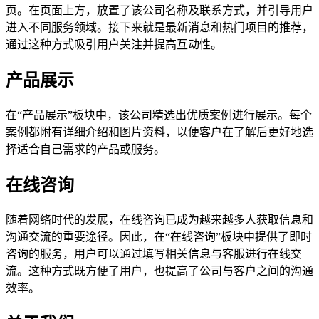
页。在页面上方，放置了该公司名称及联系方式，并引导用户
进入不同服务领域。接下来就是最新消息和热门项目的推荐，
通过这种方式吸引用户关注并提高互动性。
产品展示
在“产品展示”板块中，该公司精选出优质案例进行展示。每个
案例都附有详细介绍和图片资料，以便客户在了解后更好地选
择适合自己需求的产品或服务。
在线咨询
随着网络时代的发展，在线咨询已成为越来越多人获取信息和
沟通交流的重要途径。因此，在“在线咨询”板块中提供了即时
咨询的服务，用户可以通过填写相关信息与客服进行在线交
流。这种方式既方便了用户，也提高了公司与客户之间的沟通
效率。