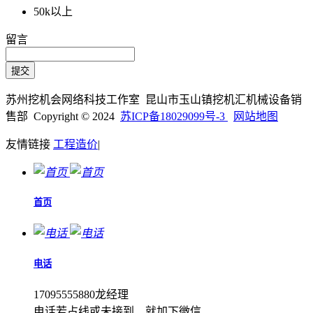
50k以上
留言
苏州挖机会网络科技工作室 昆山市玉山镇挖机汇机械设备销
售部 Copyright © 2024
苏ICP备18029099号-3
网站地图
友情链接
工程造价
|
首页
电话
17095555880龙经理
电话若占线或未接到、就加下微信