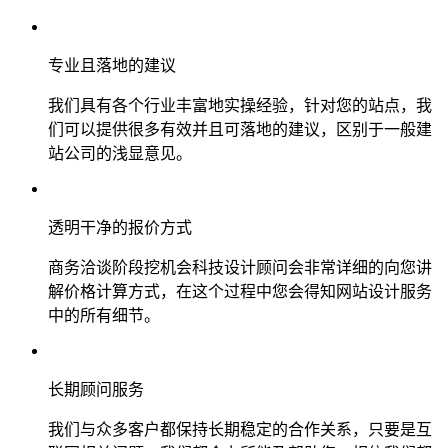
专业且落地的建议
我们具有各个行业丰富地实操经验，针对您的站点，我
们可以提供很多有效并且可落地的建议，区别于一般建
站公司的浅显意见。
透明干净的报价方式
商务洽谈阶段挖机会科技设计顾问会非常详细的向您讲
解价格计算方式，在这个过程中您会得知网站设计服务
中的所有细节。
长期顾问服务
我们与众多客户都保持长期稳定的合作关系，只要是互