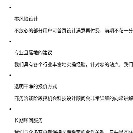
零风险设计
不放心的部分用户可首页设计满意再付费，前期不花一分
专业且落地的建议
我们具有各个行业丰富地实操经验，针对您的站点，我们
透明干净的报价方式
商务洽谈阶段挖机会科技设计顾问会非常详细的向您讲解
长期顾问服务
我们与众多客户都保持长期稳定的合作关系，只要是互联