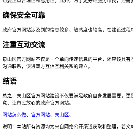
也要注重合理性和易用性。此外，为了更好地服务市民，还需
确保安全可靠
政府官方网站涉及到的信息较多、敏感度也较高，在建设过程
注重互动交流
泉山区官方网站不仅是一个单向传递信息的平台，还应该具有
沟通联系，促进双方互信互利关系的建立。
结语
总之，泉山区官方网站建设不仅要满足政府自身发展需要，更
意、让市民放心的政府官方网站。
网站怎么做
、
官方网站
、
泉山区
、
说明：本站所有资源均为来自网络公开渠道获取和整理，若文章或者