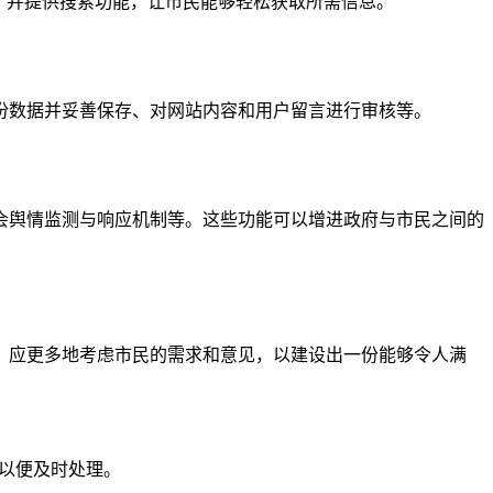
，并提供搜索功能，让市民能够轻松获取所需信息。
份数据并妥善保存、对网站内容和用户留言进行审核等。
会舆情监测与响应机制等。这些功能可以增进政府与市民之间的
，应更多地考虑市民的需求和意见，以建设出一份能够令人满
们以便及时处理。