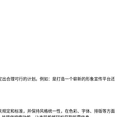
定出合理可行的计划。例如：是打造一个崭新的形象宣传平台还
关规定和标准，并保持风格统一性，在色彩、字体、排版等方面