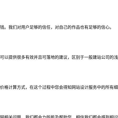
钱。我们对用户足够的信任，对自己的作品也有足够的信心。
可以提供很多有效并且可落地的建议，区别于一般建站公司的浅
价格计算方式，在这个过程中您会得知网站设计服务中的所有细
网相关问题，我们都会力所能及帮助您，相信我们都会感到相识