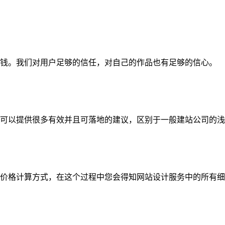
钱。我们对用户足够的信任，对自己的作品也有足够的信心。
可以提供很多有效并且可落地的建议，区别于一般建站公司的浅
价格计算方式，在这个过程中您会得知网站设计服务中的所有细