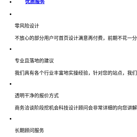
优质服务
零风险设计
不放心的部分用户可首页设计满意再付费，前期不花一分
专业且落地的建议
我们具有各个行业丰富地实操经验，针对您的站点，我们
透明干净的报价方式
商务洽谈阶段挖机会科技设计顾问会非常详细的向您讲解
长期顾问服务