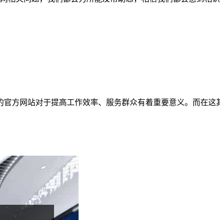
的官方网站对于提高工作效率、服务群众有着重要意义。而在这