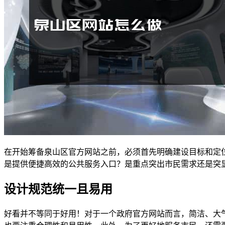
在开始筹备泉山区官方网站之前，必须首先明确建设目标和定
是提供便捷高效的公共服务入口？是重点突出市民需求还是突
设计规范统一且易用
好看并不等同于好用！对于一个政府官方网站而言，简洁、大