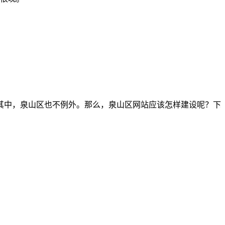
其中，泉山区也不例外。那么，泉山区网站应该怎样建设呢？下