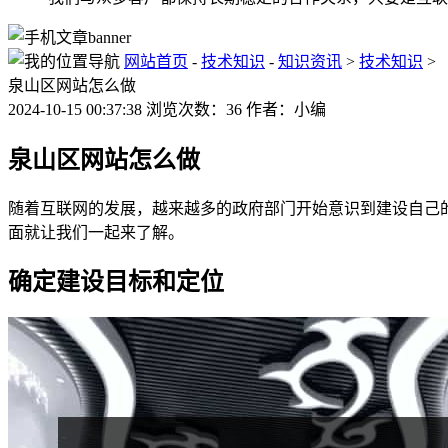
网站首页
-
技术知识
-
知识资讯
>
技术知识
>
泉山区网站怎么做
2024-10-15 00:37:38 浏览次数：36 作者：小编
泉山区网站怎么做
随着互联网的发展，越来越多的政府部门开始意识到建设自己
面就让我们一起来了解。
确定建设目标和定位