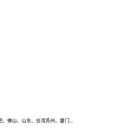
佛山、山东、台湾苏州、厦门...