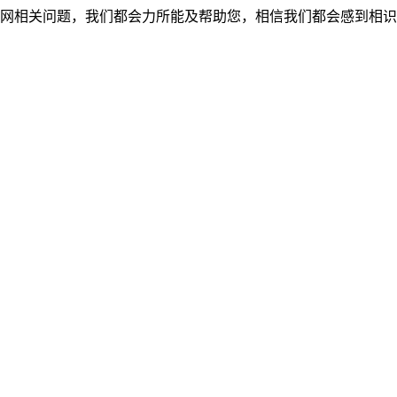
网相关问题，我们都会力所能及帮助您，相信我们都会感到相识