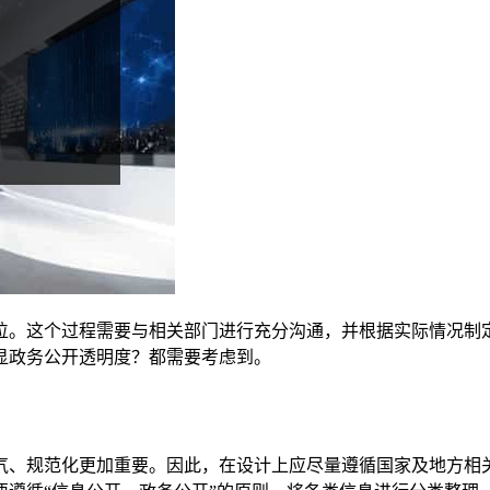
位。这个过程需要与相关部门进行充分沟通，并根据实际情况制
显政务公开透明度？都需要考虑到。
气、规范化更加重要。因此，在设计上应尽量遵循国家及地方相