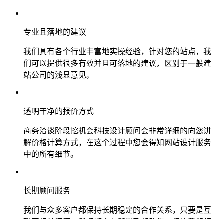
专业且落地的建议
我们具有各个行业丰富地实操经验，针对您的站点，我
们可以提供很多有效并且可落地的建议，区别于一般建
站公司的浅显意见。
透明干净的报价方式
商务洽谈阶段挖机会科技设计顾问会非常详细的向您讲
解价格计算方式，在这个过程中您会得知网站设计服务
中的所有细节。
长期顾问服务
我们与众多客户都保持长期稳定的合作关系，只要是互