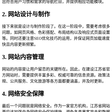
出符合用户习惯和需求的导航栏目，并提供相应功能模块。
2. 网站设计与制作
接下来就是设计与制作阶段了。在这一阶段中，需要考虑很多
问题，如网页风格、色彩搭配、布局结构以及响应式页面设置
等。同时还要注意SEO优化技巧的运用，并保证网页加载速度
快且内容更新频繁。
3. 网站内容管理
网站的内容是让用户留恋的关键所在。因此，在建设江苏省官
方网站时，需要提供丰富多彩、权威可靠的信息资源。政策法
规、公共服务、文化旅游等各方面都要涵盖，并及时更新。
4. 网络安全保障
最后一个问题就是网络安全。作为一家官方机构，江苏省网站
更应该加强自身网络安全保护措施，避免各类黑客攻击和数据