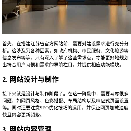
首先，在搭建江苏省官方网站前，需要对建设需求进行充分分
析。这涉及到各种因素，如政府机构、市民服务、文化旅游等
信息发布等等。只有深入了解了这些需求点，才能更好地规划
出符合用户习惯和需求的导航栏目，并提供相应功能模块。
2. 网站设计与制作
接下来就是设计与制作阶段了。在这一阶段中，需要考虑很多
问题，如网页风格、色彩搭配、布局结构以及响应式页面设置
等。同时还要注意SEO优化技巧的运用，并保证网页加载速度
快且内容更新频繁。
3. 网站内容管理