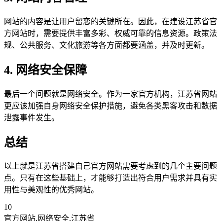
网站的内容是让用户留恋的关键所在。因此，在建设江苏省官
方网站时，需要提供丰富多彩、权威可靠的信息资源。政策法
规、公共服务、文化旅游等各方面都要涵盖，并及时更新。
4. 网络安全保障
最后一个问题就是网络安全。作为一家官方机构，江苏省网站
更应该加强自身网络安全保护措施，避免各类黑客攻击和数据
泄露事件发生。
总结
以上就是江苏省搭建自己官方网站需要考虑到的几个主要问题
点。只有在这些基础上，才能够打造出符合用户需求并具有实
用性与美观性的优秀网站。
10
官方网站,网络安全,江苏省