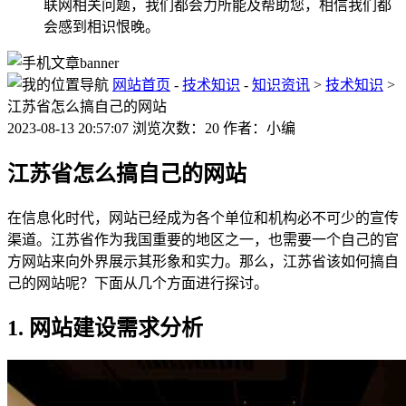
联网相关问题，我们都会力所能及帮助您，相信我们都
会感到相识恨晚。
网站首页
-
技术知识
-
知识资讯
>
技术知识
>
江苏省怎么搞自己的网站
2023-08-13 20:57:07 浏览次数：20 作者：小编
江苏省怎么搞自己的网站
在信息化时代，网站已经成为各个单位和机构必不可少的宣传
渠道。江苏省作为我国重要的地区之一，也需要一个自己的官
方网站来向外界展示其形象和实力。那么，江苏省该如何搞自
己的网站呢？下面从几个方面进行探讨。
1. 网站建设需求分析