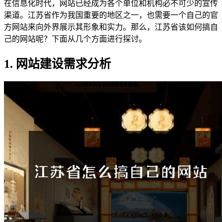
在信息化时代，网站已经成为各个单位和机构必不可少的宣传
渠道。江苏省作为我国重要的地区之一，也需要一个自己的官
方网站来向外界展示其形象和实力。那么，江苏省该如何搞自
己的网站呢？下面从几个方面进行探讨。
1. 网站建设需求分析