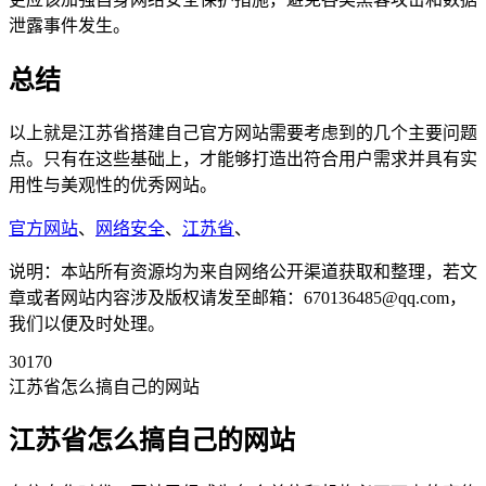
泄露事件发生。
总结
以上就是江苏省搭建自己官方网站需要考虑到的几个主要问题
点。只有在这些基础上，才能够打造出符合用户需求并具有实
用性与美观性的优秀网站。
官方网站
、
网络安全
、
江苏省
、
说明：本站所有资源均为来自网络公开渠道获取和整理，若文
章或者网站内容涉及版权请发至邮箱：670136485@qq.com，
我们以便及时处理。
30170
江苏省怎么搞自己的网站
江苏省怎么搞自己的网站