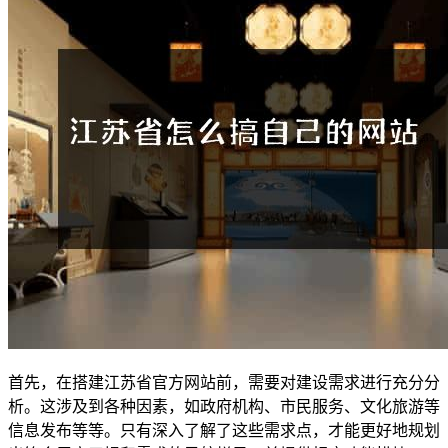
首先，在搭建江苏省官方网站前，需要对建设需求进行充分分
析。这涉及到各种因素，如政府机构、市民服务、文化旅游等
信息发布等等。只有深入了解了这些需求点，才能更好地规划