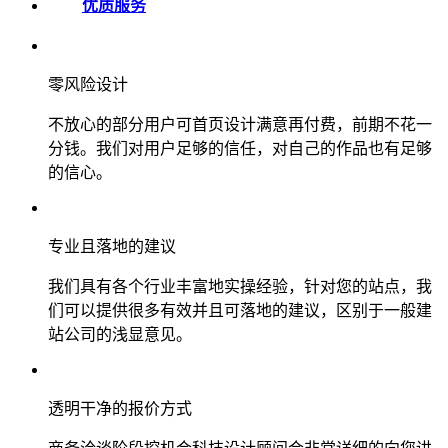
优质服务
零风险设计
不放心的部分用户可首页设计满意再付费，前期不花一
分钱。我们对用户足够的信任，对自己的作品也有足够
的信心。
专业且落地的建议
我们具有各个行业丰富地实操经验，针对您的站点，我
们可以提供很多有效并且可落地的建议，区别于一般建
站公司的浅显意见。
透明干净的报价方式