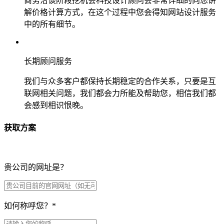
商务洽谈阶段挖机会科技设计顾问会非常详细的向您讲
解价格计算方式，在这个过程中您会得知网站设计服务
中的所有细节。
长期顾问服务
我们与众多客户都保持长期稳定的合作关系，只要是互
联网相关问题，我们都会力所能及帮助您，相信我们都
会感到相识恨晚。
获取方案
贵公司的网址是？
如何称呼您？
*