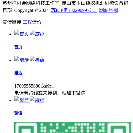
苏州挖机会网络科技工作室 昆山市玉山镇挖机汇机械设备销
售部 Copyright © 2024
苏ICP备18029099号-3
网站地图
友情链接
工程造价
|
首页
电话
17095555880龙经理
电话若占线或未接到、就加下微信
微信