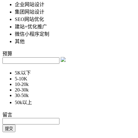
企业网站设计
集团网站设计
SEO网站优化
建站+优化推广
微信小程序定制
其他
预算
5K以下
5-10K
10-20k
20-30k
30-50k
50k以上
留言